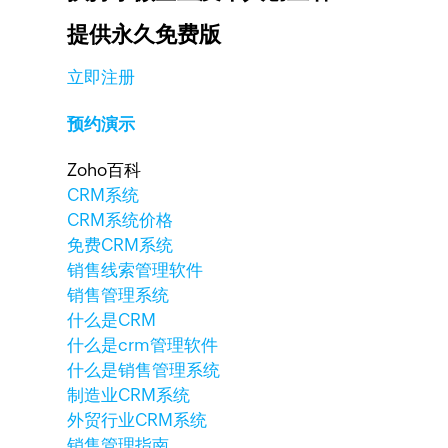
提供永久免费版
立即注册
预约演示
Zoho百科
CRM系统
CRM系统价格
免费CRM系统
销售线索管理软件
销售管理系统
什么是CRM
什么是crm管理软件
什么是销售管理系统
制造业CRM系统
外贸行业CRM系统
销售管理指南