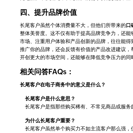
四、提升品牌价值
长尾客户虽然个体消费量不大，但他们所带来的
口
整体美誉度。这不仅有助于提高品牌竞争力，还能
市场、注重用户体验和产品创新的品牌，往往能得
推广你的品牌，还会反馈有价值的产品改进建议，
开创更大的市场空间，还能够在降低竞争压力的同
相关问答FAQs：
长尾客户在电子商务中的意义是什么？
长尾客户是什么意思？
长尾客户是指那些购买稀有、不常见商品或服务
为什么长尾客户重要？
长尾客户虽然单个购买力不如主流客户那么强，