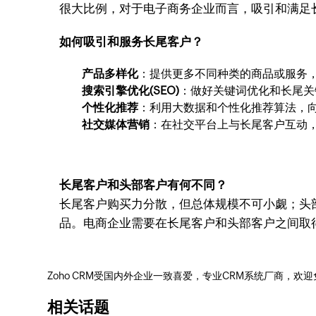
很大比例，对于电子商务企业而言，吸引和满足
如何吸引和服务长尾客户？
产品多样化
：提供更多不同种类的商品或服务
搜索引擎优化(SEO)
：做好关键词优化和长尾关
个性化推荐
：利用大数据和个性化推荐算法，
社交媒体营销
：在社交平台上与长尾客户互动
长尾客户和头部客户有何不同？
长尾客户购买力分散，但总体规模不可小觑；头
品。电商企业需要在长尾客户和头部客户之间取
Zoho CRM受国内外企业一致喜爱，专业CRM系统厂商，欢
相关话题