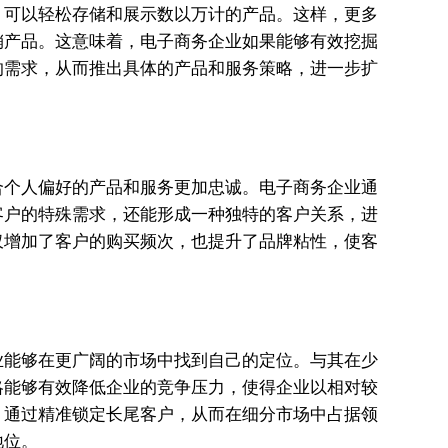
，可以轻松存储和展示数以万计的产品。这样，更多
销产品。这意味着，电子商务企业如果能够有效挖掘
的需求，从而推出具体的产品和服务策略，进一步扩
合个人偏好的产品和服务更加忠诚。电子商务企业通
客户的特殊需求，还能形成一种独特的客户关系，进
仅增加了客户的购买频次，也提升了品牌粘性，使客
业能够在更广阔的市场中找到自己的定位。与其在少
略能够有效降低企业的竞争压力，使得企业以相对较
，通过精准锁定长尾客户，从而在细分市场中占据领
地位。