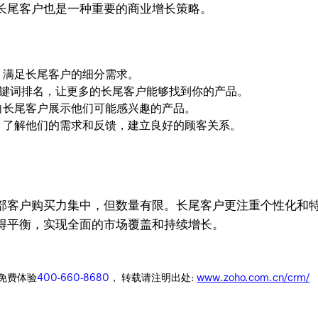
长尾客户也是一种重要的商业增长策略。
，满足长尾客户的细分需求。
键词排名，让更多的长尾客户能够找到你的产品。
向长尾客户展示他们可能感兴趣的产品。
，了解他们的需求和反馈，建立良好的顾客关系。
部客户购买力集中，但数量有限。长尾客户更注重个性化和
得平衡，实现全面的市场覆盖和持续增长。
迎免费体验
400-660-8680
， 转载请注明出处:
www.zoho.com.cn/crm/