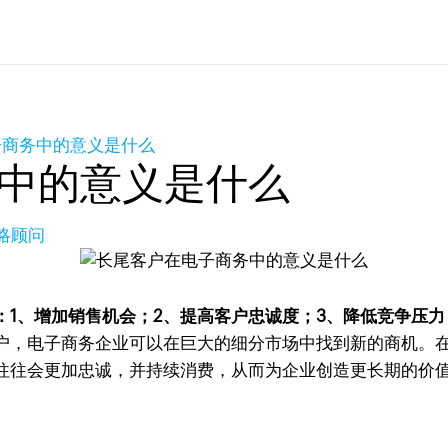
子商务中的意义是什么
中的意义是什么
策略顾问
1、增加销售机会；2、提高客户忠诚度；3、降低竞争压力
户，电子商务企业可以在巨大的细分市场中找到新的商机。
往往会更加忠诚，并持续消费，从而为企业创造更长期的价