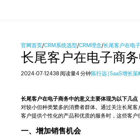
官网首页
/
CRM系统选型
/
CRM理念
/
长尾客户在电
长尾客户在电子商务
2024-07-12
438 阅读量
4 分钟
陈行远 | SaaS增长
长尾客户在电子商务中的意义主要体现为以下几点：
对较小但种类繁多的消费者群体。通过关注长尾客
客户提供个性化的产品和优质的服务时，这些客户
一、增加销售机会