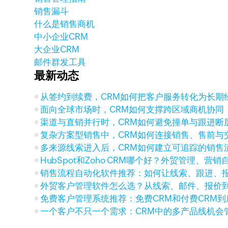
销售漏斗
什么是销售商机
中小企业CRM
大企业CRM
邮件群发工具
最新动态
从签约到续费，CRM如何把客户服务转化为长期
面向全球市场时，CRM如何支撑跨区域商机协同
渠道与直销并行时，CRM如何避免撞单与跟进断
复杂方案型销售中，CRM如何连接销售、售前与
多来源线索进入后，CRM如何建立可追踪的销售
HubSpot和Zoho CRM哪个好？外贸管理、营
销售流程自动化软件推荐：如何让线索、跟进、
外贸客户管理软件怎么选？从线索、邮件、报价
免费客户管理系统推荐：免费CRM和付费CRM
一个客户不只一个需求：CRM中的多产品线机会