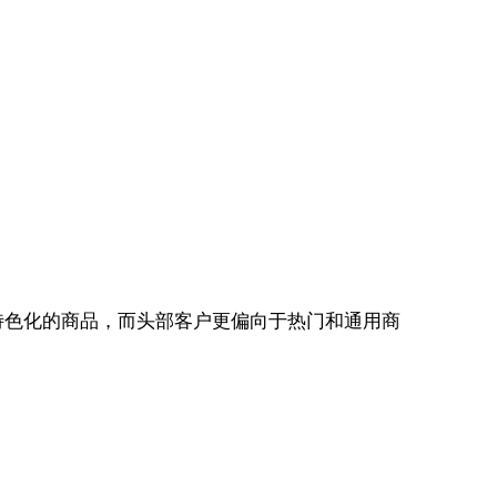
特色化的商品，而头部客户更偏向于热门和通用商