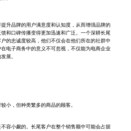
著提升品牌的用户满意度和认知度，从而增强品牌的
反馈和口碑传播变得更加迅速和广泛。一个深耕长尾
客户的忠诚度较高，他们不仅会在他们所在的社群中
户在电子商务中的意义不可忽视，不仅能为电商企业
的发展。
对较小，但种类繁多的商品的顾客。
是不容小觑的。长尾客户在整个销售额中可能会占据