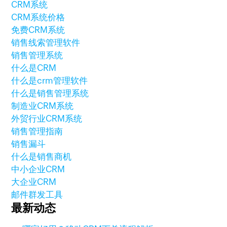
CRM系统
CRM系统价格
免费CRM系统
销售线索管理软件
销售管理系统
什么是CRM
什么是crm管理软件
什么是销售管理系统
制造业CRM系统
外贸行业CRM系统
销售管理指南
销售漏斗
什么是销售商机
中小企业CRM
大企业CRM
邮件群发工具
最新动态