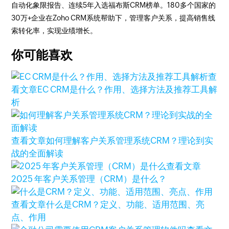
自动化象限报告、连续5年入选福布斯CRM榜单。180多个国家的
30万+企业在Zoho CRM系统帮助下，管理客户关系，提高销售线
索转化率，实现业绩增长。
你可能喜欢
查
看文章
EC CRM是什么？作用、选择方法及推荐工具解
析
查看文章
如何理解客户关系管理系统CRM？理论到实
战的全面解读
查看文章
2025 年客户关系管理（CRM）是什么？
查看文章
什么是CRM？定义、功能、适用范围、亮
点、作用