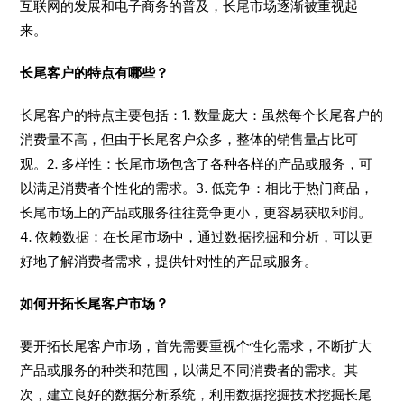
互联网的发展和电子商务的普及，长尾市场逐渐被重视起
来。
长尾客户的特点有哪些？
长尾客户的特点主要包括：1. 数量庞大：虽然每个长尾客户的
消费量不高，但由于长尾客户众多，整体的销售量占比可
观。2. 多样性：长尾市场包含了各种各样的产品或服务，可
以满足消费者个性化的需求。3. 低竞争：相比于热门商品，
长尾市场上的产品或服务往往竞争更小，更容易获取利润。
4. 依赖数据：在长尾市场中，通过数据挖掘和分析，可以更
好地了解消费者需求，提供针对性的产品或服务。
如何开拓长尾客户市场？
要开拓长尾客户市场，首先需要重视个性化需求，不断扩大
产品或服务的种类和范围，以满足不同消费者的需求。其
次，建立良好的数据分析系统，利用数据挖掘技术挖掘长尾