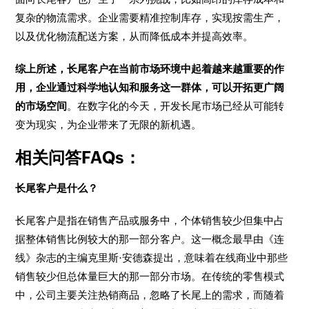
复杂的物流需求。企业需要精准控制库存，实现按需生产，
以及优化物流配送方案，从而降低成本并提高效率。
综上所述，长尾客户在当前市场环境中起着越来越重要的作
用，企业通过科学地认知和服务这一群体，可以开拓更广阔
的市场空间
。在数字化的今天，开发长尾市场已经从可能转
变为现实，为企业带来了无限的新机遇。
相关问答FAQs：
长尾客户是什么？
长尾客户是指在销售产品或服务中，个体销售较少但集中占
据整体销售比例较大的那一部分客户。这一概念最早由《连
线》杂志的主编克里斯·安德森提出，意味着在线商业中那些
销售较少但总体量巨大的那一部分市场。在传统的零售模式
中，公司主要关注热销商品，忽略了长尾上的需求，而随着