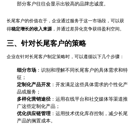
部分客户往往会显示出较高的品牌忠诚度。
长尾客户的价值在于，企业通过服务于这一市场段，可以获
得
稳定增长的收入来源
，并通过差异化竞争获得盈利空间。
三、针对长尾客户的策略
企业在针对长尾客户制定策略时，可以遵循以下几个步骤：
细分市场
：识别和理解不同长尾客户的具体需求和特
征；
定制化产品开发
：开发满足这些具体需求的个性化产
品或服务；
多样化营销途径
：运用在线平台和社交媒体等渠道推
广这些定制化产品；
优化供应链管理
：运用技术优化库存控制，减少长尾
产品的搁置成本。