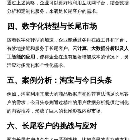
通过上述策略，企业可以更好地利用互联网平台，结合数据
分析和定制化服务，来满足长尾客户的需求。
四、数字化转型与长尾市场
随着数字化转型的加速，企业能通过各种在线工具和平台，
有效地接近和服务于长尾客户。
云计算、大数据分析以及人
工智能的应用
，使得企业在没有显著增加成本的情况下，灵
活应对多元化和个性化需求。
五、案例分析：淘宝与今日头条
例如，淘宝利用其庞大的商品数据库和推荐算法满足长尾客
户的需求；今日头条则通过精准的用户数据分析提供定制化
的内容推荐，形成了巨大的长尾影视内容市场。
六、长尾客户的挑战与应对
面向长尾客户也产生了一系列挑战，比如高昂的库存成本和