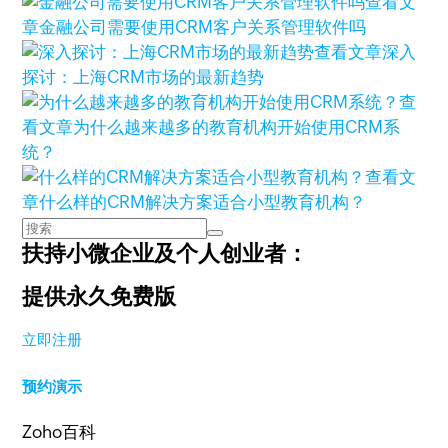
查看文
章
金融公司需要使用CRM客户关系管理软件吗
查看文章
深入
探讨：上海CRM市场的最新趋势
查
看文章
为什么越来越多的教育机构开始使用CRM系
统？
查看文
章
什么样的CRM解决方案适合小型教育机构？
扶持小微企业及个人创业者：
提供永久免费版
立即注册
预约演示
Zoho百科