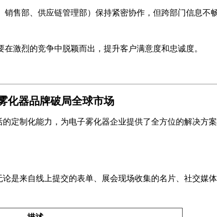
、销售部、供应链管理部）保持紧密协作，但跨部门信息不
要在激烈的竞争中脱颖而出，提升客户满意度和忠诚度。
子雾化器品牌破局全球市场
和灵活的定制化能力，为电子雾化器企业提供了全方位的解决
台，无论是来自线上提交的表单、展会现场收集的名片、社交媒
描述