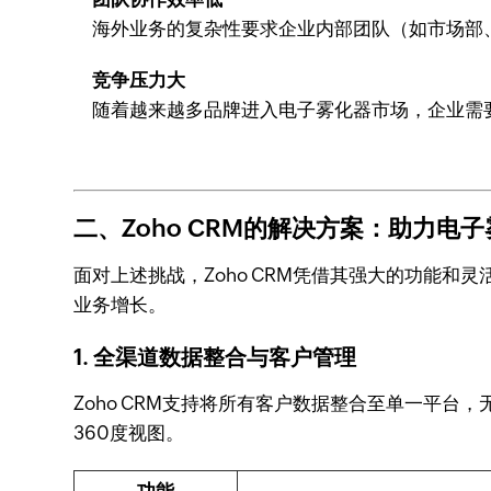
海外业务的复杂性要求企业内部团队（如市场部
竞争压力大
随着越来越多品牌进入电子雾化器市场，企业需
二、Zoho CRM的解决方案：助力电
面对上述挑战，Zoho CRM凭借其强大的功能
业务增长。
1.
全渠道数据整合与客户管理
Zoho CRM支持将所有客户数据整合至单一平
360度视图。
功能