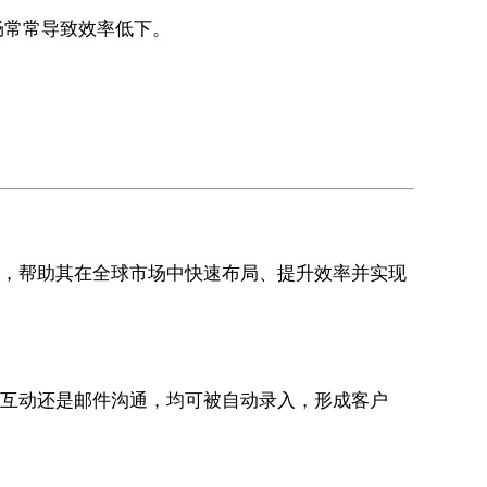
畅常常导致效率低下。
方案，帮助其在全球市场中快速布局、提升效率并实现
体互动还是邮件沟通，均可被自动录入，形成客户