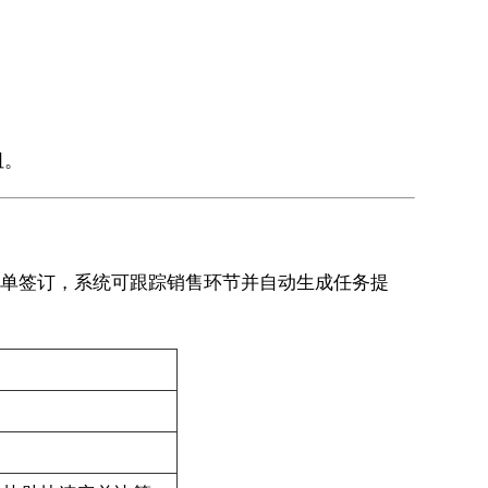
阻。
定单签订，系统可跟踪销售环节并自动生成任务提