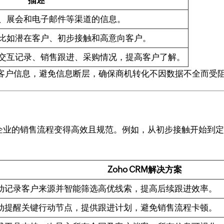
、展会和电子邮件等渠道的信息。
比如潜在客户、初步接触和高意向客户。
交互记录、销售跟进、采购情况，提高客户了解。
客户信息，避免信息断层，确保商机转化不因数据不全而受
化器企业的销售流程变得高效且规范。例如，从初步接触开始到
Zoho CRM解决方案
动记录客户来源并智能筛选高优线索，提高后续跟进效率。
动提醒关键行动节点，提供跟进计划，避免销售流程卡顿。