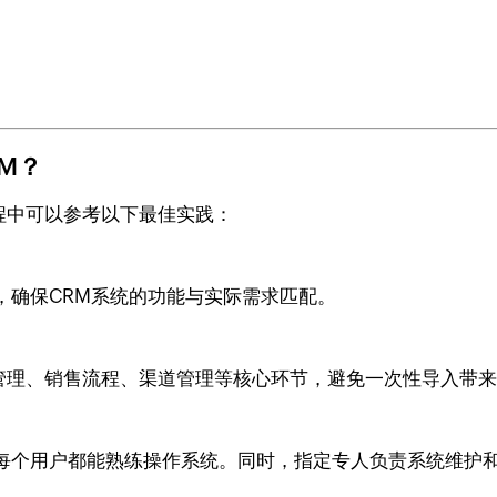
RM？
过程中可以参考以下最佳实践：
，确保CRM系统的功能与实际需求匹配。
客户管理、销售流程、渠道管理等核心环节，避免一次性导入带
每个用户都能熟练操作系统。同时，指定专人负责系统维护