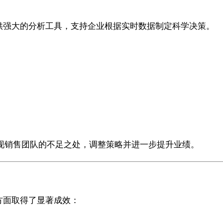
M提供强大的分析工具，支持企业根据实时数据制定科学决策。
发现销售团队的不足之处，调整策略并进一步提升业绩。
个方面取得了显著成效：