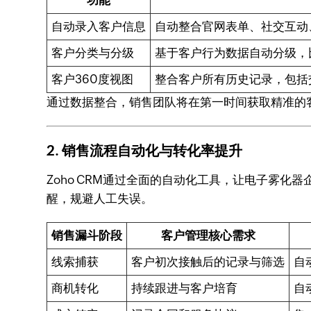
自动录入客户信息
自动整合官网表单、社交互动
客户分类与分级
基于客户行为数据自动分级，
客户360度视图
整合客户所有历史记录，包括
通过数据整合，销售团队将在第一时间获取精准的
2.
销售流程自动化与转化率提升
Zoho CRM通过全面的自动化工具，让电子雾
醒，规避人工失误。
销售漏斗阶段
客户管理核心需求
线索捕获
客户初次接触后的记录与筛选
自
商机转化
持续跟进与客户培育
自