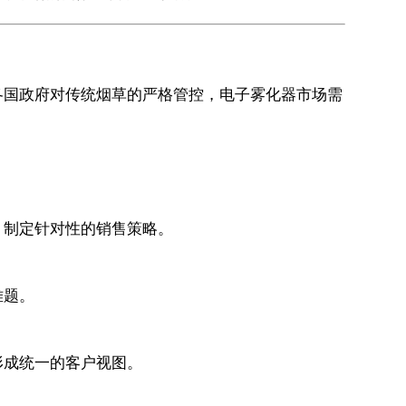
各国政府对传统烟草的严格管控，电子雾化器市场需
，制定针对性的销售策略。
难题。
形成统一的客户视图。