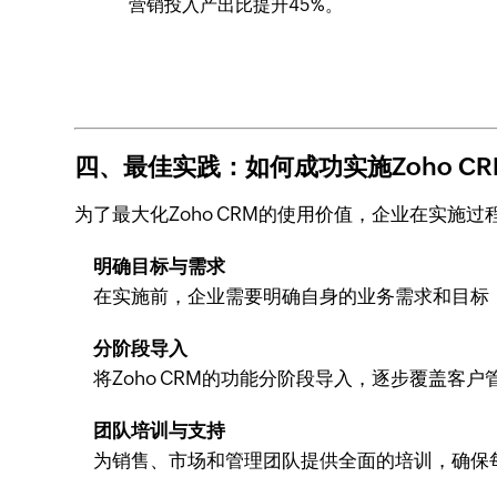
营销投入产出比提升45%。
四、最佳实践：如何成功实施Zoho C
为了最大化Zoho CRM的使用价值，企业在实施
明确目标与需求
在实施前，企业需要明确自身的业务需求和目标
分阶段导入
将Zoho CRM的功能分阶段导入，逐步覆盖
团队培训与支持
为销售、市场和管理团队提供全面的培训，确保