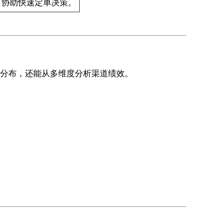
，协助快速定单决策。
道分布，还能从多维度分析渠道绩效。