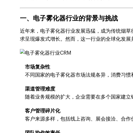
一、电子雾化器行业的背景与挑战
近年来，电子雾化器行业发展迅猛，成为传统烟草
求呈现爆发式增长。然而，这一行业的全球化发展
市场复杂性
不同国家的电子雾化器市场法规各异，消费习惯
渠道管理难度
随着业务规模的扩大，企业需要在多个国家建立
客户管理碎片化
客户来源多样，包括线上咨询、展会接洽、合作
团队协作效率低