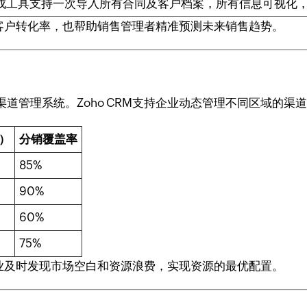
成工具支持一次导入所有合同及客户档案，所有信息可视化
升了客户转化率，也帮助销售管理者精准预测未来销售趋势。
道管理系统。Zoho CRM支持企业动态管理不同区域的渠
）
分销覆盖率
85%
90%
60%
75%
助企业及时发现市场空白和资源浪费，实现资源的最优配置。