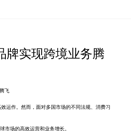
器品牌实现跨境业务腾
高效运作。然而，面对多国市场的不同法规、消费习
全球市场的高效运营和业务增长。