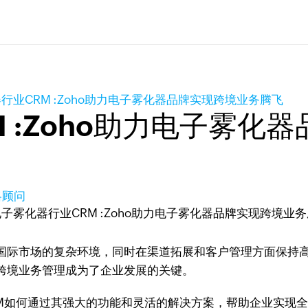
行业CRM :Zoho助力电子雾化器品牌实现跨境业务腾飞
 :Zoho助力电子雾化
略顾问
国际市场的复杂环境，同时在渠道拓展和客户管理方面保持
跨境业务管理成为了企业发展的关键。
CRM如何通过其强大的功能和灵活的解决方案，帮助企业实现