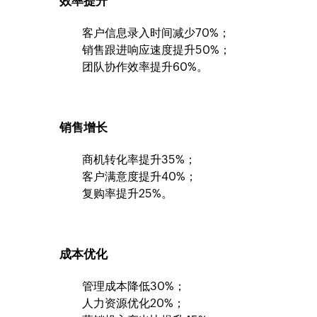
效率提升
客户信息录入时间减少70%；
销售跟进响应速度提升50%；
团队协作效率提升60%。
销售增长
商机转化率提升35%；
客户满意度提升40%；
复购率提升25%。
成本优化
管理成本降低30%；
人力资源优化20%；