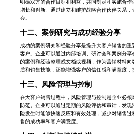
明确双方的合作目标和利益，共同制定和实施合作
增长和创新。通过建立和维护战略合作伙伴关系，
会。
十二、案例研究与成功经验分享
成功的案例研究和经验分享是提升大客户销售的重
客户。企业可以通过内部培训、研讨会和案例分享
的案例和经验整理成文档或视频，作为营销材料向
质和销售技能，还能增强客户的信任感和满意度，
十三、风险管理与控制
在大客户销售过程中，风险管理与控制是企业必须
防范。企业可以通过定期的风险评估和审计，发现
险发生时能够快速反应和有效处理，减少对销售过
售的成功率和客户满意度。