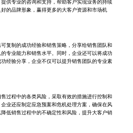
，提供专业的咨询和支持，帮助客户实现业务的持续
良好的品牌形象，赢得更多的大客户资源和市场机
出可复制的成功经验和销售策略，分享给销售团队和
队的专业能力和销售水平。同时，企业还可以将成功
成功经验分享，企业不仅可以提升销售团队的专业素
销售过程中的各类风险，采取有效的措施进行控制和
，企业还应制定应急预案和危机处理方案，确保在风
以降低销售过程中的不确定性和风险，提升大客户销