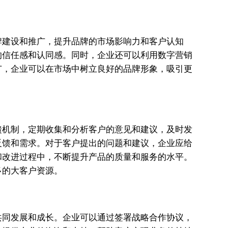
牌建设和推广，提升品牌的市场影响力和客户认知
的信任感和认同感。同时，企业还可以利用数字营销
广，企业可以在市场中树立良好的品牌形象，吸引更
馈机制，定期收集和分析客户的意见和建议，及时发
反馈和需求。对于客户提出的问题和建议，企业应给
和改进过程中，不断提升产品的质量和服务的水平。
多的大客户资源。
共同发展和成长。企业可以通过签署战略合作协议，