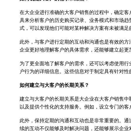
在大企业进行准确的大客户销售的过程中，确定客
具来分析客户的历史购买记录、业务模式和市场趋
式，可以发现他们可能对某种解决方案有未被满足
此外，与客户进行定期的互动和沟通也是有效的方
企业更好地理解客户的具体需求，还能够建立起更
为了更全面地了解客户的需求，还可以考虑使用行
户行为的详细信息。这些信息对于制定具有针对性
如何建立与大客户的长期关系？
建立与大客户的长期关系是大企业在大客户销售中
以及提供个性化的支持服务。例如，设立专门的客
此外，保持定期的沟通和互动也是非常重要的。通
续的互动不仅能够及时解决问题，还能够展示企业