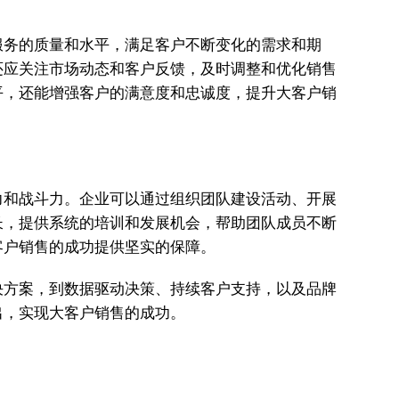
服务的质量和水平，满足客户不断变化的需求和期
还应关注市场动态和客户反馈，及时调整和优化销售
平，还能增强客户的满意度和忠诚度，提升大客户销
力和战斗力。企业可以通过组织团队建设活动、开展
长，提供系统的培训和发展机会，帮助团队成员不断
客户销售的成功提供坚实的保障。
决方案，到数据驱动决策、持续客户支持，以及品牌
出，实现大客户销售的成功。