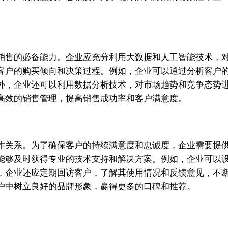
销售的必备能力。企业应充分利用大数据和人工智能技术，
客户的购买倾向和决策过程。例如，企业可以通过分析客户
外，企业还可以利用数据分析技术，对市场趋势和竞争态势
高效的销售管理，提高销售成功率和客户满意度。
作关系。为了确保客户的持续满意度和忠诚度，企业需要提
能够及时获得专业的技术支持和解决方案。例如，企业可以设
，企业还应定期回访客户，了解其使用情况和反馈意见，不
户中树立良好的品牌形象，赢得更多的口碑和推荐。