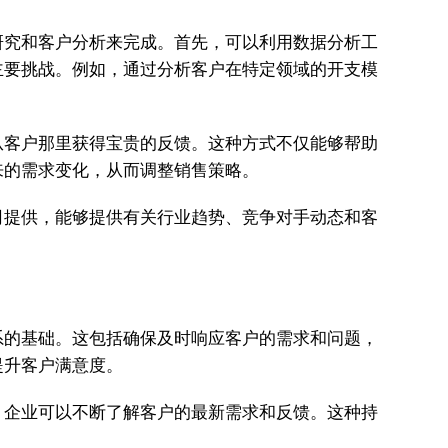
研究和客户分析来完成。首先，可以利用数据分析工
主要挑战。例如，通过分析客户在特定领域的开支模
从客户那里获得宝贵的反馈。这种方式不仅能够帮助
来的需求变化，从而调整销售策略。
司提供，能够提供有关行业趋势、竞争对手动态和客
系的基础。这包括确保及时响应客户的需求和问题，
提升客户满意度。
，企业可以不断了解客户的最新需求和反馈。这种持