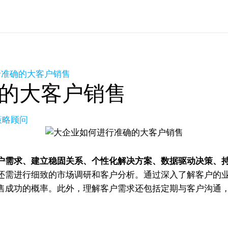
行准确的大客户销售
的大客户销售
长策略顾问
户需求、建立稳固关系、个性化解决方案、数据驱动决策、
还需进行细致的市场调研和客户分析。通过深入了解客户的
售成功的概率。此外，理解客户需求还包括定期与客户沟通