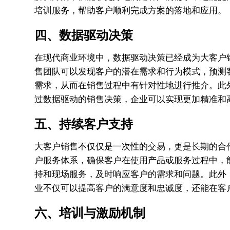
培训服务，帮助客户顺利完成方案的落地和应用。
四、数据驱动决策
在现代商业环境中，数据驱动决策已经成为大客户
售团队可以发现客户的潜在需求和行为模式，预测
需求，从而在销售过程中有针对性地进行推介。此
过数据驱动的销售决策，企业可以实现更加精准和
五、持续客户支持
大客户销售不仅仅是一次性的交易，更是长期的合
户服务体系，确保客户在使用产品或服务过程中，
持和现场服务，及时响应客户的需求和问题。此外
业不仅可以提高客户的满意度和忠诚度，还能在客
六、培训与激励机制