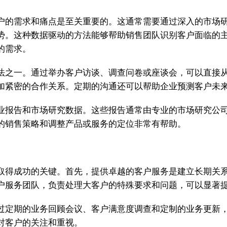
户的需求和痛点是至关重要的。这通常需要通过深入的市场
势。这种数据驱动的方法能够帮助销售团队识别客户面临的
的需求。
法之一。通过举办客户访谈、调查问卷或座谈会，可以直接
加紧密的合作关系。定期的沟通还可以帮助企业预测客户未
业报告和市场研究数据。这些报告通常由专业的市场研究公
的销售策略和调整产品或服务的定位非常有帮助。
取得成功的关键。首先，提供卓越的客户服务是建立长期关
户服务团队，负责处理大客户的特殊要求和问题，可以显著
过定期的业务回顾会议、客户满意度调查和定制的业务更新
对客户的关注和重视。