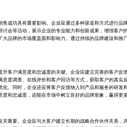
销售成功具有重要影响。企业应通过多种渠道和方式进行品
研讨会等活动，展示企业的专业能力和创新成果，增强客户
扩大品牌的市场覆盖面和影响力。通过持续的品牌建设和推
提升客户满意度和忠诚度的关键。企业应建立完善的客户反
满意度调查、在线评价和客户回访等方式，获取客户的真实
优化。同时，企业还应将客户反馈纳入到产品和服务的研发
意度和忠诚度，还能在市场中树立良好的品牌形象，赢得更
至关重要。企业应与大客户建立长期的战略合作伙伴关系，