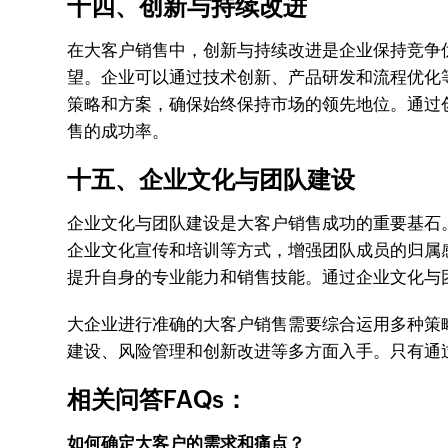
十四、创新与持续改进
在大客户销售中，创新与持续改进是企业保持竞争
望。企业可以通过技术创新、产品研发和流程优化
策略和方案，确保始终保持市场的领先地位。通过
售的成功率。
十五、企业文化与团队建设
企业文化与团队建设是大客户销售成功的重要基石
企业文化宣传和培训等方式，增强团队成员的归属
提升自身的专业能力和销售技能。通过企业文化与
大企业进行准确的大客户销售需要综合运用多种策
建设、风险管理和创新改进等多方面入手。只有通
相关问答FAQs：
如何确定大客户的需求和痛点？