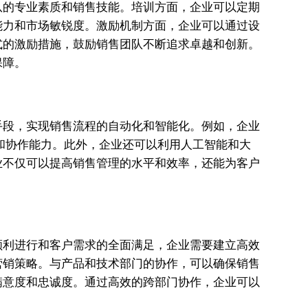
队的专业素质和销售技能。培训方面，企业可以定期
能力和市场敏锐度。激励机制方面，企业可以通过设
式的激励措施，鼓励销售团队不断追求卓越和创新。
保障。
手段，实现销售流程的自动化和智能化。例如，企业
和协作能力。此外，企业还可以利用人工智能和大
业不仅可以提高销售管理的水平和效率，还能为客户
顺利进行和客户需求的全面满足，企业需要建立高效
营销策略。与产品和技术部门的协作，可以确保销售
满意度和忠诚度。通过高效的跨部门协作，企业可以