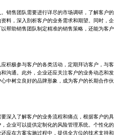
入。销售团队需要进行详尽的市场调研，了解客户的
的资料，深入剖析客户的业务需求和期望。同时，企
可以帮助销售团队制定精准的销售策略，还能为客户
队应积极参与客户的各类活动，定期拜访客户，与客
动和沟通。此外，企业还应关注客户的业务动态和发
户心中树立良好的品牌形象，成为客户的长期合作伙
需要深入了解客户的业务流程和痛点，根据客户的具
户，企业可以提供定制化的风险管理系统。个性化的
业还应在方案实施过程中，提供全方位的技术支持和