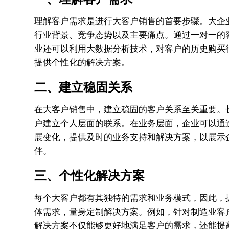
理解客户需求是进行大客户销售的首要步骤。大企
行业背景、竞争态势以及主要痛点。通过一对一的
业还可以利用大数据分析技术，对客户的历史购买
提供个性化的解决方案。
二、建立稳固关系
在大客户销售中，建立稳固的客户关系至关重要。
户建立个人层面的联系。在业务层面，企业可以通
展变化，提供及时的业务支持和解决方案，以展示
伴。
三、个性化解决方案
每个大客户都有其独特的需求和业务模式，因此，
体需求，量身定制解决方案。例如，针对制造业客
解决方案不仅能够更好地满足客户的需求，还能提