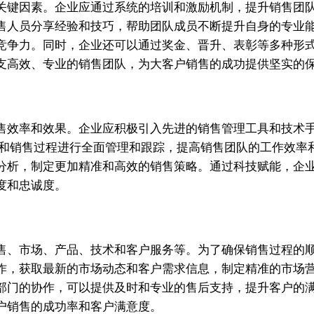
关键因素。企业应通过系统的培训和激励机制，提升销售团
售人员分享经验和技巧，帮助团队成员不断提升自身的专业
竞争力。同时，企业还可以通过奖金、晋升、表彰等多种形
支高效、专业的销售团队，为大客户销售的成功提供坚实的
售效率和效果。企业应积极引入先进的销售管理工具和技术
息和销售过程进行全面管理和跟踪，提高销售团队的工作效率
分析，制定更加精准和高效的销售策略。通过科技赋能，企
度和忠诚度。
售、市场、产品、技术和客户服务等。为了确保销售过程的
作，获取最新的市场动态和客户需求信息，制定精准的市场
部门的协作，可以提供及时和专业的售后支持，提升客户的
户销售的成功率和客户满意度。