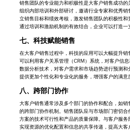
销售团队的专业能力和积极性是大客户销售成功的
组织内部培训和外部研讨，邀请行业专家和优秀销
立销售目标和绩效考核，激发销售团队的积极性和
通过培训和激励机制的有效结合，企业可以打造一
七、科技赋能销售
在大客户销售过程中，科技的应用可以大幅提升销
可以利用客户关系管理（CRM）系统，对客户信
数据分析技术，对客户需求和市场趋势进行预测和
提供更加个性化和专业化的服务，增强客户的满意
八、跨部门协作
大客户销售通常涉及多个部门的协作和配合，如销
的跨部门协作机制。销售团队应与市场部门密切合
方案的技术可行性和产品的质量保障。与客户服务
实现资源的优化配置和信息的共享传递，提高大客