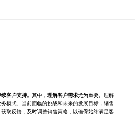
持续客户支持。
其中，
理解客户需求
尤为重要。理解
业务模式、当前面临的挑战和未来的发展目标，销售
，获取反馈，及时调整销售策略，以确保始终满足客