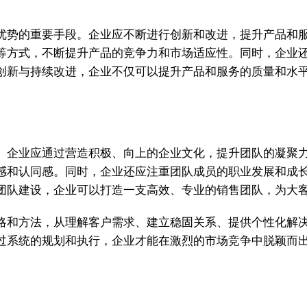
优势的重要手段。企业应不断进行创新和改进，提升产品和
等方式，不断提升产品的竞争力和市场适应性。同时，企业
创新与持续改进，企业不仅可以提升产品和服务的质量和水
。企业应通过营造积极、向上的企业文化，提升团队的凝聚
感和认同感。同时，企业还应注重团队成员的职业发展和成
团队建设，企业可以打造一支高效、专业的销售团队，为大
略和方法，从理解客户需求、建立稳固关系、提供个性化解
过系统的规划和执行，企业才能在激烈的市场竞争中脱颖而