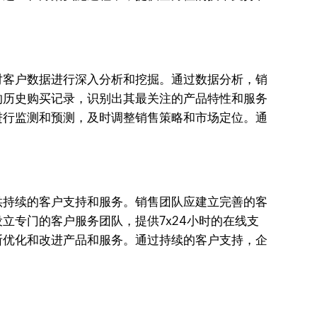
对客户数据进行深入分析和挖掘。通过数据分析，销
的历史购买记录，识别出其最关注的产品特性和服务
进行监测和预测，及时调整销售策略和市场定位。通
供持续的客户支持和服务。销售团队应建立完善的客
立专门的客户服务团队，提供7x24小时的在线支
断优化和改进产品和服务。通过持续的客户支持，企