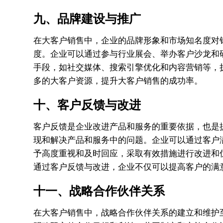
九、品牌建设与推广
在大客户销售中，企业的品牌形象和市场知名度对
度。企业可以通过参与行业展会、举办客户沙龙和
手段，如社交媒体、搜索引擎优化和内容营销等，
多的大客户资源，提升大客户销售的成功率。
十、客户反馈与改进
客户反馈是企业改进产品和服务的重要依据，也是
现和解决产品和服务中的问题。企业可以通过客户
予高度重视和及时回应，采取有效措施进行改进和
通过客户反馈与改进，企业不仅可以提高客户的满
十一、战略合作伙伴关系
在大客户销售中，战略合作伙伴关系的建立和维护