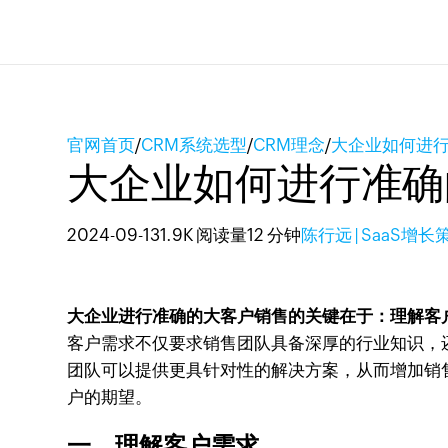
官网首页
/
CRM系统选型
/
CRM理念
/
大企业如何进
大企业如何进行准确
2024-09-13
1.9K 阅读量
12 分钟
陈行远 | SaaS增
大企业进行准确的大客户销售的关键在于：理解客
客户需求不仅要求销售团队具备深厚的行业知识，
团队可以提供更具针对性的解决方案，从而增加销
户的期望。
一、理解客户需求