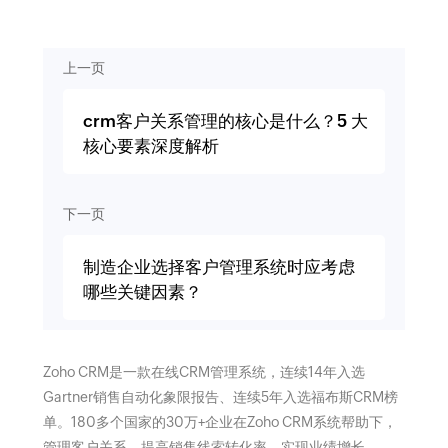
上一页
crm客户关系管理的核心是什么？5 大
核心要素深度解析
下一页
制造企业选择客户管理系统时应考虑
哪些关键因素？
Zoho CRM是一款在线CRM管理系统，连续14年入选
Gartner销售自动化象限报告、连续5年入选福布斯CRM榜
单。180多个国家的30万+企业在Zoho CRM系统帮助下，
管理客户关系，提高销售线索转化率，实现业绩增长。