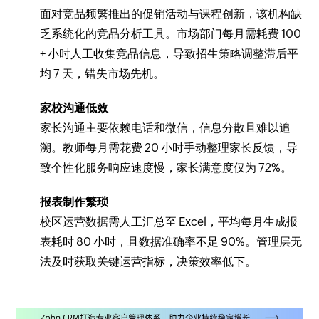
面对竞品频繁推出的促销活动与课程创新，该机构缺
乏系统化的竞品分析工具。市场部门每月需耗费 100
+ 小时人工收集竞品信息，导致招生策略调整滞后平
均 7 天，错失市场先机。
家校沟通低效
家长沟通主要依赖电话和微信，信息分散且难以追
溯。教师每月需花费 20 小时手动整理家长反馈，导
致个性化服务响应速度慢，家长满意度仅为 72%。
报表制作繁琐
校区运营数据需人工汇总至 Excel，平均每月生成报
表耗时 80 小时，且数据准确率不足 90%。管理层无
法及时获取关键运营指标，决策效率低下。