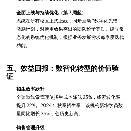
全面上线与持续优化（第 7 周起）
系统在所有校区正式上线，同步启动 "数字化先锋"
激励计划，对使用效果突出的团队给予奖励。建立常
态化的系统优化机制，根据业务发展需求每季度迭代
功能。
五、效益回报：数智化转型的价值验
证
招生效率跃升
全渠道线索管理使招生成本降低 25%，线索转化率
提升 22%。2024 年秋季招生季，该机构新增学员数
量同比增长 35%，创历史新高。
销售管理升级