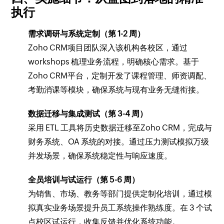
执行
需求调研与系统定制（第 1-2 周）
Zoho CRM项目团队深入该机构各校区，通过
workshops 梳理业务流程，明确核心需求。基于
Zoho CRM平台，定制开发了课程管理、师资调配、
考勤消课等模块，确保系统与现有业务无缝衔接。
数据迁移与集成测试（第 3-4 周）
采用 ETL 工具将历史数据迁移至Zoho CRM，完成与
财务系统、OA 系统的对接。通过压力测试模拟万级
并发场景，确保系统稳定性与响应速度。
全员培训与试运行（第 5-6 周）
为销售、市场、教务等部门提供定制化培训，通过模
拟真实业务场景提升员工系统操作熟练度。在 3 个试
点校区试运行，收集反馈并优化系统功能。