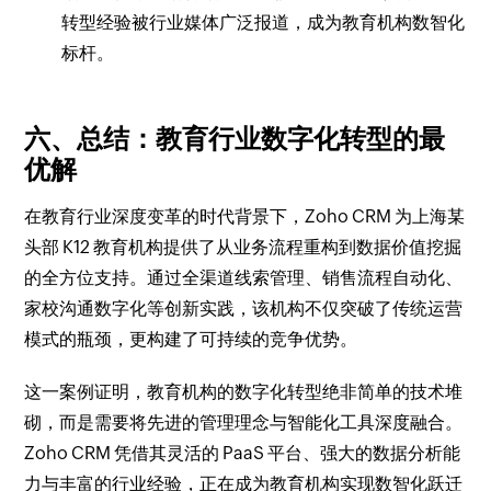
转型经验被行业媒体广泛报道，成为教育机构数智化
标杆。
六、总结：教育行业数字化转型的最
优解
在教育行业深度变革的时代背景下，Zoho CRM 为上海某
头部 K12 教育机构提供了从业务流程重构到数据价值挖掘
的全方位支持。通过全渠道线索管理、销售流程自动化、
家校沟通数字化等创新实践，该机构不仅突破了传统运营
模式的瓶颈，更构建了可持续的竞争优势。
这一案例证明，教育机构的数字化转型绝非简单的技术堆
砌，而是需要将先进的管理理念与智能化工具深度融合。
Zoho CRM 凭借其灵活的 PaaS 平台、强大的数据分析能
力与丰富的行业经验，正在成为教育机构实现数智化跃迁