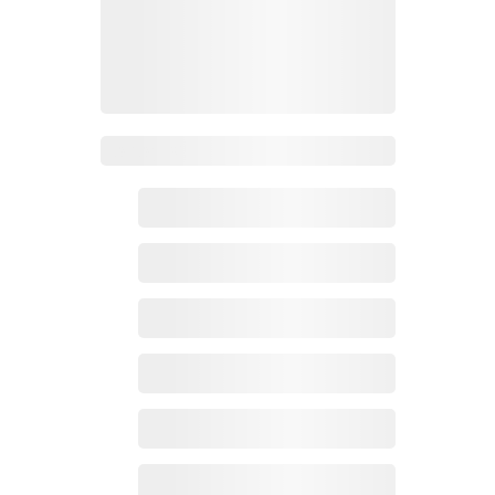
Zoho百科