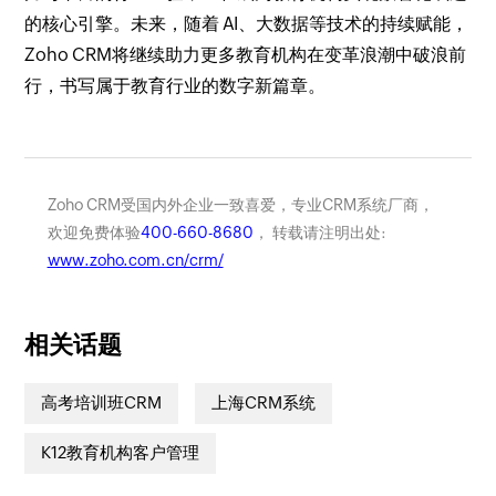
的核心引擎。未来，随着 AI、大数据等技术的持续赋能，
Zoho CRM将继续助力更多教育机构在变革浪潮中破浪前
行，书写属于教育行业的数字新篇章。
Zoho CRM受国内外企业一致喜爱，专业CRM系统厂商，
欢迎免费体验
400-660-8680
， 转载请注明出处:
www.zoho.com.cn/crm/
相关话题
高考培训班CRM
上海CRM系统
K12教育机构客户管理