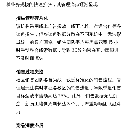
着业务规模的快速扩张，其管理痛点逐渐显现：
招生管理碎片化
该机构采用线上广告投放、线下地推、渠道合作等多
渠道招生，但各渠道数据分散在不同系统中，无法形
成统一的客户画像。销售团队平均每周需花费 15 小
时手动整合线索数据，导致 30% 的潜在客户因跟进
不及时而流失。
销售过程失控
校区销售团队各自为战，缺乏标准化的销售流程。管
理层无法实时掌握各校区的销售进度，导致季度销售
目标达成率波动高达 25%。此外，销售数据无法沉
淀，新员工培训周期长达 3 个月，严重影响团队战斗
力。
竞品洞察滞后