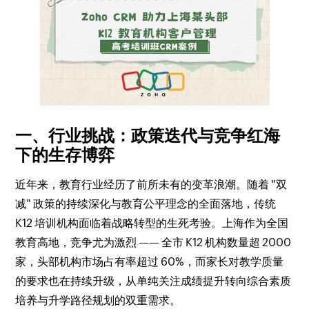
一、行业挑战：政策迭代与竞争红海
下的生存博弈
近年来，教育行业经历了前所未有的变革浪潮。随着 "双
减" 政策的持续深化与教育公平理念的全面落地，传统
K12 培训机构面临着战略转型的生死考验。上海作为全国
教育高地，竞争尤为激烈 —— 全市 K12 机构数量超 2000
家，头部机构市场占有率超过 60%，而家长对教学质量
的要求也在持续升级，从单纯关注成绩提升转向综合素质
培养与升学路径规划的双重需求。