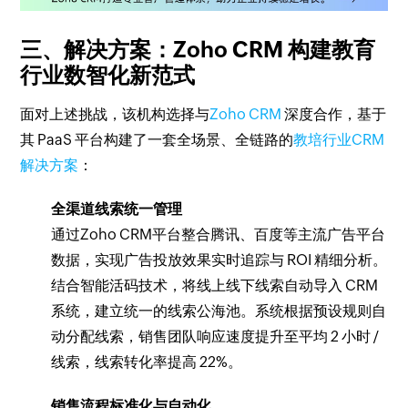
三、解决方案：Zoho CRM 构建教育
行业数智化新范式
面对上述挑战，该机构选择与
Zoho CRM
深度合作，基于
其 PaaS 平台构建了一套全场景、全链路的
教培行业CRM
解决方案
：
全渠道线索统一管理
通过Zoho CRM平台整合腾讯、百度等主流广告平台
数据，实现广告投放效果实时追踪与 ROI 精细分析。
结合智能活码技术，将线上线下线索自动导入 CRM
系统，建立统一的线索公海池。系统根据预设规则自
动分配线索，销售团队响应速度提升至平均 2 小时 /
线索，线索转化率提高 22%。
销售流程标准化与自动化