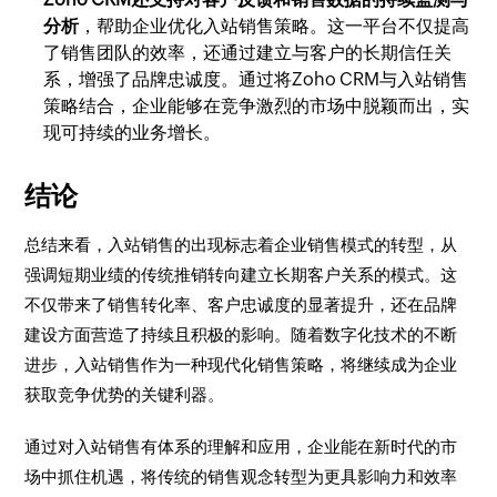
分析
，帮助企业优化入站销售策略。这一平台不仅提高
了销售团队的效率，还通过建立与客户的长期信任关
系，增强了品牌忠诚度。通过将Zoho CRM与入站销售
策略结合，企业能够在竞争激烈的市场中脱颖而出，实
现可持续的业务增长。
结论
总结来看，入站销售的出现标志着企业销售模式的转型，从
强调短期业绩的传统推销转向建立长期客户关系的模式。这
不仅带来了销售转化率、客户忠诚度的显著提升，还在品牌
建设方面营造了持续且积极的影响。随着数字化技术的不断
进步，入站销售作为一种现代化销售策略，将继续成为企业
获取竞争优势的关键利器。
通过对入站销售有体系的理解和应用，企业能在新时代的市
场中抓住机遇，将传统的销售观念转型为更具影响力和效率