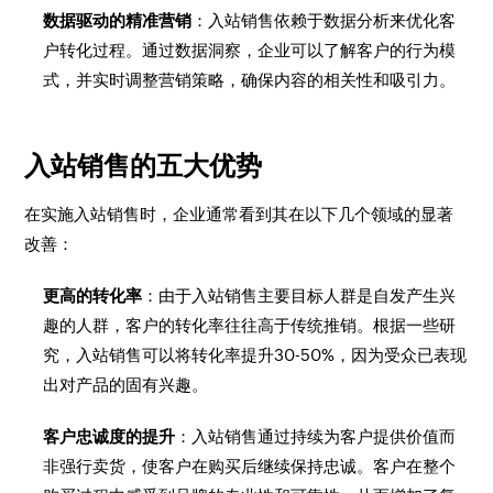
数据驱动的精准营销
：入站销售依赖于数据分析来优化客
户转化过程。通过数据洞察，企业可以了解客户的行为模
式，并实时调整营销策略，确保内容的相关性和吸引力。
入站销售的五大优势
在实施入站销售时，企业通常看到其在以下几个领域的显著
改善：
更高的转化率
：由于入站销售主要目标人群是自发产生兴
趣的人群，客户的转化率往往高于传统推销。根据一些研
究，入站销售可以将转化率提升30-50%，因为受众已表现
出对产品的固有兴趣。
客户忠诚度的提升
：入站销售通过持续为客户提供价值而
非强行卖货，使客户在购买后继续保持忠诚。客户在整个