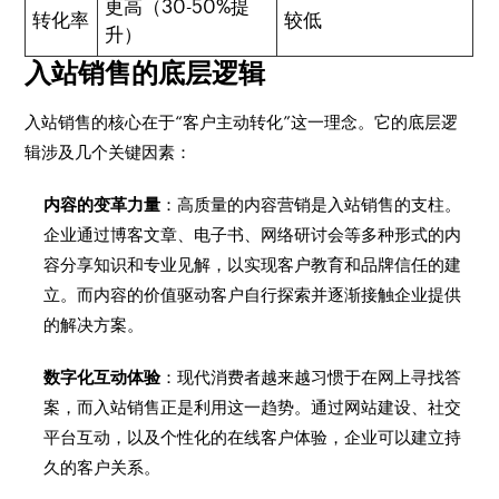
更高（30-50%提
转化率
较低
升）
入站销售的底层逻辑
入站销售的核心在于“客户主动转化”这一理念。它的底层逻
辑涉及几个关键因素：
内容的变革力量
：高质量的内容营销是入站销售的支柱。
企业通过博客文章、电子书、网络研讨会等多种形式的内
容分享知识和专业见解，以实现客户教育和品牌信任的建
立。而内容的价值驱动客户自行探索并逐渐接触企业提供
的解决方案。
数字化互动体验
：现代消费者越来越习惯于在网上寻找答
案，而入站销售正是利用这一趋势。通过网站建设、社交
平台互动，以及个性化的在线客户体验，企业可以建立持
久的客户关系。