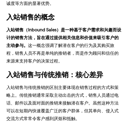
诚度等方面的显著优势。
入站销售的概念
入站销售（Inbound Sales）是一种基于客户需求和兴趣而设
计的销售方法，旨在通过提供相关信息和价值来吸引客户的
主动参与。
这一概念强调了解潜在客户的行为及其购买旅
程，销售人员不再是单纯的推销者，而是作为顾问和信任的
来源来支持客户的决策过程。
入站销售与传统推销：核心差异
入站销售与传统推销的区别主要体现在销售过程的方式和策
略上。传统推销通常采取主动出击的方式，销售人员通过电
话、邮件以及面对面的推销来接触潜在客户。虽然这种方法
可以在短期内快速覆盖广泛的客户群体，但其单向、侵入式
交流方式常常令客户感到厌烦和抵触。