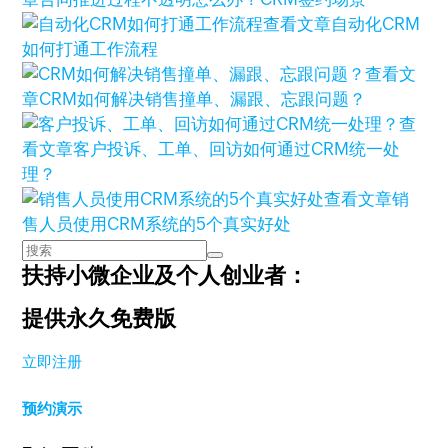
查看文章
自动化CRM
如何打通工作流程
查看文
章
CRM如何解决销售撞单、漏跟、忘跟问题？
查
看文章
客户投诉、工单、回访如何通过CRM统一处
理？
查看文章
销
售人员使用CRM系统的5个真实好处
扶持小微企业及个人创业者：
提供永久免费版
立即注册
预约演示