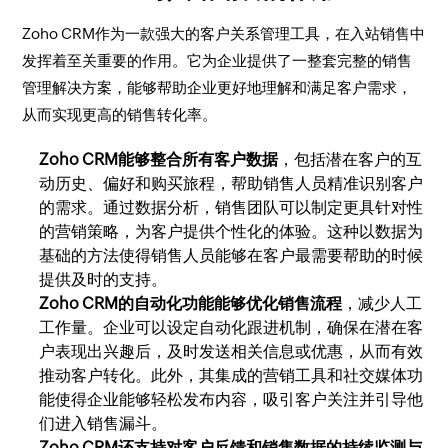
Zoho CRM作为一款强大的客户关系管理工具，在入站销售中
发挥着至关重要的作用。它为企业提供了一整套完整的销售
管理解决方案，能够帮助企业更好地理解和满足客户需求，
从而实现更高的销售转化率。
Zoho CRM能够整合所有客户数据
，包括潜在客户的互
动历史、偏好和购买旅程，帮助销售人员精准识别客户
的需求。通过数据分析，销售团队可以制定更具针对性
的营销策略，为客户提供个性化的体验。这种以数据为
基础的方法使得销售人员能够在客户最需要帮助的时候
提供及时的支持。
Zoho CRM的自动化功能能够优化销售流程
，减少人工
工作量。企业可以设定自动化跟进机制，确保在潜在客
户表现出兴趣后，及时发送相关信息或优惠，从而有效
推动客户转化。此外，其集成的营销工具和社交媒体功
能使得企业能够轻松发布内容，吸引客户关注并引导他
们进入销售漏斗。
Zoho CRM还支持对客户反馈和销售数据的持续监测与