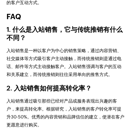
的客户互动方式。
FAQ
1. 什么是入站销售，它与传统推销有什么
不同？
入站销售是一种以客户为中心的销售策略，通过内容营销、
社交媒体等方式吸引客户主动接触，而传统推销则是通过电
话、邮件等方式主动接触客户。入站销售强调与客户的互动
和关系建立，而传统推销则往往采用单向的推售方式。
2. 入站销售如何提高转化率？
入站销售通过吸引那些已经对产品或服务表现出兴趣的客
户，来提高转化率。根据研究，入站销售的客户转化率可提
升30-50%。优秀的内容营销和品牌信任的建立，使潜在客户
更愿意进行购买。