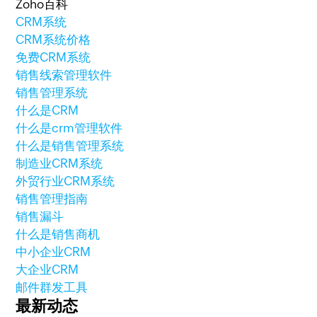
Zoho百科
CRM系统
CRM系统价格
免费CRM系统
销售线索管理软件
销售管理系统
什么是CRM
什么是crm管理软件
什么是销售管理系统
制造业CRM系统
外贸行业CRM系统
销售管理指南
销售漏斗
什么是销售商机
中小企业CRM
大企业CRM
邮件群发工具
最新动态