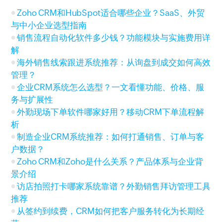
Zoho CRM和HubSpot适合哪些企业？SaaS、外贸
与中小企业选型指南
销售流程自动化软件多少钱？功能模块与实施费用详
解
海外销售线索跟进系统推荐：从询盘到成交如何高效
管理？
企业CRM系统怎么选型？一文看懂功能、价格、服
务与扩展性
外勤现场下单软件哪家好用？移动CRM下单流程解
析
制造企业CRM系统推荐：如何打通销售、订单与客
户数据？
Zoho CRM和Zoho是什么关系？产品体系与企业背
景介绍
访店拍照打卡哪家系统靠谱？外勤销售拜访管理工具
推荐
从签约到续费，CRM如何把客户服务转化为长期经