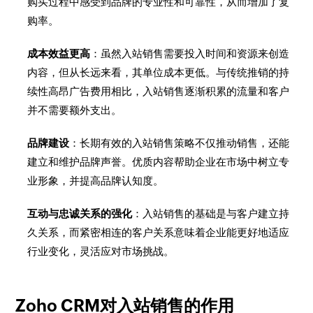
购买过程中感受到品牌的专业性和可靠性，从而增加了复
购率。
成本效益更高
：虽然入站销售需要投入时间和资源来创造
内容，但从长远来看，其单位成本更低。与传统推销的持
续性高昂广告费用相比，入站销售逐渐积累的流量和客户
并不需要额外支出。
品牌建设
：长期有效的入站销售策略不仅推动销售，还能
建立和维护品牌声誉。优质内容帮助企业在市场中树立专
业形象，并提高品牌认知度。
互动与忠诚关系的强化
：入站销售的基础是与客户建立持
久关系，而紧密相连的客户关系意味着企业能更好地适应
行业变化，灵活应对市场挑战。
Zoho CRM对入站销售的作用