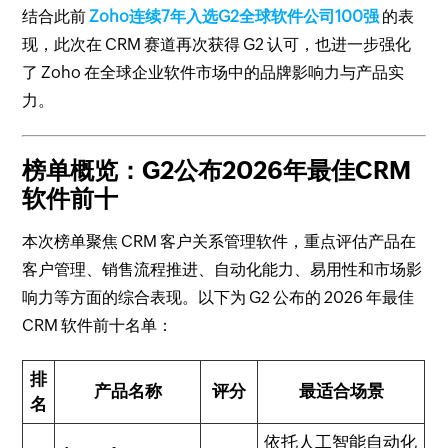
结合此前
Zoho连续7年入选G2全球软件公司100强
的表
现，此次在 CRM 赛道再次获得 G2 认可，也进一步强化
了 Zoho 在全球企业软件市场中的品牌影响力与产品实
力。
榜单概览：G2公布2026年最佳CRM
软件前十
本次榜单聚焦 CRM 客户关系管理软件，重点评估产品在
客户管理、销售流程推进、自动化能力、易用性和市场影
响力等方面的综合表现。以下为 G2 公布的 2026 年最佳
CRM 软件前十名单：
排
产品名称
评分
最适合场景
名
依托人工智能自动化