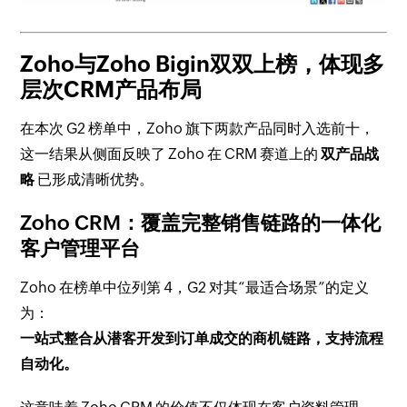
Zoho与Zoho Bigin双双上榜，体现多
层次CRM产品布局
在本次 G2 榜单中，Zoho 旗下两款产品同时入选前十，
这一结果从侧面反映了 Zoho 在 CRM 赛道上的
双产品战
略
已形成清晰优势。
Zoho CRM：覆盖完整销售链路的一体化
客户管理平台
Zoho 在榜单中位列第 4，G2 对其“最适合场景”的定义
为：
一站式整合从潜客开发到订单成交的商机链路，支持流程
自动化。