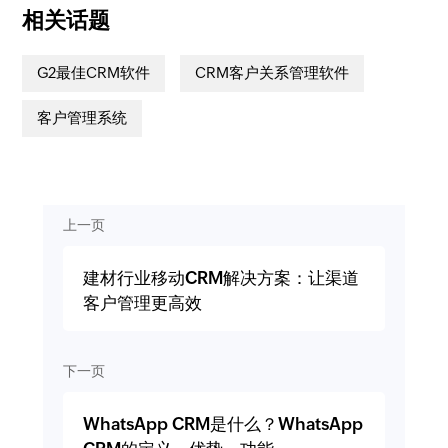
相关话题
G2最佳CRM软件
CRM客户关系管理软件
客户管理系统
上一页
建材行业移动CRM解决方案：让渠道
客户管理更高效
下一页
WhatsApp CRM是什么？WhatsApp