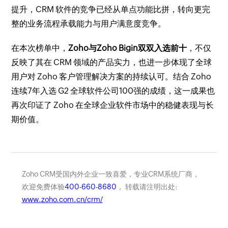
提升，CRM 软件的竞争已经从单点功能比拼，转向更完
整的业务流程承载能力与用户满意度竞争。
在本次榜单中，
Zoho与Zoho Bigin双双入选前十
，不仅
反映了其在 CRM 领域的产品实力，也进一步体现了全球
用户对 Zoho 客户管理解决方案的持续认可。结合 Zoho
连续7年入选 G2 全球软件公司100强的成绩，这一成果也
再次印证了 Zoho 在全球企业软件市场中的稳健表现与长
期价值。
Zoho CRM受国内外企业一致喜爱，专业CRM系统厂商，
欢迎免费体验
400-660-8680
， 转载请注明出处:
www.zoho.com.cn/crm/