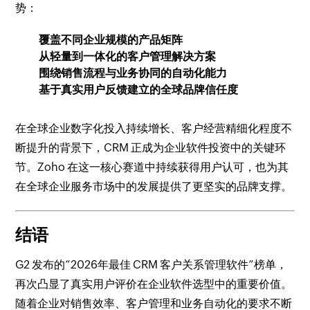
势：
覆盖不同企业规模的产品矩阵
从轻量到一体化的客户管理解决方案
围绕销售流程与业务协同的自动化能力
基于真实用户反馈建立的全球品牌信任度
在全球企业数字化投入持续增长、客户经营精细化程度不
断提升的背景下，CRM 正成为企业软件投资中的关键环
节。Zoho 在这一核心赛道中持续获得用户认可，也为其
在全球企业服务市场中的发展提供了更坚实的品牌支撑。
结语
G2 发布的“2026年最佳 CRM 客户关系管理软件”榜单，
再次凸显了真实用户评价在企业软件选型中的重要价值。
随着企业对销售效率、客户管理和业务自动化的要求不断