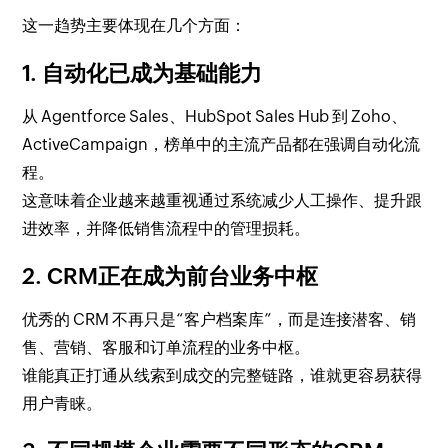
这一趋势主要体现在几个方面：
1. 自动化已成为基础能力
从 Agentforce Sales、HubSpot Sales Hub 到 Zoho、
ActiveCampaign，榜单中的主流产品都在强调自动化流
程。
这意味着企业越来越重视通过系统减少人工操作、提升跟
进效率，并降低销售流程中的管理损耗。
2. CRM正在成为前台业务中枢
优秀的 CRM 不再只是“客户档案库”，而是连接潜客、销
售、营销、客服和订单流程的业务中枢。
谁能真正打通从线索到成交的完整链路，谁就更容易获得
用户青睐。