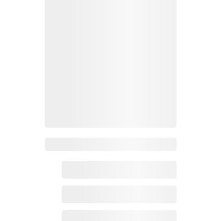
Zoho百科