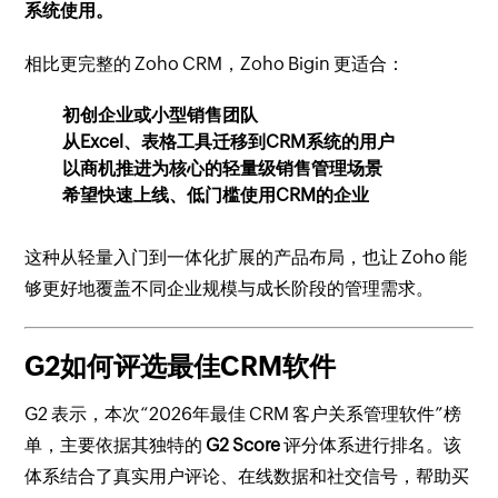
系统使用。
相比更完整的 Zoho CRM，Zoho Bigin 更适合：
初创企业或小型销售团队
从Excel、表格工具迁移到CRM系统的用户
以商机推进为核心的轻量级销售管理场景
希望快速上线、低门槛使用CRM的企业
这种从轻量入门到一体化扩展的产品布局，也让 Zoho 能
够更好地覆盖不同企业规模与成长阶段的管理需求。
G2如何评选最佳CRM软件
G2 表示，本次“2026年最佳 CRM 客户关系管理软件”榜
单，主要依据其独特的
G2 Score
评分体系进行排名。该
体系结合了真实用户评论、在线数据和社交信号，帮助买