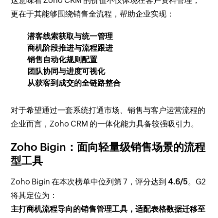
这意味着 Zoho CRM 的价值不仅体现在客户资料管理，
更在于其能够围绕销售全流程，帮助企业实现：
潜客线索获取与统一管理
商机阶段推进与流程跟进
销售自动化规则配置
团队协同与进度可视化
从获客到成交的全链路整合
对于希望通过一套系统打通市场、销售与客户运营流程的
企业而言，Zoho CRM 的一体化能力具备较强吸引力。
Zoho Bigin：面向轻量级销售场景的流程
型工具
Zoho Bigin 在本次榜单中位列第 7，评分达到
4.6/5
。G2
将其定位为：
主打商机流程导向的销售管理工具，适配表格数据迁移至