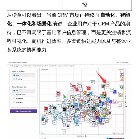
控
从榜单可以看出，当前 CRM 市场正持续向
自动化、智能
化、一体化和场景化
演进。企业用户对于 CRM 产品的期
待，已不再局限于基础客户信息管理，而是更关注销售流
程可视化、商机推进效率、多渠道触达能力以及与整体业
务系统的协同能力。