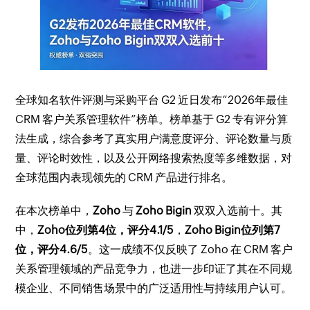
全球知名软件评测与采购平台 G2 近日发布“2026年最佳
CRM 客户关系管理软件”榜单。榜单基于 G2 专有评分算
法生成，综合参考了真实用户满意度评分、评论数量与质
量、评论时效性，以及公开网络搜索热度等多维数据，对
全球范围内表现领先的 CRM 产品进行排名。
在本次榜单中，
Zoho
与
Zoho Bigin
双双入选前十。其
中，
Zoho位列第4位，评分4.1/5
，
Zoho Bigin位列第7
位，评分4.6/5
。这一成绩不仅反映了 Zoho 在 CRM 客户
关系管理领域的产品竞争力，也进一步印证了其在不同规
模企业、不同销售场景中的广泛适用性与持续用户认可。