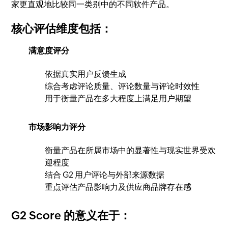
家更直观地比较同一类别中的不同软件产品。
核心评估维度包括：
满意度评分
依据真实用户反馈生成
综合考虑评论质量、评论数量与评论时效性
用于衡量产品在多大程度上满足用户期望
市场影响力评分
衡量产品在所属市场中的显著性与现实世界受欢
迎程度
结合 G2 用户评论与外部来源数据
重点评估产品影响力及供应商品牌存在感
G2 Score 的意义在于：