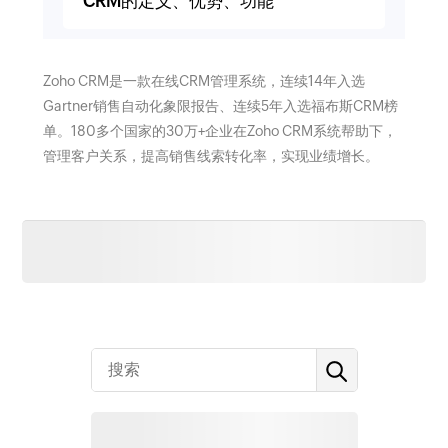
CRM的定义、优势、功能
Zoho CRM是一款在线CRM管理系统，连续14年入选
Gartner销售自动化象限报告、连续5年入选福布斯CRM榜
单。180多个国家的30万+企业在Zoho CRM系统帮助下，
管理客户关系，提高销售线索转化率，实现业绩增长。