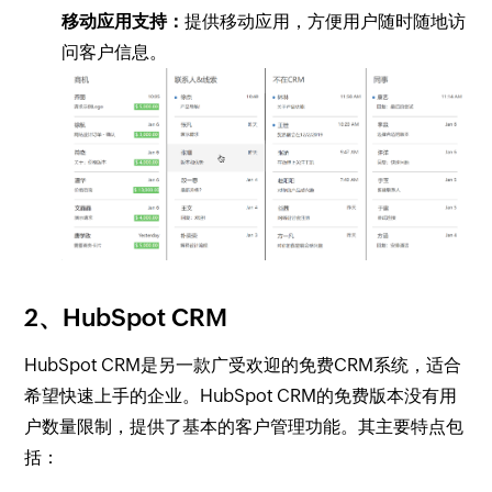
移动应用支持：
提供移动应用，方便用户随时随地访
问客户信息。
2、HubSpot CRM
HubSpot CRM是另一款广受欢迎的免费CRM系统，适合
希望快速上手的企业。HubSpot CRM的免费版本没有用
户数量限制，提供了基本的客户管理功能。其主要特点包
括：