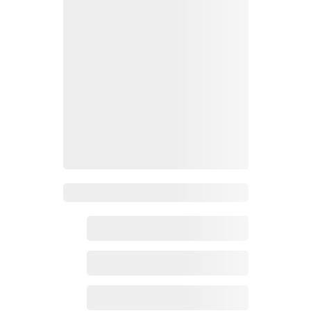
Zoho百科