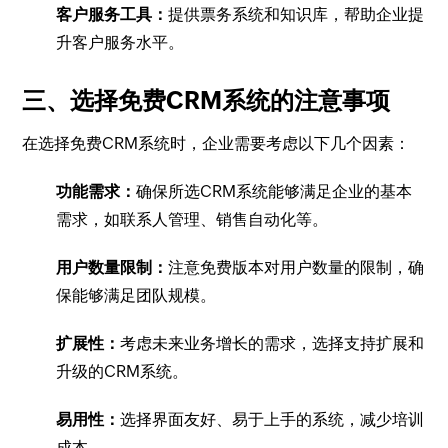
客户服务工具：
提供票务系统和知识库，帮助企业提
升客户服务水平。
三、选择免费CRM系统的注意事项
在选择免费CRM系统时，企业需要考虑以下几个因素：
功能需求：
确保所选CRM系统能够满足企业的基本
需求，如联系人管理、销售自动化等。
用户数量限制：
注意免费版本对用户数量的限制，确
保能够满足团队规模。
扩展性：
考虑未来业务增长的需求，选择支持扩展和
升级的CRM系统。
易用性：
选择界面友好、易于上手的系统，减少培训
成本。