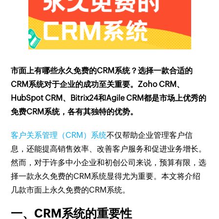
市面上有哪些永久免费的CRM系统？选择一款合适的
CRM系统对于企业的成功至关重要。Zoho CRM、
HubSpot CRM、Bitrix24和Agile CRM都是市场上优秀的
免费CRM系统，各有其独特的优势。
客户关系管理（CRM）系统
不仅帮助企业管理客户信
息，还能提高销售效率、改善客户服务和促进业务增长。
然而，对于许多中小企业和初创公司来说，预算有限，选
择一款永久免费的CRM系统显得尤为重要。本文将介绍
几款市面上永久免费的CRM系统。
一、CRM系统的重要性