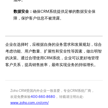
数据安全：
确保CRM系统提供足够的数据安全保
障，保护客户信息不被泄露。
企业在选择时，应根据自身的业务需求和发展规划，综合
考虑功能、用户数量、扩展性和安全性等因素，做出明智
的决策。通过合理使用CRM系统，企业可以更好地管理
客户关系，提高销售效率，最终实现业务的持续增长。
Zoho CRM受国内外企业一致喜爱，专业CRM系统厂商，
欢迎免费体验
400-660-8680
， 转载请注明出处:
www.zoho.com.cn/crm/