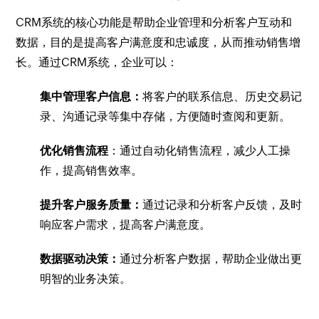
CRM系统的核心功能是帮助企业管理和分析客户互动和
数据，目的是提高客户满意度和忠诚度，从而推动销售增
长。通过CRM系统，企业可以：
集中管理客户信息：
将客户的联系信息、历史交易记
录、沟通记录等集中存储，方便随时查阅和更新。
优化销售流程
：通过自动化销售流程，减少人工操
作，提高销售效率。
提升客户服务质量：
通过记录和分析客户反馈，及时
响应客户需求，提高客户满意度。
数据驱动决策：
通过分析客户数据，帮助企业做出更
明智的业务决策。