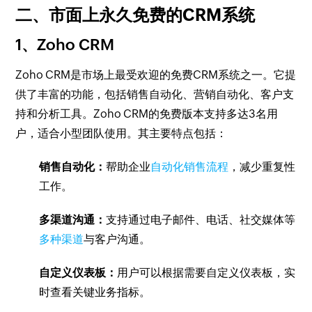
二、市面上永久免费的CRM系统
1、Zoho CRM
Zoho CRM是市场上最受欢迎的免费CRM系统之一。它提
供了丰富的功能，包括销售自动化、营销自动化、客户支
持和分析工具。Zoho CRM的免费版本支持多达3名用
户，适合小型团队使用。其主要特点包括：
销售自动化：
帮助企业
自动化销售流程
，减少重复性
工作。
多渠道沟通：
支持通过电子邮件、电话、社交媒体等
多种渠道
与客户沟通。
自定义仪表板：
用户可以根据需要自定义仪表板，实
时查看关键业务指标。