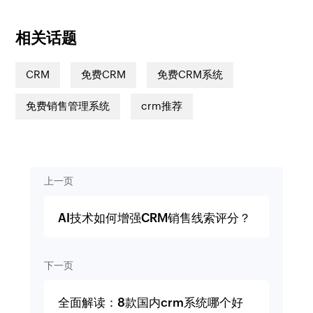
相关话题
CRM
免费CRM
免费CRM系统
免费销售管理系统
crm推荐
上一页
AI技术如何增强CRM销售线索评分？
下一页
全面解读：8款国内crm系统哪个好