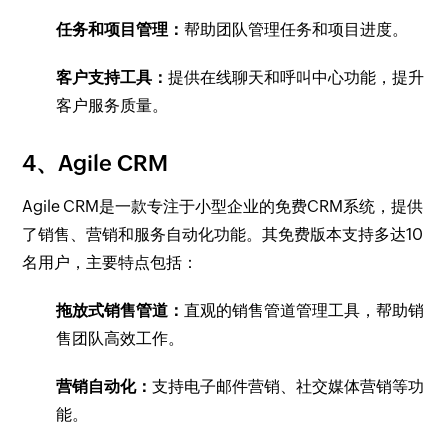
任务和项目管理：
帮助团队管理任务和项目进度。
客户支持工具：
提供在线聊天和呼叫中心功能，提升
客户服务质量。
4、Agile CRM
Agile CRM是一款专注于小型企业的免费CRM系统，提供
了销售、营销和服务自动化功能。其免费版本支持多达10
名用户，主要特点包括：
拖放式销售管道：
直观的销售管道管理工具，帮助销
售团队高效工作。
营销自动化：
支持电子邮件营销、社交媒体营销等功
能。