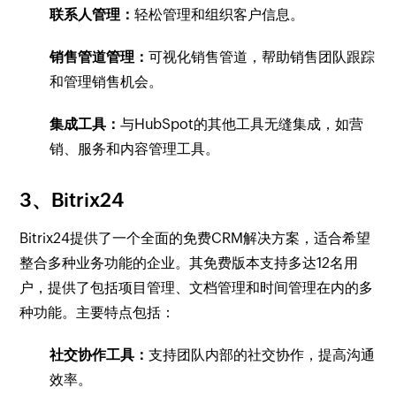
联系人管理：
轻松管理和组织客户信息。
销售管道管理：
可视化销售管道，帮助销售团队跟踪
和管理销售机会。
集成工具：
与HubSpot的其他工具无缝集成，如营
销、服务和内容管理工具。
3、Bitrix24
Bitrix24提供了一个全面的免费CRM解决方案，适合希望
整合多种业务功能的企业。其免费版本支持多达12名用
户，提供了包括项目管理、文档管理和时间管理在内的多
种功能。主要特点包括：
社交协作工具：
支持团队内部的社交协作，提高沟通
效率。