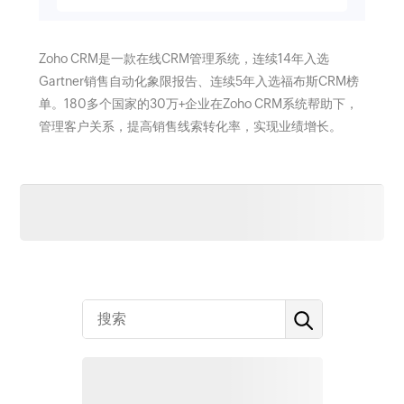
Zoho CRM是一款在线CRM管理系统，连续14年入选
Gartner销售自动化象限报告、连续5年入选福布斯CRM榜
单。180多个国家的30万+企业在Zoho CRM系统帮助下，
管理客户关系，提高销售线索转化率，实现业绩增长。