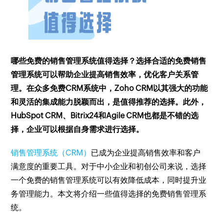
哪些免费的销售管理系统值得选择？选择合适的免费销售
管理系统可以帮助企业提高销售效率，优化客户关系管
理。在众多免费CRM系统中，Zoho CRM以其强大的功能
和灵活的集成能力脱颖而出，是值得推荐的选择。此外，
HubSpot CRM、Bitrix24和Agile CRM也都是不错的选
择，企业可以根据自身需求进行选择。
销售管理系统（CRM）
已成为企业提高销售效率和客户
满意度的重要工具。对于中小企业和初创公司来说，选择
一个免费的销售管理系统可以有效降低成本，同时提升业
务管理能力。本文将介绍一些值得选择的免费销售管理系
统。