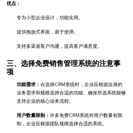
优点：
专为小型企业设计，功能实用。
提供拖放式界面，易于使用。
支持多渠道客户沟通，提高客户满意度。
三、选择免费销售管理系统的注意事
项
功能需求：
在选择CRM系统时，企业应根据自身的
业务需求和规模选择合适的功能。确保所选系统能够
支持企业的核心业务流程。
用户数量限制：
许多免费CRM系统对用户数量有限
制，企业应根据团队规模选择合适的系统。