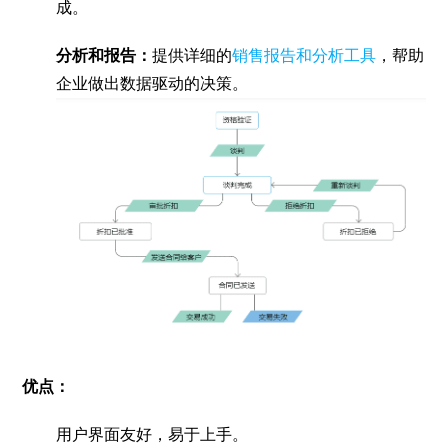
成。
分析和报告：
提供详细的
销售报告和分析工具
，帮助
企业做出数据驱动的决策。
优点：
用户界面友好，易于上手。