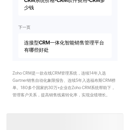
CRM系统价格-CRM软件费用-CRM多
少钱
下一页
连接型CRM一体化智能销售管理平台
有哪些好处
Zoho CRM是一款在线CRM管理系统，连续14年入选
Gartner销售自动化象限报告、连续5年入选福布斯CRM榜
单。180多个国家的30万+企业在Zoho CRM系统帮助下，
管理客户关系，提高销售线索转化率，实现业绩增长。