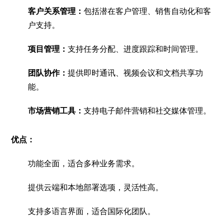
客户关系管理：
包括潜在客户管理、销售自动化和客
户支持。
项目管理：
支持任务分配、进度跟踪和时间管理。
团队协作：
提供即时通讯、视频会议和文档共享功
能。
市场营销工具：
支持电子邮件营销和社交媒体管理。
优点：
功能全面，适合多种业务需求。
提供云端和本地部署选项，灵活性高。
支持多语言界面，适合国际化团队。