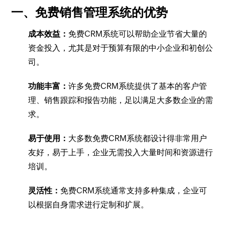
一、免费销售管理系统的优势
成本效益：
免费CRM系统可以帮助企业节省大量的
资金投入，尤其是对于预算有限的中小企业和初创公
司。
功能丰富：
许多免费CRM系统提供了基本的客户管
理、销售跟踪和报告功能，足以满足大多数企业的需
求。
易于使用：
大多数免费CRM系统都设计得非常用户
友好，易于上手，企业无需投入大量时间和资源进行
培训。
灵活性：
免费CRM系统通常支持多种集成，企业可
以根据自身需求进行定制和扩展。