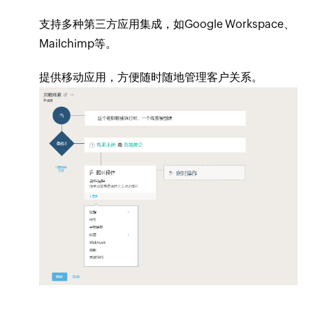
支持多种第三方应用集成，如Google Workspace、
Mailchimp等。
提供移动应用，方便随时随地管理客户关系。