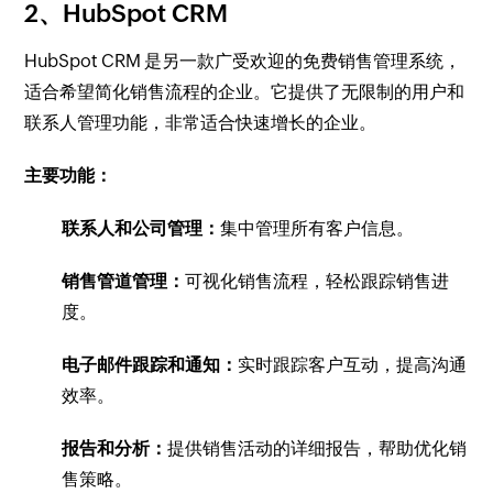
2、HubSpot CRM
HubSpot CRM 是另一款广受欢迎的免费销售管理系统，
适合希望简化销售流程的企业。它提供了无限制的用户和
联系人管理功能，非常适合快速增长的企业。
主要功能：
联系人和公司管理：
集中管理所有客户信息。
销售管道管理：
可视化销售流程，轻松跟踪销售进
度。
电子邮件跟踪和通知：
实时跟踪客户互动，提高沟通
效率。
报告和分析：
提供销售活动的详细报告，帮助优化销
售策略。