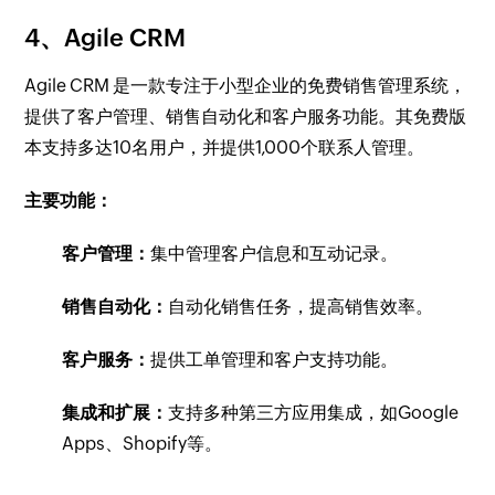
4、Agile CRM
Agile CRM 是一款专注于小型企业的免费销售管理系统，
提供了客户管理、销售自动化和客户服务功能。其免费版
本支持多达10名用户，并提供1,000个联系人管理。
主要功能：
客户管理：
集中管理客户信息和互动记录。
销售自动化：
自动化销售任务，提高销售效率。
客户服务：
提供工单管理和客户支持功能。
集成和扩展：
支持多种第三方应用集成，如Google
Apps、Shopify等。