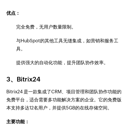
优点：
完全免费，无用户数量限制。
与HubSpot的其他工具无缝集成，如营销和服务工
具。
提供强大的自动化功能，提升团队协作效率。
3、Bitrix24
Bitrix24 是一款集成了CRM、项目管理和团队协作功能的
免费平台，适合需要多功能解决方案的企业。它的免费版
本支持多达12名用户，并提供5GB的在线存储空间。
主要功能：