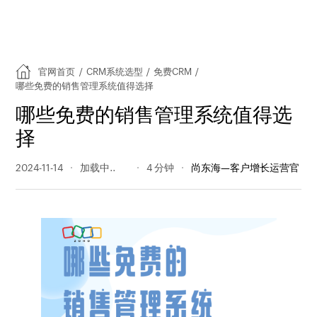
官网首页
/
CRM系统选型
/
免费CRM
/
哪些免费的销售管理系统值得选择
哪些免费的销售管理系统值得选
择
2024-11-14
250 阅读量
4 分钟
尚东海—客户增长运营官