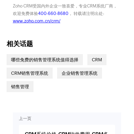
Zoho CRM受国内外企业一致喜爱，专业CRM系统厂商，
欢迎免费体验
400-660-8680
， 转载请注明出处:
www.zoho.com.cn/crm/
相关话题
哪些免费的销售管理系统值得选择
CRM
CRM销售管理系统
企业销售管理系统
销售管理
上一页