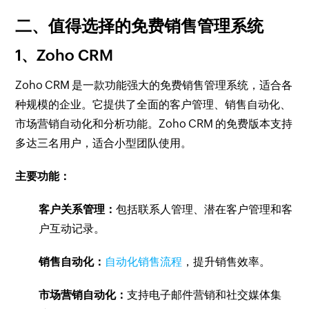
二、值得选择的免费销售管理系统
1、Zoho CRM
Zoho CRM 是一款功能强大的免费销售管理系统，适合各
种规模的企业。它提供了全面的客户管理、销售自动化、
市场营销自动化和分析功能。Zoho CRM 的免费版本支持
多达三名用户，适合小型团队使用。
主要功能：
客户关系管理：
包括联系人管理、潜在客户管理和客
户互动记录。
销售自动化：
自动化销售流程
，提升销售效率。
市场营销自动化：
支持电子邮件营销和社交媒体集