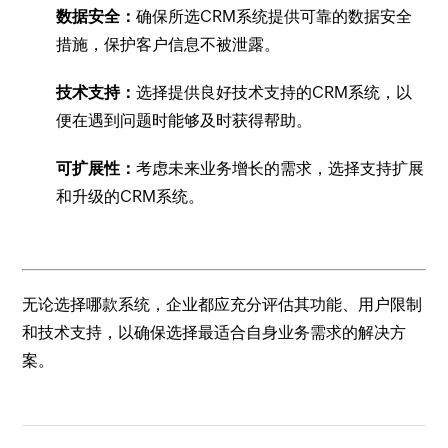
数据安全：
确保所选CRM系统提供可靠的数据安全
措施，保护客户信息不被泄露。
技术支持：
选择提供良好技术支持的CRM系统，以
便在遇到问题时能够及时获得帮助。
可扩展性：
考虑未来业务增长的需求，选择支持扩展
和升级的CRM系统。
无论选择哪款系统，企业都应充分评估其功能、用户限制
和技术支持，以确保选择最适合自身业务需求的解决方
案。