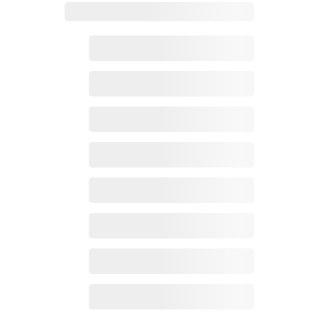
Zoho百科