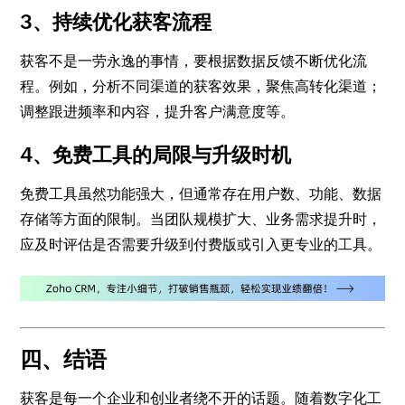
3、持续优化获客流程
获客不是一劳永逸的事情，要根据数据反馈不断优化流
程。例如，分析不同渠道的获客效果，聚焦高转化渠道；
调整跟进频率和内容，提升客户满意度等。
4、免费工具的局限与升级时机
免费工具虽然功能强大，但通常存在用户数、功能、数据
存储等方面的限制。当团队规模扩大、业务需求提升时，
应及时评估是否需要升级到付费版或引入更专业的工具。
四、结语
获客是每一个企业和创业者绕不开的话题。随着数字化工