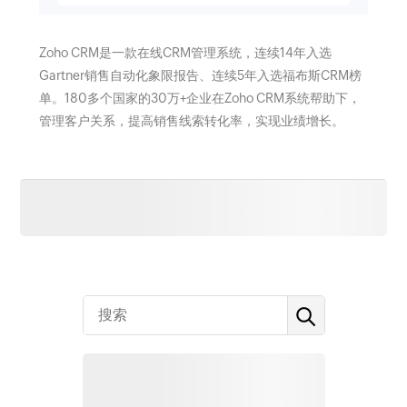
Zoho CRM是一款在线CRM管理系统，连续14年入选
Gartner销售自动化象限报告、连续5年入选福布斯CRM榜
单。180多个国家的30万+企业在Zoho CRM系统帮助下，
管理客户关系，提高销售线索转化率，实现业绩增长。