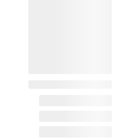
Zoho百科