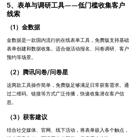
5、表单与调研工具——低门槛收集客户
线索
（1）金数据
金数据是一款国内流行的在线表单工具，免费版支持基础
表单创建和数据收集。适合做活动报名、问卷调研、客户
预约等场景。
（2）腾讯问卷/问卷星
这两款工具操作简单，免费版足够满足日常获客需求。通
过二维码、链接等方式广泛传播，快速收集潜在客户信
息。
（3）获客建议
结合社交媒体、官网、线下活动，将表单嵌入各个触点，