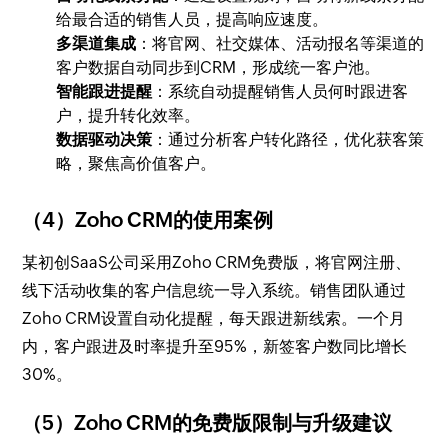
给最合适的销售人员，提高响应速度。
多渠道集成
：将官网、社交媒体、活动报名等渠道的
客户数据自动同步到CRM，形成统一客户池。
智能跟进提醒
：系统自动提醒销售人员何时跟进客
户，提升转化效率。
数据驱动决策
：通过分析客户转化路径，优化获客策
略，聚焦高价值客户。
（4）Zoho CRM的使用案例
某初创SaaS公司采用Zoho CRM免费版，将官网注册、
线下活动收集的客户信息统一导入系统。销售团队通过
Zoho CRM设置自动化提醒，每天跟进新线索。一个月
内，客户跟进及时率提升至95%，新签客户数同比增长
30%。
（5）Zoho CRM的免费版限制与升级建议