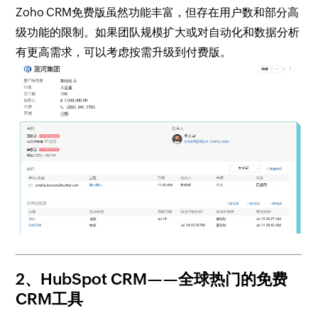
Zoho CRM免费版虽然功能丰富，但存在用户数和部分高
级功能的限制。如果团队规模扩大或对自动化和数据分析
有更高需求，可以考虑按需升级到付费版。
2、HubSpot CRM——全球热门的免费
CRM工具