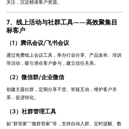
关注，沉淀精准客户资源。
7、线上活动与社群工具——高效聚集目
标客户
（1）腾讯会议/飞书会议
通过免费线上会议工具，举办行业分享、产品发布、培训
等活动，吸引潜在客户参与，建立信任关系。
（2）微信群/企业微信
创建主题社群，定期分享干货、答疑互动，维护客户关
系，促进转化。
（3）社群管理工具
如“群管家”“微群管家”等，支持自动入群、定时提醒、数