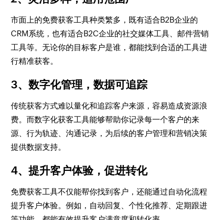
市面上的免费获客工具种类繁多，既有适合B2B企业的
CRM系统，也有适合B2C企业的社交媒体工具、邮件营销
工具等。无论你的目标客户是谁，都能找到合适的工具进
行精准获客。
3、数字化管理，数据可追踪
传统获客方式难以量化和追踪客户来源，容易造成资源浪
费。而数字化获客工具能够帮助你记录每一个客户的来
源、行为轨迹、沟通记录，为后续的客户管理和营销决策
提供数据支持。
4、提升客户体验，促进转化
免费获客工具不仅能帮你找到客户，还能通过自动化流程
提升客户体验。例如，自动回复、个性化推荐、定期跟进
等功能，都能有效提升客户满意度和转化率。