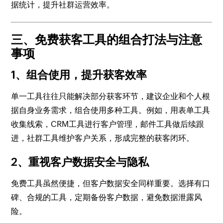
据统计，提升社群运营效率。
三、免费获客工具的组合打法与注意
事项
1、组合使用，提升获客效率
单一工具往往只能解决部分获客环节，建议企业和个人根
据自身业务需求，组合使用多种工具。例如，用表单工具
收集线索，CRM工具进行客户管理，邮件工具做后续跟
进，社群工具维护客户关系，形成完整的获客闭环。
2、重视客户数据安全与隐私
免费工具虽然便捷，但客户数据安全同样重要。选择有口
碑、合规的工具，定期备份客户数据，避免数据泄露风
险。