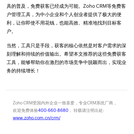
具的普及，免费获客已经成为可能。Zoho CRM等免费客
户管理工具，为中小企业和个人创业者提供了极大的便
利，让你即使不用花钱，也能高效、精准地找到目标客
户。
当然，工具只是手段，获客的核心依然是对客户需求的深
刻理解和持续的价值输出。希望本文推荐的这些免费获客
工具，能够帮助你在激烈的市场竞争中脱颖而出，实现业
务的持续增长！
Zoho CRM受国内外企业一致喜爱，专业CRM系统厂商，
欢迎免费体验
400-660-8680
， 转载请注明出处:
www.zoho.com.cn/crm/