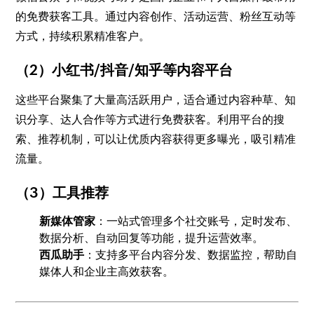
的免费获客工具。通过内容创作、活动运营、粉丝互动等
方式，持续积累精准客户。
（2）小红书/抖音/知乎等内容平台
这些平台聚集了大量高活跃用户，适合通过内容种草、知
识分享、达人合作等方式进行免费获客。利用平台的搜
索、推荐机制，可以让优质内容获得更多曝光，吸引精准
流量。
（3）工具推荐
新媒体管家
：一站式管理多个社交账号，定时发布、
数据分析、自动回复等功能，提升运营效率。
西瓜助手
：支持多平台内容分发、数据监控，帮助自
媒体人和企业主高效获客。