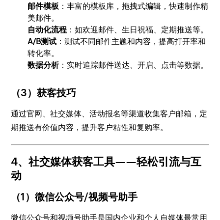
邮件模板
：丰富的模板库，拖拽式编辑，快速制作精
美邮件。
自动化流程
：如欢迎邮件、生日祝福、定期推送等。
A/B测试
：测试不同邮件主题和内容，提高打开率和
转化率。
数据分析
：实时追踪邮件送达、开启、点击等数据。
（3）获客技巧
通过官网、社交媒体、活动报名等渠道收集客户邮箱，定
期推送有价值内容，提升客户粘性和复购率。
4、社交媒体获客工具——轻松引流与互
动
（1）微信公众号/视频号助手
微信公众号和视频号助手是国内企业和个人自媒体最常用