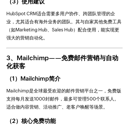
（3）使用建议
HubSpot CRM适合需要多用户协作、跨团队管理的企
业，尤其适合有海外业务的团队。其与自家其他免费工具
（如Marketing Hub、Sales Hub）配合使用，能实现更
强大的营销自动化。
3、Mailchimp——免费邮件营销与自动
化获客
（1）Mailchimp简介
Mailchimp是全球最受欢迎的邮件营销平台之一，免费版
支持每月发送1000封邮件，最多可管理500个联系人。
适合做内容营销、活动推广、老客户唤醒等场景。
（2）核心免费功能