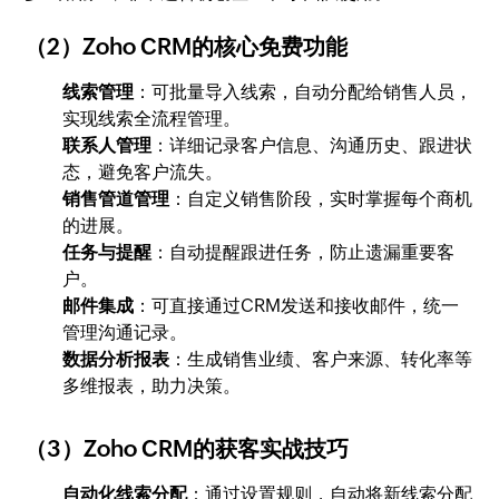
（2）Zoho CRM的核心免费功能
线索管理
：可批量导入线索，自动分配给销售人员，
实现线索全流程管理。
联系人管理
：详细记录客户信息、沟通历史、跟进状
态，避免客户流失。
销售管道管理
：自定义销售阶段，实时掌握每个商机
的进展。
任务与提醒
：自动提醒跟进任务，防止遗漏重要客
户。
邮件集成
：可直接通过CRM发送和接收邮件，统一
管理沟通记录。
数据分析报表
：生成销售业绩、客户来源、转化率等
多维报表，助力决策。
（3）Zoho CRM的获客实战技巧
自动化线索分配
：通过设置规则，自动将新线索分配