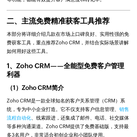
二、主流免费精准获客工具推荐
本部分将详细介绍几款在市场上口碑良好、实用性强的免
费获客工具，重点推荐Zoho CRM，并结合实际场景讲解
如何用好这些工具。
1、Zoho CRM——全能型免费客户管理
利器
（1）Zoho CRM简介
Zoho CRM是一款全球知名的客户关系管理（CRM）系
统，专为中小企业打造。它不仅支持客户信息管理、
销售
流程自动化
、线索跟进，还集成了邮件、电话、社交媒体
等多种沟通渠道。Zoho CRM提供了免费基础版，支持最
多3名用户，非常适合初创企业和小团队使用。