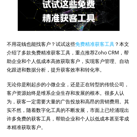
不用花钱也能找客户？试试这些
免费精准获客工具
？本文
介绍了多款免费精准获客工具，重点推荐Zoho CRM，帮
助企业和个人低成本高效获取客户，实现客户管理、自动
化跟进和数据分析，提升获客效率和转化率。
无论你是刚起步的小微企业，还是正在转型的传统公司，
客户资源始终是维系企业生存和发展的根本。很多人认
为，获客一定需要大量的广告投放和高昂的营销费用。其
实不然，随着数字化工具的不断发展，市面上已经涌现出
许多免费的获客工具，帮助企业和个人以低成本甚至零成
本精准获取客户。