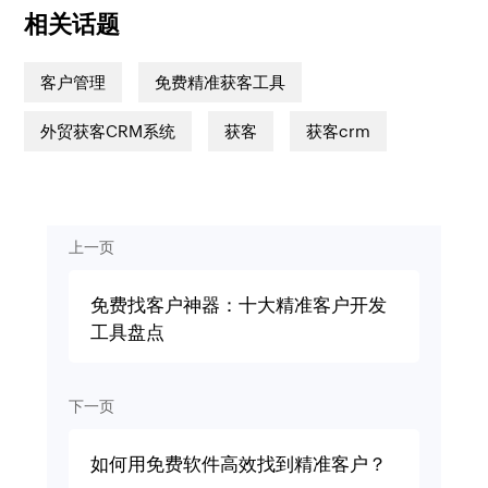
相关话题
客户管理
免费精准获客工具
外贸获客CRM系统
获客
获客crm
上一页
免费找客户神器：十大精准客户开发
工具盘点
下一页
如何用免费软件高效找到精准客户？