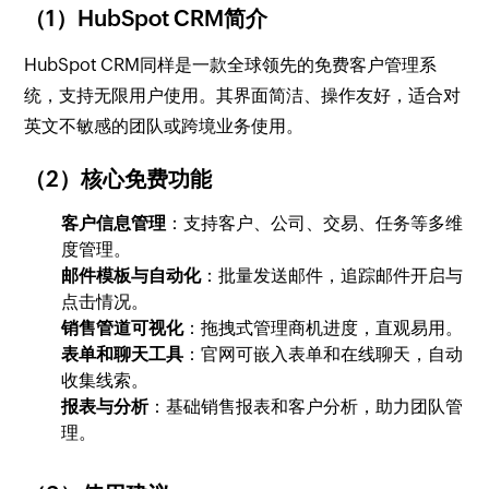
（1）HubSpot CRM简介
HubSpot CRM同样是一款全球领先的免费客户管理系
统，支持无限用户使用。其界面简洁、操作友好，适合对
英文不敏感的团队或跨境业务使用。
（2）核心免费功能
客户信息管理
：支持客户、公司、交易、任务等多维
度管理。
邮件模板与自动化
：批量发送邮件，追踪邮件开启与
点击情况。
销售管道可视化
：拖拽式管理商机进度，直观易用。
表单和聊天工具
：官网可嵌入表单和在线聊天，自动
收集线索。
报表与分析
：基础销售报表和客户分析，助力团队管
理。