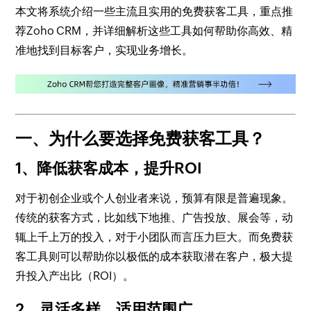
本文将系统介绍一些主流且实用的免费获客工具，重点推
荐Zoho CRM，并详细解析这些工具如何帮助你高效、精
准地找到目标客户，实现业务增长。
一、为什么要选择免费获客工具？
1、降低获客成本，提升ROI
对于初创企业或个人创业者来说，预算有限是普遍现象。
传统的获客方式，比如线下地推、广告投放、展会等，动
辄上千上万的投入，对于小团队而言压力巨大。而免费获
客工具则可以帮助你以极低的成本获取潜在客户，极大提
升投入产出比（ROI）。
2、灵活多样，适用范围广