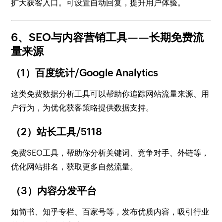
扩大获客入口。可设置自动回复，提升用户体验。
6、SEO与内容营销工具——长期免费流
量来源
（1）百度统计/Google Analytics
这类免费数据分析工具可以帮助你追踪网站流量来源、用
户行为，为优化获客策略提供数据支持。
（2）站长工具/5118
免费SEO工具，帮助你分析关键词、竞争对手、外链等，
优化网站排名，获取更多自然流量。
（3）内容分发平台
如简书、知乎专栏、百家号等，发布优质内容，吸引行业