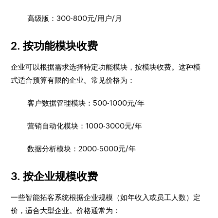
高级版：300-800元/用户/月
2. 按功能模块收费
企业可以根据需求选择特定功能模块，按模块收费。这种模
式适合预算有限的企业。常见价格为：
客户数据管理模块：500-1000元/年
营销自动化模块：1000-3000元/年
数据分析模块：2000-5000元/年
3. 按企业规模收费
一些智能拓客系统根据企业规模（如年收入或员工人数）定
价，适合大型企业。价格通常为：