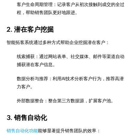
客户生命周期管理：记录客户从初次接触到成交的全过
程，帮助销售团队更好地跟进。
2. 潜在客户挖掘
智能拓客系统通过多种方式帮助企业挖掘潜在客户：
线索捕获：通过网站表单、社交媒体、邮件等渠道自动
捕获潜在客户信息。
数据分析与推荐：利用AI技术分析客户行为，推荐高潜
力客户。
外部数据整合：整合第三方数据源，扩展客户池。
3. 销售自动化
销售自动化功能
能够显著提升销售团队的效率：