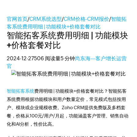
官网首页
/
CRM系统选型
/
CRM价格-CRM报价
/
智能拓
客系统费用明细 | 功能模块+价格套餐对比
智能拓客系统费用明细 | 功能模块
+价格套餐对比
2024-12-27
506 阅读量
5 分钟
尚东海—客户增长运营
官
智能拓客系统
费用明细 | 功能模块+价格套餐对比？智能拓客
系统费用根据功能模块和用户数量定价，常见模式包括按用
户、模块或企业规模收费。Zoho CRM提供免费版及多档套
餐，价格从100元/用户/月起，功能涵盖客户管理、销售自动
化和AI分析，性价比高。