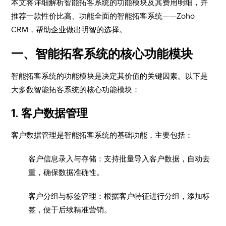
本文将详细解析智能拓客系统的功能模块及其费用明细，并
推荐一款性价比高、功能全面的智能拓客系统——Zoho
CRM，帮助企业做出明智的选择。
一、智能拓客系统的核心功能模块
智能拓客系统的功能模块是决定其价值的关键因素。以下是
大多数智能拓客系统的核心功能模块：
1. 客户数据管理
客户数据管理是智能拓客系统的基础功能，主要包括：
客户信息录入与存储：支持批量导入客户数据，自动去
重，确保数据准确性。
客户分组与标签管理：根据客户特征进行分组，添加标
签，便于后续精准营销。