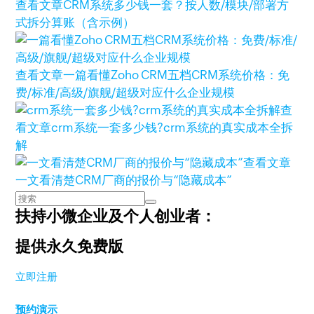
查看文章
CRM系统多少钱一套？按人数/模块/部署方
式拆分算账（含示例）
查看文章
一篇看懂Zoho CRM五档CRM系统价格：免
费/标准/高级/旗舰/超级对应什么企业规模
查
看文章
crm系统一套多少钱?crm系统的真实成本全拆
解
查看文章
一文看清楚CRM厂商的报价与“隐藏成本”
扶持小微企业及个人创业者：
提供永久免费版
立即注册
预约演示