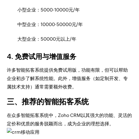
小型企业：5000-10000元/年
中型企业：10000-50000元/年
大型企业：50000元以上/年
4. 免费试用与增值服务
许多智能拓客系统提供免费试用版，功能有限，但可以帮助
企业初步了解系统性能。此外，增值服务（如定制开发、专
属技术支持）通常需要额外收费。
三、推荐的智能拓客系统
在众多智能拓客系统中，Zoho CRM以其强大的功能、灵活的
定价和优质的服务脱颖而出，成为企业的理想选择。