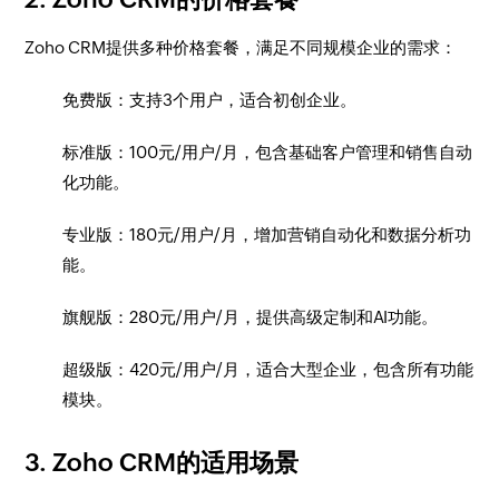
Zoho CRM提供多种价格套餐，满足不同规模企业的需求：
免费版：支持3个用户，适合初创企业。
标准版：100元/用户/月，包含基础客户管理和销售自动
化功能。
专业版：180元/用户/月，增加营销自动化和数据分析功
能。
旗舰版：280元/用户/月，提供高级定制和AI功能。
超级版：420元/用户/月，适合大型企业，包含所有功能
模块。
3. Zoho CRM的适用场景