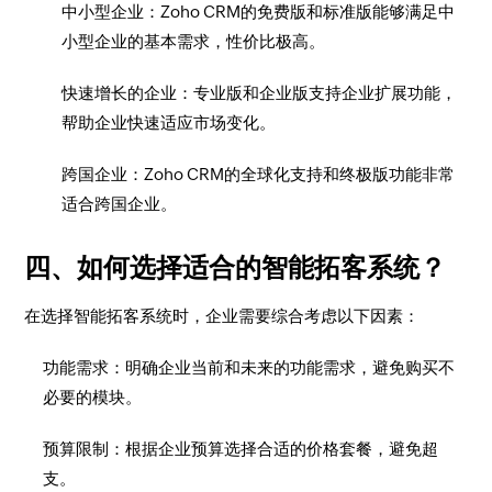
中小型企业：Zoho CRM的免费版和标准版能够满足中
小型企业的基本需求，性价比极高。
快速增长的企业：专业版和企业版支持企业扩展功能，
帮助企业快速适应市场变化。
跨国企业：Zoho CRM的全球化支持和终极版功能非常
适合跨国企业。
四、如何选择适合的智能拓客系统？
在选择智能拓客系统时，企业需要综合考虑以下因素：
功能需求：明确企业当前和未来的功能需求，避免购买不
必要的模块。
预算限制：根据企业预算选择合适的价格套餐，避免超
支。