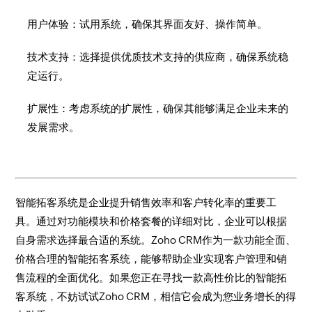
用户体验：试用系统，确保其界面友好、操作简单。
技术支持：选择提供优质技术支持的供应商，确保系统稳
定运行。
扩展性：考虑系统的扩展性，确保其能够满足企业未来的
发展需求。
智能拓客系统是企业提升销售效率和客户转化率的重要工
具。通过对功能模块和价格套餐的详细对比，企业可以根据
自身需求选择最合适的系统。Zoho CRM作为一款功能全面、
价格合理的智能拓客系统，能够帮助企业实现客户管理和销
售流程的全面优化。如果您正在寻找一款高性价比的智能拓
客系统，不妨试试Zoho CRM，相信它会成为您业务增长的得