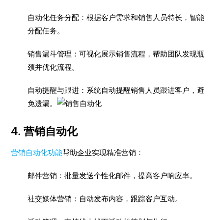
自动化任务分配：根据客户需求和销售人员特长，智能
分配任务。
销售漏斗管理：可视化展示销售流程，帮助团队发现瓶
颈并优化流程。
自动提醒与跟进：系统自动提醒销售人员跟进客户，避
免遗漏。
4. 营销自动化
营销自动化功能
帮助企业实现精准营销：
邮件营销：批量发送个性化邮件，提高客户响应率。
社交媒体营销：自动发布内容，跟踪客户互动。