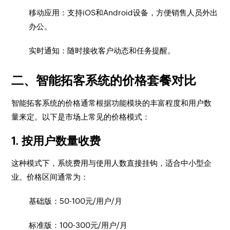
移动应用：支持iOS和Android设备，方便销售人员外出
办公。
实时通知：随时接收客户动态和任务提醒。
二、智能拓客系统的价格套餐对比
智能拓客系统的价格通常根据功能模块的丰富程度和用户数
量来定。以下是市场上常见的价格模式：
1. 按用户数量收费
这种模式下，系统费用与使用人数直接挂钩，适合中小型企
业。价格区间通常为：
基础版：50-100元/用户/月
标准版：100-300元/用户/月