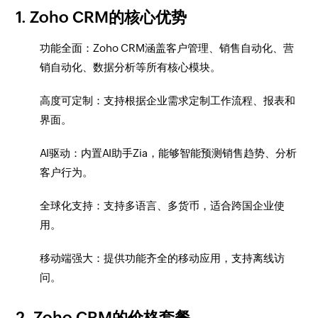
1. Zoho CRM的核心优势
功能全面：Zoho CRM涵盖客户管理、销售自动化、营
销自动化、数据分析等所有核心模块。
高度可定制：支持根据企业需求定制工作流程、报表和
界面。
AI驱动：内置AI助手Zia，能够智能预测销售趋势、分析
客户行为。
全球化支持：支持多语言、多货币，适合跨国企业使
用。
移动端强大：提供功能齐全的移动应用，支持离线访
问。
2. Zoho CRM的价格套餐