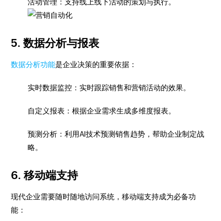
活动管理：支持线上线下活动的策划与执行。
5. 数据分析与报表
数据分析功能
是企业决策的重要依据：
实时数据监控：实时跟踪销售和营销活动的效果。
自定义报表：根据企业需求生成多维度报表。
预测分析：利用AI技术预测销售趋势，帮助企业制定战
略。
6. 移动端支持
现代企业需要随时随地访问系统，移动端支持成为必备功
能：