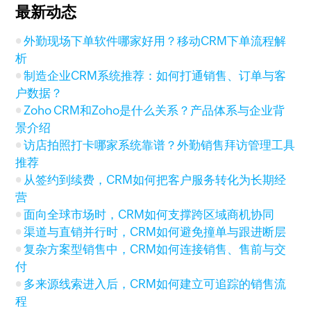
最新动态
外勤现场下单软件哪家好用？移动CRM下单流程解
析
制造企业CRM系统推荐：如何打通销售、订单与客
户数据？
Zoho CRM和Zoho是什么关系？产品体系与企业背
景介绍
访店拍照打卡哪家系统靠谱？外勤销售拜访管理工具
推荐
从签约到续费，CRM如何把客户服务转化为长期经
营
面向全球市场时，CRM如何支撑跨区域商机协同
渠道与直销并行时，CRM如何避免撞单与跟进断层
复杂方案型销售中，CRM如何连接销售、售前与交
付
多来源线索进入后，CRM如何建立可追踪的销售流
程