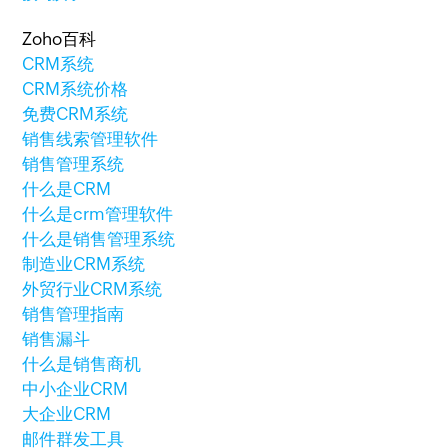
Zoho百科
CRM系统
CRM系统价格
免费CRM系统
销售线索管理软件
销售管理系统
什么是CRM
什么是crm管理软件
什么是销售管理系统
制造业CRM系统
外贸行业CRM系统
销售管理指南
销售漏斗
什么是销售商机
中小企业CRM
大企业CRM
邮件群发工具