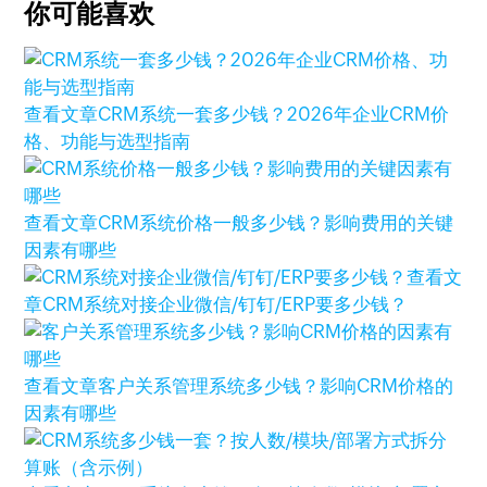
你可能喜欢
查看文章
CRM系统一套多少钱？2026年企业CRM价
格、功能与选型指南
查看文章
CRM系统价格一般多少钱？影响费用的关键
因素有哪些
查看文
章
CRM系统对接企业微信/钉钉/ERP要多少钱？
查看文章
客户关系管理系统多少钱？影响CRM价格的
因素有哪些