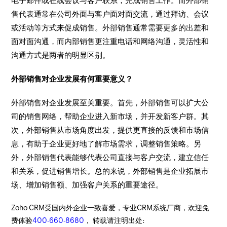
电子邮件或在线会议与客户联系，完成销售工作。而外部销
售代表通常在公司外面与客户面对面交流，通过拜访、会议
或活动等方式来促成销售。外部销售通常需要更多的出差和
面对面沟通，而内部销售更注重电话和网络沟通，灵活性和
沟通方式是两者的明显区别。
外部销售对企业发展有何重要意义？
外部销售对企业发展至关重要。首先，外部销售可以扩大公
司的销售网络，帮助企业进入新市场，并开发新客户群。其
次，外部销售从市场角度出发，提供更直接的反馈和市场信
息，有助于企业更好地了解市场需求，调整销售策略。另
外，外部销售代表能够代表公司直接与客户交流，建立信任
和关系，促进销售增长。总的来说，外部销售是企业拓展市
场、增加销售额、加强客户关系的重要途径。
Zoho CRM受国内外企业一致喜爱，专业CRM系统厂商，欢迎免
费体验
400-660-8680
， 转载请注明出处: