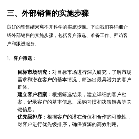
三、外部销售的实施步骤
良好的销售结果离不开科学的实施步骤。下面我们将详细介
绍外部销售的实施步骤，包括客户筛选、准备工作、拜访客
户和跟进服务。
1、
客户筛选
：
目标市场研究
：对目标市场进行深入研究，了解市场
需求和潜在客户的基本情况，筛选出最具潜力的客户
群体。
建立客户档案
：根据筛选结果，建立详细的客户档
案，记录客户的基本信息、采购习惯和决策链条等关
键信息。
优先级排序
：根据客户的潜在价值和合作的可能性，
对客户进行优先级排序，确保资源的高效利用。