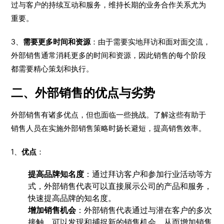
过与客户的持续互动和服务，维持长期的业务合作关系尤为
重要。
3、
需要更多时间和资源
：由于需要实地拜访和面对面交流，
外部销售通常消耗更多的时间和资源，因此销售的每个阶段
都需要精心策划和执行。
二、外部销售的优点与劣势
外部销售有诸多优点，但也面临一些挑战。了解这些有助于
销售人员在实施外部销售策略时扬长避短，提高销售效率。
1、
优点
：
提高品牌知名度
：通过拜访客户和参加行业活动等方
式，外部销售代表可以直接展示公司的产品和服务，
快速提高品牌的知名度。
增加销售机会
：外部销售代表通过与潜在客户的多次
接触，可以发现和捕捉新的销售机会，从而增加销售