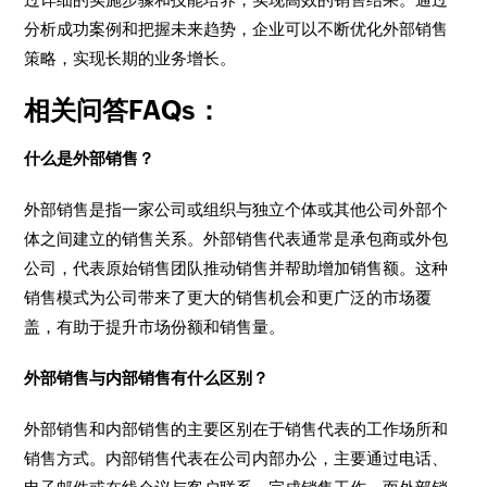
分析成功案例和把握未来趋势，企业可以不断优化外部销售
策略，实现长期的业务增长。
相关问答FAQs：
什么是外部销售？
外部销售是指一家公司或组织与独立个体或其他公司外部个
体之间建立的销售关系。外部销售代表通常是承包商或外包
公司，代表原始销售团队推动销售并帮助增加销售额。这种
销售模式为公司带来了更大的销售机会和更广泛的市场覆
盖，有助于提升市场份额和销售量。
外部销售与内部销售有什么区别？
外部销售和内部销售的主要区别在于销售代表的工作场所和
销售方式。内部销售代表在公司内部办公，主要通过电话、