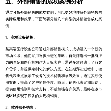
五、外部销售的成功案例分析
通过分析外部销售的成功案例，可以更好地理解外部销售的
实际应用和效果，下面简要分析几个典型的外部销售成功案
例。
1、
高端设备销售
：
某高端医疗设备公司通过外部销售模式，成功进入一个新的
市场区域。他们采用逐步推进的策略，首先筛选出一批有潜
力的医院和医疗机构作为目标客户，通过多次拜访，了解客
户需求，并提供定制化的解决方案。在初期拜访过程中，销
售代表重点展示了设备的技术优势和临床效果，通过实际使
用案例，提高了客户的信任度。随后，销售代表定期回访，
提供使用培训和技术支持，不断加强客户关系，最终在该市
场区域实现了设备的大规模销售。
2、
软件服务销售
：