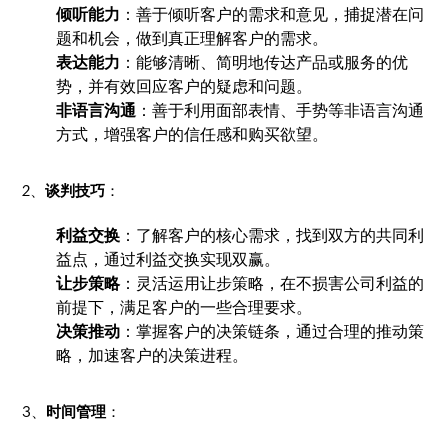
倾听能力
：善于倾听客户的需求和意见，捕捉潜在问
题和机会，做到真正理解客户的需求。
表达能力
：能够清晰、简明地传达产品或服务的优
势，并有效回应客户的疑虑和问题。
非语言沟通
：善于利用面部表情、手势等非语言沟通
方式，增强客户的信任感和购买欲望。
2、
谈判技巧
：
利益交换
：了解客户的核心需求，找到双方的共同利
益点，通过利益交换实现双赢。
让步策略
：灵活运用让步策略，在不损害公司利益的
前提下，满足客户的一些合理要求。
决策推动
：掌握客户的决策链条，通过合理的推动策
略，加速客户的决策进程。
3、
时间管理
：