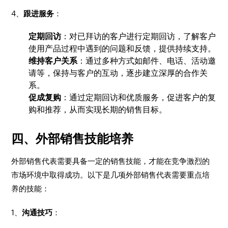
4、
跟进服务
：
定期回访
：对已拜访的客户进行定期回访，了解客户
使用产品过程中遇到的问题和反馈，提供持续支持。
维持客户关系
：通过多种方式如邮件、电话、活动邀
请等，保持与客户的互动，逐步建立深厚的合作关
系。
促成复购
：通过定期回访和优质服务，促进客户的复
购和推荐，从而实现长期的销售目标。
四、外部销售技能培养
外部销售代表需要具备一定的销售技能，才能在竞争激烈的
市场环境中取得成功。以下是几项外部销售代表需要重点培
养的技能：
1、
沟通技巧
：