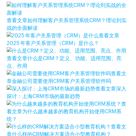
查看文章
如何理解客户关系管理系统CRM？理论到实
战的全面解读
查看文章
2025 年客户关系管理（CRM）是什么？
查看文章
什么是CRM？定义、功能、适用范围、亮
点、作用
查看文
章
金融公司需要使用CRM客户关系管理软件吗
查看文章
深入
探讨：上海CRM市场的最新趋势
查
看文章
为什么越来越多的教育机构开始使用CRM系
统？
查看文
章
什么样的CRM解决方案适合小型教育机构？