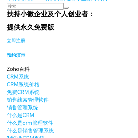
扶持小微企业及个人创业者：
提供永久免费版
立即注册
预约演示
Zoho百科
CRM系统
CRM系统价格
免费CRM系统
销售线索管理软件
销售管理系统
什么是CRM
什么是crm管理软件
什么是销售管理系统