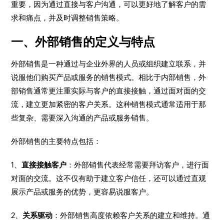
重要，因为通过直接与客户沟通，可以更好地了解客户的需
求和痛点，并及时调整销售策略。
一、外部销售的定义与特点
外部销售是一种通过与企业外界的人员或组织建立联系，并
说服他们购买产品或服务的销售模式。相比于内部销售，外
部销售通常更注重实际与客户的直接接触，通过面对面的交
流，建立更加紧密的客户关系。这种销售模式通常适用于那
些复杂、需要深入沟通的产品或服务销售。
外部销售的主要特点包括：
1、
直接接触客户
：外部销售代表经常需要拜访客户，进行面
对面的交流。这不仅有助于建立客户信任，还可以通过直观
展示产品或服务的优势，更容易说服客户。
2、
关系驱动
：外部销售高度依赖客户关系的建立和维持。通