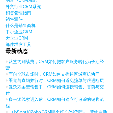
制造业CRM系统
外贸行业CRM系统
销售管理指南
销售漏斗
什么是销售商机
中小企业CRM
大企业CRM
邮件群发工具
最新动态
从签约到续费，CRM如何把客户服务转化为长期经
营
面向全球市场时，CRM如何支撑跨区域商机协同
渠道与直销并行时，CRM如何避免撞单与跟进断层
复杂方案型销售中，CRM如何连接销售、售前与交
付
多来源线索进入后，CRM如何建立可追踪的销售流
程
HubSpot和Zoho CRM哪个好？外贸管理、营销自动