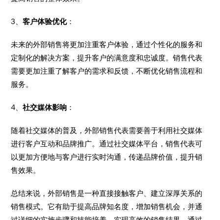
3、
客户体验优化
：
未来的外部销售将更加注重客户体验，通过个性化的服务和
定制化的解决方案，提升客户的满意度和忠诚度。销售代表
需要更加注重了解客户的需求和反馈，不断优化销售流程和
服务。
4、
社交媒体影响
：
随着社交媒体的普及，外部销售代表需要善于利用社交媒体
进行客户互动和品牌推广。通过社交媒体平台，销售代表可
以更加方便地与客户进行实时沟通，传递品牌价值，提升销
售效果。
总结来说，外部销售是一种直接接触客户、建立深厚关系的
销售模式。它有助于提高品牌知名度，增加销售机会，并通
过详细的实施步骤和技能培养，实现高效的销售结果。通过