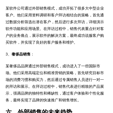
某软件公司通过外部销售模式，成功开拓了很多大中型企业
客户。他们采用资料调研和客户拜访相结合的策略，首先通
过数据分析筛选出潜在客户，然后进行多次拜访，详细演示
软件功能和应用场景。在拜访过程中，销售代表重点针对客
户的业务痛点，展示软件的解决方案，最终成功说服客户购
买软件，并实现了良好的客户服务和维护。
3、
奢侈品销售
：
某奢侈品品牌通过外部销售模式，成功进入了一些国际市
场。他们采用高端定位和精准营销的策略，首先研究目标市
场的消费习惯和购买力，然后通过专属销售人员进行一对一
的拜访和展示。在拜访过程中，销售代表进行精致的产品展
示，强调品牌的独特性和稀缺性，通过客户体验和个性化服
务，最终实现了品牌的快速推广和销售增长。
六、外部销售的未来趋势