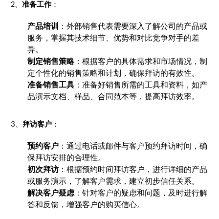
2、
准备工作
：
产品培训
：外部销售代表需要深入了解公司的产品或
服务，掌握其技术细节、优势和对比竞争对手的差
异。
制定销售策略
：根据客户的具体需求和市场情况，制
定个性化的销售策略和计划，确保拜访的有效性。
准备销售工具
：准备好销售所需的工具和资料，如产
品演示文档、样品、合同范本等，提高拜访效率。
3、
拜访客户
：
预约客户
：通过电话或邮件与客户预约拜访时间，确
保拜访安排的合理性。
初次拜访
：根据预约时间拜访客户，进行详细的产品
或服务演示，了解客户需求，建立初步信任关系。
解决客户疑虑
：针对客户的疑虑和问题，及时进行解
答和反馈，增强客户的购买信心。