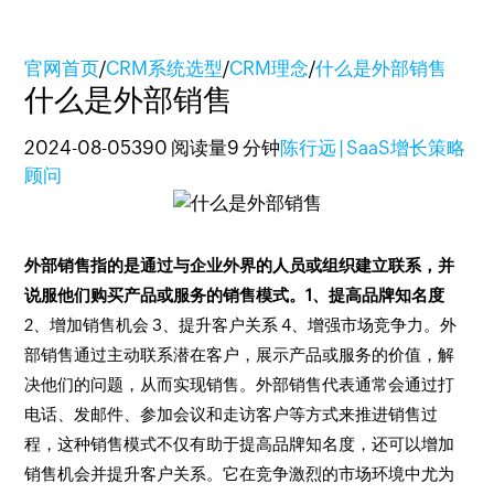
官网首页
/
CRM系统选型
/
CRM理念
/
什么是外部销售
什么是外部销售
2024-08-05
390 阅读量
9 分钟
陈行远 | SaaS增长策略
顾问
外部销售指的是通过与企业外界的人员或组织建立联系，并
说服他们购买产品或服务的销售模式。
1、提高品牌知名度
2、增加销售机会 3、提升客户关系 4、增强市场竞争力。外
部销售通过主动联系潜在客户，展示产品或服务的价值，解
决他们的问题，从而实现销售。外部销售代表通常会通过打
电话、发邮件、参加会议和走访客户等方式来推进销售过
程，这种销售模式不仅有助于提高品牌知名度，还可以增加
销售机会并提升客户关系。它在竞争激烈的市场环境中尤为