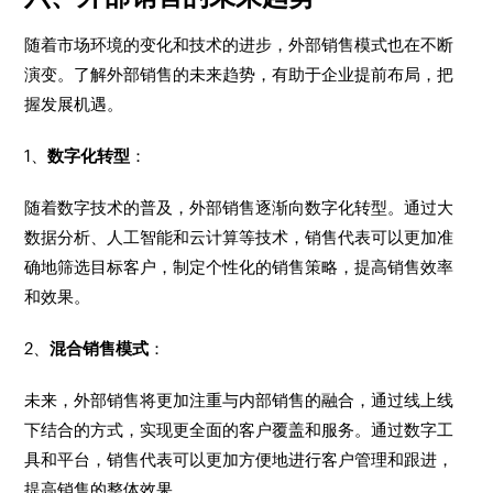
随着市场环境的变化和技术的进步，外部销售模式也在不断
演变。了解外部销售的未来趋势，有助于企业提前布局，把
握发展机遇。
1、
数字化转型
：
随着数字技术的普及，外部销售逐渐向数字化转型。通过大
数据分析、人工智能和云计算等技术，销售代表可以更加准
确地筛选目标客户，制定个性化的销售策略，提高销售效率
和效果。
2、
混合销售模式
：
未来，外部销售将更加注重与内部销售的融合，通过线上线
下结合的方式，实现更全面的客户覆盖和服务。通过数字工
具和平台，销售代表可以更加方便地进行客户管理和跟进，
提高销售的整体效果。