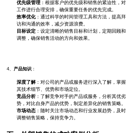
优先级管理
：根据客户的优先级和销售的紧迫性，对
工作进行合理安排，确保重要任务的优先完成。
效率优化
：通过科学的时间管理工具和方法，提高拜
访和沟通的效率，减少资源浪费。
目标设定
：设定清晰的销售目标和计划，定期回顾和
调整，确保销售活动的方向和效果。
4、
产品知识
：
深度了解
：对公司的产品或服务进行深入了解，掌握
其技术细节、优势和市场定位。
竞品分析
：了解竞争对手的产品或服务，分析其优劣
势，对比自身产品的优势，制定差异化的销售策略。
市场动态
：随时关注市场动态和行业发展趋势，及时
调整销售策略，保持竞争力。