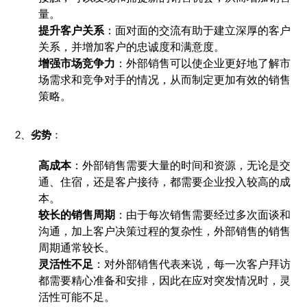
量。
提升客户关系
：面对面的交流有助于建立深厚的客户
关系，并增加客户的忠诚度和满意度。
增强市场竞争力
：外部销售可以使企业更好地了解市
场需求和竞争对手的情况，从而制定更加有效的销售
策略。
2、
劣势
：
高成本
：外部销售需要大量的时间和资源，无论是交
通、住宿，还是客户接待，都需要企业投入较高的成
本。
较长的销售周期
：由于每次销售需要经过多次面谈和
沟通，加上客户决策过程的复杂性，外部销售的销售
周期通常较长。
灵活性不足
：对外部销售代表来说，每一次客户拜访
都需要精心准备和安排，因此在应对突发情况时，灵
活性可能不足。