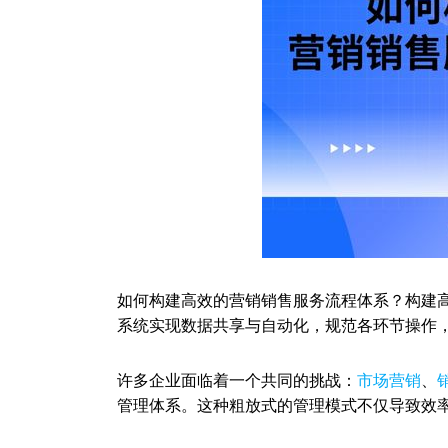
如何构建高效的营销销售服务流程体系？构建
系统实现数据共享与自动化，规范各环节操作
许多企业面临着一个共同的挑战：
市场营销
、
管理体系。这种粗放式的管理模式不仅导致效