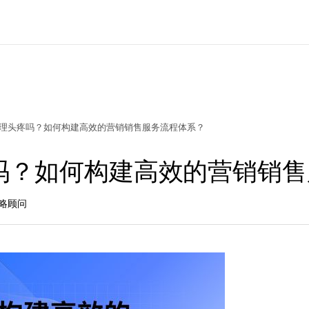
理头疼吗？如何构建高效的营销销售服务流程体系？
吗？如何构建高效的营销销售
策略顾问