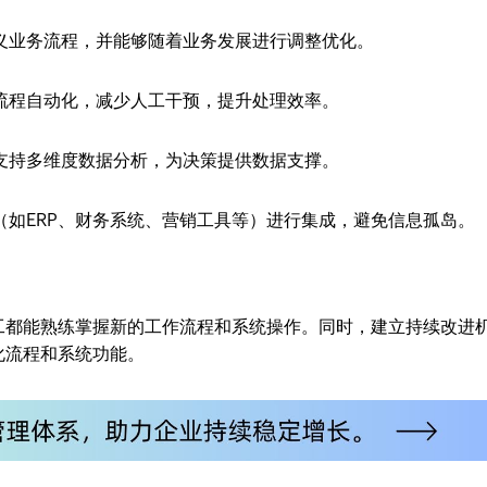
义业务流程，并能够随着业务发展进行调整优化。
流程自动化，减少人工干预，提升处理效率。
支持多维度数据分析，为决策提供数据支撑。
（如ERP、财务系统、营销工具等）进行集成，避免信息孤岛。
工都能熟练掌握新的工作流程和系统操作。同时，建立持续改进
化流程和系统功能。