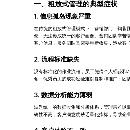
一、粗放式管理的典型症状
1. 信息孤岛现象严重
在传统的粗放式管理模式下，营销部门、销售
储，无法形成统一的客户画像。营销团队辛苦
客户信息，服务团队又需要重新收集，造成客
2. 流程标准缺失
没有标准化的作业流程，员工凭借个人经验和
领；优秀员工的成功经验难以复制和推广；团
3. 数据分析能力薄弱
缺乏统一的数据收集和分析体系，管理层难以获
确性不高，客户满意度缺乏量化指标，导致企