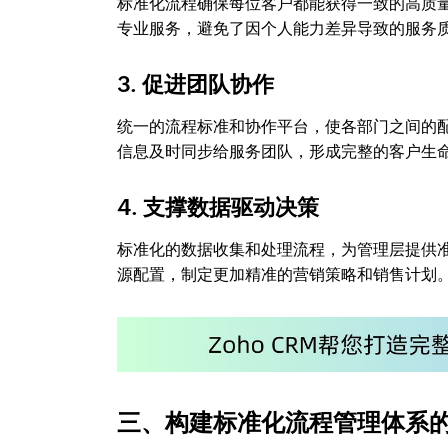
标准化流程确保每位客户都能获得一致的高质
专业服务，避免了因个人能力差异导致的服务
3. 促进团队协作
统一的流程标准和协作平台，使各部门之间的
信息及时同步给服务团队，形成完整的客户生
4. 支撑数据驱动决策
标准化的数据收集和处理流程，为管理层提供
源配置，制定更加精准的营销策略和销售计划
三、构建标准化流程管理体系