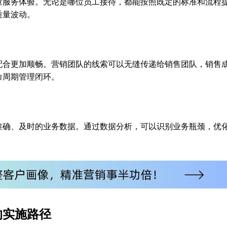
量服务体验。无论是哪位员工接待，都能按照既定的标准和流程
质量波动。
配合更加顺畅。营销团队的线索可以无缝传递给销售团队，销售
命周期管理闭环。
准确、及时的业务数据。通过数据分析，可以识别业务瓶颈，优
。
的实施路径