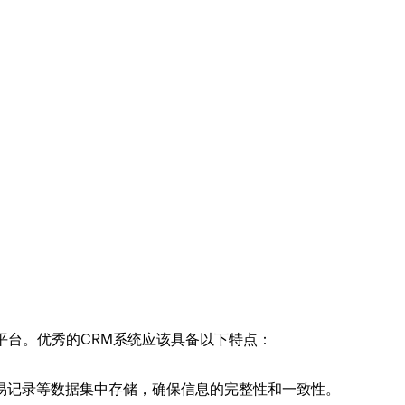
平台。优秀的CRM系统应该具备以下特点：
易记录等数据集中存储，确保信息的完整性和一致性。