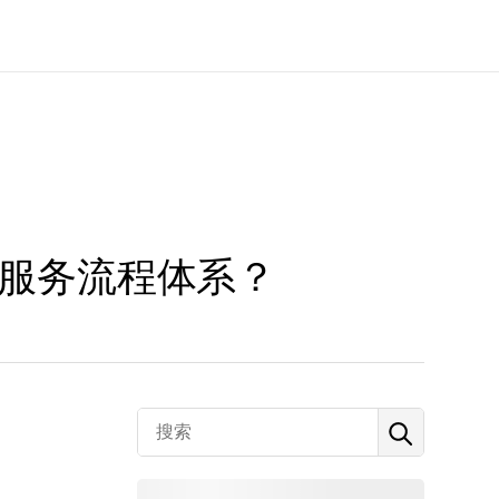
服务流程体系？