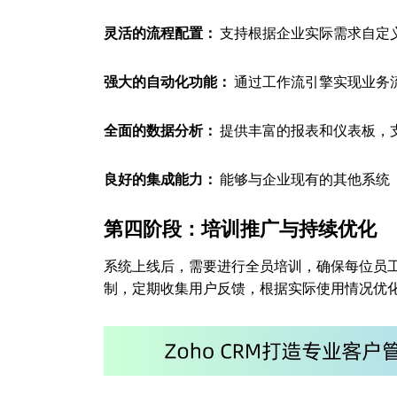
灵活的流程配置：
支持根据企业实际需求自定
强大的自动化功能：
通过工作流引擎实现业务
全面的数据分析：
提供丰富的报表和仪表板，
良好的集成能力：
能够与企业现有的其他系统
第四阶段：培训推广与持续优化
系统上线后，需要进行全员培训，确保每位员
制，定期收集用户反馈，根据实际使用情况优