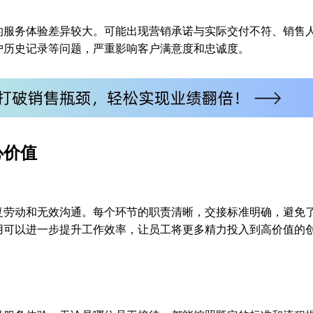
的服务体验差异较大。可能出现营销承诺与实际交付不符、销售
户历史记录等问题，严重影响客户满意度和忠诚度。
心价值
复劳动和无效沟通。每个环节的职责清晰，交接标准明确，避免
用可以进一步提升工作效率，让员工将更多精力投入到高价值的