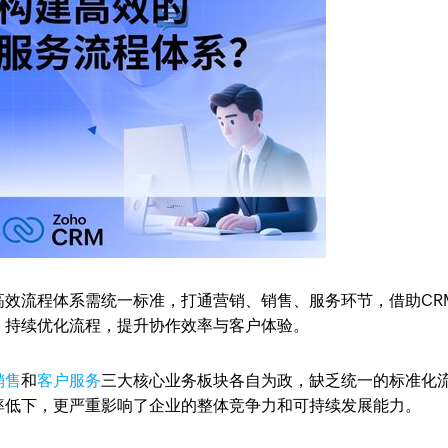
高效流程体系需统一标准，打通营销、销售、服务环节，借助CR
，持续优化流程，提升协作效率与客户体验。
销售
和
客户服务
三大核心业务板块各自为政，缺乏统一的标准化
率低下，更严重影响了企业的整体竞争力和可持续发展能力。