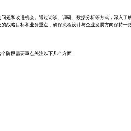
的问题和改进机会。通过访谈、调研、数据分析等方式，深入了
业的战略目标和业务重点，确保流程设计与企业发展方向保持一
这个阶段需要重点关注以下几个方面：