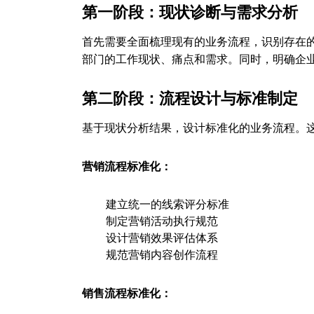
第一阶段：现状诊断与需求分析
首先需要全面梳理现有的业务流程，识别存在
部门的工作现状、痛点和需求。同时，明确企
第二阶段：流程设计与标准制定
基于现状分析结果，设计标准化的业务流程。
营销流程标准化：
建立统一的线索评分标准
制定营销活动执行规范
设计营销效果评估体系
规范营销内容创作流程
销售流程标准化：