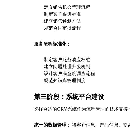
定义销售机会管理流程
制定客户跟进标准
建立销售预测方法
规范合同审批流程
服务流程标准化：
制定客户服务响应标准
建立问题处理升级机制
设计客户满意度调查流程
规范知识库管理制度
第三阶段：系统平台建设
选择合适的CRM系统作为流程管理的技术支撑
统一的数据管理：
将客户信息、产品信息、交