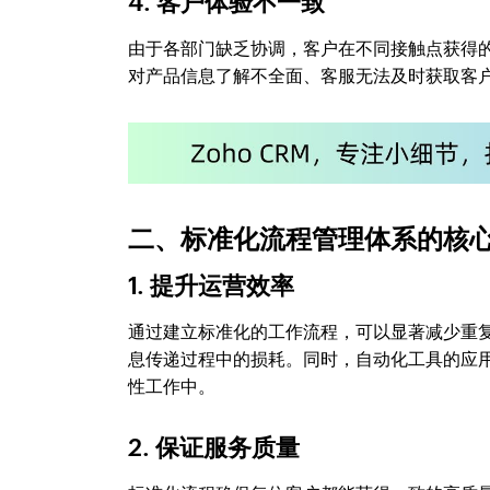
4. 客户体验不一致
由于各部门缺乏协调，客户在不同接触点获得
对产品信息了解不全面、客服无法及时获取客
二、标准化流程管理体系的核
1. 提升运营效率
通过建立标准化的工作流程，可以显著减少重
息传递过程中的损耗。同时，自动化工具的应
性工作中。
2. 保证服务质量