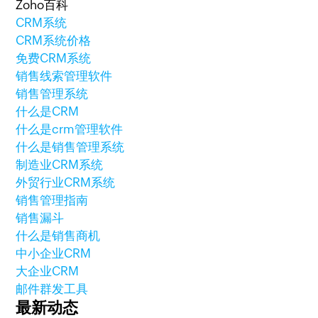
Zoho百科
CRM系统
CRM系统价格
免费CRM系统
销售线索管理软件
销售管理系统
什么是CRM
什么是crm管理软件
什么是销售管理系统
制造业CRM系统
外贸行业CRM系统
销售管理指南
销售漏斗
什么是销售商机
中小企业CRM
大企业CRM
邮件群发工具
最新动态