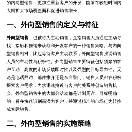
的内向型销售，更加注重新客户的开发，能够在较短时间内
大幅扩大市场覆盖面和促进销售增长。
一、外向型销售的定义与特征
外向型销售
，也被称为主动销售，是指销售人员通过主动寻
找、接触和推销来获取和开发客户的一种销售策略。与内向
型销售相对，比起等待客户主动联系，外向型销售强调销售
人员的主动性与积极性。外向型销售主要特征包括频繁的客
户互动、高度的市场反馈即时性以及强烈的目标导向性。无
论是电话拜访、邮件推介还是亲自登门，销售人员都在积极
探索客户需求，力求迅速拉近与客户的关系并创造销售机
会。外向型销售中的大部分活动都是计划周详、目标明确
的，旨在快速识别高潜力客户，并通过精准的市场行为转换
成实际销售。
二、外向型销售的实施策略