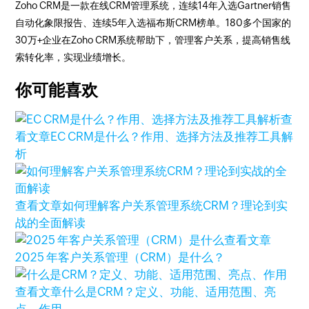
Zoho CRM是一款在线CRM管理系统，连续14年入选Gartner销售
自动化象限报告、连续5年入选福布斯CRM榜单。180多个国家的
30万+企业在Zoho CRM系统帮助下，管理客户关系，提高销售线
索转化率，实现业绩增长。
你可能喜欢
查
看文章
EC CRM是什么？作用、选择方法及推荐工具解
析
查看文章
如何理解客户关系管理系统CRM？理论到实
战的全面解读
查看文章
2025 年客户关系管理（CRM）是什么？
查看文章
什么是CRM？定义、功能、适用范围、亮