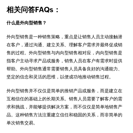
相关问答FAQs：
什么是外向型销售？
外向型销售是一种销售策略，重点是让销售人员主动接触潜
在客户，通过沟通、建立关系、理解客户需求并最终促成销
售的过程。外向型销售与内向型销售相对应，内向型销售是
指客户主动寻求产品或服务，销售人员在客户有需求时提供
帮助。外向型销售通常需要销售人员具备良好的沟通能力、
坚定的信念和灵活的思维，以便成功地推动销售过程。
外向型销售并不仅仅是简单的推销产品或服务，而是建立在
互相信任的基础上的长期关系。销售人员需要了解客户的需
求和挑战，并能够提供解决方案，而不仅仅是简单地销售产
品。这种销售方法注重建立信任和稳固的关系，而非简单的
单次销售交易。