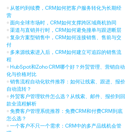
从签约到续费，CRM如何把客户服务转化为长期经
营
面向全球市场时，CRM如何支撑跨区域商机协同
渠道与直销并行时，CRM如何避免撞单与跟进断层
复杂方案型销售中，CRM如何连接销售、售前与交
付
多来源线索进入后，CRM如何建立可追踪的销售流
程
HubSpot和Zoho CRM哪个好？外贸管理、营销自动
化与价格对比
销售流程自动化软件推荐：如何让线索、跟进、报价
自动流转？
外贸客户管理软件怎么选？从线索、邮件、报价到回
款全流程解析
免费客户管理系统推荐：免费CRM和付费CRM到底
怎么选？
一个客户不只一个需求：CRM中的多产品线机会管