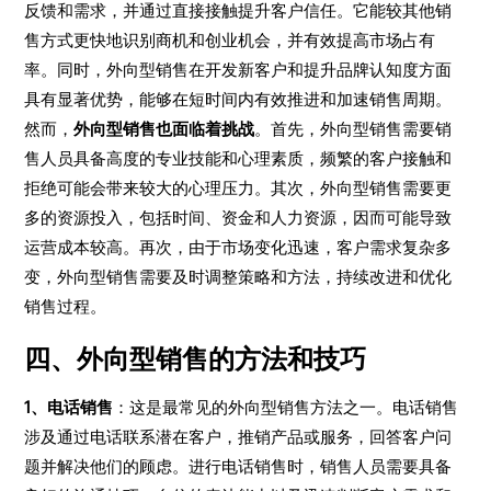
反馈和需求，并通过直接接触提升客户信任。它能较其他销
售方式更快地识别商机和创业机会，并有效提高市场占有
率。同时，外向型销售在开发新客户和提升品牌认知度方面
具有显著优势，能够在短时间内有效推进和加速销售周期。
然而，
外向型销售也面临着挑战
。首先，外向型销售需要销
售人员具备高度的专业技能和心理素质，频繁的客户接触和
拒绝可能会带来较大的心理压力。其次，外向型销售需要更
多的资源投入，包括时间、资金和人力资源，因而可能导致
运营成本较高。再次，由于市场变化迅速，客户需求复杂多
变，外向型销售需要及时调整策略和方法，持续改进和优化
销售过程。
四、外向型销售的方法和技巧
1、电话销售
：这是最常见的外向型销售方法之一。电话销售
涉及通过电话联系潜在客户，推销产品或服务，回答客户问
题并解决他们的顾虑。进行电话销售时，销售人员需要具备