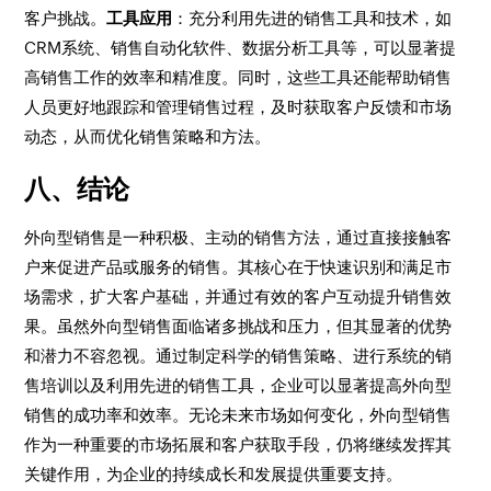
客户挑战。
工具应用
：充分利用先进的销售工具和技术，如
CRM系统、销售自动化软件、数据分析工具等，可以显著提
高销售工作的效率和精准度。同时，这些工具还能帮助销售
人员更好地跟踪和管理销售过程，及时获取客户反馈和市场
动态，从而优化销售策略和方法。
八、结论
外向型销售是一种积极、主动的销售方法，通过直接接触客
户来促进产品或服务的销售。其核心在于快速识别和满足市
场需求，扩大客户基础，并通过有效的客户互动提升销售效
果。虽然外向型销售面临诸多挑战和压力，但其显著的优势
和潜力不容忽视。通过制定科学的销售策略、进行系统的销
售培训以及利用先进的销售工具，企业可以显著提高外向型
销售的成功率和效率。无论未来市场如何变化，外向型销售
作为一种重要的市场拓展和客户获取手段，仍将继续发挥其
关键作用，为企业的持续成长和发展提供重要支持。