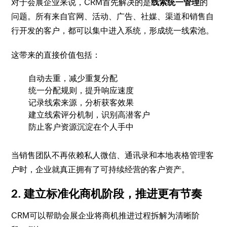
对于会展企业来说，CRM首先解决的是
线索统一管理
的
问题。所有来自官网、活动、广告、社媒、渠道和销售自
行开发的客户，都可以集中进入系统，形成统一线索池。
这带来的直接价值包括：
自动去重，减少重复分配
统一分配规则，提升响应速度
记录线索来源，分析获客效果
建立线索评分机制，识别高潜客户
防止客户资源沉淀在个人手中
当销售团队不再依赖私人微信、通讯录和本地表格管理客
户时，企业就真正拥有了可持续经营的客户资产。
2. 建立标准化商机阶段，推进更有节奏
CRM可以帮助会展企业将商机推进过程拆解为清晰阶