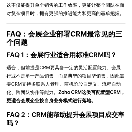
这不仅能提升单个销售的工作效率，更能让整个团队在面
对复杂项目时，拥有更强的推进能力和更高的赢单把握。
FAQ：会展企业部署CRM最常见的三
个问题
FAQ 1：会展行业适合用标准CRM吗？
适合，但前提是CRM要具备一定的灵活配置能力。会展
行业不是单一产品销售，而是典型的项目型销售，因此需
要CRM支持多联系人管理、商机阶段自定义、流程自动
化、跨团队协作等能力。
Zoho CRM这类可配置型CRM，
更适合会展企业按自身业务模式进行落地。
FAQ 2：CRM能帮助提升会展项目成交率
吗？