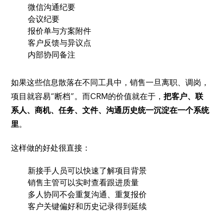
微信沟通纪要
会议纪要
报价单与方案附件
客户反馈与异议点
内部协同备注
如果这些信息散落在不同工具中，销售一旦离职、调岗，
项目就容易“断档”。而CRM的价值就在于，
把客户、联
系人、商机、任务、文件、沟通历史统一沉淀在一个系统
里
。
这样做的好处很直接：
新接手人员可以快速了解项目背景
销售主管可以实时查看跟进质量
多人协同不会重复沟通、重复报价
客户关键偏好和历史记录得到延续