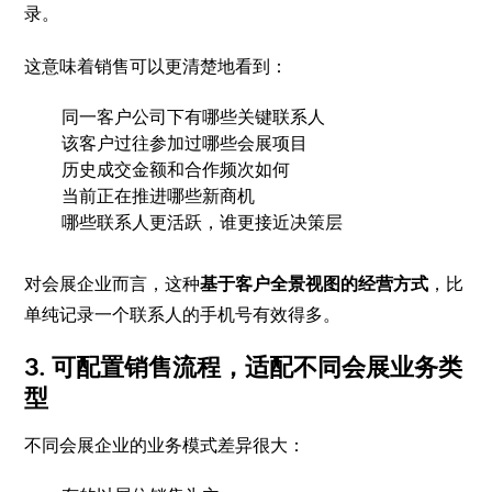
录。
这意味着销售可以更清楚地看到：
同一客户公司下有哪些关键联系人
该客户过往参加过哪些会展项目
历史成交金额和合作频次如何
当前正在推进哪些新商机
哪些联系人更活跃，谁更接近决策层
对会展企业而言，这种
基于客户全景视图的经营方式
，比
单纯记录一个联系人的手机号有效得多。
3. 可配置销售流程，适配不同会展业务类
型
不同会展企业的业务模式差异很大：