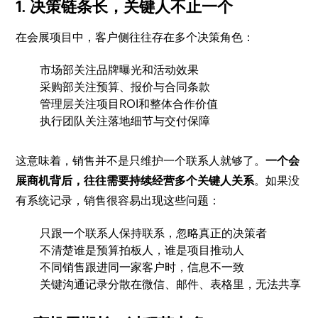
1. 决策链条长，关键人不止一个
在会展项目中，客户侧往往存在多个决策角色：
市场部关注品牌曝光和活动效果
采购部关注预算、报价与合同条款
管理层关注项目ROI和整体合作价值
执行团队关注落地细节与交付保障
这意味着，销售并不是只维护一个联系人就够了。
一个会
展商机背后，往往需要持续经营多个关键人关系
。如果没
有系统记录，销售很容易出现这些问题：
只跟一个联系人保持联系，忽略真正的决策者
不清楚谁是预算拍板人，谁是项目推动人
不同销售跟进同一家客户时，信息不一致
关键沟通记录分散在微信、邮件、表格里，无法共享