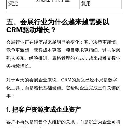
沉淀
复用
五、会展行业为什么越来越需要以
CRM驱动增长？
会展行业正在经历越来越明显的变化：客户决策更谨慎、
竞争更激烈、获客成本更高、项目要求更精细。过去依赖
熟人关系、经验推进、表格管理的方式，越来越难支撑业
务持续增长。
对于今天的会展企业来说，CRM的意义已经不只是数字
化工具，而是增长基础设施。它帮助企业完成三件关键的
事：
1. 把客户资源变成企业资产
客户不再只是销售个人维护的关系，而是沉淀为企业可持