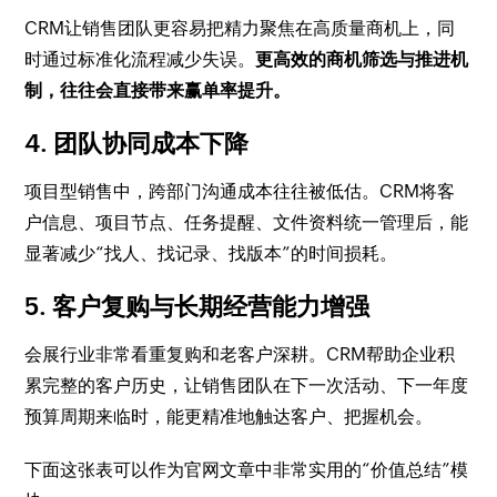
CRM让销售团队更容易把精力聚焦在高质量商机上，同
时通过标准化流程减少失误。
更高效的商机筛选与推进机
制，往往会直接带来赢单率提升。
4. 团队协同成本下降
项目型销售中，跨部门沟通成本往往被低估。CRM将客
户信息、项目节点、任务提醒、文件资料统一管理后，能
显著减少“找人、找记录、找版本”的时间损耗。
5. 客户复购与长期经营能力增强
会展行业非常看重复购和老客户深耕。CRM帮助企业积
累完整的客户历史，让销售团队在下一次活动、下一年度
预算周期来临时，能更精准地触达客户、把握机会。
下面这张表可以作为官网文章中非常实用的“价值总结”模