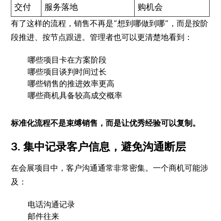
交付
服务落地
购机会
有了这样的流程，销售不再是“想到哪做到哪”，而是按阶
段推进、按节点跟进。管理者也可以更清楚地看到：
哪些项目卡在方案阶段
哪些项目谈判时间过长
哪些销售的推进效率更高
哪些商机具备较高成交概率
标准化流程不是束缚销售，而是让优秀经验可以复制。
3. 集中记录客户信息，避免沟通断层
在会展项目中，客户沟通通常非常密集。一个商机可能涉
及：
电话沟通记录
邮件往来