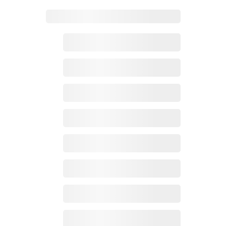
Zoho百科