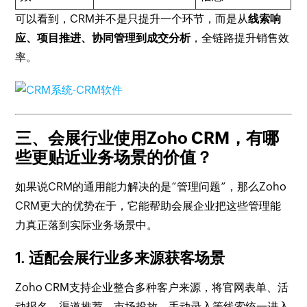
可以看到，CRM并不是只提升一个环节，而是从
线索响
应、项目推进、协同管理到成交分析
，全链路提升销售效
率。
三、会展行业使用Zoho CRM，有哪
些更贴近业务场景的价值？
如果说CRM的通用能力解决的是“管理问题”，那么Zoho
CRM更大的优势在于，它能帮助会展企业把这些管理能
力真正落到实际业务场景中。
1. 适配会展行业多来源获客场景
Zoho CRM支持企业整合多种客户来源，将官网表单、活
动报名、渠道推荐、市场投放、手动录入等线索统一进入