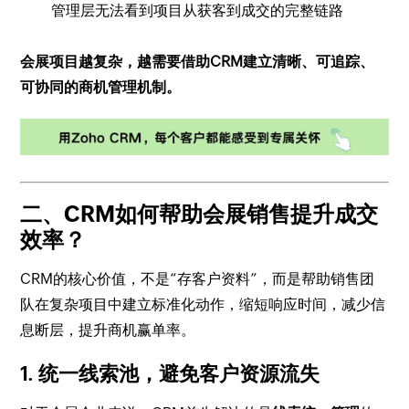
管理层无法看到项目从获客到成交的完整链路
会展项目越复杂，越需要借助CRM建立清晰、可追踪、
可协同的商机管理机制。
二、CRM如何帮助会展销售提升成交
效率？
CRM的核心价值，不是“存客户资料”，而是帮助销售团
队在复杂项目中建立标准化动作，缩短响应时间，减少信
息断层，提升商机赢单率。
1. 统一线索池，避免客户资源流失