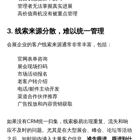
管理者无法掌握真实进展
高价值商机没有被重点管理
3. 线索来源分散，难以统一管理
会展企业的客户线索来源通常非常丰富，包括：
官网表单咨询
展会现场扫码
市场活动报名
老客户转介绍
电话/邮件主动开发
渠道合作伙伴推荐
广告投放和内容营销获取
如果没有CRM统一归集，线索极易出现重复、流失和响
应不及时的问题。尤其是在大型展会、峰会、论坛等活动
之后，短时间内涌入大量客户信息，
谁先跟进、跟进到什