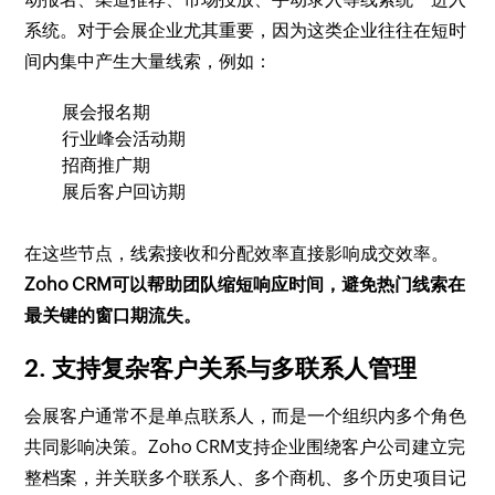
系统。对于会展企业尤其重要，因为这类企业往往在短时
间内集中产生大量线索，例如：
展会报名期
行业峰会活动期
招商推广期
展后客户回访期
在这些节点，线索接收和分配效率直接影响成交效率。
Zoho CRM可以帮助团队缩短响应时间，避免热门线索在
最关键的窗口期流失。
2. 支持复杂客户关系与多联系人管理
会展客户通常不是单点联系人，而是一个组织内多个角色
共同影响决策。Zoho CRM支持企业围绕客户公司建立完
整档案，并关联多个联系人、多个商机、多个历史项目记