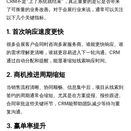
CRM不是“上了系统就结束”，真正重要的是它是否带来
了可衡量的业务改善。对于会展行业来说，通常可以关注
以下几个关键指标。
1. 首次响应速度更快
很多会展客户会同时咨询多家服务商。谁能更快响应、谁
的需求理解更清晰，谁就更容易进入下一轮沟通。CRM
通过自动分配和提醒，能显著缩短线索响应时间。
2. 商机推进周期缩短
当销售流程清晰、协同顺畅、信息集中后，项目从线索到
签约的周期通常会缩短。尤其是在方案提报、报价跟进、
合同审批这些关键环节，CRM能帮助团队减少等待与重
复沟通。
3. 赢单率提升