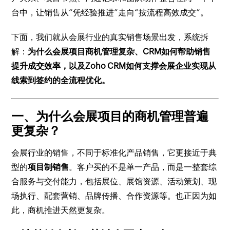
台中，让销售从“凭经验推进”走向“按流程高效成交”。
下面，我们就从会展行业的真实销售场景出发，系统拆
解：
为什么会展项目商机管理复杂、CRM如何帮助销售
提升成交效率，以及Zoho CRM如何支撑会展企业实现从
线索到签约的全流程优化。
一、为什么会展项目的商机管理普遍
更复杂？
会展行业的销售，不同于标准化产品销售，它更接近于典
型的
项目制销售
。客户买的不是单一产品，而是一整套综
合服务与交付能力，包括展位、展馆资源、活动策划、现
场执行、配套营销、品牌传播、合作资源等。也正因为如
此，商机推进天然更复杂。