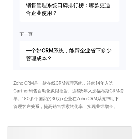
销售管理系统口碑排行榜：哪款更适
合企业使用？
下一页
一个好CRM系统，能帮企业省下多少
管理成本？
Zoho CRM是一款在线CRM管理系统，连续14年入选
Gartner销售自动化象限报告、连续5年入选福布斯CRM榜
单。180多个国家的30万+企业在Zoho CRM系统帮助下，
管理客户关系，提高销售线索转化率，实现业绩增长。