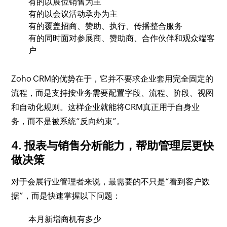
有的以展位销售为主
有的以会议活动承办为主
有的覆盖招商、赞助、执行、传播整合服务
有的同时面对参展商、赞助商、合作伙伴和观众端客
户
Zoho CRM的优势在于，它并不要求企业套用完全固定的
流程，而是支持按业务需要配置字段、流程、阶段、视图
和自动化规则。这样企业就能将CRM真正用于自身业
务，而不是被系统“反向约束”。
4. 报表与销售分析能力，帮助管理层更快
做决策
对于会展行业管理者来说，最需要的不只是“看到客户数
据”，而是快速掌握以下问题：
本月新增商机有多少