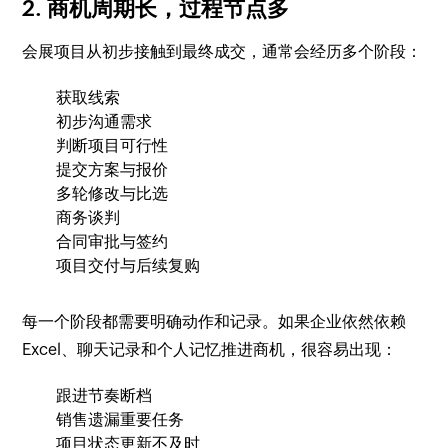
2. 商机周期长，过程节点多
会展项目从初步接触到最终成交，通常会经历多个阶段：
获取线索
初步沟通需求
判断项目可行性
提交方案与报价
多轮修改与比选
商务谈判
合同审批与签约
项目交付与后续复购
每一个阶段都需要明确动作和记录。如果企业依然依赖
Excel、聊天记录和个人记忆推进商机，很容易出现：
跟进节奏断档
销售遗漏重要任务
项目状态更新不及时