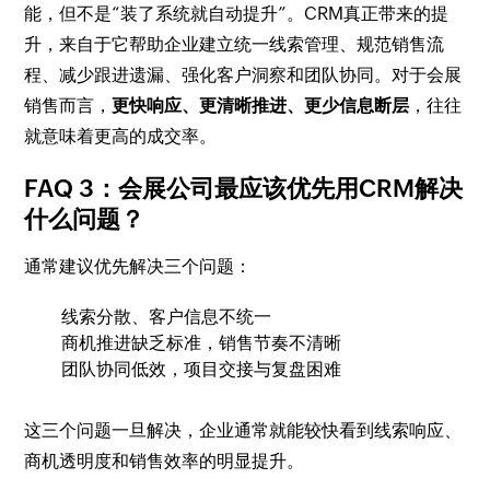
能，但不是“装了系统就自动提升”。CRM真正带来的提
升，来自于它帮助企业建立统一线索管理、规范销售流
程、减少跟进遗漏、强化客户洞察和团队协同。对于会展
销售而言，
更快响应、更清晰推进、更少信息断层
，往往
就意味着更高的成交率。
FAQ 3：会展公司最应该优先用CRM解决
什么问题？
通常建议优先解决三个问题：
线索分散、客户信息不统一
商机推进缺乏标准，销售节奏不清晰
团队协同低效，项目交接与复盘困难
这三个问题一旦解决，企业通常就能较快看到线索响应、
商机透明度和销售效率的明显提升。