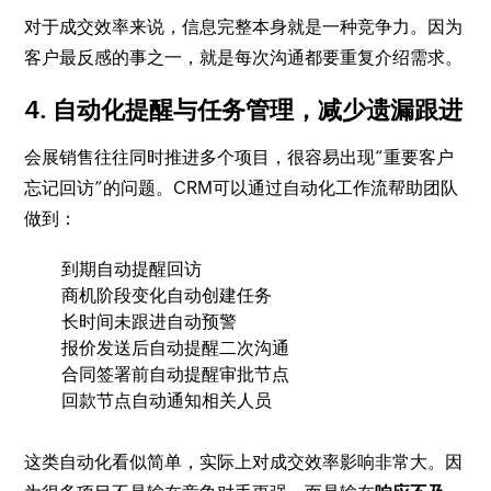
对于成交效率来说，信息完整本身就是一种竞争力。因为
客户最反感的事之一，就是每次沟通都要重复介绍需求。
4. 自动化提醒与任务管理，减少遗漏跟进
会展销售往往同时推进多个项目，很容易出现“重要客户
忘记回访”的问题。CRM可以通过自动化工作流帮助团队
做到：
到期自动提醒回访
商机阶段变化自动创建任务
长时间未跟进自动预警
报价发送后自动提醒二次沟通
合同签署前自动提醒审批节点
回款节点自动通知相关人员
这类自动化看似简单，实际上对成交效率影响非常大。因