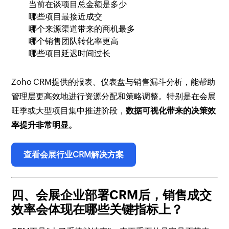
当前在谈项目总金额是多少
哪些项目最接近成交
哪个来源渠道带来的商机最多
哪个销售团队转化率更高
哪些项目延迟时间过长
Zoho CRM提供的报表、仪表盘与销售漏斗分析，能帮助
管理层更高效地进行资源分配和策略调整。特别是在会展
旺季或大型项目集中推进阶段，
数据可视化带来的决策效
率提升非常明显。
查看会展行业CRM解决方案
四、会展企业部署CRM后，销售成交
效率会体现在哪些关键指标上？