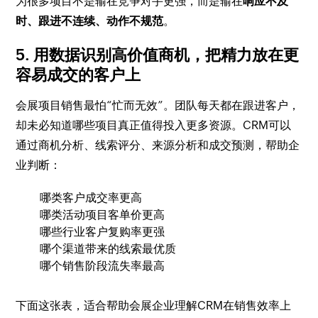
为很多项目不是输在竞争对手更强，而是输在
响应不及
时、跟进不连续、动作不规范
。
5. 用数据识别高价值商机，把精力放在更
容易成交的客户上
会展项目销售最怕“忙而无效”。团队每天都在跟进客户，
却未必知道哪些项目真正值得投入更多资源。CRM可以
通过商机分析、线索评分、来源分析和成交预测，帮助企
业判断：
哪类客户成交率更高
哪类活动项目客单价更高
哪些行业客户复购率更强
哪个渠道带来的线索最优质
哪个销售阶段流失率最高
下面这张表，适合帮助会展企业理解CRM在销售效率上