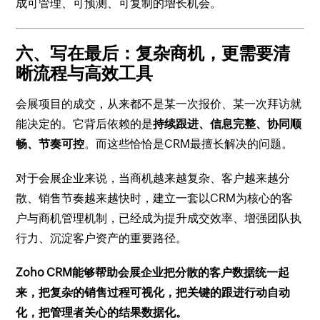
成可管理、可预测、可复制的增长机会。
六、写在最后：复杂商机，更需要清
晰流程与高效工具
会展项目的成交，从来都不是某一次报价、某一次拜访就
能决定的。它背后依赖的是
持续跟进、信息完整、协同顺
畅、节奏可控
。而这些恰恰是CRM最擅长解决的问题。
对于会展企业来说，当商机越来越复杂、客户越来越分
散、销售节奏越来越快时，建立一套以CRM为核心的客
户与商机管理机制，已经成为提升成交效率、增强团队执
行力、沉淀客户资产的重要路径。
Zoho CRM能够帮助会展企业把分散的客户数据统一起
来，把复杂的销售过程可视化，把关键的跟进行动自动
化，把管理者关心的结果数据化。