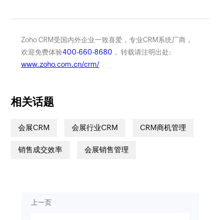
Zoho CRM受国内外企业一致喜爱，专业CRM系统厂商，
欢迎免费体验
400-660-8680
， 转载请注明出处:
www.zoho.com.cn/crm/
相关话题
会展CRM
会展行业CRM
CRM商机管理
销售成交效率
会展销售管理
上一页