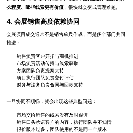
么程度、哪些线索更有价值
，很快就会变成管理难题。
4. 会展销售高度依赖协同
会展项目成交通常不是销售单兵作战，而是多个部门共同
推进：
销售负责客户开拓与商机推进
市场负责活动传播与线索获取
方案团队负责提案支持
项目执行团队负责交付评估
财务与法务负责合同与回款支持
一旦协同不顺畅，就会出现这些典型问题：
市场交给销售的线索没有及时跟进
销售口头承诺客户的内容，执行团队并不知情
报价版本过多，团队使用的不是同一个版本