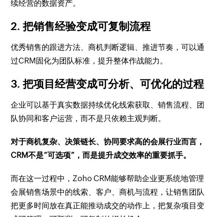
续经营的数据资产。
2. 把销售经验变成可复制流程
优秀销售的跟进方法、商机判断逻辑、推进节奏，可以通
过CRM固化为团队标准，提升整体作战能力。
3. 把项目经营变成可分析、可优化的过程
企业可以基于真实数据持续优化线索获取、销售流程、团
队协同和客户运营，而不是只依赖主观判断。
对于商机复杂、决策链长、协同要求高的会展行业而言，
CRM不是“可选项”，而是提升成交效率的重要抓手。
而在这一过程中，Zoho CRM能够帮助企业更系统地管理
会展销售场景中的线索、客户、商机与流程，让销售团队
把更多时间放在真正能推动成交的动作上，把复杂项目变