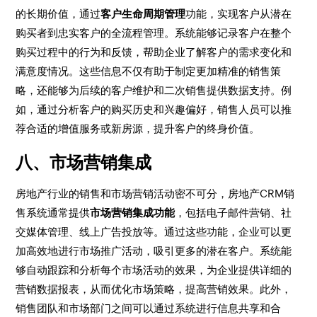
的长期价值，通过
客户生命周期管理
功能，实现客户从潜在
购买者到忠实客户的全流程管理。系统能够记录客户在整个
购买过程中的行为和反馈，帮助企业了解客户的需求变化和
满意度情况。这些信息不仅有助于制定更加精准的销售策
略，还能够为后续的客户维护和二次销售提供数据支持。例
如，通过分析客户的购买历史和兴趣偏好，销售人员可以推
荐合适的增值服务或新房源，提升客户的终身价值。
八、市场营销集成
房地产行业的销售和市场营销活动密不可分，房地产CRM销
售系统通常提供
市场营销集成功能
，包括电子邮件营销、社
交媒体管理、线上广告投放等。通过这些功能，企业可以更
加高效地进行市场推广活动，吸引更多的潜在客户。系统能
够自动跟踪和分析每个市场活动的效果，为企业提供详细的
营销数据报表，从而优化市场策略，提高营销效果。此外，
销售团队和市场部门之间可以通过系统进行信息共享和合