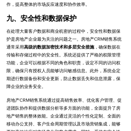
作，提高整体的市场反应速度和协作效率。
九、安全性和数据保护
在处理大量客户数据和商业机密的过程中，安全性和数据保
护是房地产企业最为关注的问题之一。房地产CRM销售系统
通常采用
高级的数据加密技术和多层安全措施
，确保数据在
传输和存储过程中的安全性。系统还提供了严格的权限管理
功能，企业可以根据不同的角色和职责，设定不同的访问权
限，确保只有授权人员能够访问敏感信息。此外，系统会定
期进行数据备份和安全更新，防止数据丢失和信息泄露，保
障企业的业务安全。
房地产CRM销售系统通过提高销售效率、优化客户管理、促
进团队协作和提供数据分析等多方面的功能，全面提升了房
地产销售的整体效能。企业通过灵活的个性化定制、全面的
移动办公支持、客户生命周期管理以及市场营销集成，能够