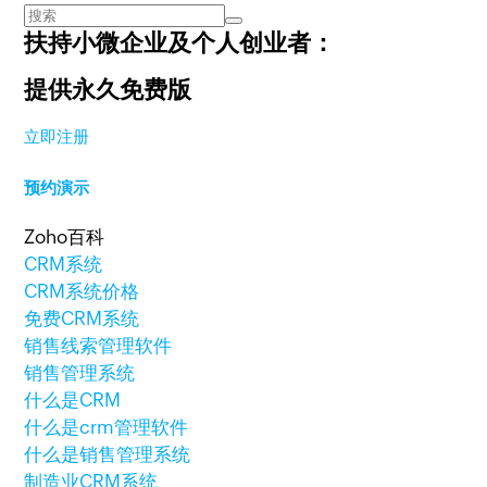
扶持小微企业及个人创业者：
提供永久免费版
立即注册
预约演示
Zoho百科
CRM系统
CRM系统价格
免费CRM系统
销售线索管理软件
销售管理系统
什么是CRM
什么是crm管理软件
什么是销售管理系统
制造业CRM系统