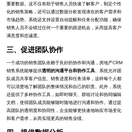
重要数据。这不仅有助于销售人员快速了解客户，制定个性
化的销售策略，还可以通过数据分析发现潜在的客户需求和
市场趋势。系统还支持设置自动提醒和任务分配功能，确保
销售人员不会错过任何一个重要的跟进机会，从而提高客户
满意度和忠诚度。
三、促进团队协作
一个成功的销售团队依赖于良好的协作和沟通，房地产CRM
销售系统能够提供
透明的沟通平台和协作工具
。系统允许团
队成员共享客户信息、销售进度和任务清单，这样每个人都
可以清楚地了解团队的整体情况和自己的职责。此外，系统
还提供了多种协作工具，如即时聊天、群组讨论和协同编辑
文档，使得团队成员能够随时随地进行沟通和协作。通过提
高团队的透明度和协同性，企业能够更快速地响应市场变化
和客户需求，从而实现更高的销售业绩。