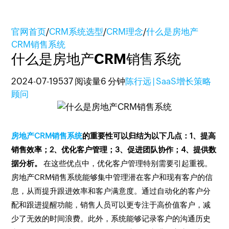
官网首页
/
CRM系统选型
/
CRM理念
/
什么是房地产
CRM销售系统
什么是房地产CRM销售系统
2024-07-19
537 阅读量
6 分钟
陈行远 | SaaS增长策略
顾问
房地产CRM销售系统
的重要性可以归结为以下几点：1、提高
销售效率；2、优化客户管理；3、促进团队协作；4、提供数
据分析。
在这些优点中，优化客户管理特别需要引起重视。
房地产CRM销售系统能够集中管理潜在客户和现有客户的信
息，从而提升跟进效率和客户满意度。通过自动化的客户分
配和跟进提醒功能，销售人员可以更专注于高价值客户，减
少了无效的时间浪费。此外，系统能够记录客户的沟通历史