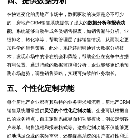
四、提供数据分析
在快速变化的房地产市场中，数据驱动的决策是必不可少
的，房地产CRM销售系统提供了强大的
数据分析和报表功
能
。系统能够自动生成各类销售报表，如销售漏斗分析、业
绩排名、转化率等，帮助管理层了解销售情况，从而制定更
加科学的销售策略。此外，系统还能够通过大数据分析技
术，发现市场中的潜在机会和风险，帮助企业在竞争中占据
有利位置。通过持续的数据监控和分析，企业能够更好地预
测市场趋势，调整销售策略，实现可持续的业务增长。
五、个性化定制功能
每个房地产企业都有其独特的业务需求和流程，房地产CRM
销售系统通常提供
灵活的个性化定制功能
。企业可以根据自
己的业务特点，自主定制系统界面和功能模块，例如定制客
户表单、销售流程和报表格式等。这些定制功能不仅能够更
好地满足企业的实际需求，还能提高系统的用户友好性和适