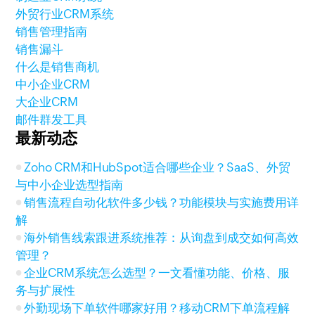
外贸行业CRM系统
销售管理指南
销售漏斗
什么是销售商机
中小企业CRM
大企业CRM
邮件群发工具
最新动态
Zoho CRM和HubSpot适合哪些企业？SaaS、外贸
与中小企业选型指南
销售流程自动化软件多少钱？功能模块与实施费用详
解
海外销售线索跟进系统推荐：从询盘到成交如何高效
管理？
企业CRM系统怎么选型？一文看懂功能、价格、服
务与扩展性
外勤现场下单软件哪家好用？移动CRM下单流程解