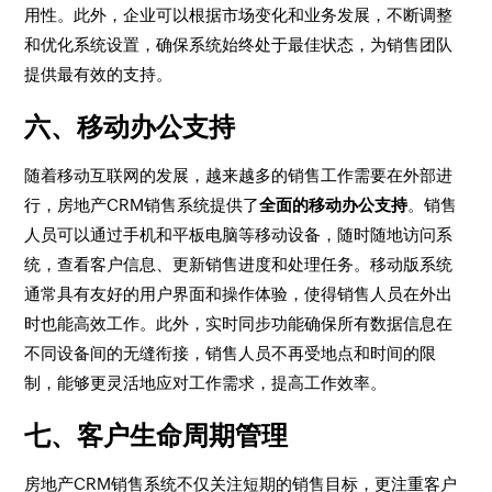
用性。此外，企业可以根据市场变化和业务发展，不断调整
和优化系统设置，确保系统始终处于最佳状态，为销售团队
提供最有效的支持。
六、移动办公支持
随着移动互联网的发展，越来越多的销售工作需要在外部进
行，房地产CRM销售系统提供了
全面的移动办公支持
。销售
人员可以通过手机和平板电脑等移动设备，随时随地访问系
统，查看客户信息、更新销售进度和处理任务。移动版系统
通常具有友好的用户界面和操作体验，使得销售人员在外出
时也能高效工作。此外，实时同步功能确保所有数据信息在
不同设备间的无缝衔接，销售人员不再受地点和时间的限
制，能够更灵活地应对工作需求，提高工作效率。
七、客户生命周期管理
房地产CRM销售系统不仅关注短期的销售目标，更注重客户