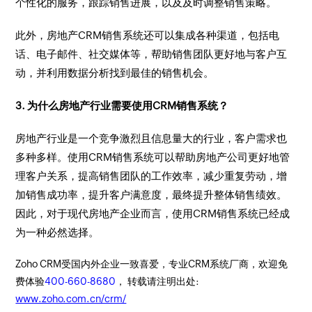
个性化的服务，跟踪销售进展，以及及时调整销售策略。
此外，房地产CRM销售系统还可以集成各种渠道，包括电
话、电子邮件、社交媒体等，帮助销售团队更好地与客户互
动，并利用数据分析找到最佳的销售机会。
3. 为什么房地产行业需要使用CRM销售系统？
房地产行业是一个竞争激烈且信息量大的行业，客户需求也
多种多样。使用CRM销售系统可以帮助房地产公司更好地管
理客户关系，提高销售团队的工作效率，减少重复劳动，增
加销售成功率，提升客户满意度，最终提升整体销售绩效。
因此，对于现代房地产企业而言，使用CRM销售系统已经成
为一种必然选择。
Zoho CRM受国内外企业一致喜爱，专业CRM系统厂商，欢迎免
费体验
400-660-8680
， 转载请注明出处:
www.zoho.com.cn/crm/