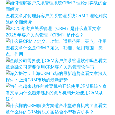
查看文章
如何理解客户关系管理系统CRM？理论到实
战的全面解读
查看文章
2025 年客户关系管理（CRM）是什么？
查看文章
什么是CRM？定义、功能、适用范围、亮
点、作用
查看文
章
金融公司需要使用CRM客户关系管理软件吗
查看文章
深入
探讨：上海CRM市场的最新趋势
查
看文章
为什么越来越多的教育机构开始使用CRM系
统？
查看文
章
什么样的CRM解决方案适合小型教育机构？