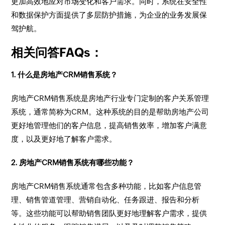
更加高效地应对市场变化和客户需求。同时，系统在安全性
和数据保护方面提供了多层防护措施，为企业的业务发展保
驾护航。
相关问答FAQs：
1. 什么是房地产CRM销售系统？
房地产CRM销售系统是房地产行业专门定制的客户关系管理
系统，通常简称为CRM。这种系统的目的是帮助房地产公司
更好地管理他们的客户信息，提高销售效率，增加客户满意
度，以及更好地了解客户需求。
2. 房地产CRM销售系统有哪些功能？
房地产CRM销售系统通常包含多种功能，比如客户信息管
理、销售管道管理、营销自动化、任务跟进、报告和分析
等。这些功能可以帮助销售团队更好地理解客户需求，提供