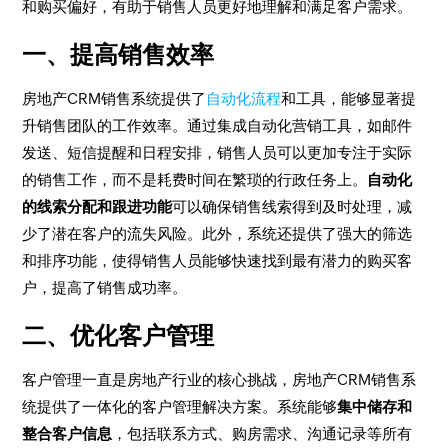
和购买偏好，有助于销售人员更好地理解和满足客户需求。
一、提高销售效率
房地产CRM销售系统提供了
自动化流程
和工具，能够显著提
升销售团队的工作效率。通过集成自动化营销工具，如邮件
发送、短信提醒和日程安排，销售人员可以更加专注于实际
的销售工作，而不是耗费时间在繁琐的行政任务上。
自动化
的线索分配和跟进功能
可以确保销售线索得到及时处理，减
少了潜在客户的流失风险。此外，系统还提供了强大的筛选
和排序功能，使得销售人员能够快速找到最有潜力的购买客
户，提高了销售成功率。
二、优化客户管理
客户管理一直是房地产行业的核心挑战，房地产CRM销售系
统提供了一体化的客户管理解决方案。系统能够
集中储存和
整合客户信息
，包括联系方式、购房需求、沟通记录等所有