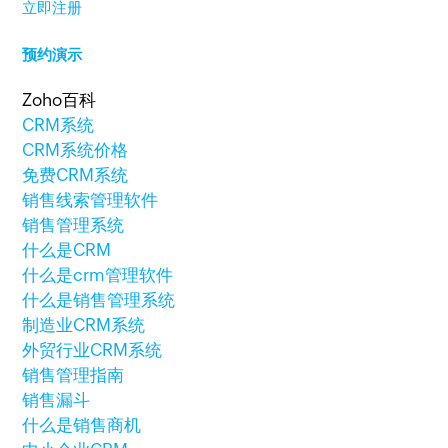
立即注册
预约演示
Zoho百科
CRM系统
CRM系统价格
免费CRM系统
销售线索管理软件
销售管理系统
什么是CRM
什么是crm管理软件
什么是销售管理系统
制造业CRM系统
外贸行业CRM系统
销售管理指南
销售漏斗
什么是销售商机