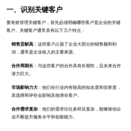
一、识别关键客户
要有效管理关键客户，首先必须明确哪些客户是企业的关键
客户。关键客户通常具有以下几个特点：
销售贡献高
：这些客户占据了企业大部分的销售额和利
润，通常是企业收入的主要来源。
合作周期长
：与这些客户的合作具有长期性，且未来合作
潜力巨大。
市场影响力大
：他们在行业内有较高的知名度和信誉度，
其选择和评价会影响其他潜在客户。
合作需求复杂
：他们的需求往往多样且复杂，能够推动企
业不断提升服务水平和创新能力。