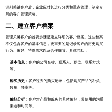
识别关键客户后，企业应对其进行分类和重点管理，制定专
属的客户管理策略。
二、建立客户档案
管理关键客户的首要步骤是建立详细的客户档案。这些档案
不仅包含客户的基本信息，更重要的是记录客户的历史购买
行为、偏好、特殊需求以及合作细节。具体包括：
基本信息
：客户的公司名称、联系人、职位、联系方式
等。
购买历史
：客户过去的购买记录，包括购买产品的种类、
数量、频率等。
偏好分析
：客户对产品和服务的具体偏好，常使用的沟通
渠道和时间等。