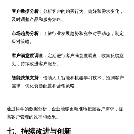
客户数据分析
：分析客户的购买行为、偏好和需求变化，
及时调整产品和服务策略。
市场趋势分析
：了解行业发展趋势和竞争对手动态，制定
应对策略。
客户满意度调查
：定期进行客户满意度调查，收集反馈意
见，持续改进客户服务。
智能决策支持
：借助人工智能和机器学习技术，预测客户
需求，优化资源配置和营销策略。
通过科学的数据分析，企业能够更精准地把握客户需求，提
高客户管理的效率和效果。
七、持续改进与创新