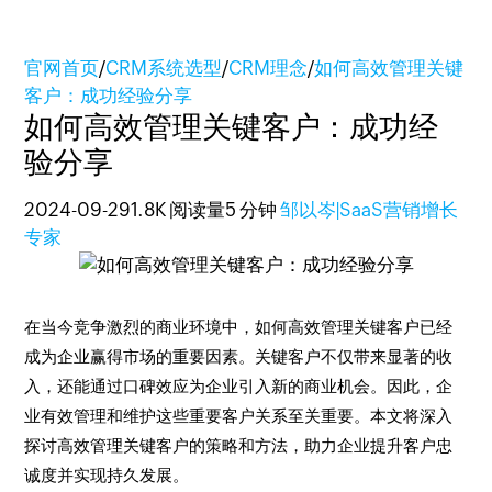
官网首页
/
CRM系统选型
/
CRM理念
/
如何高效管理关键
客户：成功经验分享
如何高效管理关键客户：成功经
验分享
2024-09-29
1.8K 阅读量
5 分钟
邹以岑|SaaS营销增长
专家
在当今竞争激烈的商业环境中，如何高效管理关键客户已经
成为企业赢得市场的重要因素。关键客户不仅带来显著的收
入，还能通过口碑效应为企业引入新的商业机会。因此，企
业有效管理和维护这些重要客户关系至关重要。本文将深入
探讨高效管理关键客户的策略和方法，助力企业提升客户忠
诚度并实现持久发展。