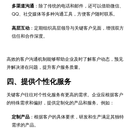
多渠道沟通
：除了传统的电话和邮件，还可以借助微信、
QQ、社交媒体等多种沟通工具，方便客户随时联系。
高层互动
：定期组织高层领导与关键客户见面，增强双方
信任和合作深度。
高效的客户沟通机制能够帮助企业及时了解客户动态，预见
并解决潜在问题，提升客户服务质量。
四、提供个性化服务
关键客户往往对个性化服务有更高的需求。企业应根据客户
的特殊需求和偏好，提供定制化的产品和服务。例如：
定制产品
：根据客户的具体要求，研发和生产满足其独特
需求的产品。