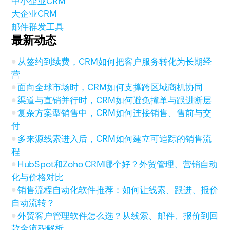
中小企业CRM
大企业CRM
邮件群发工具
最新动态
从签约到续费，CRM如何把客户服务转化为长期经
营
面向全球市场时，CRM如何支撑跨区域商机协同
渠道与直销并行时，CRM如何避免撞单与跟进断层
复杂方案型销售中，CRM如何连接销售、售前与交
付
多来源线索进入后，CRM如何建立可追踪的销售流
程
HubSpot和Zoho CRM哪个好？外贸管理、营销自动
化与价格对比
销售流程自动化软件推荐：如何让线索、跟进、报价
自动流转？
外贸客户管理软件怎么选？从线索、邮件、报价到回
款全流程解析