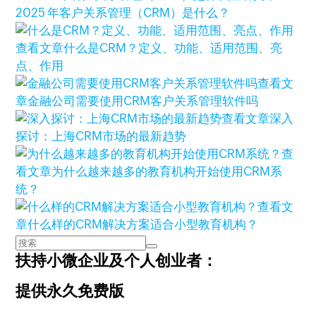
2025 年客户关系管理（CRM）是什么？
查看文章
什么是CRM？定义、功能、适用范围、亮
点、作用
查看文
章
金融公司需要使用CRM客户关系管理软件吗
查看文章
深入
探讨：上海CRM市场的最新趋势
查
看文章
为什么越来越多的教育机构开始使用CRM系
统？
查看文
章
什么样的CRM解决方案适合小型教育机构？
扶持小微企业及个人创业者：
提供永久免费版