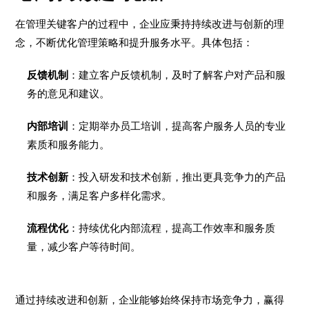
在管理关键客户的过程中，企业应秉持持续改进与创新的理
念，不断优化管理策略和提升服务水平。具体包括：
反馈机制
：建立客户反馈机制，及时了解客户对产品和服
务的意见和建议。
内部培训
：定期举办员工培训，提高客户服务人员的专业
素质和服务能力。
技术创新
：投入研发和技术创新，推出更具竞争力的产品
和服务，满足客户多样化需求。
流程优化
：持续优化内部流程，提高工作效率和服务质
量，减少客户等待时间。
通过持续改进和创新，企业能够始终保持市场竞争力，赢得