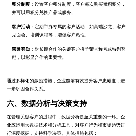
积分制度
：设置客户积分制度，客户每次购买累积积分，
并可以用积分兑换产品或服务。
客户活动
：定期举办专属的客户活动，如高端沙龙、客户
见面会、培训课程等，增强客户粘性。
荣誉奖励
：对长期合作的关键客户授予荣誉称号或特别奖
励，以彰显合作的重要性。
通过多样化的激励措施，企业能够有效提升客户忠诚度，进
一步巩固合作关系。
六、数据分析与决策支持
在管理关键客户的过程中，数据分析是至关重要的一环。企
业应运用大数据技术和分析工具，对客户行为和市场趋势进
行深度挖掘，支持科学决策。具体措施包括：