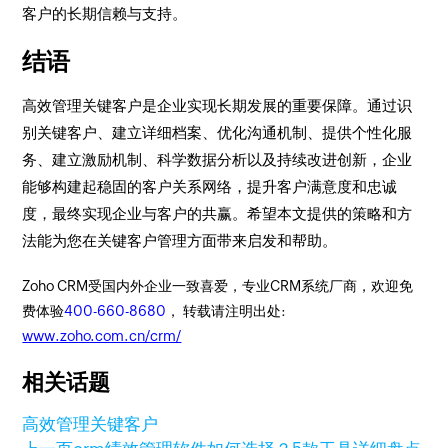
客户的长期信赖与支持。
结语
高效管理关键客户是企业实现长期发展的重要保障。通过识
别关键客户、建立详细档案、优化沟通机制、提供个性化服
务、建立激励机制、科学数据分析以及持续改进创新，企业
能够构建起稳固的客户关系网络，提升客户满意度和忠诚
度，最终实现企业与客户的共赢。希望本文提供的策略和方
法能为您在关键客户管理方面带来启发和帮助。
Zoho CRM受国内外企业一致喜爱，专业CRM系统厂商，欢迎免
费体验
400-660-8680
， 转载请注明出处:
www.zoho.com.cn/crm/
相关话题
高效管理关键客户