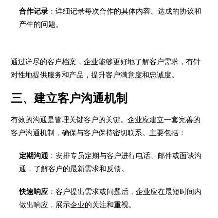
合作记录
：详细记录每次合作的具体内容、达成的协议和
产生的问题。
通过详尽的客户档案，企业能够更好地了解客户需求，有针
对性地提供服务和产品，提升客户满意度和忠诚度。
三、建立客户沟通机制
有效的沟通是管理关键客户的关键。企业应建立一套完善的
客户沟通机制，确保与客户保持密切联系。主要包括：
定期沟通
：安排专员定期与客户进行电话、邮件或面谈沟
通，了解客户的最新需求和反馈。
快速响应
：客户提出需求或问题后，企业应在最短时间内
做出响应，展示企业的关注和重视。