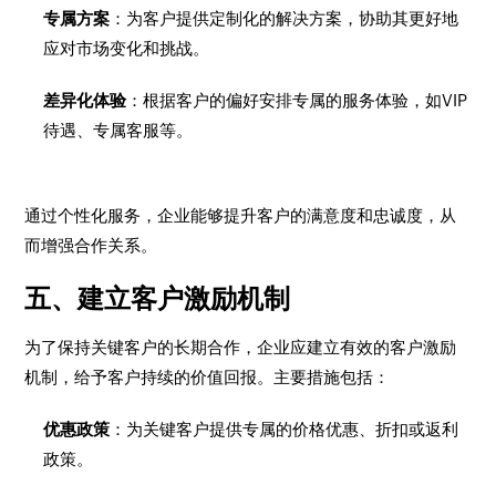
专属方案
：为客户提供定制化的解决方案，协助其更好地
应对市场变化和挑战。
差异化体验
：根据客户的偏好安排专属的服务体验，如VIP
待遇、专属客服等。
通过个性化服务，企业能够提升客户的满意度和忠诚度，从
而增强合作关系。
五、建立客户激励机制
为了保持关键客户的长期合作，企业应建立有效的客户激励
机制，给予客户持续的价值回报。主要措施包括：
优惠政策
：为关键客户提供专属的价格优惠、折扣或返利
政策。