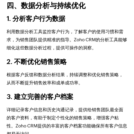
四、数据分析与持续优化
1. 分析客户行为数据
利用数据分析工具监控客户行为，了解客户的使用习惯和需
求，为销售团队提供精准的指导。Zoho CRM的分析工具能够
细化这些数据分析过程，提供可操作的洞察。
2. 不断优化销售策略
根据客户反馈和数据分析结果，持续调整和优化销售策略，
从而不断提升销售效率和成单成功率。
3. 建立完善的客户档案
详细记录客户信息和历史沟通记录，提供给销售团队最全面
的客户资料，有助于制定个性化的销售策略，增强客户粘
性。Zoho CRM提供的丰富的客户档案功能确保所有客户信息
都易于访问。