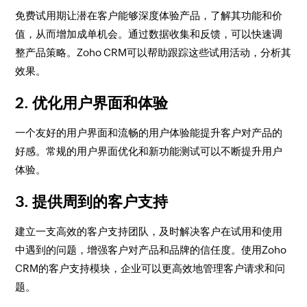
免费试用期让潜在客户能够深度体验产品，了解其功能和价
值，从而增加成单机会。通过数据收集和反馈，可以快速调
整产品策略。Zoho CRM可以帮助跟踪这些试用活动，分析其
效果。
2. 优化用户界面和体验
一个友好的用户界面和流畅的用户体验能提升客户对产品的
好感。常规的用户界面优化和新功能测试可以不断提升用户
体验。
3. 提供周到的客户支持
建立一支高效的客户支持团队，及时解决客户在试用和使用
中遇到的问题，增强客户对产品和品牌的信任度。使用Zoho
CRM的客户支持模块，企业可以更高效地管理客户请求和问
题。