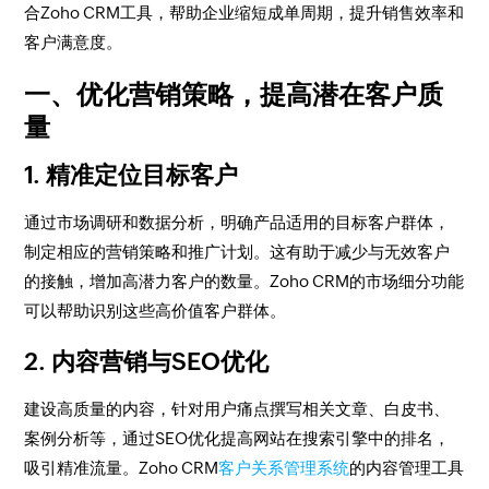
合Zoho CRM工具，帮助企业缩短成单周期，提升销售效率和
客户满意度。
一、优化营销策略，提高潜在客户质
量
1. 精准定位目标客户
通过市场调研和数据分析，明确产品适用的目标客户群体，
制定相应的营销策略和推广计划。这有助于减少与无效客户
的接触，增加高潜力客户的数量。Zoho CRM的市场细分功能
可以帮助识别这些高价值客户群体。
2. 内容营销与SEO优化
建设高质量的内容，针对用户痛点撰写相关文章、白皮书、
案例分析等，通过SEO优化提高网站在搜索引擎中的排名，
吸引精准流量。Zoho CRM
客户关系管理系统
的内容管理工具