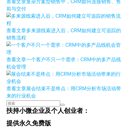
查看文章
复杂方案型销售中，CRM如何连接销售、售
前与交付
查看文章
多来源线索进入后，CRM如何建立可追踪的
销售流程
查看文章
一个客户不只一个需求：CRM中的多产品线
机会管理
查看文章
展会结束不是终点：用CRM分析市场活动带
来的行业机会
扶持小微企业及个人创业者：
提供永久免费版