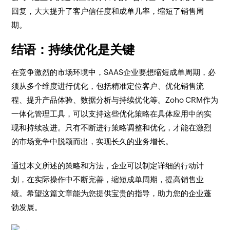
回复，大大提升了客户信任度和成单几率，缩短了销售周
期。
结语：持续优化是关键
在竞争激烈的市场环境中，SAAS企业要想缩短成单周期，必
须从多个维度进行优化，包括精准定位客户、优化销售流
程、提升产品体验、数据分析与持续优化等。Zoho CRM作为
一体化管理工具，可以支持这些优化策略在具体应用中的实
现和持续改进。只有不断进行策略调整和优化，才能在激烈
的市场竞争中脱颖而出，实现长久的业务增长。
通过本文所述的策略和方法，企业可以制定详细的行动计
划，在实际操作中不断完善，缩短成单周期，提高销售业
绩。希望这篇文章能为您提供宝贵的指导，助力您的企业蓬
勃发展。