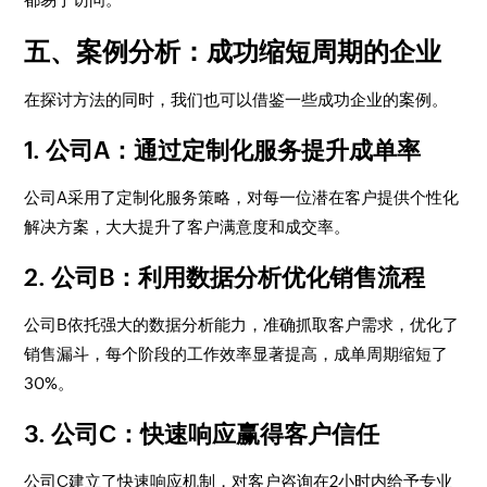
五、案例分析：成功缩短周期的企业
在探讨方法的同时，我们也可以借鉴一些成功企业的案例。
1. 公司A：通过定制化服务提升成单率
公司A采用了定制化服务策略，对每一位潜在客户提供个性化
解决方案，大大提升了客户满意度和成交率。
2. 公司B：利用数据分析优化销售流程
公司B依托强大的数据分析能力，准确抓取客户需求，优化了
销售漏斗，每个阶段的工作效率显著提高，成单周期缩短了
30%。
3. 公司C：快速响应赢得客户信任
公司C建立了快速响应机制，对客户咨询在2小时内给予专业