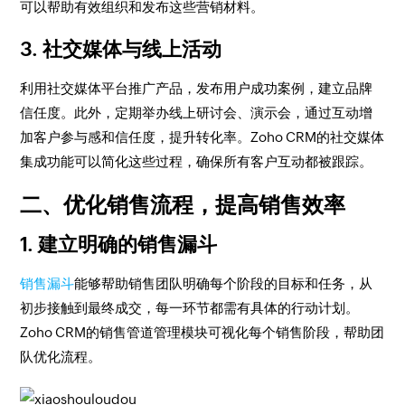
可以帮助有效组织和发布这些营销材料。
3. 社交媒体与线上活动
利用社交媒体平台推广产品，发布用户成功案例，建立品牌
信任度。此外，定期举办线上研讨会、演示会，通过互动增
加客户参与感和信任度，提升转化率。Zoho CRM的社交媒体
集成功能可以简化这些过程，确保所有客户互动都被跟踪。
二、优化销售流程，提高销售效率
1. 建立明确的销售漏斗
销售漏斗
能够帮助销售团队明确每个阶段的目标和任务，从
初步接触到最终成交，每一环节都需有具体的行动计划。
Zoho CRM的销售管道管理模块可视化每个销售阶段，帮助团
队优化流程。