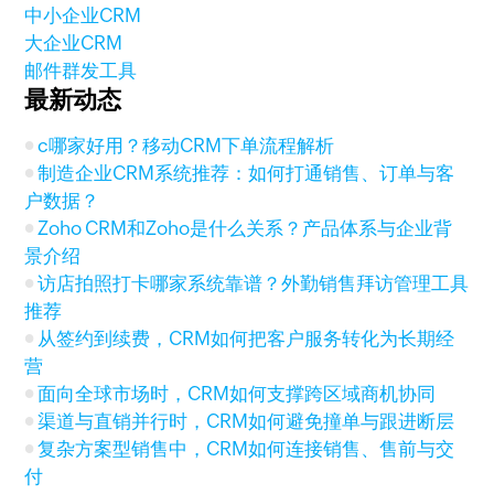
中小企业CRM
大企业CRM
邮件群发工具
最新动态
c哪家好用？移动CRM下单流程解析
制造企业CRM系统推荐：如何打通销售、订单与客
户数据？
Zoho CRM和Zoho是什么关系？产品体系与企业背
景介绍
访店拍照打卡哪家系统靠谱？外勤销售拜访管理工具
推荐
从签约到续费，CRM如何把客户服务转化为长期经
营
面向全球市场时，CRM如何支撑跨区域商机协同
渠道与直销并行时，CRM如何避免撞单与跟进断层
复杂方案型销售中，CRM如何连接销售、售前与交
付