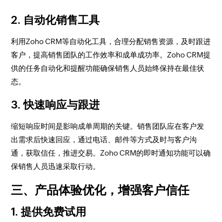
2. 自动化销售工具
利用Zoho CRM等自动化工具，合理分配销售资源，及时跟进
客户，提高销售团队的工作效率和成单成功率。Zoho CRM提
供的任务自动化和提醒功能确保销售人员始终保持在最佳状
态。
3. 快速响应与跟进
缩短响应时间是影响成单周期的关键。销售团队应在客户发
出需求后快速回应，通过电话、邮件等方式及时与客户沟
通，获取信任，推进交易。Zoho CRM的即时通知功能可以确
保销售人员迅速采取行动。
三、产品体验优化，增强客户信任
1. 提供免费试用