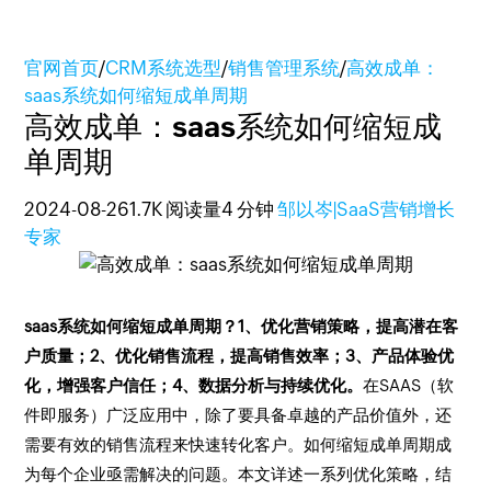
官网首页
/
CRM系统选型
/
销售管理系统
/
高效成单：
saas系统如何缩短成单周期
高效成单：saas系统如何缩短成
单周期
2024-08-26
1.7K 阅读量
4 分钟
邹以岑|SaaS营销增长
专家
saas系统如何缩短成单周期？1、优化营销策略，提高潜在客
户质量；2、优化销售流程，提高销售效率；3、产品体验优
化，增强客户信任；4、数据分析与持续优化。
在SAAS（软
件即服务）广泛应用中，除了要具备卓越的产品价值外，还
需要有效的销售流程来快速转化客户。如何缩短成单周期成
为每个企业亟需解决的问题。本文详述一系列优化策略，结