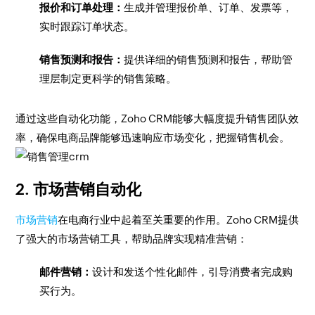
报价和订单处理：
生成并管理报价单、订单、发票等，
实时跟踪订单状态。
销售预测和报告：
提供详细的销售预测和报告，帮助管
理层制定更科学的销售策略。
通过这些自动化功能，Zoho CRM能够大幅度提升销售团队效
率，确保电商品牌能够迅速响应市场变化，把握销售机会。
2. 市场营销自动化
市场营销
在电商行业中起着至关重要的作用。Zoho CRM提供
了强大的市场营销工具，帮助品牌实现精准营销：
邮件营销：
设计和发送个性化邮件，引导消费者完成购
买行为。