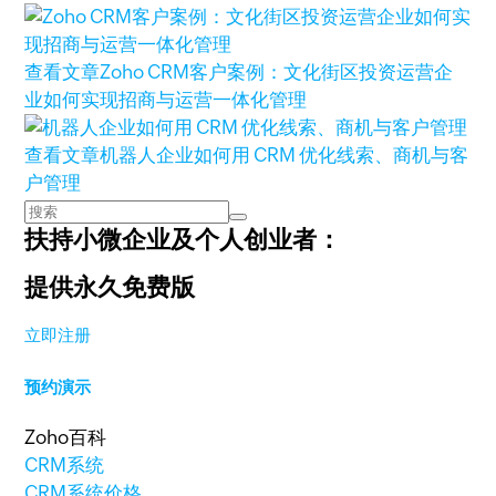
查看文章
Zoho CRM客户案例：文化街区投资运营企
业如何实现招商与运营一体化管理
查看文章
机器人企业如何用 CRM 优化线索、商机与客
户管理
扶持小微企业及个人创业者：
提供永久免费版
立即注册
预约演示
Zoho百科
CRM系统
CRM系统价格