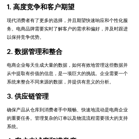
1. 高度竞争和客户期望
现代消费者有了更多的选择，并且期望快速响应和个性化服
务。电商品牌需要实时了解客户的需求和偏好，并及时跟进
以保持竞争优势。
2. 数据管理和整合
电商企业每天生成大量的数据，如何有效地管理这些数据并
从中提取有价值的信息，是一项巨大的挑战。企业需要一个
系统来整合不同来源的数据，并提供有意义的分析。
3. 供应链管理
确保产品从仓库到消费者手中顺畅、快速地流动是电商企业
的重要任务。管理复杂的订单以及物流流程需要强大的支持
系统。