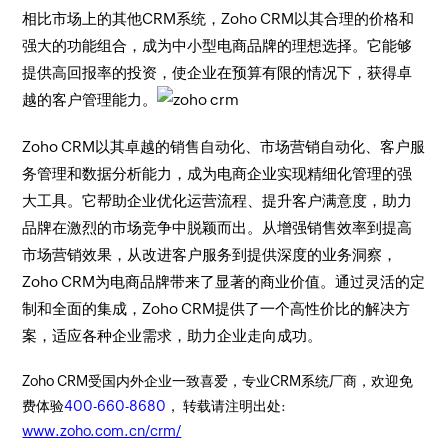
相比市场上的其他CRM系统，Zoho CRM以其合理的价格和
强大的功能组合，成为中小型电商品牌的理想选择。它能够
提供高回报率的投资，使企业在预算有限的情况下，获得卓
越的客户管理能力。
Zoho CRM以其卓越的销售自动化、市场营销自动化、客户服
务管理和数据分析能力，成为电商企业实现精细化管理的强
大工具。它帮助企业优化运营流程、提升客户满意度，助力
品牌在激烈的市场竞争中脱颖而出。从增强销售效率到提高
市场营销效果，从改进客户服务到提供深度的业务洞察，
Zoho CRM为电商品牌带来了显著的商业价值。通过灵活的定
制和全面的集成，Zoho CRM提供了一个高性价比的解决方
案，适应各种企业需求，助力企业走向成功。
Zoho CRM受国内外企业一致喜爱，专业CRM系统厂商，欢迎免
费体验
400-660-8680
， 转载请注明出处:
www.zoho.com.cn/crm/