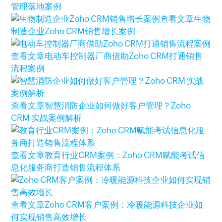
管理落地案例
查看文章
生物
制造企业Zoho CRM销售增长案例
查看文章
电动车控制器厂商借助Zoho CRM打通销售
流程案例
查看文章
智慧消防企业如何做好客户管理？Zoho
CRM 实战案例解析
查看文章
教育行业CRM案例：Zoho CRM赋能考试信
息化服务商打造销售流程体系
查看文章
Zoho CRM客户案例：冷暖能源科技企业如
何实现销售高效增长