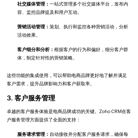
社交媒体管理：
一站式管理多个社交媒体平台，发布内
容、监控品牌提及和用户互动。
营销活动管理：
策划、执行和监控各种营销活动，分析
活动效果。
客户细分和分析：
根据客户的行为和偏好，细分客户群
体，制定针对性的营销策略。
这些功能的集成使用，可以帮助电商品牌更好地了解并满足
客户需求，提升品牌影响力和客户获取率。
3. 客户服务管理
卓越的客户服务体验是电商品牌成功的关键。Zoho CRM在客
户服务管理方面提供了全面的支持：
服务请求管理：
自动接收并分配客户服务请求，确保每