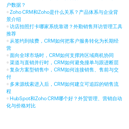
户数据？
Zoho CRM和Zoho是什么关系？产品体系与企业背
景介绍
访店拍照打卡哪家系统靠谱？外勤销售拜访管理工具
推荐
从签约到续费，CRM如何把客户服务转化为长期经
营
面向全球市场时，CRM如何支撑跨区域商机协同
渠道与直销并行时，CRM如何避免撞单与跟进断层
复杂方案型销售中，CRM如何连接销售、售前与交
付
多来源线索进入后，CRM如何建立可追踪的销售流
程
HubSpot和Zoho CRM哪个好？外贸管理、营销自动
化与价格对比