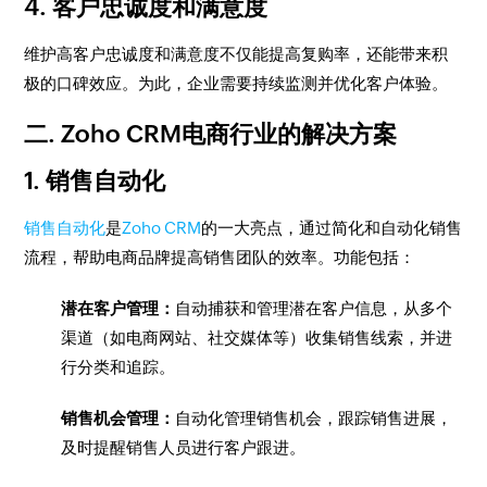
4. 客户忠诚度和满意度
维护高客户忠诚度和满意度不仅能提高复购率，还能带来积
极的口碑效应。为此，企业需要持续监测并优化客户体验。
二. Zoho CRM电商行业的解决方案
1. 销售自动化
销售自动化
是
Zoho CRM
的一大亮点，通过简化和自动化销售
流程，帮助电商品牌提高销售团队的效率。功能包括：
潜在客户管理：
自动捕获和管理潜在客户信息，从多个
渠道（如电商网站、社交媒体等）收集销售线索，并进
行分类和追踪。
销售机会管理：
自动化管理销售机会，跟踪销售进展，
及时提醒销售人员进行客户跟进。