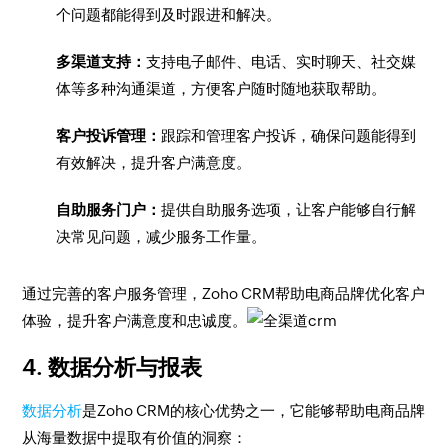
个问题都能得到及时跟进和解决。
多渠道支持：
支持电子邮件、电话、实时聊天、社交媒
体等多种沟通渠道，方便客户随时随地获取帮助。
客户投诉管理：
跟踪和管理客户投诉，确保问题能得到
有效解决，提升客户满意度。
自助服务门户：
提供自助服务选项，让客户能够自行解
决常见问题，减少服务工作量。
通过完善的客户服务管理，Zoho CRM帮助电商品牌优化客户
体验，提升客户满意度和忠诚度。
4. 数据分析与报表
数据分析
是Zoho CRM的核心优势之一，它能够帮助电商品牌
从海量数据中提取有价值的洞察：