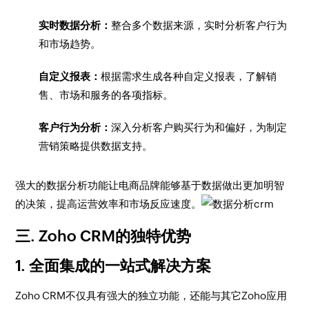
实时数据分析：
整合多个数据来源，实时分析客户行为
和市场趋势。
自定义报表：
根据需求生成各种自定义报表，了解销
售、市场和服务的各项指标。
客户行为分析：
深入分析客户购买行为和偏好，为制定
营销策略提供数据支持。
强大的数据分析功能让电商品牌能够基于数据做出更加明智
的决策，提高运营效率和市场反应速度。
三. Zoho CRM的独特优势
1. 全面集成的一站式解决方案
Zoho CRM不仅具有强大的独立功能，还能与其它Zoho应用