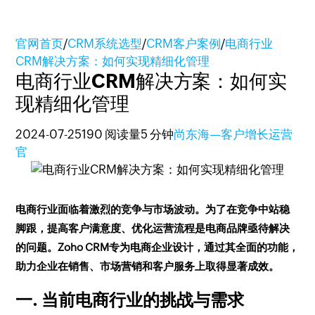
官网首页
/
CRM系统选型
/
CRM客户案例
/
电商行业
CRM解决方案：如何实现精细化管理
电商行业CRM解决方案：如何实
现精细化管理
2024-07-25
190 阅读量
5 分钟
尚东海—客户增长运营
官
电商行业面临着激烈的竞争与市场波动。为了在竞争中站稳
脚跟，提高客户满意度、优化运营流程是电商品牌亟待解决
的问题。Zoho CRM专为电商企业设计，通过其全面的功能，
助力企业在销售、市场营销和客户服务上取得显著成效。
一. 当前电商行业的挑战与需求