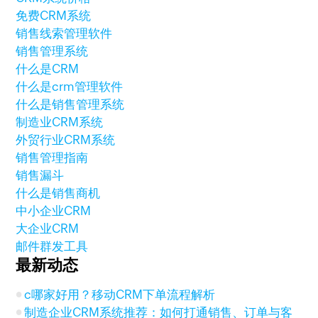
免费CRM系统
销售线索管理软件
销售管理系统
什么是CRM
什么是crm管理软件
什么是销售管理系统
制造业CRM系统
外贸行业CRM系统
销售管理指南
销售漏斗
什么是销售商机
中小企业CRM
大企业CRM
邮件群发工具
最新动态
c哪家好用？移动CRM下单流程解析
制造企业CRM系统推荐：如何打通销售、订单与客