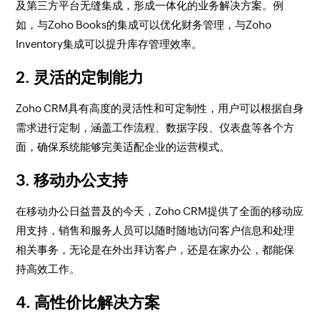
及第三方平台无缝集成，形成一体化的业务解决方案。例
如，与Zoho Books的集成可以优化财务管理，与Zoho
Inventory集成可以提升库存管理效率。
2. 灵活的定制能力
Zoho CRM具有高度的灵活性和可定制性，用户可以根据自身
需求进行定制，涵盖工作流程、数据字段、仪表盘等各个方
面，确保系统能够完美适配企业的运营模式。
3. 移动办公支持
在移动办公日益普及的今天，Zoho CRM提供了全面的移动应
用支持，销售和服务人员可以随时随地访问客户信息和处理
相关事务，无论是在外出拜访客户，还是在家办公，都能保
持高效工作。
4. 高性价比解决方案