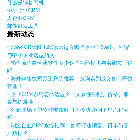
什么是销售商机
中小企业CRM
大企业CRM
邮件群发工具
最新动态
Zoho CRM和HubSpot适合哪些企业？SaaS、外贸
与中小企业选型指南
销售流程自动化软件多少钱？功能模块与实施费用详
解
海外销售线索跟进系统推荐：从询盘到成交如何高效
管理？
企业CRM系统怎么选型？一文看懂功能、价格、服
务与扩展性
外勤现场下单软件哪家好用？移动CRM下单流程解
析
制造企业CRM系统推荐：如何打通销售、订单与客
户数据？