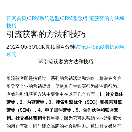
官网首页
/
CRM系统选型
/
CRM理念
/
引流获客的方法和
技巧
引流获客的方法和技巧
2024-05-30
1.0K 阅读量
4 分钟
陈行远 | SaaS增长策略
顾问
引流获客即是指通过一系列的营销活动和策略，将潜在客户
引导至企业的营销渠道，促使其产生购买行为或注册行为。
有效的引流获客方法主要集中在以下几个方面：
1、社交媒体
营销，2、内容营销，3、搜索引擎优化（SEO）和搜索引擎
营销（SEM），4、电子邮件营销，5、合作伙伴和联盟营
销。社交媒体营销
尤其重要，因为它可以帮助企业达到庞大
的用户基础，同时建立品牌的社会影响力。通过社交媒体平