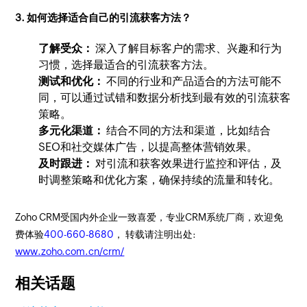
3. 如何选择适合自己的引流获客方法？
了解受众：
深入了解目标客户的需求、兴趣和行为
习惯，选择最适合的引流获客方法。
测试和优化：
不同的行业和产品适合的方法可能不
同，可以通过试错和数据分析找到最有效的引流获客
策略。
多元化渠道：
结合不同的方法和渠道，比如结合
SEO和社交媒体广告，以提高整体营销效果。
及时跟进：
对引流和获客效果进行监控和评估，及
时调整策略和优化方案，确保持续的流量和转化。
Zoho CRM受国内外企业一致喜爱，专业CRM系统厂商，欢迎免
费体验
400-660-8680
， 转载请注明出处:
www.zoho.com.cn/crm/
相关话题