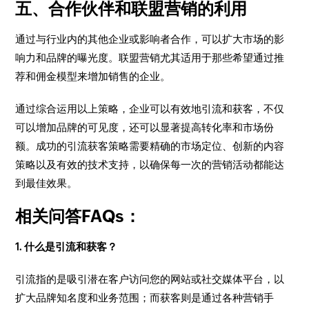
五、合作伙伴和联盟营销的利用
通过与行业内的其他企业或影响者合作，可以扩大市场的影
响力和品牌的曝光度。联盟营销尤其适用于那些希望通过推
荐和佣金模型来增加销售的企业。
通过综合运用以上策略，企业可以有效地引流和获客，不仅
可以增加品牌的可见度，还可以显著提高转化率和市场份
额。成功的引流获客策略需要精确的市场定位、创新的内容
策略以及有效的技术支持，以确保每一次的营销活动都能达
到最佳效果。
相关问答FAQs：
1. 什么是引流和获客？
引流指的是吸引潜在客户访问您的网站或社交媒体平台，以
扩大品牌知名度和业务范围；而获客则是通过各种营销手