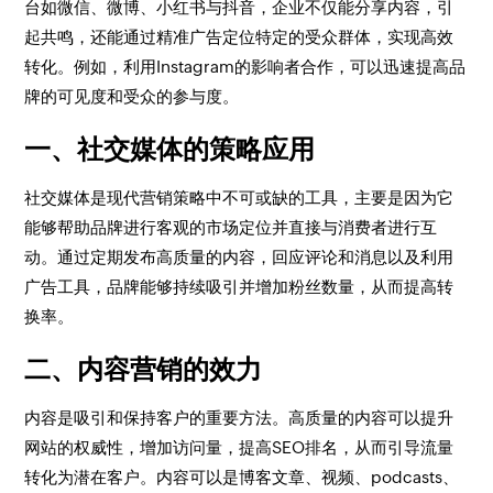
台如微信、微博、小红书与抖音，企业不仅能分享内容，引
起共鸣，还能通过精准广告定位特定的受众群体，实现高效
转化。例如，利用Instagram的影响者合作，可以迅速提高品
牌的可见度和受众的参与度。
一、社交媒体的策略应用
社交媒体是现代营销策略中不可或缺的工具，主要是因为它
能够帮助品牌进行客观的市场定位并直接与消费者进行互
动。通过定期发布高质量的内容，回应评论和消息以及利用
广告工具，品牌能够持续吸引并增加粉丝数量，从而提高转
换率。
二、内容营销的效力
内容是吸引和保持客户的重要方法。高质量的内容可以提升
网站的权威性，增加访问量，提高SEO排名，从而引导流量
转化为潜在客户。内容可以是博客文章、视频、podcasts、