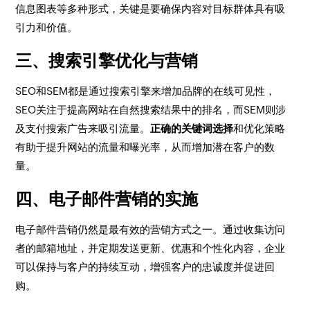
信息图表等多种形式，关键是要确保内容对目标群体具有吸
引力和价值。
三、搜索引擎优化与营销
SEO和SEM都是通过搜索引擎来增加品牌的在线可见性，
SEO关注于提高网站在自然搜索结果中的排名，而SEM则涉
及支付搜索广告来吸引流量。
正确的关键词选择
和优化策略
有助于提升网站的流量和曝光率，从而增加潜在客户的数
量。
四、电子邮件营销的实施
电子邮件营销仍然是最有效的营销方式之一。通过收集访问
者的邮箱地址，并定期发送更新、优惠和个性化内容，企业
可以保持与客户的持续互动，增强客户的忠诚度并促进回
购。