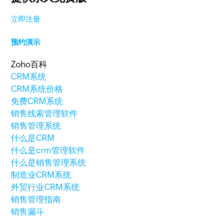
立即注册
预约演示
Zoho百科
CRM系统
CRM系统价格
免费CRM系统
销售线索管理软件
销售管理系统
什么是CRM
什么是crm管理软件
什么是销售管理系统
制造业CRM系统
外贸行业CRM系统
销售管理指南
销售漏斗