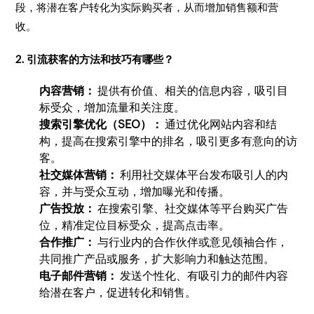
段，将潜在客户转化为实际购买者，从而增加销售额和营
收。
2. 引流获客的方法和技巧有哪些？
内容营销：
提供有价值、相关的信息内容，吸引目
标受众，增加流量和关注度。
搜索引擎优化（SEO）：
通过优化网站内容和结
构，提高在搜索引擎中的排名，吸引更多有意向的访
客。
社交媒体营销：
利用社交媒体平台发布吸引人的内
容，并与受众互动，增加曝光和传播。
广告投放：
在搜索引擎、社交媒体等平台购买广告
位，精准定位目标受众，提高点击率。
合作推广：
与行业内的合作伙伴或意见领袖合作，
共同推广产品或服务，扩大影响力和触达范围。
电子邮件营销：
发送个性化、有吸引力的邮件内容
给潜在客户，促进转化和销售。