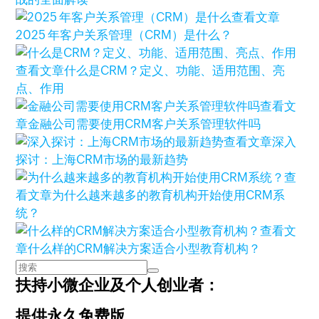
查看文章
2025 年客户关系管理（CRM）是什么？
查看文章
什么是CRM？定义、功能、适用范围、亮
点、作用
查看文
章
金融公司需要使用CRM客户关系管理软件吗
查看文章
深入
探讨：上海CRM市场的最新趋势
查
看文章
为什么越来越多的教育机构开始使用CRM系
统？
查看文
章
什么样的CRM解决方案适合小型教育机构？
扶持小微企业及个人创业者：
提供永久免费版