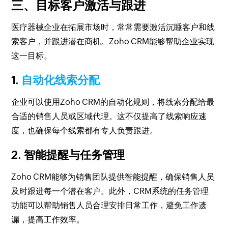
三、目标客户激活与跟进
医疗器械企业在拓展市场时，常常需要激活沉睡客户和线
索客户，并跟进潜在商机。Zoho CRM能够帮助企业实现
这一目标。
1.
自动化线索分配
企业可以使用Zoho CRM的自动化规则，将线索分配给最
合适的销售人员或区域代理。这不仅提高了线索响应速
度，也确保每个线索都有专人负责跟进。
2. 智能提醒与任务管理
Zoho CRM能够为销售团队提供智能提醒，确保销售人员
及时跟进每一个潜在客户。此外，CRM系统的任务管理
功能可以帮助销售人员合理安排日常工作，避免工作遗
漏，提高工作效率。