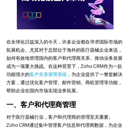
在全球化日益深入的今天，许多企业都在寻求国际市场的
拓展机会。尤其对于总部位于海外的医疗器械企业来说，
如何有效地管理国内的客户和代理商关系、推动业务发展
成为一项重大挑战。在这种背景下，Zoho CRM作为一款
功能强大的
客户关系管理系统
，为企业提供了一整套解决
方案，通过优化客户管理、邮件营销、商机管理等功能，
帮助企业在国内市场实现业务拓展。
一、客户和代理商管理
对于医疗器械行业，客户和代理商的管理至关重要。
Zoho CRM通过集中管理客户信息和代理商数据，为企业