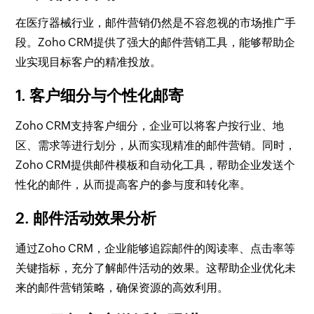
在医疗器械行业，邮件营销仍然是不容忽视的市场推广手
段。Zoho CRM提供了强大的邮件营销工具，能够帮助企
业实现目标客户的精准投放。
1. 客户细分与个性化邮寄
Zoho CRM支持客户细分，企业可以将客户按行业、地
区、需求等进行划分，从而实现精准的邮件营销。同时，
Zoho CRM提供邮件模板和自动化工具，帮助企业发送个
性化的邮件，从而提高客户的参与度和转化率。
2. 邮件活动效果分析
通过Zoho CRM，企业能够追踪邮件的阅读率、点击率等
关键指标，充分了解邮件活动的效果。这帮助企业优化未
来的邮件营销策略，确保资源的高效利用。