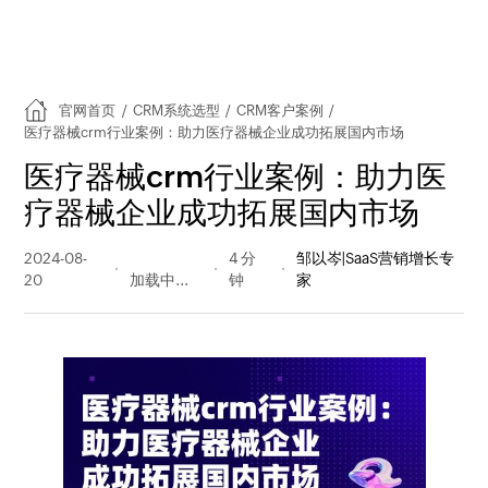
官网首页
/
CRM系统选型
/
CRM客户案例
/
医疗器械crm行业案例：助力医疗器械企业成功拓展国内市场
医疗器械crm行业案例：助力医
疗器械企业成功拓展国内市场
2024-08-
256 阅读
4 分
邹以岑|SaaS营销增长专
20
量
钟
家