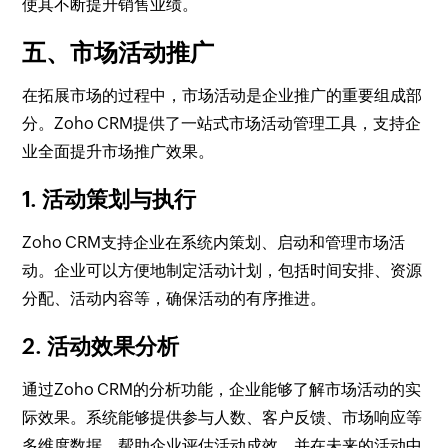
使其不断提升销售业绩。
五、市场活动推广
在拓展市场的过程中，市场活动是企业推广的重要组成部
分。Zoho CRM提供了一站式市场活动管理工具，支持企
业全面提升市场推广效果。
1. 活动策划与执行
Zoho CRM支持企业在系统内策划、启动和管理市场活
动。企业可以方便地制定活动计划，包括时间安排、资源
分配、活动内容等，确保活动的有序推进。
2. 活动效果分析
通过Zoho CRM的分析功能，企业能够了解市场活动的实
际效果。系统能够提供参与人数、客户反馈、市场响应等
多维度数据，帮助企业评估活动成效，并在未来的活动中