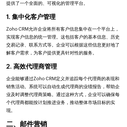
提供了一个全面的、可视化的管理平台。
1. 集中化客户管理
Zoho CRM允许企业将所有客户信息集中在一个平台上，
实现客户信息的统一管理。这包括客户的基本信息、历史
交易记录、联系方式等。企业可以根据这些信息更好地了
解客户需求，为客户提供更具针对性的服务。
2. 高效代理商管理
企业能够通过Zoho CRM定义并追踪每个代理商的表现和
销售活动。系统可以自动生成代理商的业绩报告，帮助企
业及时调整代理商策略。通过这种方式，企业可以确保每
个代理商都能按计划推进业务，推动整体市场目标的实
现。
二、邮件营销