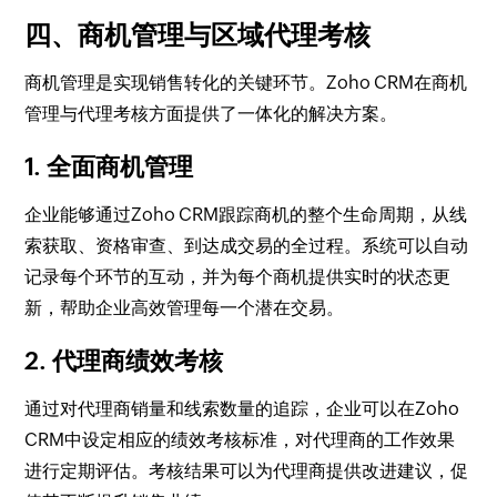
四、商机管理与区域代理考核
商机管理是实现销售转化的关键环节。Zoho CRM在商机
管理与代理考核方面提供了一体化的解决方案。
1. 全面商机管理
企业能够通过Zoho CRM跟踪商机的整个生命周期，从线
索获取、资格审查、到达成交易的全过程。系统可以自动
记录每个环节的互动，并为每个商机提供实时的状态更
新，帮助企业高效管理每一个潜在交易。
2. 代理商绩效考核
通过对代理商销量和线索数量的追踪，企业可以在Zoho
CRM中设定相应的绩效考核标准，对代理商的工作效果
进行定期评估。考核结果可以为代理商提供改进建议，促