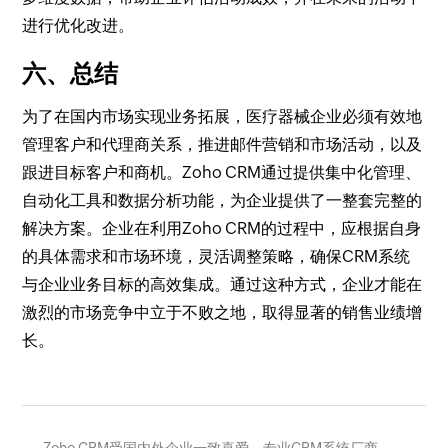
进行优化改进。
六、总结
为了在国内市场实现业务拓展，医疗器械企业必须有效地
管理客户和代理商关系，推进邮件营销和市场活动，以及
跟进目标客户和商机。Zoho CRM通过提供集中化管理、
自动化工具和数据分析功能，为企业提供了一整套完整的
解决方案。企业在利用Zoho CRM的过程中，应根据自身
的具体需求和市场环境，灵活调整策略，确保CRM系统
与企业业务目标的高效集成。通过这种方式，企业才能在
激烈的市场竞争中立于不败之地，取得显著的销售业绩增
长。