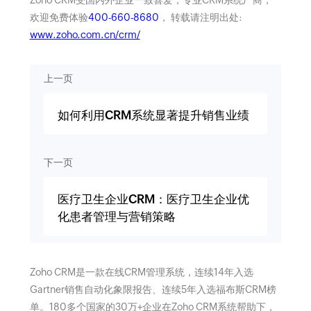
Zoho CRM受国内外企业一致喜爱，专业CRM系统厂商，
欢迎免费体验
400-660-8680
， 转载请注明出处:
www.zoho.com.cn/crm/
上一页
如何利用CRM系统显著提升销售业绩
下一页
医疗卫生企业CRM：医疗卫生企业优
化患者管理与营销策略
Zoho CRM是一款在线CRM管理系统，连续14年入选
Gartner销售自动化象限报告、连续5年入选福布斯CRM榜
单。180多个国家的30万+企业在Zoho CRM系统帮助下，