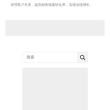
管理客户关系，提高销售线索转化率，实现业绩增长。