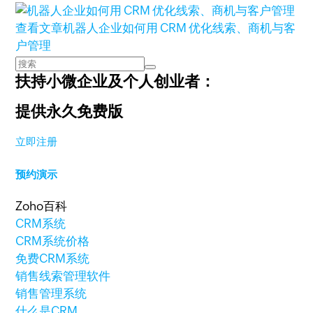
查看文章
机器人企业如何用 CRM 优化线索、商机与客
户管理
扶持小微企业及个人创业者：
提供永久免费版
立即注册
预约演示
Zoho百科
CRM系统
CRM系统价格
免费CRM系统
销售线索管理软件
销售管理系统
什么是CRM