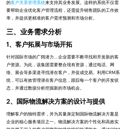
的
客户关系管理系统
来支持其业务发展。这样的系统不仅需
要帮助企业优化客户管理流程，还需提升销售团队的工作效
率，并提供更精准的客户需求预测和市场分析。
三、业务需求分析
1、客户拓展与市场开拓
针对国际市场的广阔潜力，企业需要不断寻找和开发新的客
户资源。为此，该集团需要整合现有资源，通过电话、网
络、展会等多渠道寻找潜在客户，并促成交易。利用CRM系
统，可以有效管理潜在客户信息，跟踪每一个客户的开发状
态，并通过数据分析挖掘新的市场机会。
2、国际物流解决方案的设计与提供
理解客户的独特需求，并为其量身定制国际物流解决方案是
企业的核心服务项目之一。物流解决方案的个性化和高效实