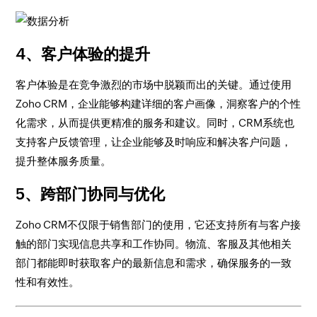
4、客户体验的提升
客户体验是在竞争激烈的市场中脱颖而出的关键。通过使用
Zoho CRM，企业能够构建详细的客户画像，洞察客户的个性
化需求，从而提供更精准的服务和建议。同时，CRM系统也
支持客户反馈管理，让企业能够及时响应和解决客户问题，
提升整体服务质量。
5、跨部门协同与优化
Zoho CRM不仅限于销售部门的使用，它还支持所有与客户接
触的部门实现信息共享和工作协同。物流、客服及其他相关
部门都能即时获取客户的最新信息和需求，确保服务的一致
性和有效性。