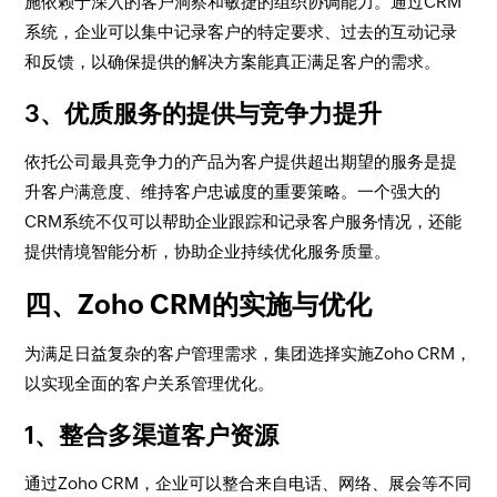
施依赖于深入的客户洞察和敏捷的组织协调能力。通过CRM
系统，企业可以集中记录客户的特定要求、过去的互动记录
和反馈，以确保提供的解决方案能真正满足客户的需求。
3、优质服务的提供与竞争力提升
依托公司最具竞争力的产品为客户提供超出期望的服务是提
升客户满意度、维持客户忠诚度的重要策略。一个强大的
CRM系统不仅可以帮助企业跟踪和记录客户服务情况，还能
提供情境智能分析，协助企业持续优化服务质量。
四、Zoho CRM的实施与优化
为满足日益复杂的客户管理需求，集团选择实施Zoho CRM，
以实现全面的客户关系管理优化。
1、整合多渠道客户资源
通过Zoho CRM，企业可以整合来自电话、网络、展会等不同