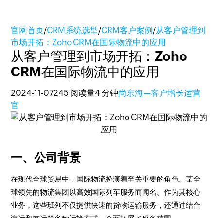
官网首页
/
CRM系统选型
/
CRM客户案例
/
从客户管理到
市场开拓：Zoho CRM在国际物流中的应用
从客户管理到市场开拓：Zoho
CRM在国际物流中的应用
2024-11-07
245 阅读量
4 分钟
尚东海—客户增长运营
官
一、公司背景
在现代全球贸易中，国际物流扮演着至关重要的角色。某全
球领先的物流集团以高效国际列车服务而闻名。作为其核心
业务，这些班列不仅提供快速的货物运输服务，还通过结合