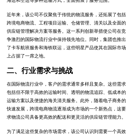
海运和空运等多种运输方式，全面拓展了服务范围。
近年来，该公司不仅聚焦于传统的物流服务，还拓展了包括
跨境电商物流、工程项目运输、仓储管理、清关以及全面的
供应链管理解决方案等服务。这一系列创新举措使公司在竞
争激烈的国际物流行业中保持领先地位。同时，集团也推出
了卡车航班服务和海铁联运，这些明星产品使其在国际市场
上占据了一席之地。
二、行业需求与挑战
在国际物流行业中，客户的需求通常多样且复杂。这些需求
包括但不限于高效的运输时间、透明的物流追踪、低成本的
运输方案以及便捷的海关清关服务。此外，随着电子商务的
快速发展，跨境电商物流逐渐成为市场的一个新热点，这要
求物流公司具备更高效的配送和更灵活的供应链管理能力。
为了满足这些复杂的市场需求，该公司认识到需要一个高效