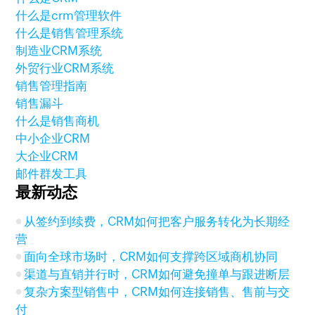
什么是crm管理软件
什么是销售管理系统
制造业CRM系统
外贸行业CRM系统
销售管理指南
销售漏斗
什么是销售商机
中小企业CRM
大企业CRM
邮件群发工具
最新动态
从签约到续费，CRM如何把客户服务转化为长期经
营
面向全球市场时，CRM如何支撑跨区域商机协同
渠道与直销并行时，CRM如何避免撞单与跟进断层
复杂方案型销售中，CRM如何连接销售、售前与交
付