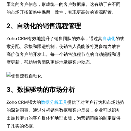
渠道的客户信息，形成统一的客户数据库。这有助于在不同
的市场开拓策略中保留一致性，实现更高效的资源配置。
2、自动化的销售流程管理
Zoho CRM有效地提升了销售团队的效率，通过其
自动化
的线
索分配、承接和跟进机制，使销售人员能够将更多精力放在
高价值客户的开发上。每一个销售流程节点的自动提醒和进
度更新，帮助销售团队更好地掌握客户动态。
3、数据驱动的市场分析
Zoho CRM强大的
数据分析工具
提供了对客户行为和市场趋势
的深刻洞察。通过分析销售数据和客户反馈，企业可以识别
出最具潜力的客户群体和地理市场，为营销策略的制定提供
了扎实的依据。