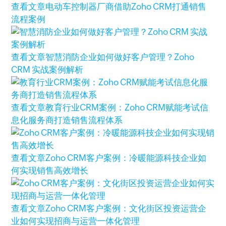
查看文章
电动车控制器厂商借助Zoho CRM打通销售
流程案例
查看文章
智慧消防企业如何做好客户管理？Zoho
CRM 实战案例解析
查看文章
教育行业CRM案例：Zoho CRM赋能考试信
息化服务商打造销售流程体系
查看文章
Zoho CRM客户案例：冷暖能源科技企业如
何实现销售高效增长
查看文章
Zoho CRM客户案例：文化街区投资运营企
业如何实现招商与运营一体化管理