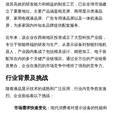
借其高效的研发能力和精益的制造工艺，已在全球市场建
立了重要地位。主要产品涵盖电竞屏、商用显示类液晶
屏、家用电视液晶屏、广告专用液晶屏以及一体机液晶
屏，为多家国内外知名品牌提供配套服务。
近年来，该企业在西南地区投资成立了大型科技产业园，
专注于智能终端的研发与生产。从显示设备到智能扫地机
器人，产业园内集成了包括模具设计、精密加工、电子装
配等在内的多个关键产业链项目。通过全方位的产业链垂
直整合，企业在激烈的市场竞争中维持了强劲的竞争力。
行业背景及挑战
随着液晶显示技术的成熟和广泛应用，行业内竞争愈发激
烈。企业面临着以下挑战：
市场需求快速变化
：现代消费者对显示设备的性能和