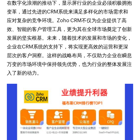
在数字化浪潮的推动下，显示屏行业的企业必须积极拥抱
变革，通过先进的CRM系统来满足多样化的市场需求和
应对复杂的竞争环境。Zoho CRM不仅为企业提供了高
效、智能的客户管理工具，更为其在全球市场奠定了创新
发展的坚实根基。未来，随着技术的发展和市场的变化，
企业在CRM系统的支持下，将实现更高效的运营和更深
层次的客户洞察。这样的战略布局，不仅助力企业在瞬息
万变的市场环境中保持领先优势，也为行业的整体发展注
入了新的动力。