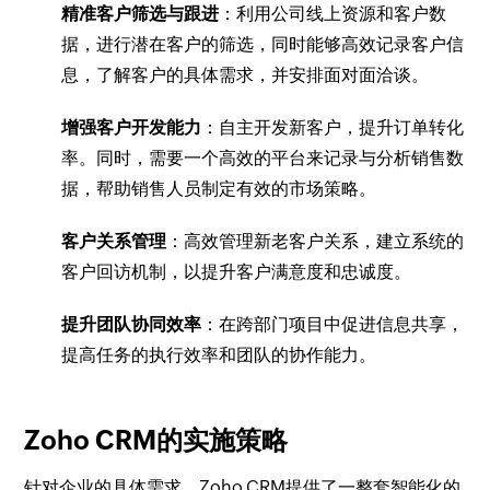
精准客户筛选与跟进
：利用公司线上资源和客户数
据，进行潜在客户的筛选，同时能够高效记录客户信
息，了解客户的具体需求，并安排面对面洽谈。
增强客户开发能力
：自主开发新客户，提升订单转化
率。同时，需要一个高效的平台来记录与分析销售数
据，帮助销售人员制定有效的市场策略。
客户关系管理
：高效管理新老客户关系，建立系统的
客户回访机制，以提升客户满意度和忠诚度。
提升团队协同效率
：在跨部门项目中促进信息共享，
提高任务的执行效率和团队的协作能力。
Zoho CRM的实施策略
针对企业的具体需求，Zoho CRM提供了一整套智能化的