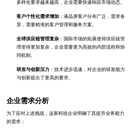
多样化要求越来越高，企业需要快速响应市场动态。
客户个性化需求增加
：液晶屏客户分布广泛，需求各
异，需要精准的客户管理和服务方案。
全球供应链管理复杂
：国际市场的拓展使得供应链管
理变得更加复杂，企业需要更为高效的内部流程和协
同机制。
研发与创新压力
：技术进步迅速，对企业的研发能力
与创新提出了更高的要求。
企业需求分析
为了应对上述挑战，这家科技企业明确了其提升业务能力
的需求：