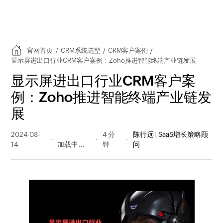
官网首页
/
CRM系统选型
/
CRM客户案例
/
显示屏进出口行业CRM客户案例：Zoho推进智能终端产业链发展
显示屏进出口行业CRM客户案
例：Zoho推进智能终端产业链发
展
2024-08-
208 阅读
4 分
陈行远 | SaaS增长策略顾
14
量
钟
问