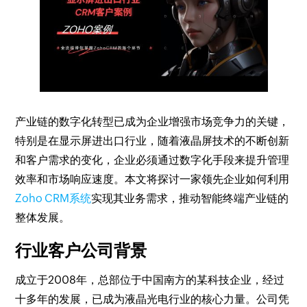
产业链的数字化转型已成为企业增强市场竞争力的关键，
特别是在显示屏进出口行业，随着液晶屏技术的不断创新
和客户需求的变化，企业必须通过数字化手段来提升管理
效率和市场响应速度。本文将探讨一家领先企业如何利用
Zoho CRM系统
实现其业务需求，推动智能终端产业链的
整体发展。
行业客户公司背景
成立于2008年，总部位于中国南方的某科技企业，经过
十多年的发展，已成为液晶光电行业的核心力量。公司凭