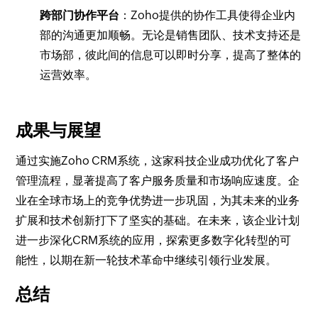
跨部门协作平台
：Zoho提供的协作工具使得企业内
部的沟通更加顺畅。无论是销售团队、技术支持还是
市场部，彼此间的信息可以即时分享，提高了整体的
运营效率。
成果与展望
通过实施Zoho CRM系统，这家科技企业成功优化了客户
管理流程，显著提高了客户服务质量和市场响应速度。企
业在全球市场上的竞争优势进一步巩固，为其未来的业务
扩展和技术创新打下了坚实的基础。在未来，该企业计划
进一步深化CRM系统的应用，探索更多数字化转型的可
能性，以期在新一轮技术革命中继续引领行业发展。
总结