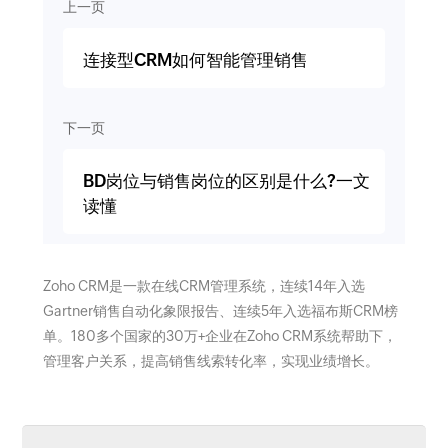
上一页
连接型CRM如何智能管理销售
下一页
BD岗位与销售岗位的区别是什么?一文
读懂
Zoho CRM是一款在线CRM管理系统，连续14年入选
Gartner销售自动化象限报告、连续5年入选福布斯CRM榜
单。180多个国家的30万+企业在Zoho CRM系统帮助下，
管理客户关系，提高销售线索转化率，实现业绩增长。