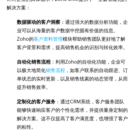
解决方案：
数据驱动的客户洞察
：通过强大的数据分析功能，企
业可以从海量的客户数据中挖掘有价值的信息。
Zoho的
客户资料管理
模块帮助销售团队更好地了解
客户背景和需求，提高销售机会的识别与转化效率。
自动化销售流程
：利用Zoho的自动化功能，企业可
以极大地简化
销售流程
，如客户联系的自动跟进、订
单状态的实时更新，以及销售线索的动态管理，从而
提升销售效率。
定制化的客户服务
：通过CRM系统，客户服务团队
能够快速响应客户的个性化需求，并提供量身定制的
解决方案。这不仅提高了客户满意度，也增强了客户
的粘性。