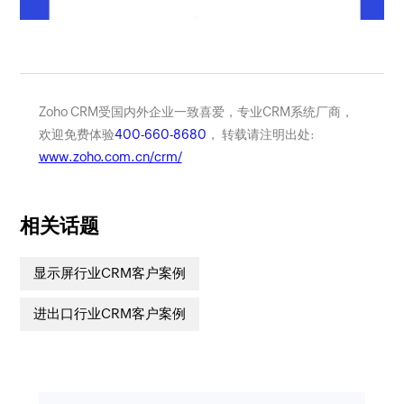
Zoho CRM受国内外企业一致喜爱，专业CRM系统厂商，
欢迎免费体验
400-660-8680
， 转载请注明出处:
www.zoho.com.cn/crm/
相关话题
显示屏行业CRM客户案例
进出口行业CRM客户案例