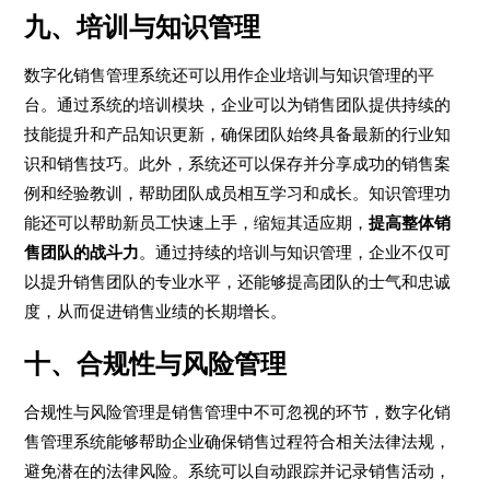
九、培训与知识管理
数字化销售管理系统还可以用作企业培训与知识管理的平
台。通过系统的培训模块，企业可以为销售团队提供持续的
技能提升和产品知识更新，确保团队始终具备最新的行业知
识和销售技巧。此外，系统还可以保存并分享成功的销售案
例和经验教训，帮助团队成员相互学习和成长。知识管理功
能还可以帮助新员工快速上手，缩短其适应期，
提高整体销
售团队的战斗力
。通过持续的培训与知识管理，企业不仅可
以提升销售团队的专业水平，还能够提高团队的士气和忠诚
度，从而促进销售业绩的长期增长。
十、合规性与风险管理
合规性与风险管理是销售管理中不可忽视的环节，数字化销
售管理系统能够帮助企业确保销售过程符合相关法律法规，
避免潜在的法律风险。系统可以自动跟踪并记录销售活动，