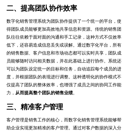
二、提高团队协作效率
数字化销售管理系统为团队协作提供了一个统一的平台，使
得团队成员能够更加高效地共享信息和资源。传统的销售团
队往往依赖于面对面的沟通和手工记录，这种方式不仅效率
低下，还容易造成信息丢失或误解。通过数字化平台，所有
的销售数据、客户信息和市场动态都可以实时共享，团队成
员能够随时访问相关数据，并在此基础上进行协作。系统还
可以为团队设定统一的目标和任务，自动追踪每个成员的进
度，并根据团队的表现进行调整。这种透明化的协作模式不
仅提高了团队的整体效率，也增强了成员之间的协同工作能
力，
从而提高整个团队的销售业绩
。
三、精准客户管理
客户管理是销售工作的核心，而数字化销售管理系统能够帮
助企业实现更加精准的客户管理。通过对客户数据的深入分