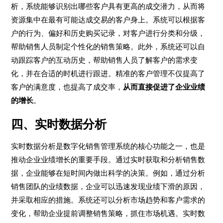
析，系统能够识别出哪些客户具有更高的成交潜力，从而将
资源集中在最有可能达成交易的客户身上。系统可以根据客
户的行为、偏好和历史购买记录，对客户进行分类和分级，
帮助销售人员制定个性化的销售策略。此外，系统还可以自
动跟踪客户的互动历史，帮助销售人员了解客户的需求变
化，并在合适的时机进行跟进。精准的客户管理不仅提高了
客户的满意度，也提高了成交率，
从而直接促进了企业业绩
的增长
。
四、实时数据分析
实时数据分析是数字化销售管理系统的核心功能之一，也是
推动企业业绩增长的重要手段。通过实时获取和分析销售数
据，企业能够在短时间内做出科学的决策。例如，通过分析
销售团队的业绩数据，企业可以迅速发现业绩下滑的原因，
并采取相应的措施。系统还可以分析市场趋势和客户需求的
变化，帮助企业提前调整销售策略，抓住市场机遇。实时数