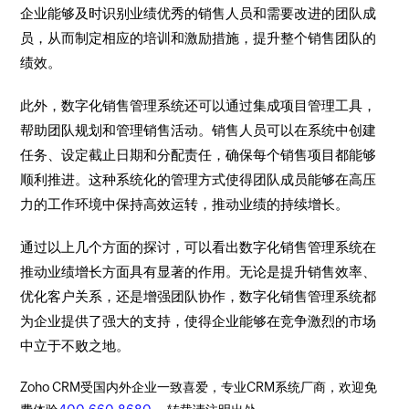
企业能够及时识别业绩优秀的销售人员和需要改进的团队成
员，从而制定相应的培训和激励措施，提升整个销售团队的
绩效。
此外，数字化销售管理系统还可以通过集成项目管理工具，
帮助团队规划和管理销售活动。销售人员可以在系统中创建
任务、设定截止日期和分配责任，确保每个销售项目都能够
顺利推进。这种系统化的管理方式使得团队成员能够在高压
力的工作环境中保持高效运转，推动业绩的持续增长。
通过以上几个方面的探讨，可以看出数字化销售管理系统在
推动业绩增长方面具有显著的作用。无论是提升销售效率、
优化客户关系，还是增强团队协作，数字化销售管理系统都
为企业提供了强大的支持，使得企业能够在竞争激烈的市场
中立于不败之地。
Zoho CRM受国内外企业一致喜爱，专业CRM系统厂商，欢迎免