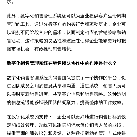
求。
此外，数字化销售管理系统还可以为企业提供客户生命周期
管理的工具。通过分析客户的购买行为和互动历史，企业可
以识别不同阶段客户的需求，从而制定相应的营销策略和销
售活动。这种策略的灵活性和适应性使得企业能够更好地把
握市场机会，有效推动销售增长。
数字化销售管理系统在销售团队协作中的作用是什么？
数字化销售管理系统为销售团队提供了一个协作的平台，促
进团队成员之间的信息共享和沟通。通过系统，销售人员可
以实时更新销售进度、共享客户信息和销售策略。这种透明
的信息流通能够增强团队的凝聚力，提高整体的工作效率。
在数字化系统的支持下，企业可以更好地进行销售目标的设
定和绩效管理。系统可以跟踪和记录每位销售人员的业绩，
提供定期的绩效报告和反馈。这种数据驱动的管理方式使得