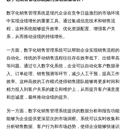
数字化销售管理系统是现代企业在竞争日益激烈的市场环境
中实现业绩增长的重要工具。通过集成信息技术和销售流
程，这种系统能够提升效率、优化资源配置、增强客户关
系，从而推动业绩的持续增长。
一方面，数字化销售管理系统可以帮助企业实现销售流程的
自动化。传统的手动销售流程往往存在效率低下、出错率高
等问题。通过引入数字化系统，企业可以自动化客户数据录
入、订单处理、销售预测等环节，减少人工干预，提高工作
效率。这种高效的工作模式使得销售团队能够将更多时间和
精力投入到客户关系的建立和维护上，从而提升客户满意度
和忠诚度，最终推动业绩的提升。
另一方面，数字化销售管理系统提供的数据分析和报告功能
能够为企业提供更深层次的市场洞察。系统可以实时收集和
分析销售数据、客户行为和市场趋势，使得企业能够快速识