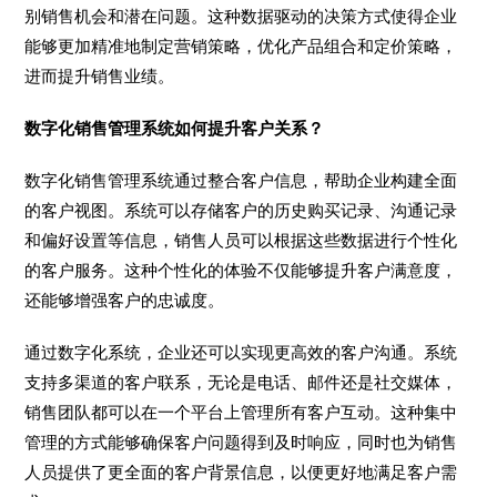
别销售机会和潜在问题。这种数据驱动的决策方式使得企业
能够更加精准地制定营销策略，优化产品组合和定价策略，
进而提升销售业绩。
数字化销售管理系统如何提升客户关系？
数字化销售管理系统通过整合客户信息，帮助企业构建全面
的客户视图。系统可以存储客户的历史购买记录、沟通记录
和偏好设置等信息，销售人员可以根据这些数据进行个性化
的客户服务。这种个性化的体验不仅能够提升客户满意度，
还能够增强客户的忠诚度。
通过数字化系统，企业还可以实现更高效的客户沟通。系统
支持多渠道的客户联系，无论是电话、邮件还是社交媒体，
销售团队都可以在一个平台上管理所有客户互动。这种集中
管理的方式能够确保客户问题得到及时响应，同时也为销售
人员提供了更全面的客户背景信息，以便更好地满足客户需