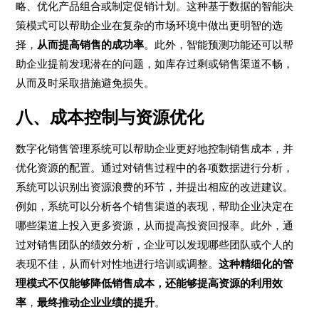
略、优化产品组合或制定促销计划。这种基于数据的智能决
策模式可以帮助企业在复杂的市场环境中做出更明智的选
择，
从而提高销售的成功率
。此外，智能预测功能还可以帮
助企业提前发现潜在的问题，如库存过剩或销售渠道不畅，
从而及时采取措施避免损失。
八、成本控制与资源优化
数字化销售管理系统可以帮助企业更好地控制销售成本，并
优化资源的配置。通过对销售过程中的各项数据进行分析，
系统可以识别出资源浪费的环节，并提出相应的改进建议。
例如，系统可以分析各个销售渠道的表现，帮助企业决定在
哪些渠道上投入更多资源，从而提高投资回报率。此外，通
过对销售团队的绩效分析，企业可以发现哪些团队或个人的
表现不佳，从而针对性地进行培训或调整。
这种精细化的管
理模式不仅能够降低销售成本，还能够提高资源的利用效
率
，
最终推动企业业绩的提升
。