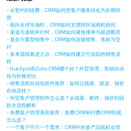
从签约到续费，CRM如何把客户服务转化为长期经
营
面向全球市场时，CRM如何支撑跨区域商机协同
渠道与直销并行时，CRM如何避免撞单与跟进断层
复杂方案型销售中，CRM如何连接销售、售前与交
付
多来源线索进入后，CRM如何建立可追踪的销售流
程
HubSpot和Zoho CRM哪个好？外贸管理、营销自动
化与价格对比
销售流程自动化软件推荐：如何让线索、跟进、报价
自动流转？
外贸客户管理软件怎么选？从线索、邮件、报价到回
款全流程解析
免费客户管理系统推荐：免费CRM和付费CRM到底
怎么选？
一个客户不只一个需求：CRM中的多产品线机会管