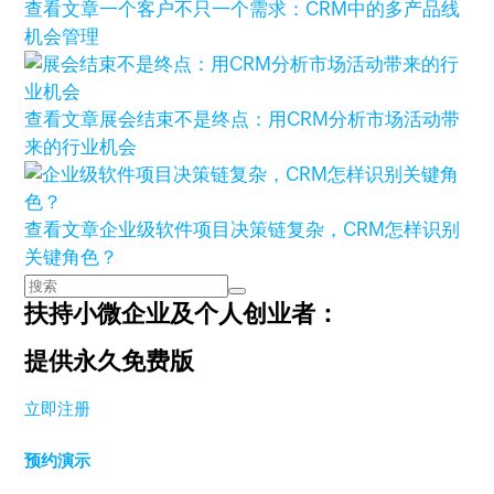
查看文章
一个客户不只一个需求：CRM中的多产品线
机会管理
查看文章
展会结束不是终点：用CRM分析市场活动带
来的行业机会
查看文章
企业级软件项目决策链复杂，CRM怎样识别
关键角色？
扶持小微企业及个人创业者：
提供永久免费版
立即注册
预约演示