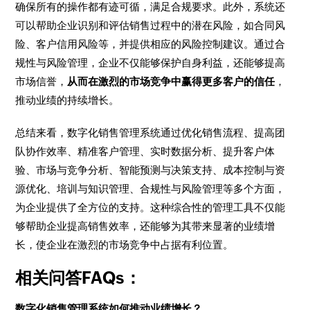
确保所有的操作都有迹可循，满足合规要求。此外，系统还
可以帮助企业识别和评估销售过程中的潜在风险，如合同风
险、客户信用风险等，并提供相应的风险控制建议。通过合
规性与风险管理，企业不仅能够保护自身利益，还能够提高
市场信誉，
从而在激烈的市场竞争中赢得更多客户的信任
，
推动业绩的持续增长。
总结来看，数字化销售管理系统通过优化销售流程、提高团
队协作效率、精准客户管理、实时数据分析、提升客户体
验、市场与竞争分析、智能预测与决策支持、成本控制与资
源优化、培训与知识管理、合规性与风险管理等多个方面，
为企业提供了全方位的支持。这种综合性的管理工具不仅能
够帮助企业提高销售效率，还能够为其带来显著的业绩增
长，使企业在激烈的市场竞争中占据有利位置。
相关问答FAQs：
数字化销售管理系统如何推动业绩增长？