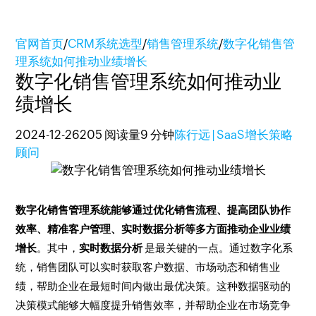
官网首页
/
CRM系统选型
/
销售管理系统
/
数字化销售管
理系统如何推动业绩增长
数字化销售管理系统如何推动业
绩增长
2024-12-26
205 阅读量
9 分钟
陈行远 | SaaS增长策略
顾问
数字化销售管理系统能够通过优化销售流程、提高团队协作
效率、精准客户管理、实时数据分析等多方面推动企业业绩
增长
。其中，
实时数据分析
是最关键的一点。通过数字化系
统，销售团队可以实时获取客户数据、市场动态和销售业
绩，帮助企业在最短时间内做出最优决策。这种数据驱动的
决策模式能够大幅度提升销售效率，并帮助企业在市场竞争