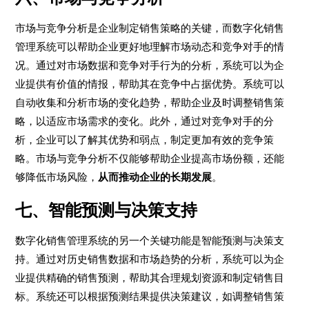
市场与竞争分析是企业制定销售策略的关键，而数字化销售
管理系统可以帮助企业更好地理解市场动态和竞争对手的情
况。通过对市场数据和竞争对手行为的分析，系统可以为企
业提供有价值的情报，帮助其在竞争中占据优势。系统可以
自动收集和分析市场的变化趋势，帮助企业及时调整销售策
略，以适应市场需求的变化。此外，通过对竞争对手的分
析，企业可以了解其优势和弱点，制定更加有效的竞争策
略。市场与竞争分析不仅能够帮助企业提高市场份额，还能
够降低市场风险，
从而推动企业的长期发展
。
七、智能预测与决策支持
数字化销售管理系统的另一个关键功能是智能预测与决策支
持。通过对历史销售数据和市场趋势的分析，系统可以为企
业提供精确的销售预测，帮助其合理规划资源和制定销售目
标。系统还可以根据预测结果提供决策建议，如调整销售策