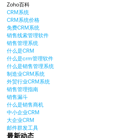
Zoho百科
CRM系统
CRM系统价格
免费CRM系统
销售线索管理软件
销售管理系统
什么是CRM
什么是crm管理软件
什么是销售管理系统
制造业CRM系统
外贸行业CRM系统
销售管理指南
销售漏斗
什么是销售商机
中小企业CRM
大企业CRM
邮件群发工具
最新动态