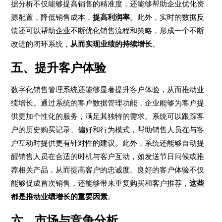
据分析不仅能够提高销售的精准度，还能够帮助企业优化资
源配置，降低销售成本，
提高利润率
。此外，实时的数据反
馈还可以帮助企业不断优化销售流程和策略，形成一个不断
改进的闭环系统，
从而实现业绩的持续增长
。
五、提升客户体验
数字化销售管理系统还能够显著提升客户体验，从而推动业
绩增长。通过系统的客户数据管理功能，企业能够为客户提
供更加个性化的服务，满足其独特的需求。系统可以跟踪客
户的历史购买记录、偏好和行为模式，帮助销售人员在与客
户互动时提供更有针对性的建议。此外，系统还能够自动提
醒销售人员在合适的时机与客户互动，如发送节日问候或推
荐相关产品，从而提高客户的忠诚度。良好的客户体验不仅
能够促成首次销售，还能够带来重复购买和客户推荐，
这些
都是推动业绩增长的重要因素
。
六、市场与竞争分析