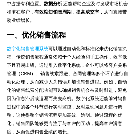
中占据有利位置。
数据分析
还能帮助企业及时发现市场机会
和潜在客户，
有效缩短销售周期
，
提高成交率
，从而直接带
动业绩增长。
一、优化销售流程
数字化销售管理系统
可以通过自动化和标准化来优化销售流
程。传统销售流程通常依赖于个人经验和手工操作，效率低
下且容易出错。通过引入数字化系统，企业可以将客户关系
管理（CRM）、销售线索跟进、合同管理等多个环节进行自
动化处理，从而减少人为错误并加快销售进程。例如，自动
化的销售线索分配功能可以确保销售机会被及时跟进，避免
因为信息滞后或遗漏而失去商机。数字化系统还能够对销售
过程中的各个环节进行实时监控，及时发现问题并进行调
整，这使得整个销售流程更加高效、透明。通过流程的优
化，销售团队能够更专注于与客户的互动，提高客户满意
度，从而促进销售业绩的增长。