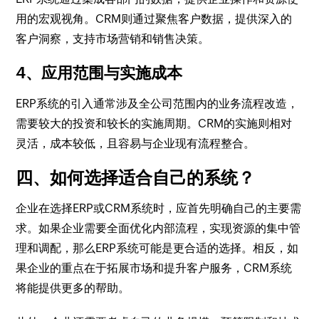
用的宏观视角。CRM则通过聚焦客户数据，提供深入的
客户洞察，支持市场营销和销售决策。
4、应用范围与实施成本
ERP系统的引入通常涉及全公司范围内的业务流程改造，
需要较大的投资和较长的实施周期。CRM的实施则相对
灵活，成本较低，且容易与企业现有流程整合。
四、如何选择适合自己的系统？
企业在选择ERP或CRM系统时，应首先明确自己的主要需
求。如果企业需要全面优化内部流程，实现资源的集中管
理和调配，那么ERP系统可能是更合适的选择。相反，如
果企业的重点在于拓展市场和提升客户服务，CRM系统
将能提供更多的帮助。