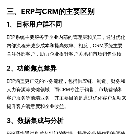
三、ERP与CRM的主要区别
1、目标用户群不同
ERP系统主要服务于企业内部的管理层和员工，通过优化
内部流程来减少成本和提高效率。相反，CRM系统主要
关注外部客户，助力企业提升客户关系和市场销售业绩。
2、功能焦点差异
ERP涵盖更广泛的业务流程，包括供应链、制造、财务和
人力资源等关键领域；而CRM专注于销售、市场营销和
客户服务等前端业务，其主要目的是通过优化客户互动来
提升客户满意度和企业收益。
3、数据集成与分析
ERP系统通过集成各部门的数据，提供企业操作和资源使