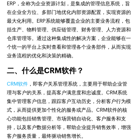
ERP，全称为企业资源计划，是集成的管理信息系统，旨
在企业全方位、多部门地优化内部资源配置，实现资源的
最大化利用。ERP系统能够覆盖企业的主要业务流程，包
括生产、物料管理、供应链管理、财务管理、人力资源和
仓库管理等。通过这种集成性的解决方案，企业能够在一
个统一的平台上实时查看和管理各个业务部件，从而实现
业务流程的优化和决策的精确。
二、什么是CRM软件？
CRM软件
，即客户关系管理系统，主要用于帮助企业管
理与客户的关系，提高客户满意度和忠诚度。CRM系统
集中管理客户信息，跟踪客户互动历史，分析客户行为模
式，从而提供更加个性化的服务或产品。CRM软件的核
心功能包括销售管理、市场营销自动化、客户服务和支
持，以及客户数据分析等，帮助企业提升销售效率，增强
客户服务质量，最终驱动销售增长。