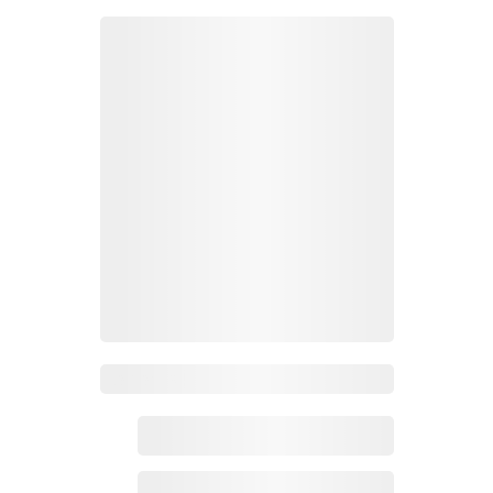
Zoho百科