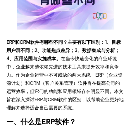
ERP和CRM软件有哪些不同？主要有以下区别：1、目标
用户群不同；2、功能焦点差异；3、数据集成与分析；
4、应用范围与实施成本。
在当今快速变化的商业环境
中，企业越来越依赖先进的技术工具来提升效率和竞争
力。作为企业运营中不可或缺的两大系统，ERP（企业资
源计划）和CRM（客户关系管理）软件旨在提高公司的
运营效率，但它们的功能和应用领域存在明显不同。本文
旨在深入探讨ERP与CRM软件的区别，以帮助企业更好地
理解并选择适合自己需要的系统。
一、什么是ERP软件？