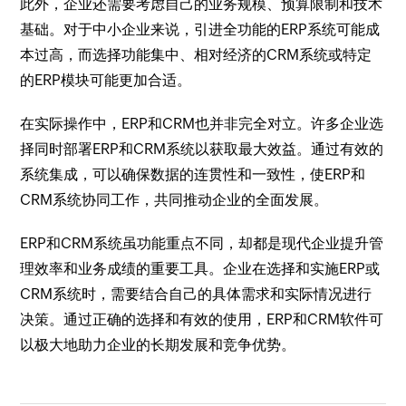
此外，企业还需要考虑自己的业务规模、预算限制和技术
基础。对于中小企业来说，引进全功能的ERP系统可能成
本过高，而选择功能集中、相对经济的CRM系统或特定
的ERP模块可能更加合适。
在实际操作中，ERP和CRM也并非完全对立。许多企业选
择同时部署ERP和CRM系统以获取最大效益。通过有效的
系统集成，可以确保数据的连贯性和一致性，使ERP和
CRM系统协同工作，共同推动企业的全面发展。
ERP和CRM系统虽功能重点不同，却都是现代企业提升管
理效率和业务成绩的重要工具。企业在选择和实施ERP或
CRM系统时，需要结合自己的具体需求和实际情况进行
决策。通过正确的选择和有效的使用，ERP和CRM软件可
以极大地助力企业的长期发展和竞争优势。