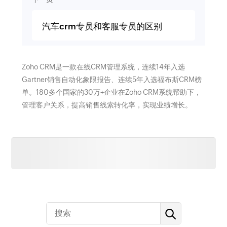
汽车crm专员和客服专员的区别
Zoho CRM是一款在线CRM管理系统，连续14年入选
Gartner销售自动化象限报告、连续5年入选福布斯CRM榜
单。180多个国家的30万+企业在Zoho CRM系统帮助下，
管理客户关系，提高销售线索转化率，实现业绩增长。