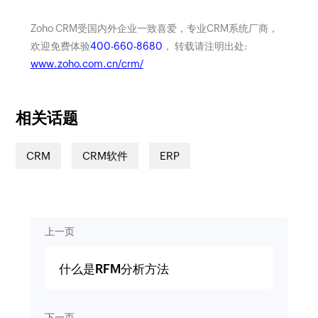
Zoho CRM受国内外企业一致喜爱，专业CRM系统厂商，
欢迎免费体验
400-660-8680
， 转载请注明出处:
www.zoho.com.cn/crm/
相关话题
CRM
CRM软件
ERP
上一页
什么是RFM分析方法
下一页