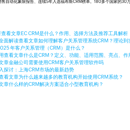
ner销售自动化象限报告、连续5年入选福布斯CRM榜单。180多个国家的3
查看文章
EC CRM是什么？作用、选择方法及推荐工具解析
查看文章
如何理解客户关系管理系统CRM？理论到
2025 年客户关系管理（CRM）是什么？
查看文章
什么是CRM？定义、功能、适用范围、亮点、作
文章
金融公司需要使用CRM客户关系管理软件吗
入探讨：上海CRM市场的最新趋势
查看文章
为什么越来越多的教育机构开始使用CRM系统？
文章
什么样的CRM解决方案适合小型教育机构？