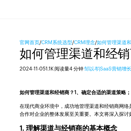
官网首页
/
CRM系统选型
/
CRM理念
/
如何管理渠道
如何管理渠道和经销
2024-11-05
1.1K 阅读量
4 分钟
邹以岑|SaaS营销增
如何管理渠道和经销商？1、确定合适的渠道策略；
在现代商业环境中，成功地管理渠道和经销商网络
合作对企业的整体发展至关重要。本文将深入探讨
1. 理解渠道与经销商的基本概念