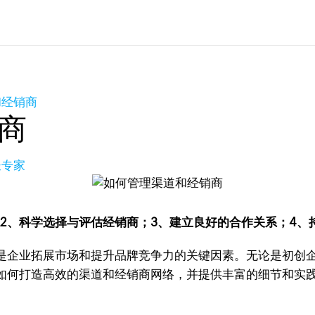
和经销商
商
长专家
2、科学选择与评估经销商；3、建立良好的合作关系；4、
是企业拓展市场和提升品牌竞争力的关键因素。无论是初创
如何打造高效的渠道和经销商网络，并提供丰富的细节和实