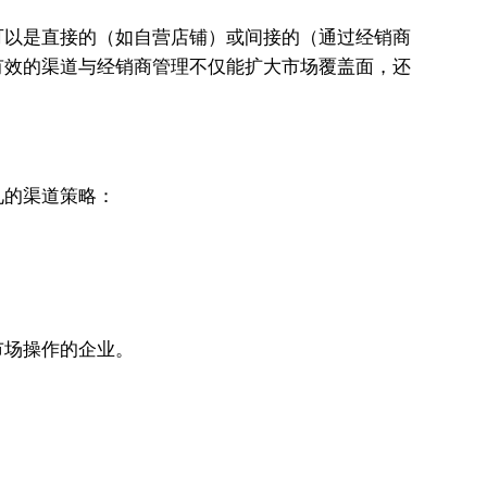
可以是直接的（如自营店铺）或间接的（通过经销商
有效的渠道与经销商管理不仅能扩大市场覆盖面，还
见的渠道策略：
。
市场操作的企业。