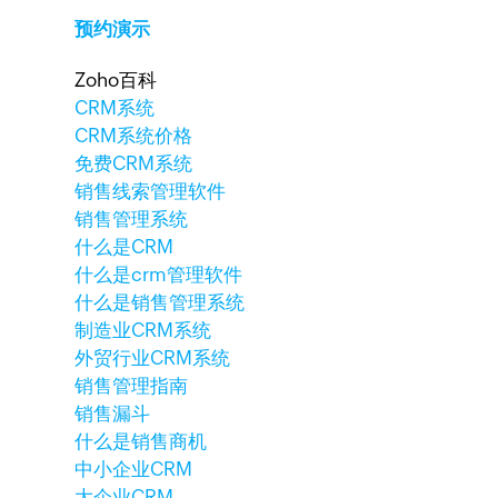
预约演示
Zoho百科
CRM系统
CRM系统价格
免费CRM系统
销售线索管理软件
销售管理系统
什么是CRM
什么是crm管理软件
什么是销售管理系统
制造业CRM系统
外贸行业CRM系统
销售管理指南
销售漏斗
什么是销售商机
中小企业CRM
大企业CRM