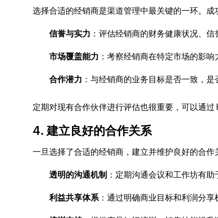
选择合适的经销商是渠道管理中最关键的一环。成
信誉与实力
：评估经销商的财务健康状况、信
市场覆盖能力
：考察经销商在特定市场的影响
合作潜力
：与经销商的业务目标是否一致，是
定期对现有合作伙伴进行评估也很重要，可以通过 
4. 建立良好的合作关系
一旦选择了合适的经销商，建立并维护良好的合作
透明的沟通机制
：定期沟通会议和工作坊有助
利益共享体系
：通过明确商业目标和利润分享