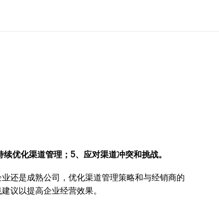
持续优化渠道管理；5、应对渠道冲突和挑战。
企业还是成熟公司，优化渠道管理策略和与经销商的
践建议以提高企业经营效果。