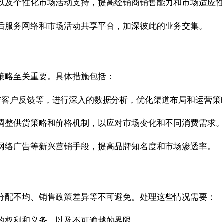
以及个性化市场活动支持，提高经销商销售能力和市场适应
后服务网络和市场活动共享平台，加深彼此的业务交集。
策略至关重要。具体措施包括：
与客户反馈等，进行深入的数据分析，优化渠道布局和运营策
调整供货策略和价格机制，以应对市场变化和不同消费需求
网络广告等新兴营销手段，提高品牌知名度和市场渗透率。
分配不均、销售政策差异等不可避免。处理这些情况需要：
的权利和义务，以及不可逾越的界限。