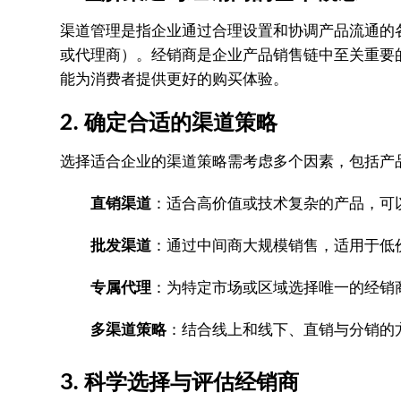
渠道管理是指企业通过合理设置和协调产品流通的
或代理商）。经销商是企业产品销售链中至关重要
能为消费者提供更好的购买体验。
2. 确定合适的渠道策略
选择适合企业的渠道策略需考虑多个因素，包括产
直销渠道
：适合高价值或技术复杂的产品，可
批发渠道
：通过中间商大规模销售，适用于低
专属代理
：为特定市场或区域选择唯一的经销
多渠道策略
：结合线上和线下、直销与分销的
3. 科学选择与评估经销商