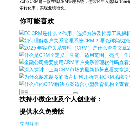
Zoho CRM是一款在线CRM管理系统，连续14年入选Gart
索转化率，实现业绩增长。
你可能喜欢
查看文章
查看
查看文章
深
查看
扶持小微企业及个人创业者：
提供永久免费版
立即注册