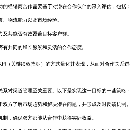
功的经销商合作需要基于对潜在合作伙伴的深入评估，包括
誉、物流能力以及市场经验。
力及其能否有效覆盖目标客户群。
否有共同的增长愿景和灵活的合作态度。
KPI（关键绩效指标）的方式量化其表现，从而对合作关系
关系对渠道管理至关重要。以下是实现这一目标的一些策略
于双方了解市场趋势和解决潜在问题，并形成及时反馈机制
机制，确保双方都能从合作中获得实际收益。