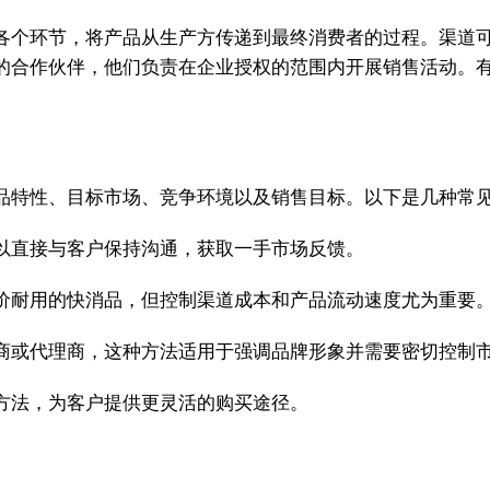
各个环节，将产品从生产方传递到最终消费者的过程。渠道
的合作伙伴，他们负责在企业授权的范围内开展销售活动。
品特性、目标市场、竞争环境以及销售目标。以下是几种常
以直接与客户保持沟通，获取一手市场反馈。
价耐用的快消品，但控制渠道成本和产品流动速度尤为重要
商或代理商，这种方法适用于强调品牌形象并需要密切控制
方法，为客户提供更灵活的购买途径。