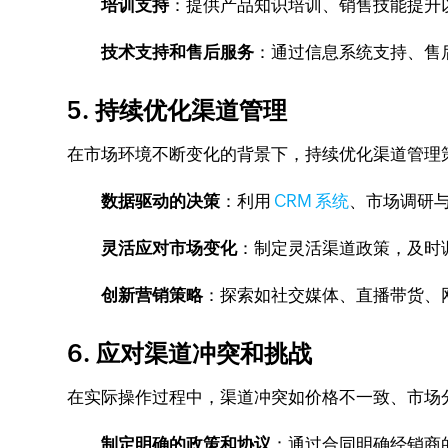
培训支持
：提供产品知识培训、销售技能提升
技术支持和售后服务
：通过信息系统支持、售
5. 持续优化渠道管理
在市场环境不断变化的背景下，持续优化渠道管理
数据驱动的决策
：利用
CRM 系统
、市场调研
灵活应对市场变化
：制定灵活渠道政策，及时
创新营销策略
：探索如社交媒体、直播带货、
6. 应对渠道冲突和挑战
在实际操作过程中，渠道冲突如价格不一致、市场
制定明确的政策和协议
：通过合同明确经销商