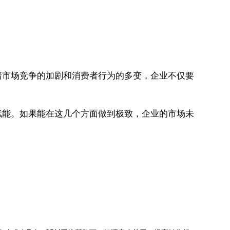
着市场竞争的加剧和消费者行为的多变，企业不仅要
赋能。如果能在这几个方面做到极致，企业的市场未