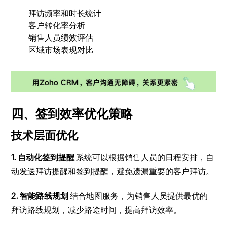
拜访频率和时长统计
客户转化率分析
销售人员绩效评估
区域市场表现对比
四、签到效率优化策略
技术层面优化
1. 自动化签到提醒
系统可以根据销售人员的日程安排，自
动发送拜访提醒和签到提醒，避免遗漏重要的客户拜访。
2. 智能路线规划
结合地图服务，为销售人员提供最优的
拜访路线规划，减少路途时间，提高拜访效率。