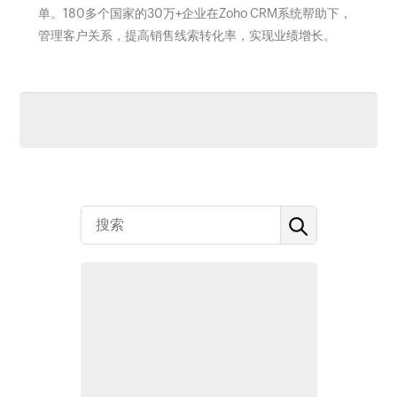
单。180多个国家的30万+企业在Zoho CRM系统帮助下，
管理客户关系，提高销售线索转化率，实现业绩增长。