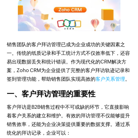
销售团队的客户拜访管理已成为企业成功的关键因素之
一。传统的纸质记录和手工统计方式不仅效率低下，还容
易出现数据丢失和统计错误。作为现代化的CRM解决方
案，Zoho CRM为企业提供了完整的客户拜访轨迹记录和
签到管理功能，帮助销售团队实现高效的
客户关系管理
。
一、客户拜访管理的重要性
客户拜访是B2B销售过程中不可或缺的环节，它直接影响
着客户关系的建立和维护。有效的拜访管理不仅能够提升
销售效率，还能为企业决策提供重要的数据支撑。通过系
统化的拜访记录，企业可以：