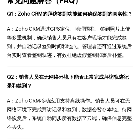
常见问题解答（FAQ）
Q1：Zoho CRM的拜访签到功能如何确保签到的真实性？
A：Zoho CRM通过GPS定位、地理围栏、签到照片上传
等多重机制，确保销售人员只有在客户现场才能完成签
到，并自动记录签到时间和地点。管理者还可通过系统后
台实时查看签到轨迹，有效杜绝虚假签到和事后补签。
Q2：销售人员在无网络环境下能否正常完成拜访轨迹记
录和签到？
A：Zoho CRM移动应用支持离线操作。销售人员可在无
网络环境下完成拜访记录和签到，数据会暂存本地。待网
络恢复后，系统自动同步所有数据至云端，确保信息完整
不丢失。