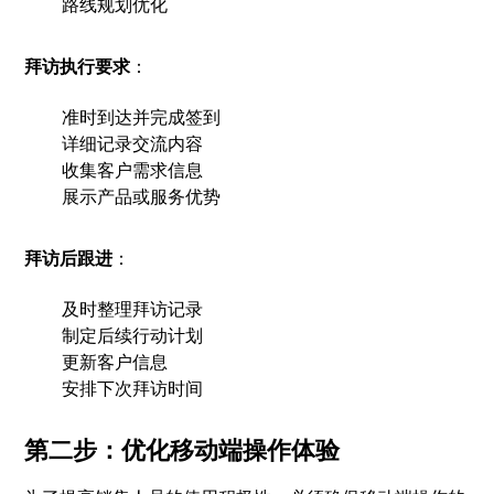
路线规划优化
拜访执行要求
：
准时到达并完成签到
详细记录交流内容
收集客户需求信息
展示产品或服务优势
拜访后跟进
：
及时整理拜访记录
制定后续行动计划
更新客户信息
安排下次拜访时间
第二步：优化移动端操作体验