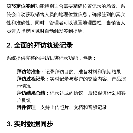
GPS定位签到
功能特别适合需要精确位置记录的场景。系
统会自动获取销售人员的地理位置信息，确保签到的真实
性和准确性。同时，管理者可以设置地理围栏，当销售人
员进入指定区域时自动触发签到提醒。
2. 全面的拜访轨迹记录
系统提供完整的拜访轨迹记录功能，包括：
拜访前准备
：记录拜访目的、准备材料和预期结果
拜访过程记录
：实时记录与客户的交流内容、产品演
示情况
拜访结果总结
：记录达成的协议、后续跟进计划和客
户反馈
附件管理
：支持上传照片、文档和音频记录
3. 实时数据同步