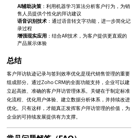
AI辅助决策
：利用机器学习算法分析客户行为，为销
售人员提供个性化的拜访建议
语音识别技术
：通过语音转文字功能，进一步简化记
录过程
增强现实应用
：结合AR技术，为客户提供更直观的
产品展示体验
总结
客户拜访轨迹记录与签到效率优化是现代销售管理的重要
组成部分。通过Zoho CRM的全面功能支持，企业可以建
立起高效、准确的客户拜访管理体系。关键在于制定标准
化流程、优化用户体验、建立数据分析体系，并持续改进
优化。只有这样，才能真正发挥客户拜访管理的价值，为
企业的可持续发展提供有力支撑。