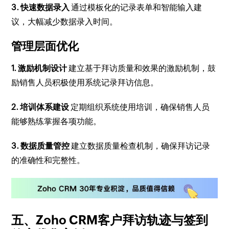
3. 快速数据录入
通过模板化的记录表单和智能输入建
议，大幅减少数据录入时间。
管理层面优化
1. 激励机制设计
建立基于拜访质量和效果的激励机制，鼓
励销售人员积极使用系统记录拜访信息。
2. 培训体系建设
定期组织系统使用培训，确保销售人员
能够熟练掌握各项功能。
3. 数据质量管控
建立数据质量检查机制，确保拜访记录
的准确性和完整性。
五、Zoho CRM客户拜访轨迹与签到