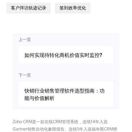
客户拜访轨迹记录
签到效率优化
上一页
如何实现待转化商机价值实时监控?
下一页
快销行业销售管理软件选型指南：功
能与价值解析
Zoho CRM是一款在线CRM管理系统，连续14年入选
Gartner销售自动化象限报告、连续5年入选福布斯CRM榜