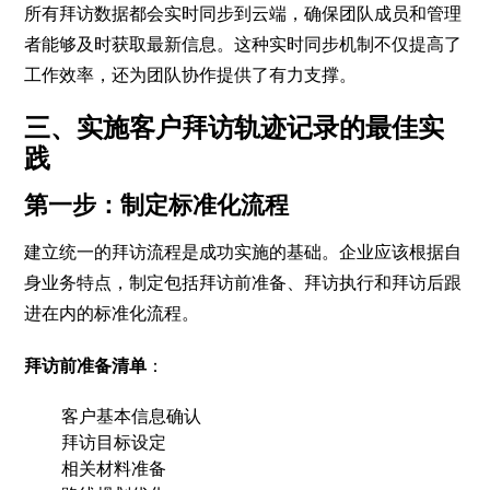
所有拜访数据都会实时同步到云端，确保团队成员和管理
者能够及时获取最新信息。这种实时同步机制不仅提高了
工作效率，还为团队协作提供了有力支撑。
三、实施客户拜访轨迹记录的最佳实
践
第一步：制定标准化流程
建立统一的拜访流程是成功实施的基础。企业应该根据自
身业务特点，制定包括拜访前准备、拜访执行和拜访后跟
进在内的标准化流程。
拜访前准备清单
：
客户基本信息确认
拜访目标设定
相关材料准备