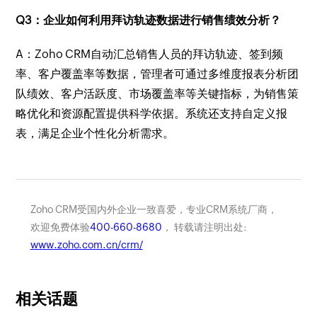
Q3：企业如何利用拜访轨迹数据进行销售绩效分析？
A：Zoho CRM自动汇总销售人员的拜访轨迹、签到频
率、客户覆盖率等数据，管理者可通过多维度报表分析团
队绩效、客户活跃度、市场覆盖率等关键指标，为销售策
略优化和资源配置提供科学依据。系统还支持自定义报
表，满足企业个性化分析需求。
Zoho CRM受国内外企业一致喜爱，专业CRM系统厂商，
欢迎免费体验
400-660-8680
， 转载请注明出处:
www.zoho.com.cn/crm/
相关话题