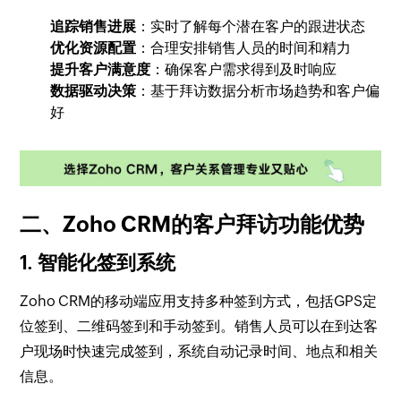
追踪销售进展
：实时了解每个潜在客户的跟进状态
优化资源配置
：合理安排销售人员的时间和精力
提升客户满意度
：确保客户需求得到及时响应
数据驱动决策
：基于拜访数据分析市场趋势和客户偏
好
二、Zoho CRM的客户拜访功能优势
1. 智能化签到系统
Zoho CRM的移动端应用支持多种签到方式，包括GPS定
位签到、二维码签到和手动签到。销售人员可以在到达客
户现场时快速完成签到，系统自动记录时间、地点和相关
信息。