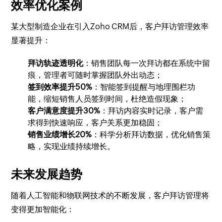
效率优化案例
某大型制造企业在引入Zoho CRM后，客户拜访管理效率
显著提升：
拜访轨迹透明化
：销售团队每一次拜访都在系统中留
痕，管理者可随时掌握团队外出动态；
签到效率提升50%
：智能签到提醒与地理围栏功
能，缩短销售人员签到时间，杜绝造假现象；
客户满意度提升30%
：拜访内容实时记录，客户需
求得到快速响应，客户关系更加稳固；
销售业绩增长20%
：科学分析拜访数据，优化销售策
略，实现业绩持续增长。
未来发展趋势
随着人工智能和物联网技术的不断发展，客户拜访管理将
变得更加智能化：