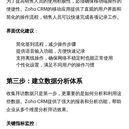
为了提高销售人员的使用积极性，必须确保移动端操作的
便捷性。Zoho CRM的移动应用提供了直观的用户界面和
简化的操作流程，销售人员可以快速完成各项记录工作。
界面优化建议
：
简化签到流程，减少操作步骤
提供语音输入功能，方便快速记录
支持离线操作，确保网络不稳定时也能正常使用
个性化设置，满足不同用户的操作习惯
第三步：建立数据分析体系
收集拜访数据只是第一步，更重要的是如何分析和利用这
些数据。Zoho CRM提供了强大的报表和分析功能，帮助
企业从多个维度分析拜访效果。
关键指标监控
：