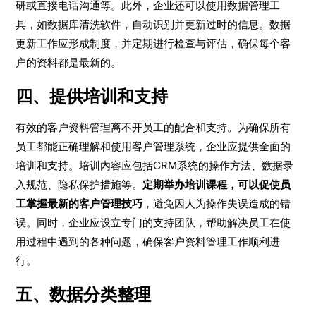
研或直接电话沟通等。此外，企业还可以使用数据管理工
具，如数据库清洗软件，自动识别并更新过时的信息。数据
更新工作应形成制度，并定期进行检查与评估，确保每个客
户的资料都是最新的。
四、提供培训和支持
有效的客户资料管理离不开员工的配合和支持。为确保所有
员工都能正确理解和使用客户管理系统，企业应提供全面的
培训和支持。培训内容应包括CRM系统的操作方法、数据录
入规范、隐私保护措施等。
定期举办培训课程，可以促使员
工掌握最新的客户管理技巧
，避免因人为操作失误造成的错
误。同时，企业应设立专门的支持团队，帮助解决员工在使
用过程中遇到的各种问题，确保客户资料管理工作顺利进
行。
五、数据分类整理