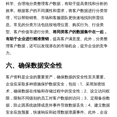
科学、合理地分类整理客户数据，有助于提高查找和分析的
效率。根据客户的不同属性和需求，将客户数据进行分类管
理，可以帮助销售、市场和客服团队更快速地找到所需信
息。常见的分类方法包括按地理位置、购买行为、行业类
型、客户价值等进行分类。
将同类客户的数据集中在一起，
有助于企业进行精准营销
，提高客户满意度。此外，分类整
理客户数据，还可以发现潜在的市场机会，提升企业的竞争
力。
六、确保数据安全性
客户资料是企业的重要资产，确保数据的安全性至关重要。
企业应采取多种措施保护数据安全，包括：1、采用加密技
术，确保数据在传输和存储过程中的安全性；2、设立访问权
限，限制不同级别的员工对客户数据的访问；3、定期备份数
据，防止因系统故障或意外事件导致数据丢失；4、建立数据
安全应急预案，快速响应和处理数据泄露事件。此外，企业