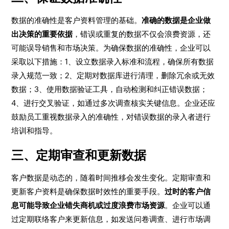
数据的准确性是客户资料管理的基础。
准确的数据是企业做
出决策的重要依据
，错误或重复的数据不仅会浪费资源，还
可能误导销售和市场决策。为确保数据的准确性，企业可以
采取以下措施：1、设立数据录入标准和流程，确保所有数据
录入规范一致；2、定期对数据库进行清理，删除冗余或无效
数据；3、使用数据验证工具，自动检测和纠正错误数据；
4、进行交叉验证，如通过多次调查核实关键信息。企业还应
鼓励员工重视数据录入的准确性，对错误数据的录入者进行
培训和指导。
三、定期审查和更新数据
客户数据是动态的，随着时间推移会发生变化。定期审查和
更新客户资料是确保数据时效性的重要手段。
过时的客户信
息可能导致企业错失商机或过度浪费市场资源
。企业可以通
过定期联络客户来更新信息，如发送问卷调查、进行市场调