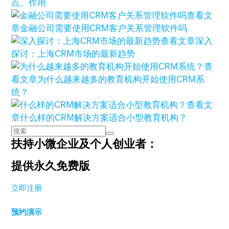
点、作用
查看文
章
金融公司需要使用CRM客户关系管理软件吗
查看文章
深入
探讨：上海CRM市场的最新趋势
查
看文章
为什么越来越多的教育机构开始使用CRM系
统？
查看文
章
什么样的CRM解决方案适合小型教育机构？
扶持小微企业及个人创业者：
提供永久免费版
立即注册
预约演示