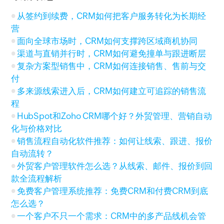
从签约到续费，CRM如何把客户服务转化为长期经
营
面向全球市场时，CRM如何支撑跨区域商机协同
渠道与直销并行时，CRM如何避免撞单与跟进断层
复杂方案型销售中，CRM如何连接销售、售前与交
付
多来源线索进入后，CRM如何建立可追踪的销售流
程
HubSpot和Zoho CRM哪个好？外贸管理、营销自动
化与价格对比
销售流程自动化软件推荐：如何让线索、跟进、报价
自动流转？
外贸客户管理软件怎么选？从线索、邮件、报价到回
款全流程解析
免费客户管理系统推荐：免费CRM和付费CRM到底
怎么选？
一个客户不只一个需求：CRM中的多产品线机会管