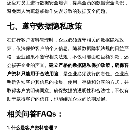
还应对员工进行数据安全培训，提高全员的数据安全意识，
避免因人为疏忽或操作失误导致的数据安全问题。
七、遵守数据隐私政策
在进行客户资料管理时，企业必须遵守相关的数据隐私政
策，依法保护客户的个人信息。随着数据隐私法规的日益严
格，企业如果不遵守相关法规，不仅可能面临巨额罚款，还
会损害企业的声誉。
建立严格的数据隐私保护政策，确保客
户资料只能用于合法用途
，是企业必须践行的责任。企业应
明确告知客户其信息的收集、使用、存储和分享的方式，并
取得客户的明确同意。确保数据的透明性和合法性，不仅有
助于赢得客户的信任，也能维系企业的长期发展。
相关问答FAQs：
1. 什么是客户资料管理？