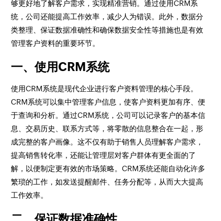
够更好地了解客户需求，实现精准营销。通过使用CRM系
统，公司还能提高工作效率，减少人为错误。此外，数据分
类整理、保证数据准确性和确保数据安全性等措施也是有效
管理客户资料的重要环节。
一、使用CRM系统
使用CRM系统是现代企业进行客户资料管理的核心手段。
CRM系统可以集中管理客户信息，使客户资料更加有序、便
于查询和分析。通过CRM系统，公司可以记录客户的基本信
息、交易历史、联系方式等，将零散的信息整合在一起，形
成完整的客户画像。这不仅有助于销售人员理解客户需求，
提高销售转化率，还能让管理层对客户群体有更全面的了
解，以便制定更有效的市场策略。CRM系统还能自动化许多
繁琐的工作，如发送提醒邮件、任务分配等，从而大大提高
工作效率。
二、保证数据准确性