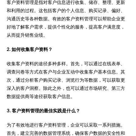
客户资料管理是指对客户信息进行收集、储存、整理、更新
和利用的过程。这包括客户的个人信息、购买记录、偏好、
沟通历史等各种数据。有效的客户资料管理可以帮助企业更
好地了解客户需求，提供个性化的服务，提高客户满意度，
从而提升销售业绩。
2. 如何收集客户资料？
收集客户资料的途径多种多样。首先，可以通过在线表单、
调查问卷等方式在客户与企业互动中收集客户基本信息。其
次，通过分析客户购买记录、浏览行为等数据，可以获取更
深入的客户洞察。除此之外，也可以通过市场研究、第三方
数据提供商等途径获取客户信息。
3. 客户资料管理的最佳实践是什么？
为了有效地进行客户资料管理，企业可以采取一系列措施。
首先，建立完善的数据管理系统，确保客户数据的安全性和