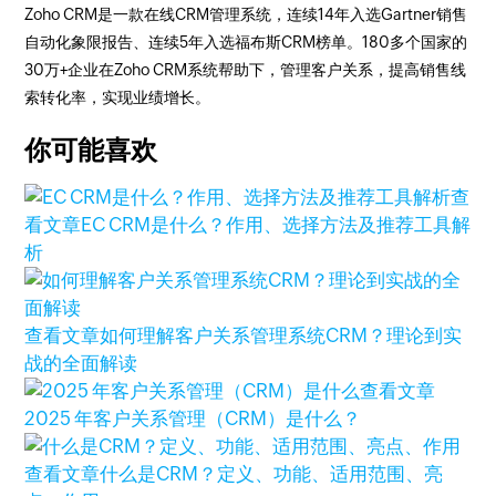
Zoho CRM是一款在线CRM管理系统，连续14年入选Gartner销售
自动化象限报告、连续5年入选福布斯CRM榜单。180多个国家的
30万+企业在Zoho CRM系统帮助下，管理客户关系，提高销售线
索转化率，实现业绩增长。
你可能喜欢
查
看文章
EC CRM是什么？作用、选择方法及推荐工具解
析
查看文章
如何理解客户关系管理系统CRM？理论到实
战的全面解读
查看文章
2025 年客户关系管理（CRM）是什么？
查看文章
什么是CRM？定义、功能、适用范围、亮