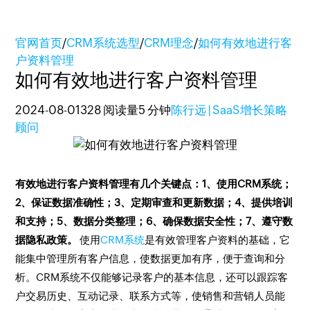
官网首页
/
CRM系统选型
/
CRM理念
/
如何有效地进行客
户资料管理
如何有效地进行客户资料管理
2024-08-01
328 阅读量
5 分钟
陈行远 | SaaS增长策略
顾问
有效地进行客户资料管理有几个关键点：1、使用CRM系统；
2、保证数据准确性；3、定期审查和更新数据；4、提供培训
和支持；5、数据分类整理；6、确保数据安全性；7、遵守数
据隐私政策。
使用
CRM系统
是有效管理客户资料的基础，它
能集中管理所有客户信息，使数据更加有序，便于查询和分
析。CRM系统不仅能够记录客户的基本信息，还可以跟踪客
户交易历史、互动记录、联系方式等，使销售和营销人员能