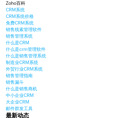
Zoho百科
CRM系统
CRM系统价格
免费CRM系统
销售线索管理软件
销售管理系统
什么是CRM
什么是crm管理软件
什么是销售管理系统
制造业CRM系统
外贸行业CRM系统
销售管理指南
销售漏斗
什么是销售商机
中小企业CRM
大企业CRM
邮件群发工具
最新动态