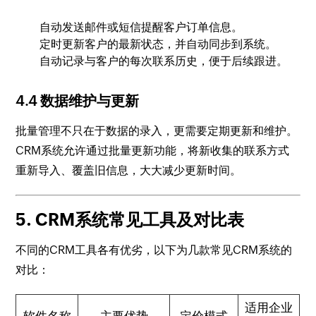
自动发送邮件或短信提醒客户订单信息。
定时更新客户的最新状态，并自动同步到系统。
自动记录与客户的每次联系历史，便于后续跟进。
4.4 数据维护与更新
批量管理不只在于数据的录入，更需要定期更新和维护。
CRM系统允许通过批量更新功能，将新收集的联系方式
重新导入、覆盖旧信息，大大减少更新时间。
5. CRM系统常见工具及对比表
不同的CRM工具各有优劣，以下为几款常见CRM系统的
对比：
适用企业
软件名称
主要优势
定价模式