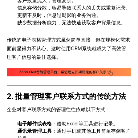
客户数量庞大，管理复杂。
信息存储分散，容易导致联系人的丢失或重复记录。
更新不及时，信息过期影响业务沟通。
缺少数据分析能力，无法快速获取客户背景信息。
传统的电子表格管理方式虽然简单直接，但在规模化需求
面前显得力不从心。这时使用CRM系统就成为了高效管
理客户信息的最佳选择。
2. 批量管理客户联系方式的传统方法
企业对客户联系方式的管理往往依赖以下方式：
电子邮件或表格
：借助Excel等工具进行记录。
通讯录管理工具
：通过手机或其他工具简单存储客户