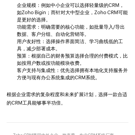
企业规模：例如中小企业可以选择轻量级的CRM，
如Zoho Bigin；而针对大中型企业，Zoho CRM可能
是更好的选择。
功能需求：明确需要的核心功能，如批量导入/导出
数据、客户分组、自动化营销等。
用户友好性：选择操作界面简洁、学习曲线低的工
具，减少部署成本。
预算：根据自己的财务预算选择合理的付费模式，比
如按用户数或按功能模块收费。
客户支持与集成性：优先选择拥有本地化支持服务并
方便与现有办公系统集成的CRM系统。
根据企业需求的复杂程度和未来扩展计划，选择一款合适
的CRM工具能够事半功倍。