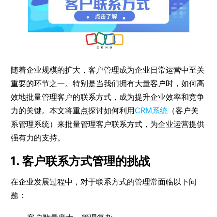
随着企业规模的扩大，客户管理成为企业日常运营中至关
重要的环节之一。特别是当我们拥有大量客户时，如何高
效地批量管理客户的联系方式，成为提升企业效率和竞争
力的关键。本文将重点探讨如何利用
CRM系统
（客户关
系管理系统）来批量管理客户联系方式，为企业运营提供
强有力的支持。
1. 客户联系方式管理的挑战
在企业发展过程中，对于联系方式的管理常面临以下问
题：