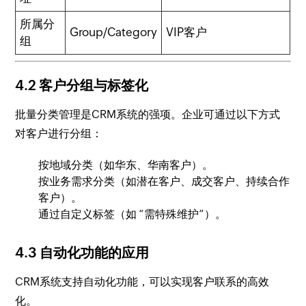
所属分
Group/Category
VIP客户
组
4.2 客户分组与标签化
批量分类管理是CRM系统的强项。企业可通过以下方式
对客户进行分组：
按地域分类（如华东、华南客户）。
按业务需求分类（如潜在客户、成交客户、持续合作
客户）。
通过自定义标签（如 “需特殊维护”）。
4.3 自动化功能的应用
CRM系统支持自动化功能，可以实现客户联系的高效
化。