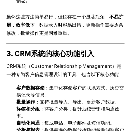
信息。
虽然这些方法简单易行，但也存在一个显著瓶颈：
不易扩
展，效率低下
。数据录入时容易出错，更新操作需要逐条
修改，批量操作更是困难重重。
3. CRM系统的核心功能引入
CRM系统（Customer Relationship Management）是
一种专为客户信息管理设计的工具，包含以下核心功能：
客户数据存储
：集中化存储客户的联系方式、历史交
易记录等信息。
批量操作
：支持批量导入、导出、更新客户数据。
标签和分组
：将客户分类，提升后续营销和沟通效
率。
自动化沟通
：集成电话、电子邮件及短信功能。
分析与报表
：提供精准的数据分析功能帮助洞察客户