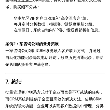
某电商企业通过CRM系统，将10万条客户联系方式按地
域、购买频率分类：
华南地区VIP客户自动加入“高交互客户”组。
每月定时分析数据，根据客户活跃度更新分组。
在节假日，系统自动向VIP客户发送促销折扣信息。
案例2：某咨询公司的业务拓展
一家咨询公司利用CRM系统导入客户联系方式，并通过
自动化功能记录每次电话拜访，形成历史沟通记录，帮助
销售团队提升客户满意度。
7. 总结
批量管理客户联系方式对于企业而言是不可或缺的任务，
而CRM系统则提供了全面且高效的解决方法。借助CRM
系统的强大功能，企业可以实现客户数据集中管理、分类