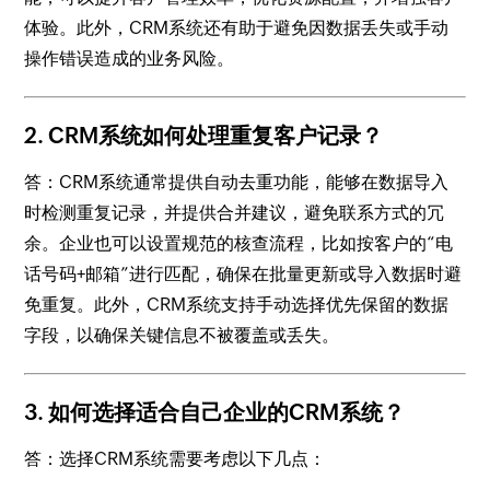
体验。此外，CRM系统还有助于避免因数据丢失或手动
操作错误造成的业务风险。
2. CRM系统如何处理重复客户记录？
答：CRM系统通常提供自动去重功能，能够在数据导入
时检测重复记录，并提供合并建议，避免联系方式的冗
余。企业也可以设置规范的核查流程，比如按客户的“电
话号码+邮箱”进行匹配，确保在批量更新或导入数据时避
免重复。此外，CRM系统支持手动选择优先保留的数据
字段，以确保关键信息不被覆盖或丢失。
3. 如何选择适合自己企业的CRM系统？
答：选择CRM系统需要考虑以下几点：