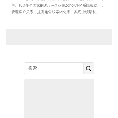
单。180多个国家的30万+企业在Zoho CRM系统帮助下，
管理客户关系，提高销售线索转化率，实现业绩增长。