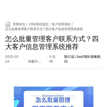
官网首页
/
CRM系统选型
/
客户管理系统
/
怎么批量管理客户联系方式？四大客户信息管理系统推荐
怎么批量管理客户联系方式？四
大客户信息管理系统推荐
2025-02-
492 阅读
6 分
陈行远 | SaaS增长策略顾
24
量
钟
问