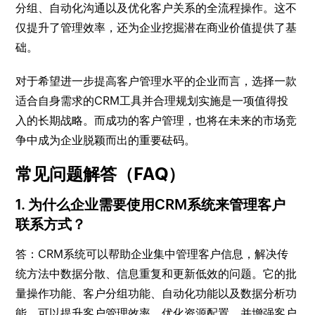
分组、自动化沟通以及优化客户关系的全流程操作。这不
仅提升了管理效率，还为企业挖掘潜在商业价值提供了基
础。
对于希望进一步提高客户管理水平的企业而言，选择一款
适合自身需求的CRM工具并合理规划实施是一项值得投
入的长期战略。而成功的客户管理，也将在未来的市场竞
争中成为企业脱颖而出的重要砝码。
常见问题解答（FAQ）
1. 为什么企业需要使用CRM系统来管理客户
联系方式？
答：CRM系统可以帮助企业集中管理客户信息，解决传
统方法中数据分散、信息重复和更新低效的问题。它的批
量操作功能、客户分组功能、自动化功能以及数据分析功
能，可以提升客户管理效率，优化资源配置，并增强客户