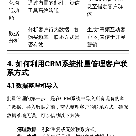
化沟
通过内置的邮件、短信
息至指定客户群
通功
工具高效沟通
体
能
分析客户行为数据，如
生成“高频互动客
数据
购买频率、联系方式是
户”列表便于开展
分析
否有效
营销
4. 如何利用CRM系统批量管理客户联
系方式
4.1 数据整理和导入
批量管理的第一步，是在CRM系统中导入所有现有的客
户数据。导入数据之前，需先整理客户的联系方式，确保
数据准确无误。可以借助以下方法：
清理数据
：剔除重复或无效联系方式。