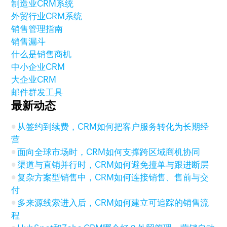
制造业CRM系统
外贸行业CRM系统
销售管理指南
销售漏斗
什么是销售商机
中小企业CRM
大企业CRM
邮件群发工具
最新动态
从签约到续费，CRM如何把客户服务转化为长期经
营
面向全球市场时，CRM如何支撑跨区域商机协同
渠道与直销并行时，CRM如何避免撞单与跟进断层
复杂方案型销售中，CRM如何连接销售、售前与交
付
多来源线索进入后，CRM如何建立可追踪的销售流
程