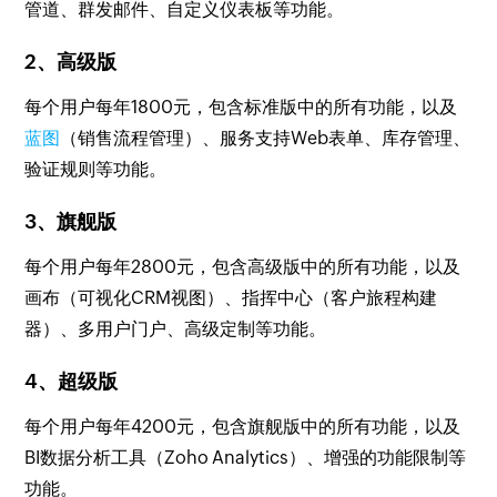
管道、群发邮件、自定义仪表板等功能。
2、高级版
每个用户每年1800元，包含标准版中的所有功能，以及
蓝图
（销售流程管理）、服务支持Web表单、库存管理、
验证规则等功能。
3、旗舰版
每个用户每年2800元，包含高级版中的所有功能，以及
画布（可视化CRM视图）、指挥中心（客户旅程构建
器）、多用户门户、高级定制等功能。
4、超级版
每个用户每年4200元，包含旗舰版中的所有功能，以及
BI数据分析工具（Zoho Analytics）、增强的功能限制等
功能。