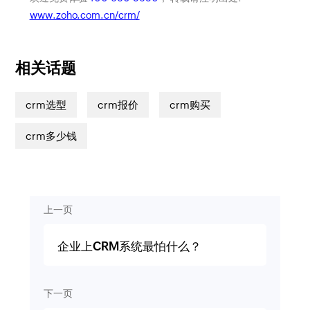
www.zoho.com.cn/crm/
相关话题
crm选型
crm报价
crm购买
crm多少钱
上一页
企业上CRM系统最怕什么？
下一页