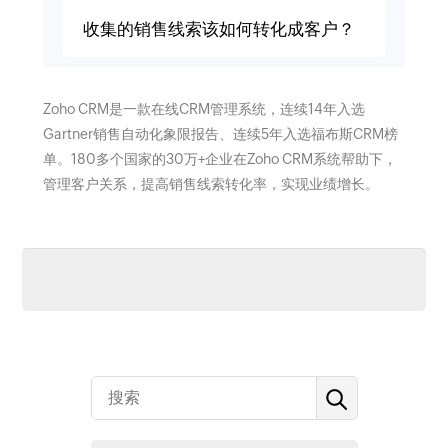
收集的销售线索该如何转化成客户？
Zoho CRM是一款在线CRM管理系统，连续14年入选
Gartner销售自动化象限报告、连续5年入选福布斯CRM榜
单。180多个国家的30万+企业在Zoho CRM系统帮助下，
管理客户关系，提高销售线索转化率，实现业绩增长。