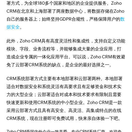
署方式，为全球180多个国家和地区的企业提供服务。Zoho
CRM在北京和上海部署了两座数据中心，将数据存储在Zoho
自己的服务器上；始终坚持GDPR合规性，严格保障用户的
数
据安全
。
此外，Zoho CRM具有高度灵活性和集成性，支持自定义功能
模块、字段、业务流程等，并能够集成大量的企业应用，打
造成企业专属的一体化应用平台。可以说，Zoho CRM有效避
免了云部署CRM系统的缺点，是企业的最好选择之一。
CRM系统部署方式主要有本地部署和云部署两种。本地部署
适合对数据安全和系统灵活有高要求且有足够资金和技术实
力的大型企业；云部署适合对成本和技术要求有限制且需要
快速更新和使用CRM系统的中小型企业。Zoho CRM是一款
采用云部署方式且具有高安全、高灵活、高集成特点的在线
CRM系统，现在注册即可免费试用，快来亲自体验一下吧。
Zoho CRM受国内外企业一致喜爱，专业CRM系统厂商，欢迎免