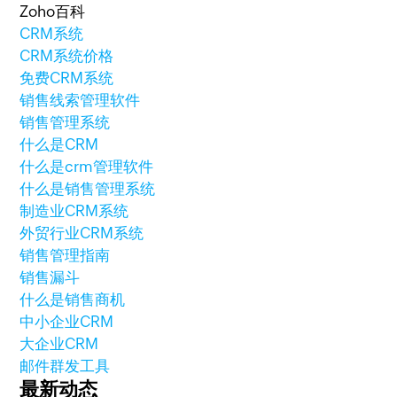
Zoho百科
CRM系统
CRM系统价格
免费CRM系统
销售线索管理软件
销售管理系统
什么是CRM
什么是crm管理软件
什么是销售管理系统
制造业CRM系统
外贸行业CRM系统
销售管理指南
销售漏斗
什么是销售商机
中小企业CRM
大企业CRM
邮件群发工具
最新动态