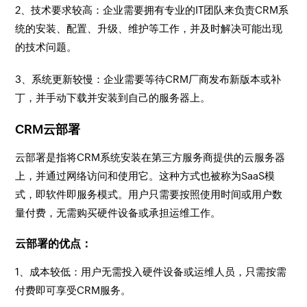
2、技术要求较高：企业需要拥有专业的IT团队来负责CRM系
统的安装、配置、升级、维护等工作，并及时解决可能出现
的技术问题。
3、系统更新较慢：企业需要等待CRM厂商发布新版本或补
丁，并手动下载并安装到自己的服务器上。
CRM云部署
云部署是指将CRM系统安装在第三方服务商提供的云服务器
上，并通过网络访问和使用它。这种方式也被称为SaaS模
式，即软件即服务模式。用户只需要按照使用时间或用户数
量付费，无需购买硬件设备或承担运维工作。
云部署的优点：
1、成本较低：用户无需投入硬件设备或运维人员，只需按需
付费即可享受CRM服务。