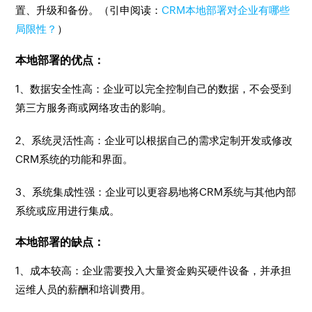
置、升级和备份。（引申阅读：
CRM本地部署对企业有哪些
局限性？
）
本地部署的优点：
1、数据安全性高：企业可以完全控制自己的数据，不会受到
第三方服务商或网络攻击的影响。
2、系统灵活性高：企业可以根据自己的需求定制开发或修改
CRM系统的功能和界面。
3、系统集成性强：企业可以更容易地将CRM系统与其他内部
系统或应用进行集成。
本地部署的缺点：
1、成本较高：企业需要投入大量资金购买硬件设备，并承担
运维人员的薪酬和培训费用。