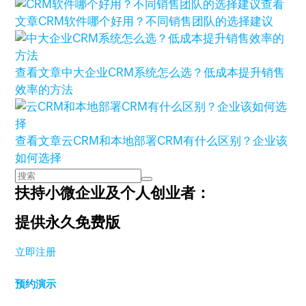
查看
文章
CRM软件哪个好用？不同销售团队的选择建议
查看文章
中大企业CRM系统怎么选？低成本提升销售
效率的方法
查看文章
云CRM和本地部署CRM有什么区别？企业该
如何选择
扶持小微企业及个人创业者：
提供永久免费版
立即注册
预约演示