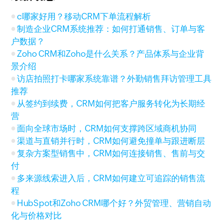
c哪家好用？移动CRM下单流程解析
制造企业CRM系统推荐：如何打通销售、订单与客
户数据？
Zoho CRM和Zoho是什么关系？产品体系与企业背
景介绍
访店拍照打卡哪家系统靠谱？外勤销售拜访管理工具
推荐
从签约到续费，CRM如何把客户服务转化为长期经
营
面向全球市场时，CRM如何支撑跨区域商机协同
渠道与直销并行时，CRM如何避免撞单与跟进断层
复杂方案型销售中，CRM如何连接销售、售前与交
付
多来源线索进入后，CRM如何建立可追踪的销售流
程
HubSpot和Zoho CRM哪个好？外贸管理、营销自动
化与价格对比