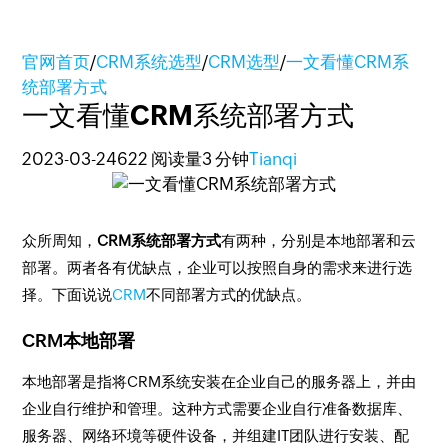
官网首页
/
CRM系统选型
/
CRM选型
/
一文看懂CRM系
统部署方式
一文看懂CRM系统部署方式
2023-03-24
622 阅读量
3 分钟
Tianqi
众所周知，
CRM系统部署方式
有两种，分别是本地部署和云
部署。两者各有优缺点，企业可以按照自身的需求来进行选
择。下面说说
CRM
不同部署方式的优缺点。
CRM本地部署
本地部署是指将CRM系统安装在企业自己的服务器上，并由
企业自行维护和管理。这种方式需要企业自行准备数据库、
服务器、网络环境等硬件设备，并组建IT团队进行安装、配