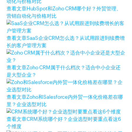
查看文章
HubSpot和Zoho CRM哪个好？外贸管理、
营销自动化与价格对比
查看文章
SaaS企业CRM怎么选？从试用跟进到续费增
长的客户管理方案
查看文章
Zoho CRM属于什么档次？适合中小企业还
是大型企业？
查看文章
Zoho和Salesforce内外贸一体化价格差在哪
里？企业选型对比
查看文章
CRM系统哪个好？企业选型时要重点看这6
个维度