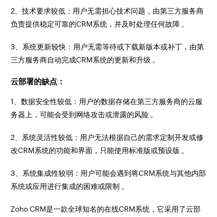
2、技术要求较低：用户无需担心技术问题，由第三方服务商
负责提供稳定可靠的CRM系统，并及时处理任何故障 。
3、系统更新较快：用户无需等待或下载新版本或补丁，由第
三方服务商自动完成CRM系统的更新和升级 。
云部署的缺点：
1、数据安全性较低：用户的数据存储在第三方服务商的云服
务器上，可能会受到网络攻击或泄露的风险 。
2、系统灵活性较低：用户无法根据自己的需求定制开发或修
改CRM系统的功能和界面，只能使用标准版或预设版 。
3、系统集成性较弱：用户可能会遇到将CRM系统与其他内部
系统或应用进行集成的困难或限制 。
Zoho CRM是一款全球知名的在线CRM系统，它采用了云部