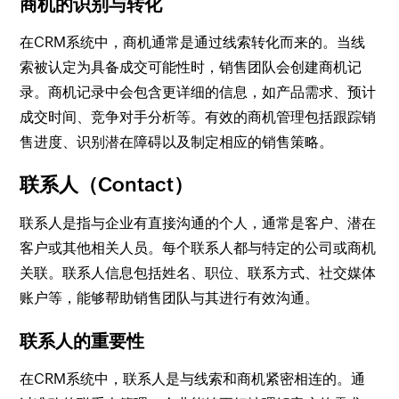
商机的识别与转化
在CRM系统中，商机通常是通过线索转化而来的。当线
索被认定为具备成交可能性时，销售团队会创建商机记
录。商机记录中会包含更详细的信息，如产品需求、预计
成交时间、竞争对手分析等。有效的商机管理包括跟踪销
售进度、识别潜在障碍以及制定相应的销售策略。
联系人（Contact）
联系人是指与企业有直接沟通的个人，通常是客户、潜在
客户或其他相关人员。每个联系人都与特定的公司或商机
关联。联系人信息包括姓名、职位、联系方式、社交媒体
账户等，能够帮助销售团队与其进行有效沟通。
联系人的重要性
在CRM系统中，联系人是与线索和商机紧密相连的。通