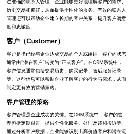
过准确的联系人管理，企业能够更好地理解客户的需求、
历史交易和偏好，从而提供个性化的服务。有效的联系人
管理还可以帮助企业建立长期的客户关系，提升客户满意
度和忠诚度。
客户（Customer）
客户是指已经与企业达成交易的个人或组织。客户的状态
通常由“潜在客户”转变为“正式客户”。在CRM系统中，
客户信息通常包括交易历史、购买记录、售后服务记录
等。这些信息可以帮助企业了解客户的行为与需求，从而
制定更有效的营销策略。
客户管理的策略
客户管理是企业成功的关键。在CRM系统中，客户的管
理包括定期跟进、提供个性化服务、处理反馈和投诉等。
通过分析客户数据，企业能够识别出高价值客户和潜在流