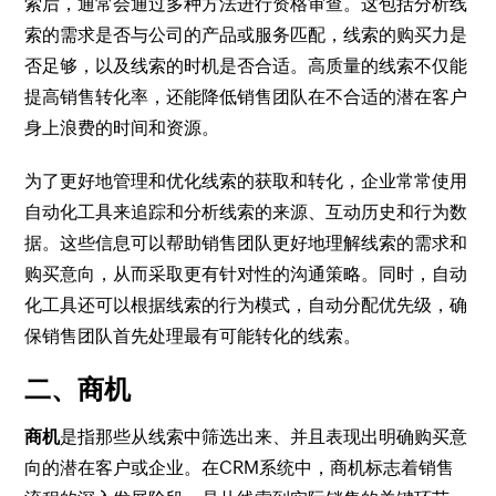
索后，通常会通过多种方法进行资格审查。这包括分析线
索的需求是否与公司的产品或服务匹配，线索的购买力是
否足够，以及线索的时机是否合适。高质量的线索不仅能
提高销售转化率，还能降低销售团队在不合适的潜在客户
身上浪费的时间和资源。
为了更好地管理和优化线索的获取和转化，企业常常使用
自动化工具来追踪和分析线索的来源、互动历史和行为数
据。这些信息可以帮助销售团队更好地理解线索的需求和
购买意向，从而采取更有针对性的沟通策略。同时，自动
化工具还可以根据线索的行为模式，自动分配优先级，确
保销售团队首先处理最有可能转化的线索。
二、商机
商机
是指那些从线索中筛选出来、并且表现出明确购买意
向的潜在客户或企业。在CRM系统中，商机标志着销售