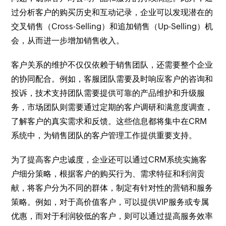
过分析客户的购买历史和互动记录，企业可以发现潜在的
交叉销售（Cross-Selling）和追加销售（Up-Selling）机
会，从而进一步增加销售收入。
客户关系的维护不仅仅依赖于销售团队，还需要整个企业
的协同配合。例如，客服团队需要及时响应客户的咨询和
投诉，技术支持团队需要提供可靠的产品维护和升级服
务，市场团队则需要通过定期的客户调研和满意度调查，
了解客户的真实需求和反馈。这些信息都将集中在CRM
系统中，为销售团队的客户管理工作提供重要支持。
为了提高客户忠诚度，企业还可以通过CRM系统实施客
户细分策略，根据客户的购买行为、需求特征和利润贡
献，将客户分为不同的群体，制定有针对性的营销和服务
策略。例如，对于高价值客户，可以提供VIP服务或专属
优惠，而对于利润较低的客户，则可以通过提高服务效率