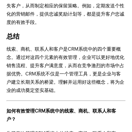
失客户，从而制定相应的保留策略。例如，定期发送个性
化的营销邮件，提供忠诚奖励计划等，都是提升客户忠诚
度的有效手段。
总结
线索、商机、联系人和客户是CRM系统中的四个重要概
念。通过对这四个元素的有效管理，企业可以更好地优化
销售流程、提升客户满意度，从而在竞争激烈的市场中占
据优势。CRM系统不仅是一个管理工具，更是企业与客
户建立长期关系的桥梁。理解并运用好这些概念，将为企
业的成功奠定坚实基础。
如何有效管理CRM系统中的线索、商机、联系人和客
户？