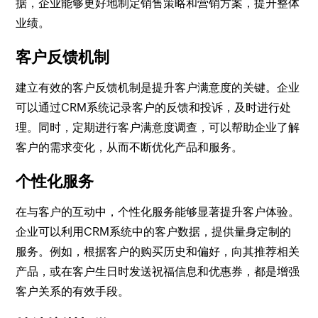
据，企业能够更好地制定销售策略和营销方案，提升整体
业绩。
客户反馈机制
建立有效的客户反馈机制是提升客户满意度的关键。企业
可以通过CRM系统记录客户的反馈和投诉，及时进行处
理。同时，定期进行客户满意度调查，可以帮助企业了解
客户的需求变化，从而不断优化产品和服务。
个性化服务
在与客户的互动中，个性化服务能够显著提升客户体验。
企业可以利用CRM系统中的客户数据，提供量身定制的
服务。例如，根据客户的购买历史和偏好，向其推荐相关
产品，或在客户生日时发送祝福信息和优惠券，都是增强
客户关系的有效手段。