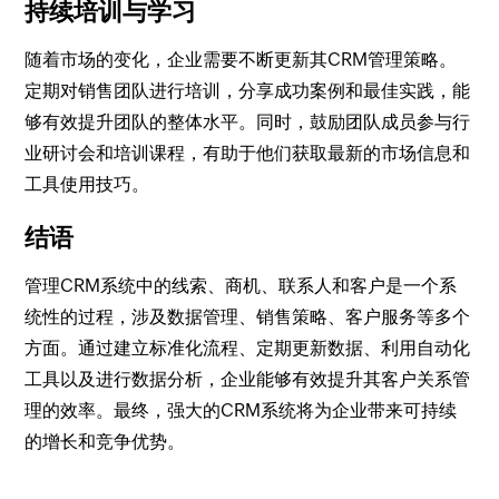
持续培训与学习
随着市场的变化，企业需要不断更新其CRM管理策略。
定期对销售团队进行培训，分享成功案例和最佳实践，能
够有效提升团队的整体水平。同时，鼓励团队成员参与行
业研讨会和培训课程，有助于他们获取最新的市场信息和
工具使用技巧。
结语
管理CRM系统中的线索、商机、联系人和客户是一个系
统性的过程，涉及数据管理、销售策略、客户服务等多个
方面。通过建立标准化流程、定期更新数据、利用自动化
工具以及进行数据分析，企业能够有效提升其客户关系管
理的效率。最终，强大的CRM系统将为企业带来可持续
的增长和竞争优势。