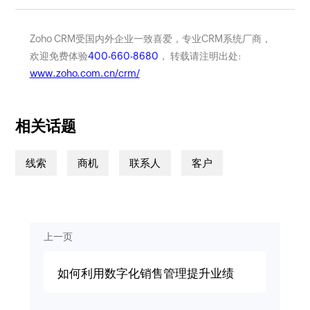
Zoho CRM受国内外企业一致喜爱，专业CRM系统厂商，
欢迎免费体验
400-660-8680
， 转载请注明出处:
www.zoho.com.cn/crm/
相关话题
线索
商机
联系人
客户
上一页
如何利用数字化销售管理提升业绩