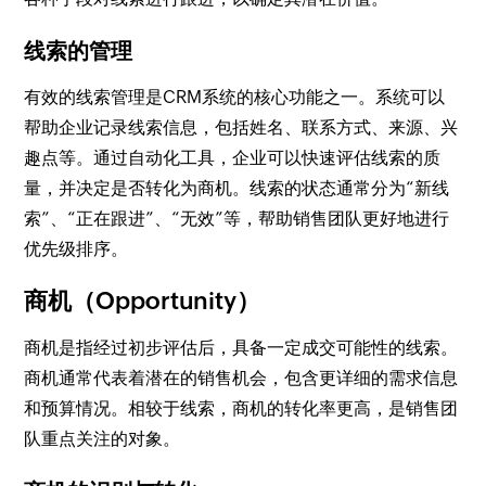
线索的管理
有效的线索管理是CRM系统的核心功能之一。系统可以
帮助企业记录线索信息，包括姓名、联系方式、来源、兴
趣点等。通过自动化工具，企业可以快速评估线索的质
量，并决定是否转化为商机。线索的状态通常分为“新线
索”、“正在跟进”、“无效”等，帮助销售团队更好地进行
优先级排序。
商机（Opportunity）
商机是指经过初步评估后，具备一定成交可能性的线索。
商机通常代表着潜在的销售机会，包含更详细的需求信息
和预算情况。相较于线索，商机的转化率更高，是销售团
队重点关注的对象。