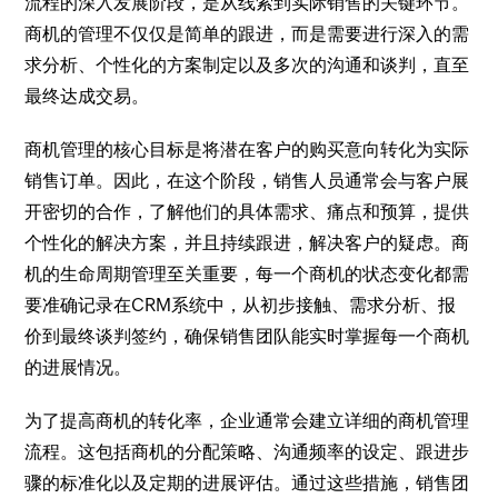
流程的深入发展阶段，是从线索到实际销售的关键环节。
商机的管理不仅仅是简单的跟进，而是需要进行深入的需
求分析、个性化的方案制定以及多次的沟通和谈判，直至
最终达成交易。
商机管理的核心目标是将潜在客户的购买意向转化为实际
销售订单。因此，在这个阶段，销售人员通常会与客户展
开密切的合作，了解他们的具体需求、痛点和预算，提供
个性化的解决方案，并且持续跟进，解决客户的疑虑。商
机的生命周期管理至关重要，每一个商机的状态变化都需
要准确记录在CRM系统中，从初步接触、需求分析、报
价到最终谈判签约，确保销售团队能实时掌握每一个商机
的进展情况。
为了提高商机的转化率，企业通常会建立详细的商机管理
流程。这包括商机的分配策略、沟通频率的设定、跟进步
骤的标准化以及定期的进展评估。通过这些措施，销售团