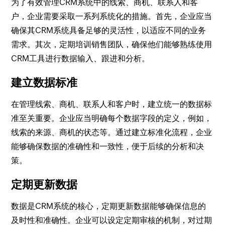
为了有效管理CRM系统中的线索、商机、联系人和客
户，企业需要采取一系列系统化的措施。首先，企业应当
确保其CRM系统具备足够的灵活性，以适应不同的业务
需求。其次，定期培训销售团队，确保他们能够熟练使用
CRM工具进行数据输入、跟进和分析。
建立数据标准
在管理线索、商机、联系人和客户时，建立统一的数据标
准至关重要。企业应当明确每个数据字段的定义，例如，
线索的来源、商机的状态等。通过建立标准化流程，企业
能够确保数据的准确性和一致性，便于后续的分析和决
策。
定期更新数据
数据是CRM系统的核心，定期更新数据能够确保信息的
及时性和准确性。企业可以设定定期审核的机制，对过期