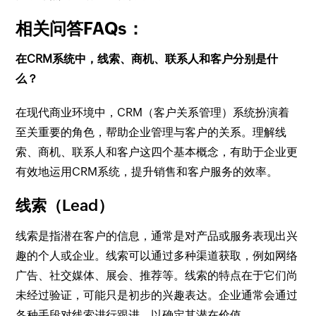
相关问答FAQs：
在CRM系统中，线索、商机、联系人和客户分别是什
么？
在现代商业环境中，CRM（客户关系管理）系统扮演着
至关重要的角色，帮助企业管理与客户的关系。理解线
索、商机、联系人和客户这四个基本概念，有助于企业更
有效地运用CRM系统，提升销售和客户服务的效率。
线索（Lead）
线索是指潜在客户的信息，通常是对产品或服务表现出兴
趣的个人或企业。线索可以通过多种渠道获取，例如网络
广告、社交媒体、展会、推荐等。线索的特点在于它们尚
未经过验证，可能只是初步的兴趣表达。企业通常会通过
各种手段对线索进行跟进，以确定其潜在价值。