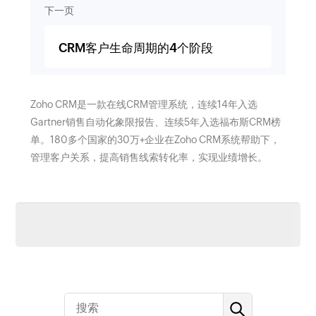
下一页
CRM客户生命周期的4个阶段
Zoho CRM是一款在线CRM管理系统，连续14年入选
Gartner销售自动化象限报告、连续5年入选福布斯CRM榜
单。180多个国家的30万+企业在Zoho CRM系统帮助下，
管理客户关系，提高销售线索转化率，实现业绩增长。