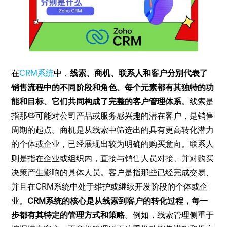
在
CRM系统
中，
线索、商机、联系人和客户分别代表了
销售流程中的不同阶段和角色、每个元素都有其独特的功
能和目标、它们共同构成了完整的客户管理体系
。线索是
指那些可能对公司产品或服务感兴趣的潜在客户，是销售
周期的起点。商机是从线索中筛选出的具有更高转化潜力
的个体或企业，已经展现出较为明确的购买意向。联系人
则是指在企业或组织内，直接与销售人员对接、并对购买
决策产生影响的具体人员。客户是指那些已经完成交易、
并且在CRM系统中处于维护或继续开发阶段的个体或企
业。
CRM系统的核心是从线索到客户的转化过程，每一
步都有其特定的管理方式和策略
。例如，线索管理侧重于