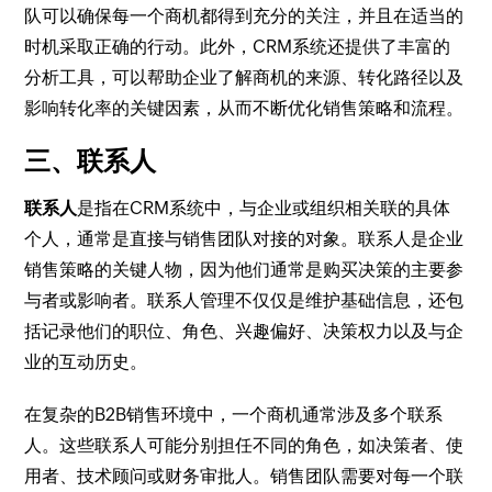
队可以确保每一个商机都得到充分的关注，并且在适当的
时机采取正确的行动。此外，CRM系统还提供了丰富的
分析工具，可以帮助企业了解商机的来源、转化路径以及
影响转化率的关键因素，从而不断优化销售策略和流程。
三、联系人
联系人
是指在CRM系统中，与企业或组织相关联的具体
个人，通常是直接与销售团队对接的对象。联系人是企业
销售策略的关键人物，因为他们通常是购买决策的主要参
与者或影响者。联系人管理不仅仅是维护基础信息，还包
括记录他们的职位、角色、兴趣偏好、决策权力以及与企
业的互动历史。
在复杂的B2B销售环境中，一个商机通常涉及多个联系
人。这些联系人可能分别担任不同的角色，如决策者、使
用者、技术顾问或财务审批人。销售团队需要对每一个联