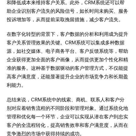
和降低成本来维持客户关系。此外，CRM系统还可以帮
助企业识别客户流失的风险信号，如长时间未购买、服务
投诉增加等，从而提前采取挽留措施，减少客户流失。
在数字化转型的背景下，客户数据的分析和利用成为提升
客户关系管理效果的关键。CRM系统可以集成多种数据
源，如社交媒体、电子商务平台、客户反馈系统等，帮助
企业获得更加全面的客户画像，从而提供更加个性化和精
准的服务。这种基于数据驱动的客户管理方式，不仅能提
高客户满意度，还能显著提升企业的市场竞争力和长期盈
利能力。
总结来说，CRM系统中的线索、商机、联系人和客户分
别对应着销售流程的不同阶段和管理对象。通过系统化地
管理和优化每一个环节，企业可以实现从潜在客户到忠实
客户的全流程转化，提高销售效率和客户满意度，从而在
竞争激烈的市场中获得持续的成功。