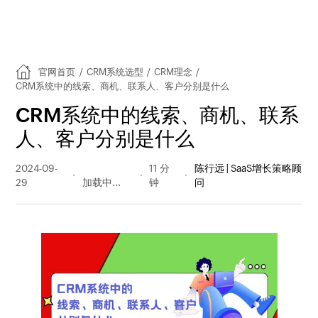
官网首页
/
CRM系统选型
/
CRM理念
/
CRM系统中的线索、商机、联系人、客户分别是什么
CRM系统中的线索、商机、联系
人、客户分别是什么
2024-09-
3407 阅读
11 分
陈行远 | SaaS增长策略顾
29
量
钟
问