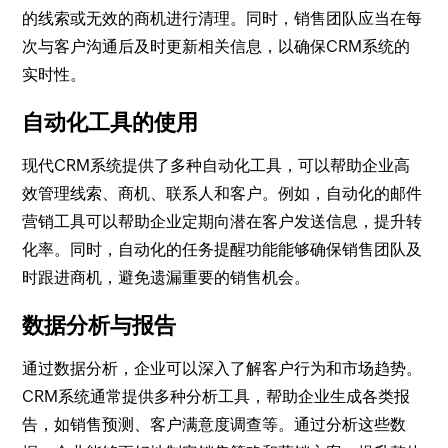
的线索或无效的商机进行清理。同时，销售团队应当在每
次与客户沟通后及时更新相关信息，以确保CRM系统的
实时性。
自动化工具的使用
现代CRM系统提供了多种自动化工具，可以帮助企业高
效管理线索、商机、联系人和客户。例如，自动化的邮件
营销工具可以帮助企业定期向潜在客户发送信息，提升转
化率。同时，自动化的任务提醒功能能够确保销售团队及
时跟进商机，避免遗漏重要的销售机会。
数据分析与报告
通过数据分析，企业可以深入了解客户行为和市场趋势。
CRM系统通常提供多种分析工具，帮助企业生成各类报
告，如销售预测、客户满意度调查等。通过分析这些数