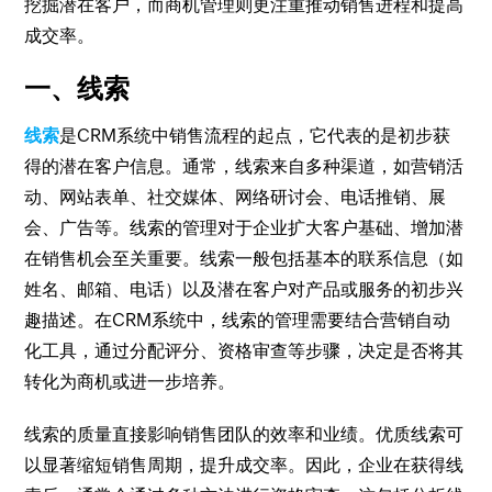
挖掘潜在客户，而商机管理则更注重推动销售进程和提高
成交率。
一、线索
线索
是CRM系统中销售流程的起点，它代表的是初步获
得的潜在客户信息。通常，线索来自多种渠道，如营销活
动、网站表单、社交媒体、网络研讨会、电话推销、展
会、广告等。线索的管理对于企业扩大客户基础、增加潜
在销售机会至关重要。线索一般包括基本的联系信息（如
姓名、邮箱、电话）以及潜在客户对产品或服务的初步兴
趣描述。在CRM系统中，线索的管理需要结合营销自动
化工具，通过分配评分、资格审查等步骤，决定是否将其
转化为商机或进一步培养。
线索的质量直接影响销售团队的效率和业绩。优质线索可
以显著缩短销售周期，提升成交率。因此，企业在获得线