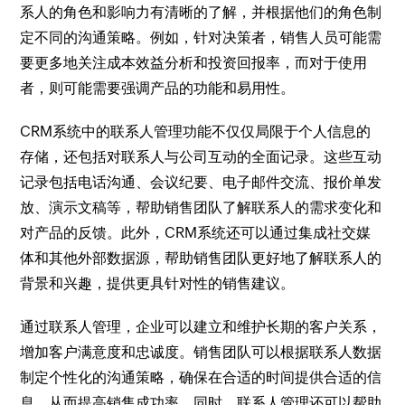
系人的角色和影响力有清晰的了解，并根据他们的角色制
定不同的沟通策略。例如，针对决策者，销售人员可能需
要更多地关注成本效益分析和投资回报率，而对于使用
者，则可能需要强调产品的功能和易用性。
CRM系统中的联系人管理功能不仅仅局限于个人信息的
存储，还包括对联系人与公司互动的全面记录。这些互动
记录包括电话沟通、会议纪要、电子邮件交流、报价单发
放、演示文稿等，帮助销售团队了解联系人的需求变化和
对产品的反馈。此外，CRM系统还可以通过集成社交媒
体和其他外部数据源，帮助销售团队更好地了解联系人的
背景和兴趣，提供更具针对性的销售建议。
通过联系人管理，企业可以建立和维护长期的客户关系，
增加客户满意度和忠诚度。销售团队可以根据联系人数据
制定个性化的沟通策略，确保在合适的时间提供合适的信
息，从而提高销售成功率。同时，联系人管理还可以帮助