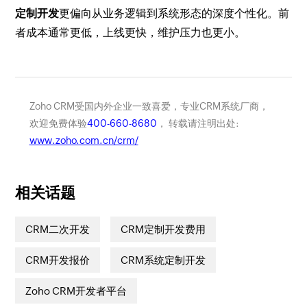
定制开发
更偏向从业务逻辑到系统形态的深度个性化。前
者成本通常更低，上线更快，维护压力也更小。
Zoho CRM受国内外企业一致喜爱，专业CRM系统厂商，
欢迎免费体验
400-660-8680
， 转载请注明出处:
www.zoho.com.cn/crm/
相关话题
CRM二次开发
CRM定制开发费用
CRM开发报价
CRM系统定制开发
Zoho CRM开发者平台