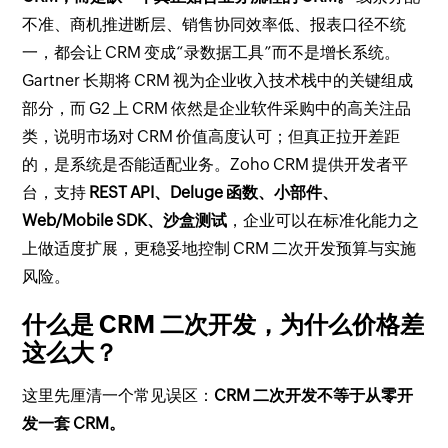
不准、商机推进断层、销售协同效率低、报表口径不统
一，都会让 CRM 变成“录数据工具”而不是增长系统。
Gartner 长期将 CRM 视为企业收入技术栈中的关键组成
部分，而 G2 上 CRM 依然是企业软件采购中的高关注品
类，说明市场对 CRM 价值高度认可；但真正拉开差距
的，是系统是否能适配业务。Zoho CRM 提供开发者平
台，支持
REST API、Deluge 函数、小部件、
Web/Mobile SDK、沙盒测试
，企业可以在标准化能力之
上做适度扩展，更稳妥地控制 CRM 二次开发预算与实施
风险。
什么是 CRM 二次开发，为什么价格差
这么大？
这里先厘清一个常见误区：
CRM 二次开发不等于从零开
发一套 CRM。