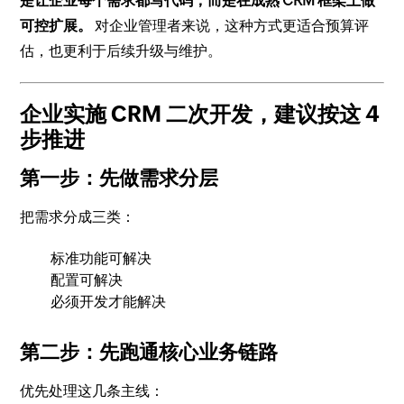
是让企业每个需求都写代码，而是在成熟 CRM 框架上做
可控扩展。
对企业管理者来说，这种方式更适合预算评
估，也更利于后续升级与维护。
企业实施 CRM 二次开发，建议按这 4
步推进
第一步：先做需求分层
把需求分成三类：
标准功能可解决
配置可解决
必须开发才能解决
第二步：先跑通核心业务链路
优先处理这几条主线：