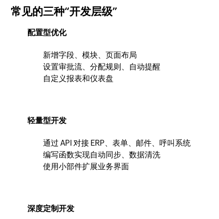
常见的三种“开发层级”
配置型优化
新增字段、模块、页面布局
设置审批流、分配规则、自动提醒
自定义报表和仪表盘
轻量型开发
通过 API 对接 ERP、表单、邮件、呼叫系统
编写函数实现自动同步、数据清洗
使用小部件扩展业务界面
深度定制开发