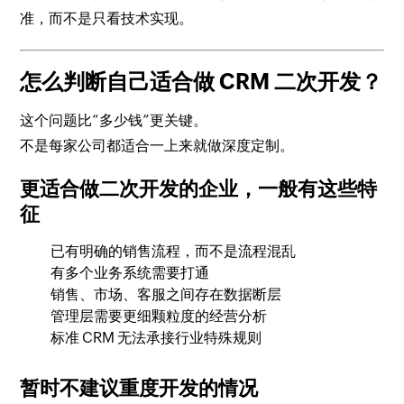
准，而不是只看技术实现。
怎么判断自己适合做 CRM 二次开发？
这个问题比“多少钱”更关键。
不是每家公司都适合一上来就做深度定制。
更适合做二次开发的企业，一般有这些特
征
已有明确的销售流程，而不是流程混乱
有多个业务系统需要打通
销售、市场、客服之间存在数据断层
管理层需要更细颗粒度的经营分析
标准 CRM 无法承接行业特殊规则
暂时不建议重度开发的情况