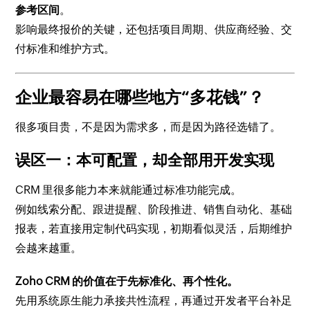
参考区间
。
影响最终报价的关键，还包括项目周期、供应商经验、交
付标准和维护方式。
企业最容易在哪些地方“多花钱”？
很多项目贵，不是因为需求多，而是因为路径选错了。
误区一：本可配置，却全部用开发实现
CRM 里很多能力本来就能通过标准功能完成。
例如线索分配、跟进提醒、阶段推进、销售自动化、基础
报表，若直接用定制代码实现，初期看似灵活，后期维护
会越来越重。
Zoho CRM 的价值在于先标准化、再个性化。
先用系统原生能力承接共性流程，再通过开发者平台补足