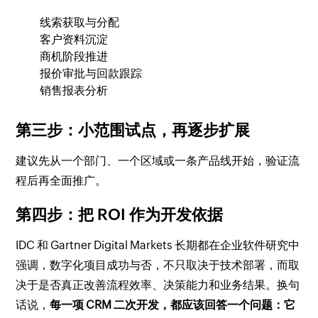
线索获取与分配
客户资料沉淀
商机阶段推进
报价审批与回款跟踪
销售报表分析
第三步：小范围试点，再逐步扩展
建议先从一个部门、一个区域或一条产品线开始，验证流
程后再全面推广。
第四步：把 ROI 作为开发依据
IDC 和 Gartner Digital Markets 长期都在企业软件研究中
强调，数字化项目成功与否，不只取决于技术部署，而取
决于是否真正改善流程效率、决策能力和业务结果。换句
话说，
每一项 CRM 二次开发，都应该回答一个问题：它