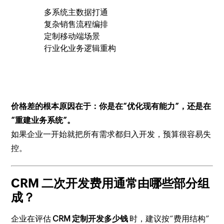
多系统主数据打通
复杂销售流程编排
定制移动端场景
行业化业务逻辑重构
价格差的根本原因在于：你是在“优化现有能力”，还是在
“重建业务系统”。
如果企业一开始就把所有需求都归入开发，预算很容易失
控。
CRM 二次开发费用通常由哪些部分组
成？
企业在评估
CRM 定制开发多少钱
时，建议按“费用结构”