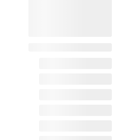
Zoho百科