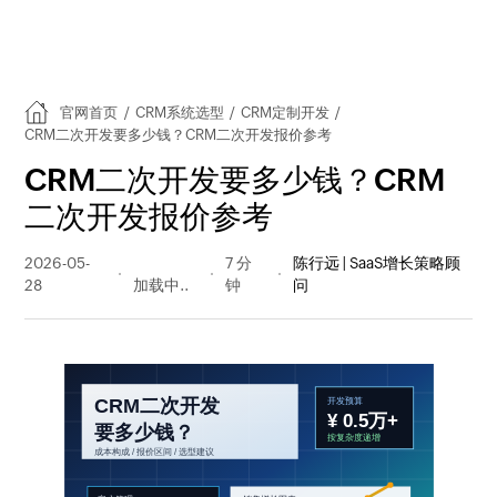
官网首页
/
CRM系统选型
/
CRM定制开发
/
CRM二次开发要多少钱？CRM二次开发报价参考
CRM二次开发要多少钱？CRM
二次开发报价参考
2026-05-
44 阅读
7 分
陈行远 | SaaS增长策略顾
28
量
钟
问