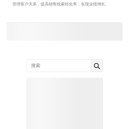
管理客户关系，提高销售线索转化率，实现业绩增长。