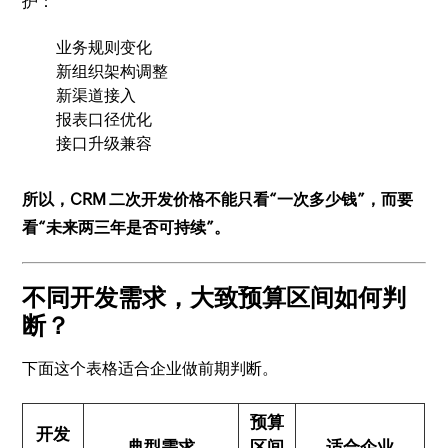
护：
业务规则变化
新组织架构调整
新渠道接入
报表口径优化
接口升级兼容
所以，CRM 二次开发价格不能只看“一次多少钱”，而要
看“未来两三年是否可持续”。
不同开发需求，大致预算区间如何判
断？
下面这个表格适合企业做前期判断。
预算
开发
典型需求
区间
适合企业