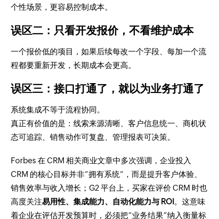
个性场景，更容易控制成本。
误区二：只看开发报价，不看维护成本
一个报价低的项目，如果后续每改一个字段、每加一个流
程都要重新开发，长期成本会更高。
误区三：接口打通了，就以为业务打通了
系统集成不等于流程协同。
真正有价值的是：线索来源清晰、客户信息统一、商机状
态可追踪、销售动作可复盘、管理报表可决策。
Forbes 在 CRM 相关商业文章中多次强调，企业投入
CRM 的核心目标并非“拥有系统”，而是提升客户体验、
销售效率与收入增长；G2 平台上，买家在评价 CRM 时也
高度关注
易用性、集成能力、自动化能力与 ROI
。这意味
着企业在评估开发预算时，必须把“业务结果”纳入衡量标