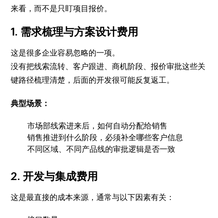
来看，而不是只盯项目报价。
1. 需求梳理与方案设计费用
这是很多企业容易忽略的一项。
没有把线索流转、客户跟进、商机阶段、报价审批这些关
键路径梳理清楚，后面的开发很可能反复返工。
典型场景：
市场部线索进来后，如何自动分配给销售
销售推进到什么阶段，必须补全哪些客户信息
不同区域、不同产品线的审批逻辑是否一致
2. 开发与集成费用
这是最直接的成本来源，通常与以下因素有关：