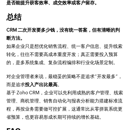
是否能提升获客效率、成交效率或客户留存。
总结
CRM 二次开发要多少钱，没有统一答案，但有清晰的判
断方法。
如果企业只是想优化销售流程、统一客户信息、提升线索
转化，往往不需要高成本重度开发；真正需要投入预算
的，是多系统集成、复杂流程编排和行业化场景定制。
对企业管理者来说，最稳妥的策略不是追求“开发最多”，
而是追求
投入产出比最高
。
基于 Zoho CRM，企业可以先利用成熟的客户管理、线索
管理、商机管理、销售自动化与报表分析能力搭建标准流
程，再按业务需要做可控扩展，这通常比从零拼装系统更
省预算，也更容易形成长期可持续的增长基础。