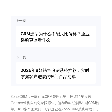
上一页
CRM选型为什么不能只比价格？企业
采购更该看什么
下一页
2026年8款销售追踪系统推荐：实时
掌握客户进展的热门产品清单
Zoho CRM是一款在线CRM管理系统，连续14年入选
Gartner销售自动化象限报告、连续5年入选福布斯CRM榜
单。180多个国家的30万+企业在Zoho CRM系统帮助下，