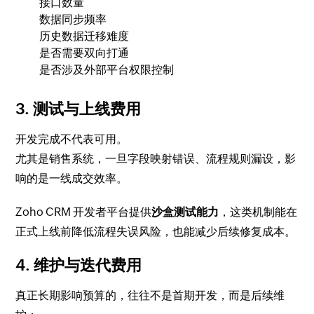
接口数量
数据同步频率
历史数据迁移难度
是否需要双向打通
是否涉及外部平台权限控制
3. 测试与上线费用
开发完成不代表可用。
尤其是销售系统，一旦字段映射错误、流程规则漏设，影
响的是一线成交效率。
Zoho CRM 开发者平台提供
沙盒测试能力
，这类机制能在
正式上线前降低流程失误风险，也能减少后续修复成本。
4. 维护与迭代费用
真正长期影响预算的，往往不是首期开发，而是后续维