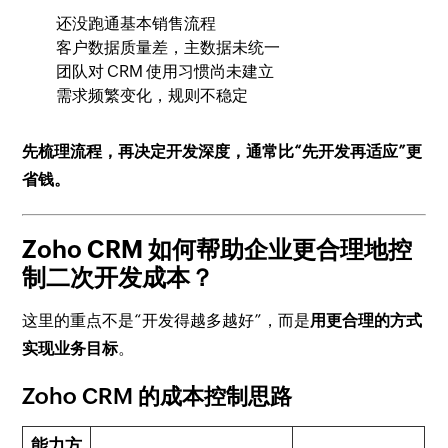
还没跑通基本销售流程
客户数据质量差，主数据未统一
团队对 CRM 使用习惯尚未建立
需求频繁变化，规则不稳定
先梳理流程，再决定开发深度，通常比“先开发再适应”更
省钱。
Zoho CRM 如何帮助企业更合理地控
制二次开发成本？
这里的重点不是“开发得越多越好”，而是
用更合理的方式
实现业务目标
。
Zoho CRM 的成本控制思路
能力方