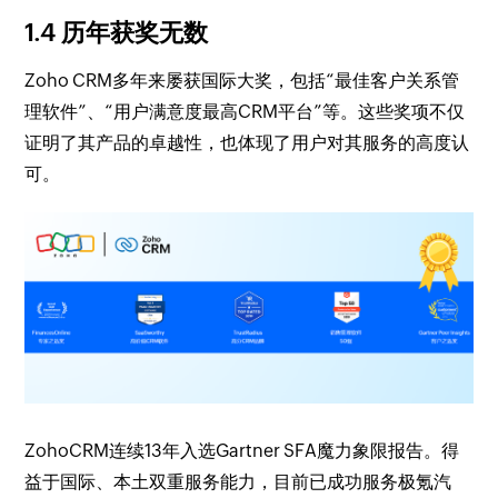
1.4 历年获奖无数
Zoho CRM多年来屡获国际大奖，包括“最佳客户关系管
理软件”、“用户满意度最高CRM平台”等。这些奖项不仅
证明了其产品的卓越性，也体现了用户对其服务的高度认
可。
ZohoCRM连续13年入选Gartner SFA魔力象限报告。得
益于国际、本土双重服务能力，目前已成功服务极氪汽