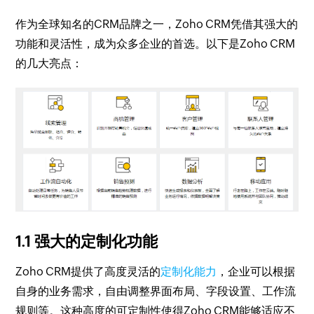
作为全球知名的CRM品牌之一，Zoho CRM凭借其强大的
功能和灵活性，成为众多企业的首选。以下是Zoho CRM
的几大亮点：
1.1 强大的定制化功能
Zoho CRM提供了高度灵活的
定制化能力
，企业可以根据
自身的业务需求，自由调整界面布局、字段设置、工作流
规则等。这种高度的可定制性使得Zoho CRM能够适应不