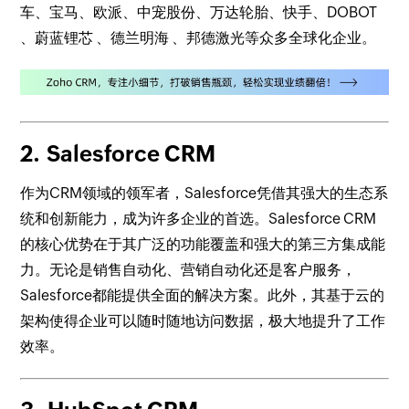
车、宝马、欧派、中宠股份、万达轮胎、快手、DOBOT
、蔚蓝锂芯 、德兰明海 、邦德激光等众多全球化企业。
2.
Salesforce CRM
作为CRM领域的领军者，Salesforce凭借其强大的生态系
统和创新能力，成为许多企业的首选。Salesforce CRM
的核心优势在于其广泛的功能覆盖和强大的第三方集成能
力。无论是销售自动化、营销自动化还是客户服务，
Salesforce都能提供全面的解决方案。此外，其基于云的
架构使得企业可以随时随地访问数据，极大地提升了工作
效率。