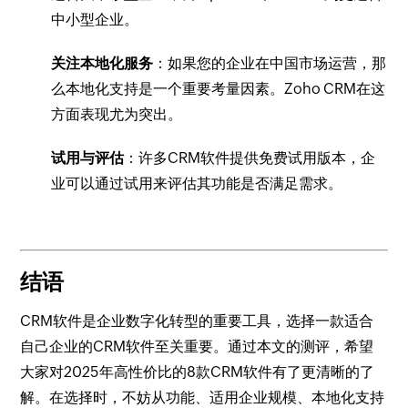
中小型企业。
关注本地化服务
：如果您的企业在中国市场运营，那
么本地化支持是一个重要考量因素。Zoho CRM在这
方面表现尤为突出。
试用与评估
：许多CRM软件提供免费试用版本，企
业可以通过试用来评估其功能是否满足需求。
结语
CRM软件是企业数字化转型的重要工具，选择一款适合
自己企业的CRM软件至关重要。通过本文的测评，希望
大家对2025年高性价比的8款CRM软件有了更清晰的了
解。在选择时，不妨从功能、适用企业规模、本地化支持