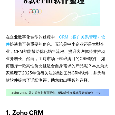
在企业数字化转型的过程中，
CRM（客户关系管理）软
件
扮演着至关重要的角色。无论是中小企业还是大型企
业，CRM都能帮助优化销售流程、提升客户体验并推动
业务增长。然而，面对市场上琳琅满目的CRM软件，如
何选择一款高性价比且适合自身需求的产品呢？本文为大
家整理了2025年值得关注的8款国外CRM软件，并为每
款软件提供了详细测评，助您做出明智的选择。
1.
Zoho CRM