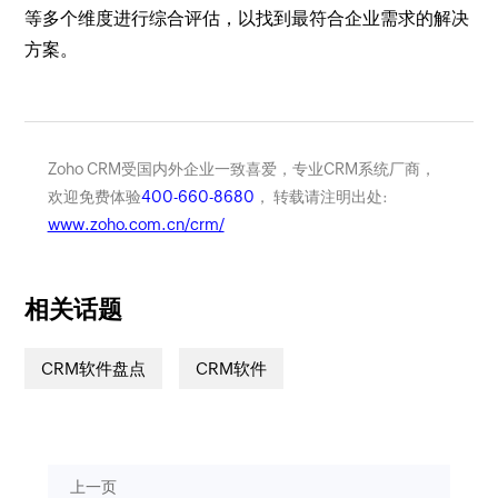
等多个维度进行综合评估，以找到最符合企业需求的解决
方案。
Zoho CRM受国内外企业一致喜爱，专业CRM系统厂商，
欢迎免费体验
400-660-8680
， 转载请注明出处:
www.zoho.com.cn/crm/
相关话题
CRM软件盘点
CRM软件
上一页