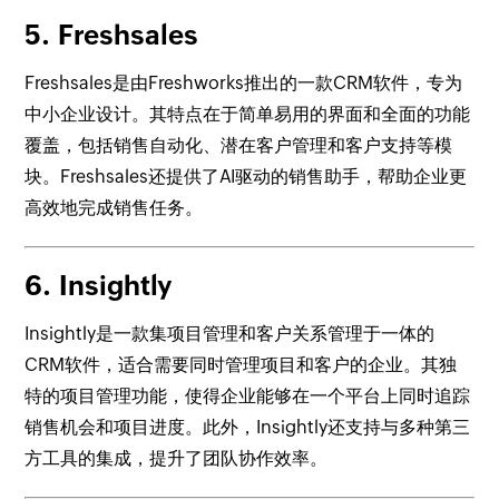
5.
Freshsales
Freshsales是由Freshworks推出的一款CRM软件，专为
中小企业设计。其特点在于简单易用的界面和全面的功能
覆盖，包括销售自动化、潜在客户管理和客户支持等模
块。Freshsales还提供了AI驱动的销售助手，帮助企业更
高效地完成销售任务。
6.
Insightly
Insightly是一款集项目管理和客户关系管理于一体的
CRM软件，适合需要同时管理项目和客户的企业。其独
特的项目管理功能，使得企业能够在一个平台上同时追踪
销售机会和项目进度。此外，Insightly还支持与多种第三
方工具的集成，提升了团队协作效率。