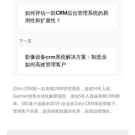
如何评估一款CRM后台管理系统的易
用性和扩展性？
下一页
影像设备crm系统解决方案：制造业
如何高效管理客户
Zoho CRM是一款在线CRM管理系统，连续14年入选
Gartner销售自动化象限报告、连续5年入选福布斯CRM榜
单。180多个国家的30万+企业在Zoho CRM系统帮助下，
管理客户关系，提高销售线索转化率，实现业绩增长。