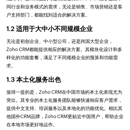
同行业和业务模式的需求，无论是销售、市场营销还是客
户支持部门，都能找到适合的解决方案。
1.2 适用于大中小不同规模企业
无论是初创企业、中小型公司，还是跨国大型企业，
Zoho CRM都能提供相应的解决方案。其模块化设计和多
样化的功能套餐，满足了不同规模企业的预算和功能需
求。
1.3 本土化服务出色
值得一提的是，Zoho CRM在中国市场的本土化表现尤为
突出。其专业的本土化服务团队能够快速响应客户需求，
提供中文支持、培训服务以及本地化的功能优化。相比其
他国外CRM品牌，Zoho CRM更贴近中国用户，帮助企业
在本地市场更好地运作。