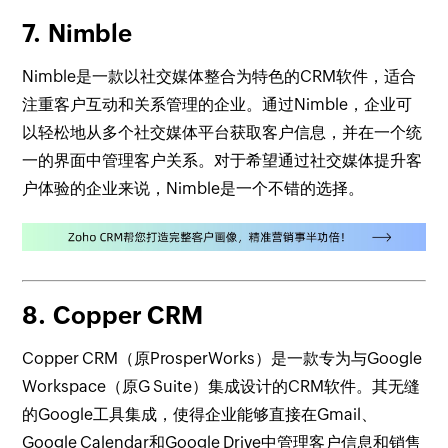
7.
Nimble
Nimble是一款以社交媒体整合为特色的CRM软件，适合
注重客户互动和关系管理的企业。通过Nimble，企业可
以轻松地从多个社交媒体平台获取客户信息，并在一个统
一的界面中管理客户关系。对于希望通过社交媒体提升客
户体验的企业来说，Nimble是一个不错的选择。
8.
Copper CRM
Copper CRM（原ProsperWorks）是一款专为与Google
Workspace（原G Suite）集成设计的CRM软件。其无缝
的Google工具集成，使得企业能够直接在Gmail、
Google Calendar和Google Drive中管理客户信息和销售