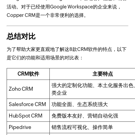
活动。对于已经使用Google Workspace的企业来说，
Copper CRM是一个非常便利的选择。
总结对比
为了帮助大家更直观地了解这8款CRM软件的特点，以下
是它们的功能和适用场景的对比表：
CRM软件
主要特点
强大的定制化功能、本土化服务出色
Zoho CRM
类企业
Salesforce CRM
功能全面、生态系统强大
HubSpot CRM
免费版本友好、营销自动化强
Pipedrive
销售流程可视化、操作简单