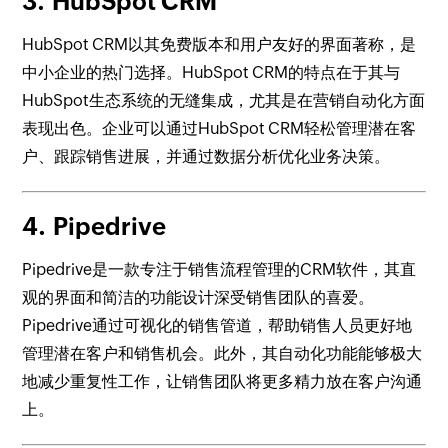
3.
HubSpot CRM
HubSpot CRM以其免费版本和用户友好的界面著称，是
中小企业的热门选择。HubSpot CRM的特点在于其与
HubSpot生态系统的无缝集成，尤其是在营销自动化方面
表现出色。企业可以通过HubSpot CRM轻松管理潜在客
户、跟踪销售进展，并通过数据分析优化业务决策。
4.
Pipedrive
Pipedrive是一款专注于销售流程管理的CRM软件，其直
观的界面和简洁的功能设计深受销售团队的喜爱。
Pipedrive通过可视化的销售管道，帮助销售人员更好地
管理潜在客户和销售机会。此外，其自动化功能能够极大
地减少重复性工作，让销售团队将更多精力放在客户沟通
上。