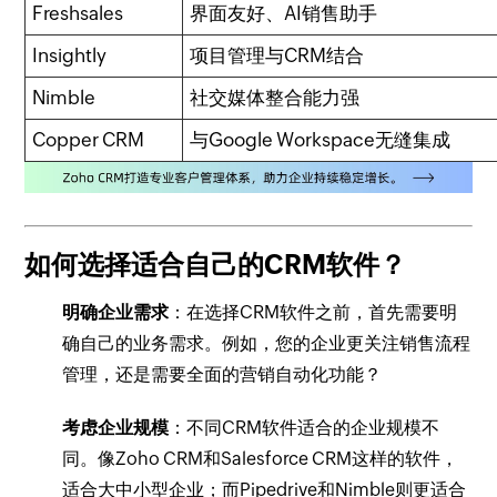
Freshsales
界面友好、AI销售助手
Insightly
项目管理与CRM结合
Nimble
社交媒体整合能力强
Copper CRM
与Google Workspace无缝集成
如何选择适合自己的CRM软件？
明确企业需求
：在选择CRM软件之前，首先需要明
确自己的业务需求。例如，您的企业更关注销售流程
管理，还是需要全面的营销自动化功能？
考虑企业规模
：不同CRM软件适合的企业规模不
同。像Zoho CRM和Salesforce CRM这样的软件，
适合大中小型企业；而Pipedrive和Nimble则更适合