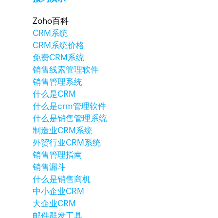
Zoho百科
CRM系统
CRM系统价格
免费CRM系统
销售线索管理软件
销售管理系统
什么是CRM
什么是crm管理软件
什么是销售管理系统
制造业CRM系统
外贸行业CRM系统
销售管理指南
销售漏斗
什么是销售商机
中小企业CRM
大企业CRM
邮件群发工具