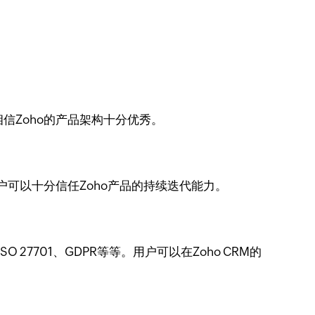
相信Zoho的产品架构十分优秀。
户可以十分信任Zoho产品的持续迭代能力。
18、ISO 27701、GDPR等等。用户可以在Zoho CRM的