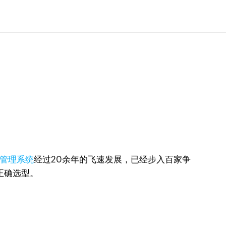
户管理系统
经过20余年的飞速发展，已经步入百家争
正确选型。