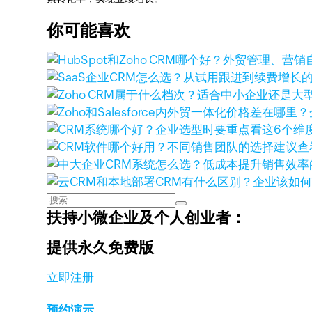
你可能喜欢
查
扶持小微企业及个人创业者：
提供永久免费版
立即注册
预约演示