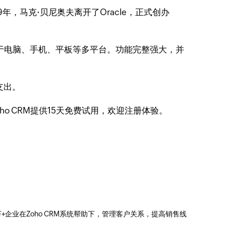
年，马克·贝尼奥夫离开了Oracle，正式创办
，适用于电脑、手机、平板等多平台。功能完整强大，并
支出。
Zoho CRM提供15天免费试用，欢迎注册体验。
0万+企业在Zoho CRM系统帮助下，管理客户关系，提高销售线