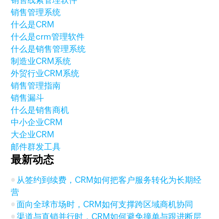
销售线索管理软件
销售管理系统
什么是CRM
什么是crm管理软件
什么是销售管理系统
制造业CRM系统
外贸行业CRM系统
销售管理指南
销售漏斗
什么是销售商机
中小企业CRM
大企业CRM
邮件群发工具
最新动态
从签约到续费，CRM如何把客户服务转化为长期经
营
面向全球市场时，CRM如何支撑跨区域商机协同
渠道与直销并行时，CRM如何避免撞单与跟进断层