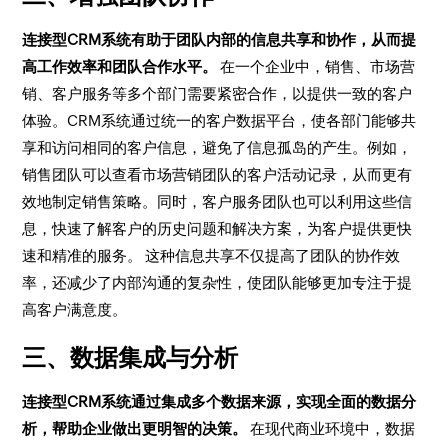
连接型CRM系统有助于团队内部的信息共享和协作，从而提
高工作效率和团队合作水平。
在一个企业中，销售、市场营
销、客户服务等多个部门需要紧密合作，以提供一致的客户
体验。CRM系统通过统一的客户数据平台，使各部门能够共
享和访问相同的客户信息，避免了信息孤岛的产生。例如，
销售团队可以查看市场营销团队的客户活动记录，从而更有
效地制定销售策略。同时，客户服务团队也可以利用这些信
息，快速了解客户的历史问题和解决方案，为客户提供更快
速和精准的服务。 这种信息共享不仅提高了团队的协作效
率，还减少了内部沟通的复杂性，使团队能够更加专注于提
高客户满意度。
三、数据集成与分析
连接型CRM系统通过集成多个数据来源，实现全面的数据分
析，帮助企业做出更明智的决策。
在现代商业环境中，数据