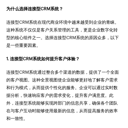
为什么选择连接型CRM系统？
连接型CRM系统在现代商业环境中越来越受到企业的青睐。
这种系统不仅仅是客户关系管理的工具，更是企业数字化转
型的核心组件之一。选择连接型CRM系统的原因众多，以下
是一些重要因素。
1. 连接型CRM系统如何提升客户体验？
连接型CRM系统通过整合多个渠道的数据，提供了一个全面
的客户视图。这种全景视图使企业能够更好地了解客户需求
和行为模式，从而提供个性化的服务。企业可以通过实时数
据分析，快速响应客户的需求变化，提升客户满意度。此
外，连接型系统能够实现跨部门的信息共享，确保各个团队
在与客户互动时能够使用最新的信息，从而提高服务的效率
和一致性。