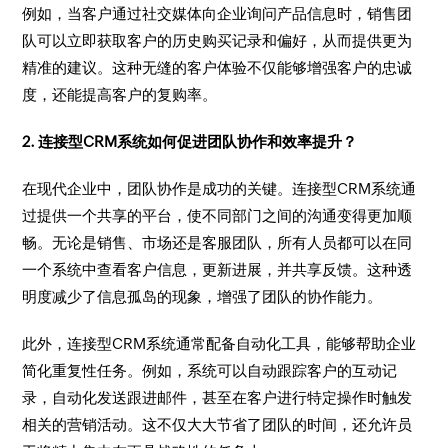
例如，当客户通过社交媒体向企业询问产品信息时，销售团
队可以立即获取客户的历史购买记录和偏好，从而提供更为
精准的建议。这种无缝的客户体验不仅能够增强客户的忠诚
度，还能提高客户的复购率。
2. 连接型CRM系统如何促进团队协作和效率提升？
在现代企业中，团队协作是成功的关键。连接型CRM系统通
过提供一个共享的平台，使不同部门之间的沟通变得更加顺
畅。无论是销售、市场还是客服团队，所有人员都可以在同
一个系统中查看客户信息，更新进展，并共享反馈。这种透
明度减少了信息孤岛的现象，增强了团队的协作能力。
此外，连接型CRM系统通常配备自动化工具，能够帮助企业
简化重复性任务。例如，系统可以自动跟踪客户的互动记
录，自动化发送跟进邮件，甚至在客户进行特定操作时触发
相关的营销活动。这不仅大大节省了团队的时间，还允许员