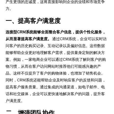
产生更强的忠诚度，这将直接影响到企业的业绩和市场竞争
力。
一、提高客户满意度
连接型CRM系统能够全面整合客户信息，提供个性化服务，
从而显著提高客户满意度。
通过CRM系统，企业可以实时访
问客户的历史购买记录、互动记录以及偏好信息。这些数据
能够帮助企业更好地理解客户需求，提供量身定制的解决方
案。例如，一家电商企业可以通过CRM系统了解到客户的购
物习惯，从而在客户访问网站时推荐他们可能感兴趣的产
品。这样不仅提升了客户的购物体验，也增加了销售机会。
同时，CRM系统还能帮助企业及时响应客户的反馈和问题，
提高客户服务质量。通过集成的沟通渠道，如电子邮件、电
话和社交媒体，企业可以更快速地解决客户的问题，提升客
户满意度。
二、增强团队协作