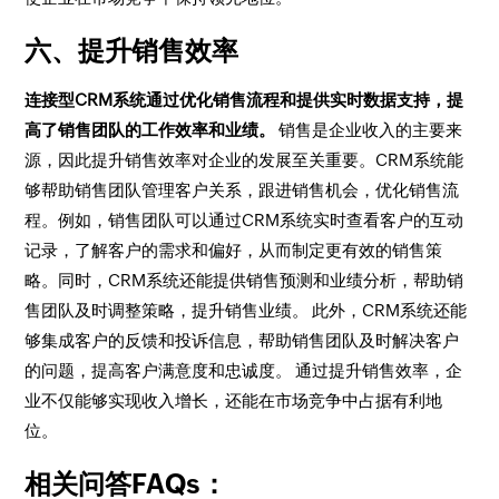
六、提升销售效率
连接型CRM系统通过优化销售流程和提供实时数据支持，提
高了销售团队的工作效率和业绩。
销售是企业收入的主要来
源，因此提升销售效率对企业的发展至关重要。CRM系统能
够帮助销售团队管理客户关系，跟进销售机会，优化销售流
程。例如，销售团队可以通过CRM系统实时查看客户的互动
记录，了解客户的需求和偏好，从而制定更有效的销售策
略。同时，CRM系统还能提供销售预测和业绩分析，帮助销
售团队及时调整策略，提升销售业绩。 此外，CRM系统还能
够集成客户的反馈和投诉信息，帮助销售团队及时解决客户
的问题，提高客户满意度和忠诚度。 通过提升销售效率，企
业不仅能够实现收入增长，还能在市场竞争中占据有利地
位。
相关问答FAQs：