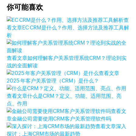
你可能喜欢
查
看文章
EC CRM是什么？作用、选择方法及推荐工具解
析
查看文章
如何理解客户关系管理系统CRM？理论到实
战的全面解读
查看文章
2025 年客户关系管理（CRM）是什么？
查看文章
什么是CRM？定义、功能、适用范围、亮
点、作用
查看文
章
金融公司需要使用CRM客户关系管理软件吗
查看文章
深入
探讨：上海CRM市场的最新趋势