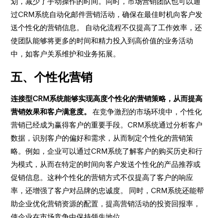
划，减少了手动操作的时间。同时，市场营销团队也可以通
过CRM系统自动化邮件营销活动，确保在最佳时机向客户发
送个性化的营销信息。 自动化流程不仅提高了工作效率，还
使团队能够将更多的时间和精力投入到高价值的业务活动
中，如客户关系维护和业务拓展。
五、个性化营销
连接型CRM系统能够实现高度个性化的营销策略，从而提高
营销效果和客户满意度。
在竞争激烈的市场环境中，个性化
营销已经成为赢得客户的重要手段。CRM系统通过分析客户
数据，识别客户的偏好和需求，从而制定个性化的营销策
略。例如，企业可以通过CRM系统了解客户的购买历史和行
为模式，从而在特定的时间向客户发送个性化的产品推荐或
促销信息。这种个性化的营销方式不仅提高了客户的响应
率，还增强了客户对品牌的忠诚度。 同时，CRM系统还能帮
助企业优化营销资源的配置，提高营销活动的投资回报率，
使企业在市场竞争中保持领先地位。