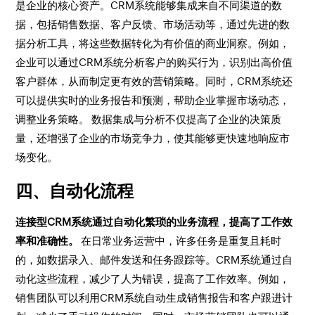
是企业的核心资产。CRM系统能够集成来自不同渠道的数
据，包括销售数据、客户反馈、市场活动等，通过先进的数
据分析工具，将这些数据转化为有价值的商业洞察。例如，
企业可以通过CRM系统分析客户的购买行为，识别出高价值
客户群体，从而制定更有效的营销策略。同时，CRM系统还
可以提供实时的业务报告和预测，帮助企业掌握市场动态，
调整业务策略。 数据集成与分析不仅提高了企业的决策质
量，还增强了企业的市场竞争力，使其能够更快速地响应市
场变化。
四、自动化流程
连接型CRM系统通过自动化繁琐的业务流程，提高了工作效
率和准确性。
在日常业务运营中，许多任务是重复且耗时
的，如数据录入、邮件发送和任务跟踪等。CRM系统通过自
动化这些流程，减少了人为错误，提高了工作效率。例如，
销售团队可以利用CRM系统自动生成销售报告和客户跟进计