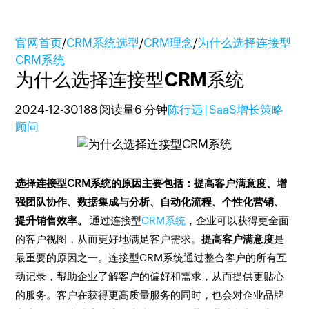
官网首页
/
CRM系统选型
/
CRM理念
/
为什么选择连接型
CRM系统
为什么选择连接型CRM系统
2024-12-30
188 阅读量
6 分钟
陈行远 | SaaS增长策略
顾问
选择连接型CRM系统的原因主要包括：提高客户满意度、增
强团队协作、数据集成与分析、自动化流程、个性化营销、
提升销售效率。
通过连接型
CRM系统
，企业可以获得更全面
的客户视图，从而更好地满足客户需求。
提高客户满意度
是
最重要的原因之一。连接型CRM系统通过整合客户的所有互
动记录，帮助企业了解客户的偏好和需求，从而提供更贴心
的服务。客户在获得更高质量服务的同时，也会对企业品牌