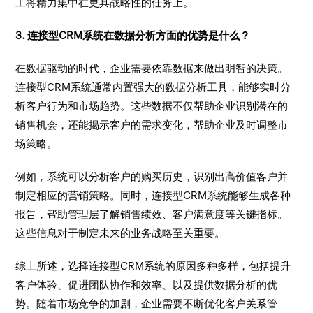
工将精力集中在更具战略性的任务上。
3. 连接型CRM系统在数据分析方面的优势是什么？
在数据驱动的时代，企业需要依靠数据来做出明智的决策。
连接型CRM系统通常内置强大的数据分析工具，能够实时分
析客户行为和市场趋势。这些数据不仅帮助企业识别潜在的
销售机会，还能揭示客户的需求变化，帮助企业及时调整市
场策略。
例如，系统可以分析客户的购买历史，识别出高价值客户并
制定相应的营销策略。同时，连接型CRM系统能够生成各种
报告，帮助管理层了解销售绩效、客户满意度等关键指标。
这些信息对于制定未来的业务战略至关重要。
综上所述，选择连接型CRM系统的原因多种多样，包括提升
客户体验、促进团队协作和效率、以及提供数据分析的优
势。随着市场竞争的加剧，企业需要不断优化客户关系管