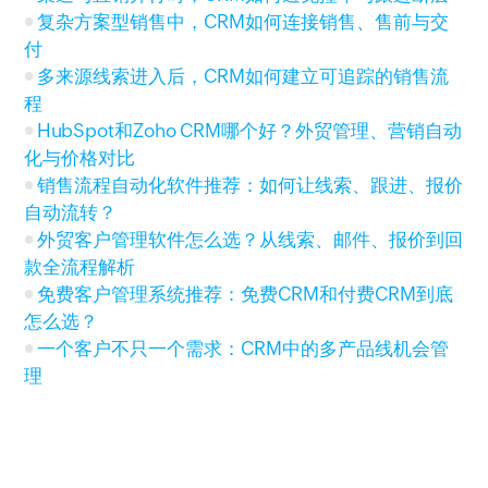
复杂方案型销售中，CRM如何连接销售、售前与交
付
多来源线索进入后，CRM如何建立可追踪的销售流
程
HubSpot和Zoho CRM哪个好？外贸管理、营销自动
化与价格对比
销售流程自动化软件推荐：如何让线索、跟进、报价
自动流转？
外贸客户管理软件怎么选？从线索、邮件、报价到回
款全流程解析
免费客户管理系统推荐：免费CRM和付费CRM到底
怎么选？
一个客户不只一个需求：CRM中的多产品线机会管
理