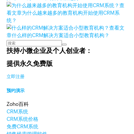
查
看文章
为什么越来越多的教育机构开始使用CRM系
统？
查看文
章
什么样的CRM解决方案适合小型教育机构？
扶持小微企业及个人创业者：
提供永久免费版
立即注册
预约演示
Zoho百科
CRM系统
CRM系统价格
免费CRM系统