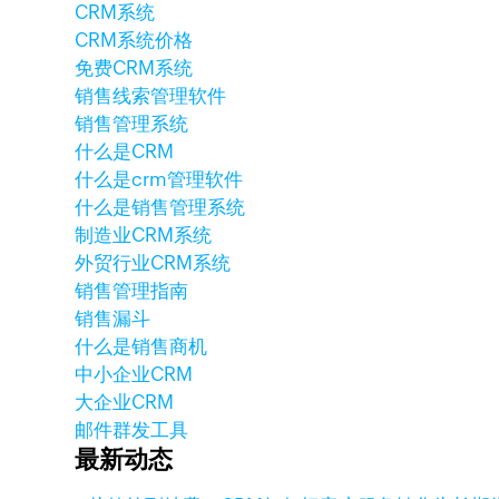
CRM系统
CRM系统价格
免费CRM系统
销售线索管理软件
销售管理系统
什么是CRM
什么是crm管理软件
什么是销售管理系统
制造业CRM系统
外贸行业CRM系统
销售管理指南
销售漏斗
什么是销售商机
中小企业CRM
大企业CRM
邮件群发工具
最新动态