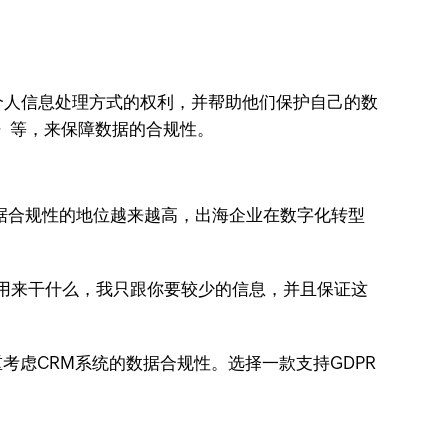
。
个人信息处理方式的权利，并帮助他们保护自己的数
》等，来保障数据的合规性。
据合规性的地位越来越高，出海企业在数字化转型
，用来干什么，我只跟你要较少的信息，并且保证这
考虑CRM系统的数据合规性。选择一款支持GDPR