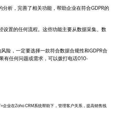
全面的分析，完善了相关功能，帮助企业在符合GDPR的
经设置的任何流程。这些功能主要从数据采集、数
风险，一定要选择一款符合数据合规性和GDPR合
果有任何问题或需求，可以拨打电话010-
0万+企业在Zoho CRM系统帮助下，管理客户关系，提高销售线