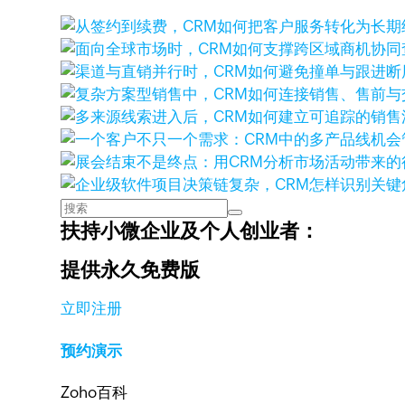
扶持小微企业及个人创业者：
提供永久免费版
立即注册
预约演示
Zoho百科