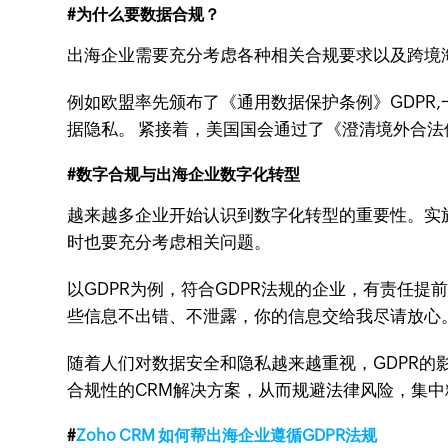
#为什么要数据合规？
出海企业需要充分考虑各种相关合规要求以及跨境
例如欧盟率先颁布了《通用数据保护条例》GDPR
据隐私。 紧接着，美国国会通过了《澄清境外合法
#数字合规与出海企业数字化转型
越来越多企业开始认识到数字化转型的重要性。实
时也要充分考虑相关问题。
以GDPR为例，符合GDPR法规的企业，有责任
些信息不出错、不泄露，你的信息交给我尽请放心
随着人们对数据安全和隐私越来越重视，GDPR的
合规性的CRM解决方案，从而规避法律风险，集
#
Zoho CRM 如何帮出海企业遵循GDPR法规