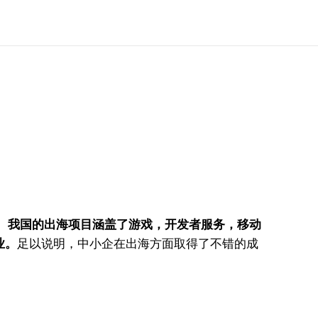
，
我国的出海项目涵盖了游戏，开发者服务，移动
业。
足以说明，中小企在出海方面取得了不错的成