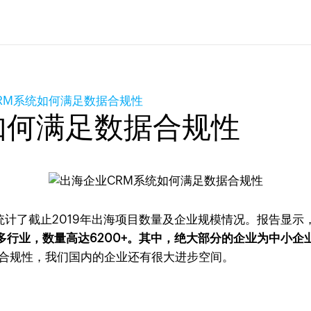
RM系统如何满足数据合规性
如何满足数据合规性
统计了截止2019年出海项目数量及企业规模情况。报告显示
行业，数量高达6200+。其中，绝大部分的企业为中小企
合规性，我们国内的企业还有很大进步空间。