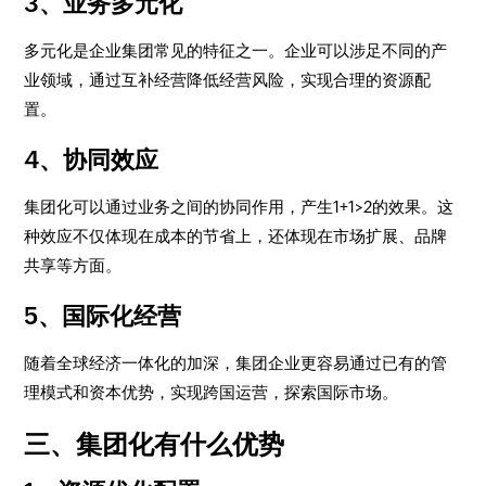
3、业务多元化
多元化是企业集团常见的特征之一。企业可以涉足不同的产
业领域，通过互补经营降低经营风险，实现合理的资源配
置。
4、协同效应
集团化可以通过业务之间的协同作用，产生1+1>2的效果。这
种效应不仅体现在成本的节省上，还体现在市场扩展、品牌
共享等方面。
5、国际化经营
随着全球经济一体化的加深，集团企业更容易通过已有的管
理模式和资本优势，实现跨国运营，探索国际市场。
三、集团化有什么优势