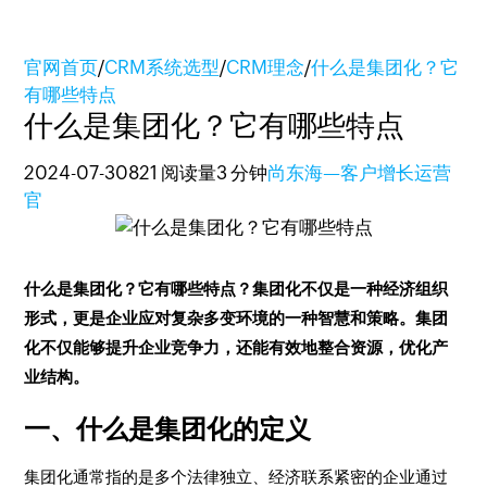
官网首页
/
CRM系统选型
/
CRM理念
/
什么是集团化？它
有哪些特点
什么是集团化？它有哪些特点
2024-07-30
821 阅读量
3 分钟
尚东海—客户增长运营
官
什么是集团化？它有哪些特点？集团化不仅是一种经济组织
形式，更是企业应对复杂多变环境的一种智慧和策略。集团
化不仅能够提升企业竞争力，还能有效地整合资源，优化产
业结构。
一、什么是集团化的定义
集团化通常指的是多个法律独立、经济联系紧密的企业通过