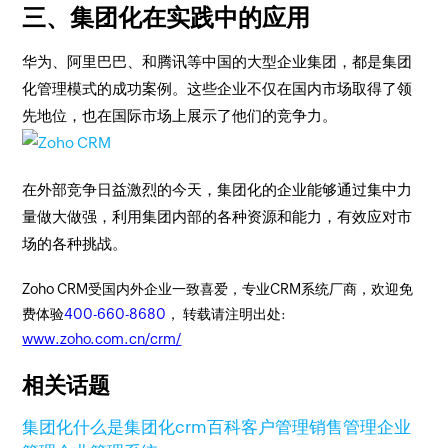
三、集团化在实践中的应用
华为、阿里巴巴、和腾讯等中国的大型企业集团，都是集团
化管理模式的成功案例。这些企业不仅在国内市场取得了领
先地位，也在国际市场上展示了他们的竞争力。
在外部竞争日益激烈的今天，集团化的企业能够通过集中力
量做大做强，利用集团内部的各种资源和能力，有效应对市
场的各种挑战。
Zoho CRM受国内外企业一致喜爱，专业CRM系统厂商，欢迎免
费体验
400-660-8680
， 转载请注明出处:
www.zoho.com.cn/crm/
相关话题
集团化
什么是集团化
crm百科
客户管理
销售管理
企业