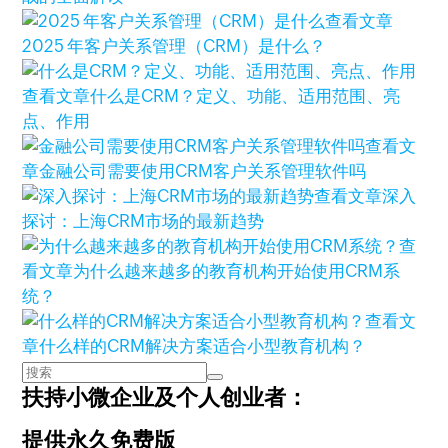
查看文章
2025 年客户关系管理（CRM）是什么？
查看文章
什么是CRM？定义、功能、适用范围、亮
点、作用
查看文
章
金融公司需要使用CRM客户关系管理软件吗
查看文章
深入
探讨：上海CRM市场的最新趋势
查
看文章
为什么越来越多的教育机构开始使用CRM系
统？
查看文
章
什么样的CRM解决方案适合小型教育机构？
扶持小微企业及个人创业者：
提供永久免费版