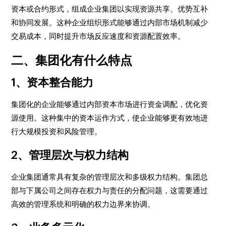
资本或合约形式，组成企业集团以实现资源共享、优势互补
和协同发展。这种企业组织形式能够通过内部市场机制减少
交易成本，同时提升市场反应速度和资源配置效率。
二、集团化有什么特点
1、资本整合能力
集团化的企业能够通过内部资本市场进行资金调配，优化资
源使用。这种集中的资本运作方式，使企业能够更有效地进
行大规模投资和风险管理。
2、管理层次与权力结构
企业集团通常具有复杂的管理层次和多级权力结构。集团总
部与下属公司之间存在权力与责任的分配问题，这需要通过
高效的管理系统和明确的权力边界来协调。