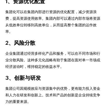
1、资源优化配置
集团化可以在集团内部进行资源的优化配置，减少资源浪
费，提高资源使用效率。集团内部可以通过内部市场将资源
从低效单位转移到高效单位，从而提高整个集团的运作效
率。
2、风险分散
企业集团通过经营多样化产品和服务，可以在不同市场和行
业分散风险。这种多元化战略有助于集团在面对单一市场或
经济波动时，维持稳定的收益水平。
3、创新与研发
集团公司因规模效应与资源集中的优势，更有能力投入资金
和人力在研发和创新上。技术和产品的创新是企业持续竞争
力的重要来源。