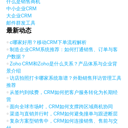
什么是销售商机
中小企业CRM
大企业CRM
邮件群发工具
最新动态
c哪家好用？移动CRM下单流程解析
制造企业CRM系统推荐：如何打通销售、订单与客
户数据？
Zoho CRM和Zoho是什么关系？产品体系与企业背
景介绍
访店拍照打卡哪家系统靠谱？外勤销售拜访管理工具
推荐
从签约到续费，CRM如何把客户服务转化为长期经
营
面向全球市场时，CRM如何支撑跨区域商机协同
渠道与直销并行时，CRM如何避免撞单与跟进断层
复杂方案型销售中，CRM如何连接销售、售前与交