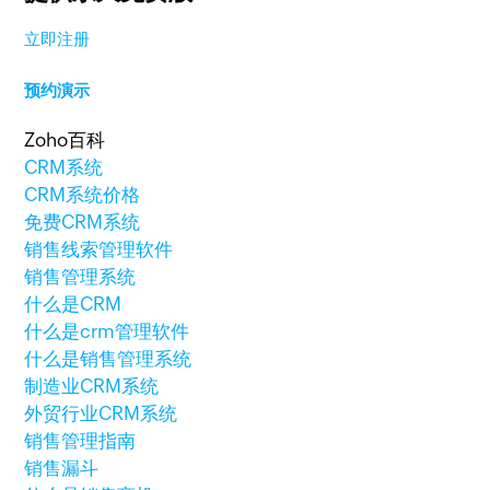
立即注册
预约演示
Zoho百科
CRM系统
CRM系统价格
免费CRM系统
销售线索管理软件
销售管理系统
什么是CRM
什么是crm管理软件
什么是销售管理系统
制造业CRM系统
外贸行业CRM系统
销售管理指南
销售漏斗