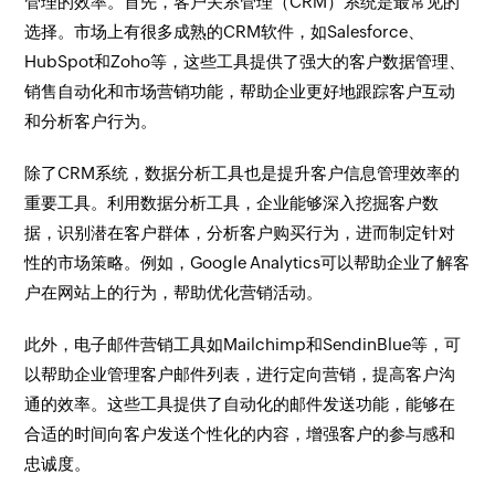
管理的效率。首先，客户关系管理（CRM）系统是最常见的
选择。市场上有很多成熟的CRM软件，如Salesforce、
HubSpot和Zoho等，这些工具提供了强大的客户数据管理、
销售自动化和市场营销功能，帮助企业更好地跟踪客户互动
和分析客户行为。
除了CRM系统，数据分析工具也是提升客户信息管理效率的
重要工具。利用数据分析工具，企业能够深入挖掘客户数
据，识别潜在客户群体，分析客户购买行为，进而制定针对
性的市场策略。例如，Google Analytics可以帮助企业了解客
户在网站上的行为，帮助优化营销活动。
此外，电子邮件营销工具如Mailchimp和SendinBlue等，可
以帮助企业管理客户邮件列表，进行定向营销，提高客户沟
通的效率。这些工具提供了自动化的邮件发送功能，能够在
合适的时间向客户发送个性化的内容，增强客户的参与感和
忠诚度。