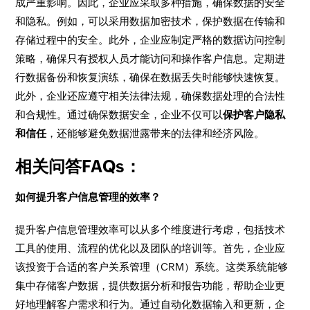
成严重影响。因此，企业应采取多种措施，确保数据的安全
和隐私。例如，可以采用数据加密技术，保护数据在传输和
存储过程中的安全。此外，企业应制定严格的数据访问控制
策略，确保只有授权人员才能访问和操作客户信息。定期进
行数据备份和恢复演练，确保在数据丢失时能够快速恢复。
此外，企业还应遵守相关法律法规，确保数据处理的合法性
和合规性。通过确保数据安全，企业不仅可以
保护客户隐私
和信任
，还能够避免数据泄露带来的法律和经济风险。
相关问答FAQs：
如何提升客户信息管理的效率？
提升客户信息管理效率可以从多个维度进行考虑，包括技术
工具的使用、流程的优化以及团队的培训等。首先，企业应
该投资于合适的客户关系管理（CRM）系统。这类系统能够
集中存储客户数据，提供数据分析和报告功能，帮助企业更
好地理解客户需求和行为。通过自动化数据输入和更新，企