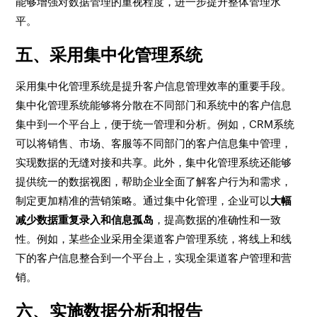
能够增强对数据管理的重视程度，进一步提升整体管理水
平。
五、采用集中化管理系统
采用集中化管理系统是提升客户信息管理效率的重要手段。
集中化管理系统能够将分散在不同部门和系统中的客户信息
集中到一个平台上，便于统一管理和分析。例如，CRM系统
可以将销售、市场、客服等不同部门的客户信息集中管理，
实现数据的无缝对接和共享。此外，集中化管理系统还能够
提供统一的数据视图，帮助企业全面了解客户行为和需求，
制定更加精准的营销策略。通过集中化管理，企业可以
大幅
减少数据重复录入和信息孤岛
，提高数据的准确性和一致
性。例如，某些企业采用全渠道客户管理系统，将线上和线
下的客户信息整合到一个平台上，实现全渠道客户管理和营
销。
六、实施数据分析和报告