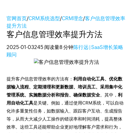
官网首页
/
CRM系统选型
/
CRM理念
/
客户信息管理效率
提升方法
客户信息管理效率提升方法
2025-01-03
245 阅读量
8 分钟
陈行远 | SaaS增长策略
顾问
提升客户信息管理效率的方法有：
利用自动化工具、优化数
据输入流程、定期清理和更新数据、培训员工、采用集中化
管理系统、实施数据分析和报告、确保数据安全
。其中，
利
用自动化工具
是关键。例如，通过使用CRM系统，可以自动
化许多重复性任务，如数据输入、跟踪客户互动、生成报告
等，从而大大减少人工操作的错误率和时间消耗，提高整体
效率。这些工具还能帮助企业更好地理解客户需求和行为，