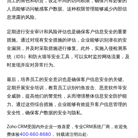
员工的角色和职责，设定不同的访问权限，确保只有必要的
人员能够访问敏感客户数据。这种权限管理能够减少内部信
息泄露的风险。
定期进行安全审计和风险评估也是确保客户信息安全的重要
措施。通过对现有安全措施的评估，企业能够识别潜在的安
全漏洞，并及时采取措施进行修复。此外，实施入侵检测系
统（IDS）和防火墙等安全工具，可以实时监控网络流量，及
时发现并应对异常行为。
最后，培养员工的安全意识也是确保客户信息安全的关键。
定期开展安全培训，教育员工识别钓鱼攻击、恶意软件等安
全威胁，提高他们的警觉性，从而增强整体信息安全防护能
力。通过这些综合措施，企业能够有效提升客户信息管理的
安全性，确保客户数据的安全与隐私。
Zoho CRM受国内外企业一致喜爱，专业CRM系统厂商，欢迎免
费体验
400-660-8680
， 转载请注明出处: