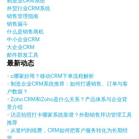
制造业CRM系统
外贸行业CRM系统
销售管理指南
销售漏斗
什么是销售商机
中小企业CRM
大企业CRM
邮件群发工具
最新动态
c哪家好用？移动CRM下单流程解析
制造企业CRM系统推荐：如何打通销售、订单与客
户数据？
Zoho CRM和Zoho是什么关系？产品体系与企业背
景介绍
访店拍照打卡哪家系统靠谱？外勤销售拜访管理工具
推荐
从签约到续费，CRM如何把客户服务转化为长期经
营