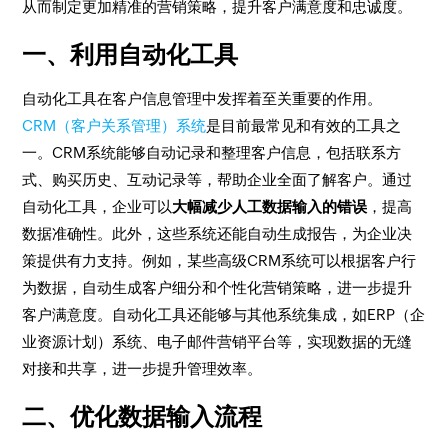
从而制定更加精准的营销策略，提升客户满意度和忠诚度。
一、利用自动化工具
自动化工具在客户信息管理中发挥着至关重要的作用。
CRM（客户关系管理）系统
是目前最常见和有效的工具之
一。CRM系统能够自动记录和整理客户信息，包括联系方
式、购买历史、互动记录等，帮助企业全面了解客户。通过
自动化工具，企业可以
大幅减少人工数据输入的错误
，提高
数据准确性。此外，这些系统还能自动生成报告，为企业决
策提供有力支持。例如，某些高级CRM系统可以根据客户行
为数据，自动生成客户细分和个性化营销策略，进一步提升
客户满意度。自动化工具还能够与其他系统集成，如ERP（企
业资源计划）系统、电子邮件营销平台等，实现数据的无缝
对接和共享，进一步提升管理效率。
二、优化数据输入流程