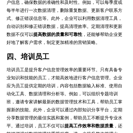
户信息，确保数据的准确性和及时性。例如，可以每季度或
每半年进行一次数据清理，删除重复数据、更新客户联系方
式、修正错误信息等。此外，企业可以利用数据清理工具，
自动识别和修正错误数据，提高清理效率。定期清理和更新
数据不仅可以
提高数据的质量和可靠性
，还能够帮助企业更
好地了解客户需求，制定更加精准的营销策略。
四、培训员工
培训员工是提升客户信息管理效率的重要环节。只有具备专
业知识和技能的员工，才能高效地进行客户信息管理。企业
应为员工提供定期的培训，内容包括数据输入标准、使用自
动化工具、数据清理和分析等。例如，可以组织专题培训
班，邀请专家讲解最新的数据管理技术和工具，帮助员工掌
握新的技能。此外，企业可以通过内部知识分享平台，定期
分享数据管理的最佳实践和案例，帮助员工不断提升专业水
平。通过培训，员工不仅可以
提高工作效率和数据质量
，还