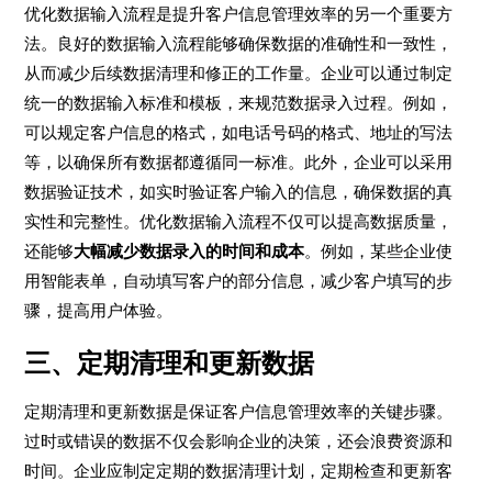
优化数据输入流程是提升客户信息管理效率的另一个重要方
法。良好的数据输入流程能够确保数据的准确性和一致性，
从而减少后续数据清理和修正的工作量。企业可以通过制定
统一的数据输入标准和模板，来规范数据录入过程。例如，
可以规定客户信息的格式，如电话号码的格式、地址的写法
等，以确保所有数据都遵循同一标准。此外，企业可以采用
数据验证技术，如实时验证客户输入的信息，确保数据的真
实性和完整性。优化数据输入流程不仅可以提高数据质量，
还能够
大幅减少数据录入的时间和成本
。例如，某些企业使
用智能表单，自动填写客户的部分信息，减少客户填写的步
骤，提高用户体验。
三、定期清理和更新数据
定期清理和更新数据是保证客户信息管理效率的关键步骤。
过时或错误的数据不仅会影响企业的决策，还会浪费资源和
时间。企业应制定定期的数据清理计划，定期检查和更新客