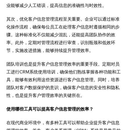
业能够减少人工错误，提高信息的准确性与时效性。
其次，优化客户信息管理流程至关重要。企业可以通过标准
化操作流程，确保每位员工在处理客户信息时遵循相同的步
骤。这种标准化不仅能减少混乱，还能提高团队协作的效
率。此外，定期对管理流程进行审查，识别瓶颈和低效环
节，实施改进措施，能够持续提升管理效率。
团队培训也是提升客户信息管理效率的重要手段。定期对员
工进行CRM系统使用培训，确保他们熟练掌握各种功能和工
具，能够有效利用这些资源进行客户信息管理。同时，培养
团队对客户数据保护的意识，确保客户信息的安全性和隐私
性，也是提升客户管理效率的关键所在。
使用哪些工具可以提高客户信息管理的效率？
在现代商业环境中，有多种工具可以帮助企业提升客户信息