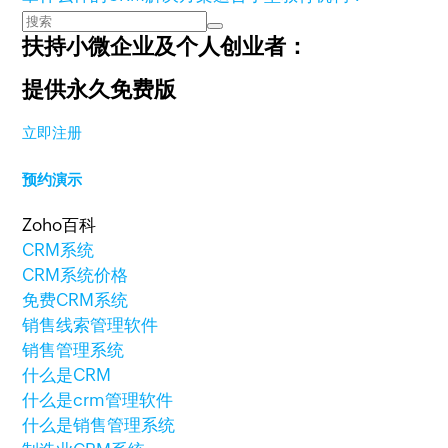
扶持小微企业及个人创业者：
提供永久免费版
立即注册
预约演示
Zoho百科
CRM系统
CRM系统价格
免费CRM系统
销售线索管理软件
销售管理系统
什么是CRM
什么是crm管理软件
什么是销售管理系统