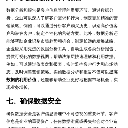
数据分析和报告是客户信息管理的重要环节。通过数据分
析，企业可以深入了解客户需求和行为，制定更加精准的营
销策略。例如，可以通过分析客户购买历史，识别高价值客
户和潜在客户，制定个性化的营销方案。此外，数据分析还
能够帮助企业识别市场趋势和机会，制定长远的发展战略。
企业应采用先进的数据分析工具，自动生成各类分析报告，
提供可视化的数据视图，帮助决策层快速理解和利用数据。
例如，可以通过仪表盘和报表，实时监控客户行为和市场动
态，及时调整营销策略。实施数据分析和报告不仅可以
提高
数据的利用价值
，还能够帮助企业更好地把握市场机会，实
现业务增长。
七、确保数据安全
确保数据安全是客户信息管理中不可忽视的重要环节。客户
信息是企业的重要资产，任何数据泄露或丢失都会对企业造