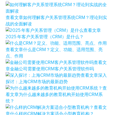
查看文章
如何理解客户关系管理系统CRM？理论到实
战的全面解读
查看文章
2025 年客户关系管理（CRM）是什么？
查看文章
什么是CRM？定义、功能、适用范围、亮
点、作用
查看文
章
金融公司需要使用CRM客户关系管理软件吗
查看文章
深入
探讨：上海CRM市场的最新趋势
查
看文章
为什么越来越多的教育机构开始使用CRM系
统？
查看文
章
什么样的CRM解决方案适合小型教育机构？