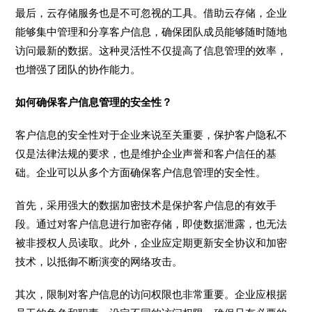
最后，云存储服务也是不可忽视的工具。借助云存储，企业
能够集中管理和分享客户信息，确保团队成员能够随时随地
访问最新的数据。这种灵活性不仅提高了信息管理的效率，
也增强了团队的协作能力。
如何确保客户信息管理的安全性？
客户信息的安全性对于企业来说至关重要，保护客户隐私不
仅是法律法规的要求，也是维护企业声誉和客户信任的基
础。企业可以从多个方面确保客户信息管理的安全性。
首先，采用强大的数据加密技术是保护客户信息的有效手
段。通过对客户信息进行加密存储，即使数据泄露，也无法
被非授权人员读取。此外，企业应定期更新安全协议和加密
技术，以抵御不断演变的网络攻击。
其次，限制对客户信息的访问权限也非常重要。企业应根据