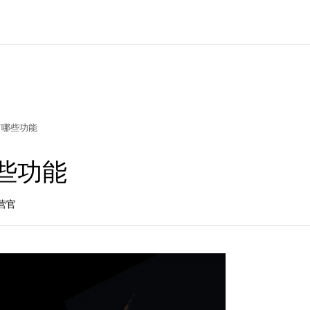
有哪些功能
些功能
营官