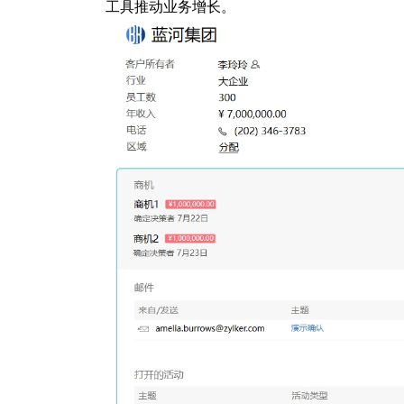
工具推动业务增长。