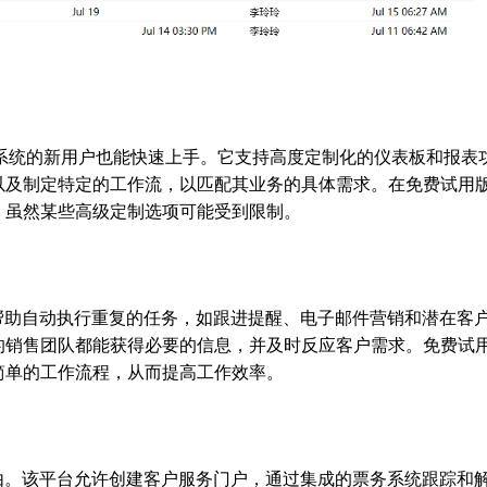
RM系统的新用户也能快速上手。它支持高度定制化的仪表板和报表
以及制定特定的工作流，以匹配其业务的具体需求。在免费试用
，虽然某些高级定制选项可能受到限制。
。它帮助自动执行重复的任务，如跟进提醒、电子邮件营销和潜在客
的销售团队都能获得必要的信息，并及时反应客户需求。免费试
简单的工作流程，从而提高工作效率。
的理由。该平台允许创建客户服务门户，通过集成的票务系统跟踪和