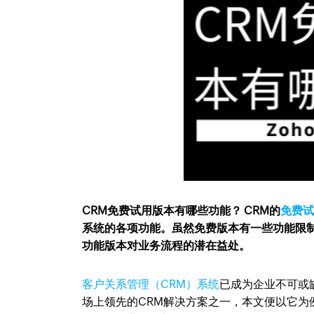
CRM免费试用版本有哪些功能？ CRM的
免费
系统的各项功能。虽然免费版本有一些功能限
功能版本对业务流程的潜在益处。
客户关系管理（CRM）系统
已成为企业不可或
场上领先的CRM解决方案之一，本文便以它为