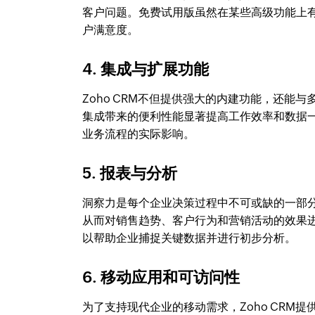
客户问题。免费试用版虽然在某些高级功能上
户满意度。
4. 集成与扩展功能
Zoho CRM不但提供强大的内建功能，还
集成带来的便利性能显著提高工作效率和数据
业务流程的实际影响。
5. 报表与分析
洞察力是每个企业决策过程中不可或缺的一部分
从而对销售趋势、客户行为和营销活动的效果
以帮助企业捕捉关键数据并进行初步分析。
6. 移动应用和可访问性
为了支持现代企业的移动需求，Zoho CR