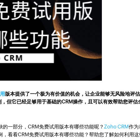
试用
版本提供了一个极为有价值的机会，让企业能够无风险地评
制，但它已经足够用于基础的CRM操作，且可以有效帮助您评估
缺的一部分，CRM免费试用版本有哪些功能呢？
Zoho CRM
作为
例，看看CRM免费试用版本有哪些功能？帮助您了解如何利用这