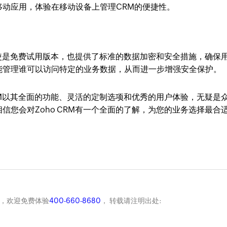
动应用，体验在移动设备上管理CRM的便捷性。
。即使是免费试用版本，也提供了标准的数据加密和安全措施，确保
能管理谁可以访问特定的业务数据，从而进一步增强安全保护。
CRM以其全面的功能、灵活的定制选项和优秀的用户体验，无疑是
信您会对Zoho CRM有一个全面的了解，为您的业务选择最合
商，欢迎免费体验
400-660-8680
， 转载请注明出处: