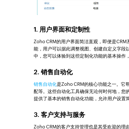
1. 用户界面和定制性
Zoho CRM的用户界面简洁直观，即便是C
能，用户可以据此调整视图、创建自定义字段
中，您可以体验到这些定制化功能的基本操作
2. 销售自动化
销售自动化
是Zoho CRM的核心功能之一
配等。这些自动化工具确保无论何时何地，您
提供了基本的销售自动化功能，允许用户设置
3. 客户支持与服务
Zoho CRM的客户支持管理也是其受欢迎