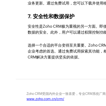
业务更新。通过免费试用，您可以下载并使用移
7. 安全性和数据保护
安全性是Zoho CRM极为重视的另一方面
数据的安全。此外，用户可以通过权限控制功
选择一个合适的平台变得至关重要。Zoho 
企业考虑的首选。通过免费试用探索其功能，相
CRM解决方案提供坚实的依据。
Zoho CRM受国内外企业一致喜爱，专业CRM系统厂
www.zoho.com.cn/crm/