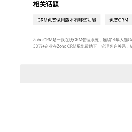
相关话题
CRM免费试用版本有哪些功能
免费CRM
Zoho CRM是一款在线CRM管理系统，连续14年入选
30万+企业在Zoho CRM系统帮助下，管理客户关