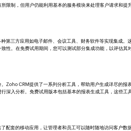
有所限制，但用户仍能利用基本的服务模块来处理客户请求和提
能与多种第三方应用如电子邮件、会议工具、财务软件等实现集成。
一致性。在免费试用期间，您可以测试部分集成功能，以评估其
。Zoho CRM提供了一系列分析工具，帮助用户生成详尽的报
进行深入分析。免费试用版本包括基本的报表生成工具，这些工
M提供了配套的移动应用，让管理者和员工可以随时随地访问客户数