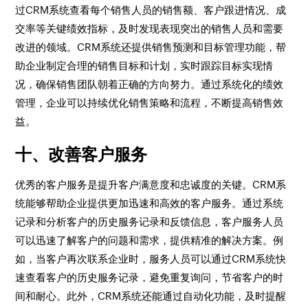
过CRM系统查看每个销售人员的销售额、客户跟进情况、成
交率等关键绩效指标，及时发现表现突出的销售人员和需要
改进的领域。CRM系统还提供销售预测和目标管理功能，帮
助企业制定合理的销售目标和计划，实时跟踪目标实现情
况，确保销售团队朝着正确的方向努力。通过系统化的绩效
管理，企业可以持续优化销售策略和流程，不断提高销售效
益。
十、改善客户服务
优秀的客户服务是提升客户满意度和忠诚度的关键。CRM系
统能够帮助企业提供更加迅速和高效的客户服务。通过系统
记录和分析客户的历史服务记录和反馈信息，客户服务人员
可以迅速了解客户的问题和需求，提供精准的解决方案。例
如，当客户再次联系企业时，服务人员可以通过CRM系统快
速查看客户的历史服务记录，避免重复询问，节省客户的时
间和耐心。此外，CRM系统还能通过自动化功能，及时提醒