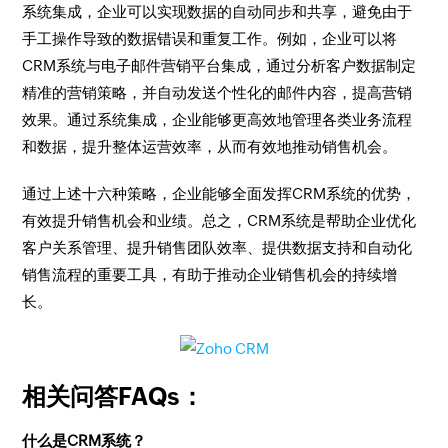
系统集成，企业可以实现数据的自动同步和共享，避免由于
手工操作导致的数据错误和重复工作。例如，企业可以将
CRM系统与电子邮件营销平台集成，通过分析客户数据制定
精准的营销策略，并自动发送个性化的邮件内容，提高营销
效果。通过系统集成，企业能够更高效地管理各类业务流程
和数据，提升整体运营效率，从而有效地推动销售机会。
通过上述十六种策略，企业能够全面发挥CRM系统的优势，
有效提升销售机会和业绩。总之，CRM系统是帮助企业优化
客户关系管理、提升销售团队效率、提供数据支持和自动化
销售流程的重要工具，有助于推动企业销售机会的持续增
长。
相关问答FAQs：
什么是CRM系统？