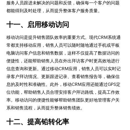
服务人员跟进未解决的问题和反馈，确保每一个客户的问题
都能得到及时处理，从而提升整体客户服务质量。
十一、启用移动访问
移动访问是提升销售团队效率的重要方式。现代CRM系统通
常都支持移动应用，销售人员可以随时随地通过手机或平板
电脑访问客户信息和销售数据，这样不仅提高了数据访问的
便捷性，还能帮助销售人员在外出拜访客户时更高效地进行
信息查询和更新。通过移动CRM应用，销售人员可以实时记
录客户拜访情况、更新跟进记录、查看销售报告等，确保信
息的及时性和准确性。此外，移动CRM应用还能通过GPS定
位功能，帮助销售人员合理安排客户拜访路线，提高工作效
率。移动访问的便捷性能够帮助销售团队更好地管理客户关
系和销售流程，从而提升整体销售绩效。
十二、提高铅转化率