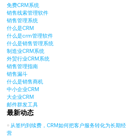
免费CRM系统
销售线索管理软件
销售管理系统
什么是CRM
什么是crm管理软件
什么是销售管理系统
制造业CRM系统
外贸行业CRM系统
销售管理指南
销售漏斗
什么是销售商机
中小企业CRM
大企业CRM
邮件群发工具
最新动态
从签约到续费，CRM如何把客户服务转化为长期经
营