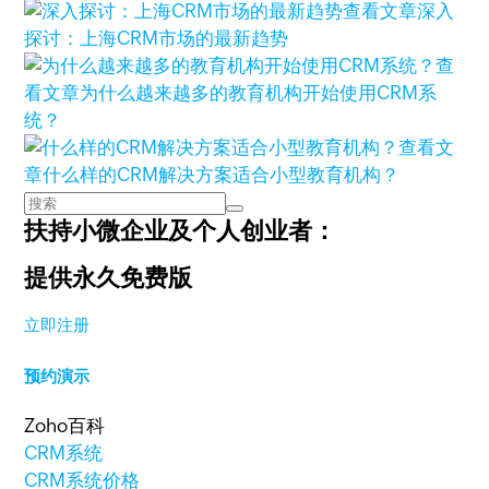
查看文章
深入
探讨：上海CRM市场的最新趋势
查
看文章
为什么越来越多的教育机构开始使用CRM系
统？
查看文
章
什么样的CRM解决方案适合小型教育机构？
扶持小微企业及个人创业者：
提供永久免费版
立即注册
预约演示
Zoho百科
CRM系统
CRM系统价格