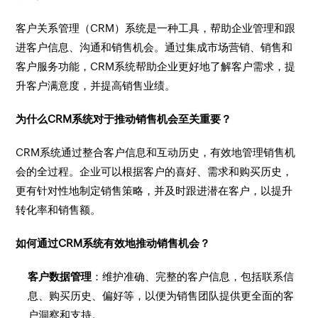
客户关系管理（CRM）系统是一种工具，帮助企业管理和跟
进客户信息、沟通和销售机会。通过集成市场营销、销售和
客户服务功能，CRM系统帮助企业更好地了解客户需求，提
升客户满意度，并提高销售业绩。
为什么CRM系统对于推动销售机会至关重要？
CRM系统通过整合客户信息和互动历史，有效地管理销售机
会的全过程。企业可以根据客户的喜好、需求和购买历史，
更有针对性地制定销售策略，并及时跟进潜在客户，以提升
转化率和销售额。
如何通过CRM系统有效地推动销售机会？
客户数据管理
：维护准确、完整的客户信息，包括联系信
息、购买历史、偏好等，以便为销售团队提供更全面的客
户洞察和支持。