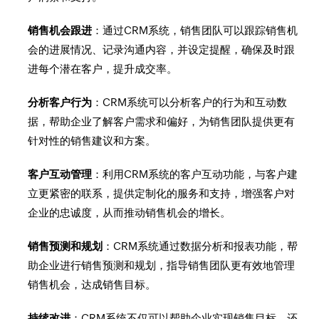
销售机会跟进
：通过CRM系统，销售团队可以跟踪销售机
会的进展情况、记录沟通内容，并设定提醒，确保及时跟
进每个潜在客户，提升成交率。
分析客户行为
：CRM系统可以分析客户的行为和互动数
据，帮助企业了解客户需求和偏好，为销售团队提供更有
针对性的销售建议和方案。
客户互动管理
：利用CRM系统的客户互动功能，与客户建
立更紧密的联系，提供定制化的服务和支持，增强客户对
企业的忠诚度，从而推动销售机会的增长。
销售预测和规划
：CRM系统通过数据分析和报表功能，帮
助企业进行销售预测和规划，指导销售团队更有效地管理
销售机会，达成销售目标。
持续改进
：CRM系统不仅可以帮助企业实现销售目标，还