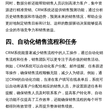
同时，数据分析还能帮助销售人员识别高潜力客户，集中资
源进行精准营销。CRM系统还提供销售预测功能，通过分析
历史销售数据和市场趋势，预测未来的销售情况，帮助企业
更好地制定销售目标和计划。这样的数据驱动决策能够提高
企业的市场竞争力和销售效益。
四、自动化销售流程和任务
CRM系统能显著减少销售流程中的人工操作，通过自动化销
售流程和任务，销售团队可以更专注于高价值的销售活动。
例如，CRM系统可以自动化客户分配、邮件提醒、任务跟进
等操作，确保销售流程顺畅无阻，减少人为错误。例如，通
过CRM的自动化功能，当潜在客户填写在线表单后，系统可
以自动将该客户分配给相应的销售人员，并设置跟进任务和
提醒，确保销售人员及时联系客户，提高客户转化率。自动
化功能不仅提高了工作效率，还能确保销售流程的每个环节
都得到有效管理，从而提升整体销售绩效。