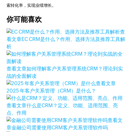
索转化率，实现业绩增长。
你可能喜欢
查
看文章
EC CRM是什么？作用、选择方法及推荐工具解
析
查看文章
如何理解客户关系管理系统CRM？理论到实
战的全面解读
查看文章
2025 年客户关系管理（CRM）是什么？
查看文章
什么是CRM？定义、功能、适用范围、亮
点、作用
查看文
章
金融公司需要使用CRM客户关系管理软件吗