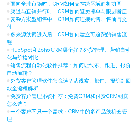
面向全球市场时，CRM如何支撑跨区域商机协同
渠道与直销并行时，CRM如何避免撞单与跟进断层
复杂方案型销售中，CRM如何连接销售、售前与交
付
多来源线索进入后，CRM如何建立可追踪的销售流
程
HubSpot和Zoho CRM哪个好？外贸管理、营销自动
化与价格对比
销售流程自动化软件推荐：如何让线索、跟进、报价
自动流转？
外贸客户管理软件怎么选？从线索、邮件、报价到回
款全流程解析
免费客户管理系统推荐：免费CRM和付费CRM到底
怎么选？
一个客户不只一个需求：CRM中的多产品线机会管
理