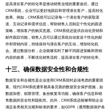
提高潜在客户的转化率是推动销售业绩的重要途径。通过
CRM系统，企业可以更好地跟踪和管理潜在客户，提高转化
效果。例如，CRM系统可以记录每一个潜在客户的获取渠
道、互动记录和需求信息，帮助销售人员制定个性化的跟进
策略，增加客户的购买意愿。CRM系统还提供自动化营销和
邮件跟踪功能，销售人员可以通过系统自动发送个性化的邮
件和营销内容，持续保持与潜在客户的互动，增加转化机
会。通过数据分析，企业能够实时了解不同跟进策略和营销
内容的效果，不断优化销售流程，提高潜在客户的转化率。
十三、确保数据安全性和合规性
数据安全和合规性是企业使用CRM系统时必须考虑的重要因
素。现代CRM系统通常都具备完善的数据安全保护措施，如
数据加密、权限管理、备份恢复等功能，确保客户信息和销
售数据的安全性和隐私性。此外，CRM系统还能够帮助企业
满足各类相关法规和标准的要求，如GDPR（通用数据保护条