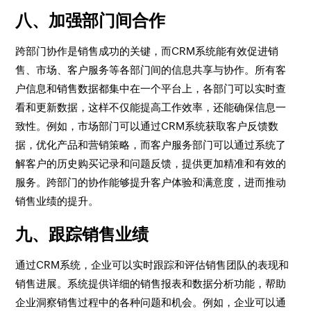
八、加强部门间合作
跨部门协作是销售成功的关键，而CRM系统能有效促进销
售、市场、客户服务等各部门间的信息共享与协作。所有客
户信息和销售数据都集中在一个平台上，各部门可以实时查
看和更新数据，这样不仅能提高工作效率，还能确保信息一
致性。例如，市场部门可以通过CRM系统获取客户反馈数
据，优化产品和营销策略，而客户服务部门可以通过系统了
解客户的历史购买记录和问题反馈，提供更加精准和有效的
服务。跨部门的协作能够提升客户体验和满意度，进而推动
销售业绩的提升。
九、跟踪销售业绩
通过CRM系统，企业可以实时跟踪和评估销售团队的表现和
销售进展。系统提供详细的销售报表和数据分析功能，帮助
企业洞察销售过程中的各种问题和机会。例如，企业可以通