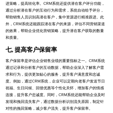
进策略，提高转化率。CRM系统还提供潜在客户评分功能，
通过分析潜在客户的互动行为和需求，系统自动给予评分，
帮助销售人员识别高潜在客户，集中资源进行精准跟进。此
外，CRM系统还能跟踪潜在客户的来源，评估不同营销渠道
的效果，帮助企业优化营销策略，提升潜在客户获取的数量
和质量。
七, 提高客户保留率
客户保留率是评估企业销售业绩的重要指标之一。CRM系统
通过记录和分析客户的互动数据，帮助企业深入了解客户需
求和行为，提供更加贴心的服务，提升客户满意度和忠诚
度。例如，通过CRM系统，企业可以定期向老客户发送节日
祝福、生日问候、回馈优惠等个性化关怀，增加客户的情感
连接，提升客户忠诚度。同时，CRM系统还能帮助企业及时
发现和挽回流失客户，通过数据分析识别流失原因，制定针
对性的挽回策略，减少客户流失，提升客户保留率。