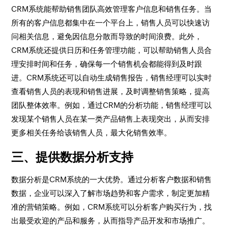
CRM系统能帮助销售团队高效管理客户信息和销售任务。当
所有的客户信息都集中在一个平台上，销售人员可以快速访
问相关信息，避免因信息分散而导致的时间浪费。此外，
CRM系统还提供日历和任务管理功能，可以帮助销售人员合
理安排时间和任务，确保每一个销售机会都能得到及时跟
进。CRM系统还可以自动生成销售报告，销售经理可以实时
查看销售人员的表现和销售进展，及时调整销售策略，提高
团队整体效率。例如，通过CRM的分析功能，销售经理可以
发现某个销售人员在某一类产品销售上表现突出，从而安排
更多相关任务给该销售人员，最大化销售效率。
三、提供数据分析支持
数据分析是CRM系统的一大优势。通过分析客户数据和销售
数据，企业可以深入了解市场趋势和客户需求，制定更加精
准的营销策略。例如，CRM系统可以分析客户购买行为，找
出最受欢迎的产品和服务，从而指导产品开发和市场推广。