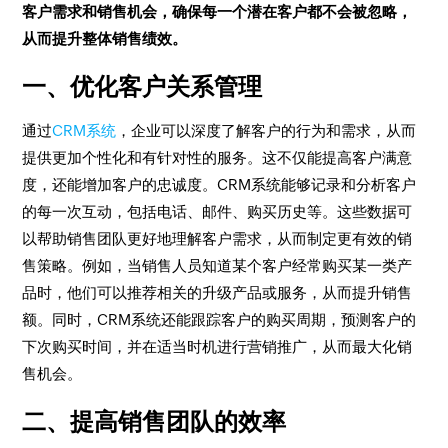
客户需求和销售机会，确保每一个潜在客户都不会被忽略，
从而提升整体销售绩效。
一、优化客户关系管理
通过
CRM系统
，企业可以深度了解客户的行为和需求，从而
提供更加个性化和有针对性的服务。这不仅能提高客户满意
度，还能增加客户的忠诚度。CRM系统能够记录和分析客户
的每一次互动，包括电话、邮件、购买历史等。这些数据可
以帮助销售团队更好地理解客户需求，从而制定更有效的销
售策略。例如，当销售人员知道某个客户经常购买某一类产
品时，他们可以推荐相关的升级产品或服务，从而提升销售
额。同时，CRM系统还能跟踪客户的购买周期，预测客户的
下次购买时间，并在适当时机进行营销推广，从而最大化销
售机会。
二、提高销售团队的效率