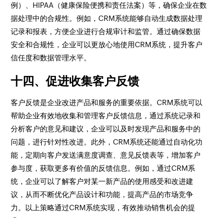
例）、HIPAA（健康保险便携和责任法案）等，确保企业在数
据处理中的合规性。例如，CRM系统能够自动生成数据处理
记录和报表，方便企业进行合规审计和监管。通过确保数据
安全和合规性，企业可以更放心地使用CRM系统，提升客户
信任度和数据管理水平。
十四、促进收集客户反馈
客户反馈是企业改进产品和服务的重要依据。CRM系统可以
帮助企业有效地收集和管理客户反馈信息，通过系统记录和
分析客户的意见和建议，企业可以及时发现产品和服务中的
问题，进行针对性改进。此外，CRM系统还能通过自动化功
能，定期向客户发送满意度调查、意见反馈表等，增加客户
参与度，获取更多有价值的反馈信息。例如，通过CRM系
统，企业可以了解客户对某一新产品的使用感受和改进建
议，从而不断优化产品设计和功能，提高产品的市场竞争
力。以上策略通过CRM系统实现，有效推动销售机会的提