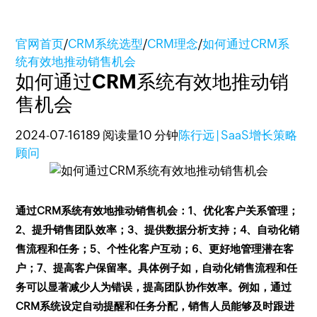
官网首页
/
CRM系统选型
/
CRM理念
/
如何通过CRM系
统有效地推动销售机会
如何通过CRM系统有效地推动销
售机会
2024-07-16
189 阅读量
10 分钟
陈行远 | SaaS增长策略
顾问
通过CRM系统有效地推动销售机会：1、优化客户关系管理；
2、提升销售团队效率；3、提供数据分析支持；4、自动化销
售流程和任务；5、个性化客户互动；6、更好地管理潜在客
户；7、提高客户保留率。具体例子如，自动化销售流程和任
务可以显著减少人为错误，提高团队协作效率。例如，通过
CRM系统设定自动提醒和任务分配，销售人员能够及时跟进