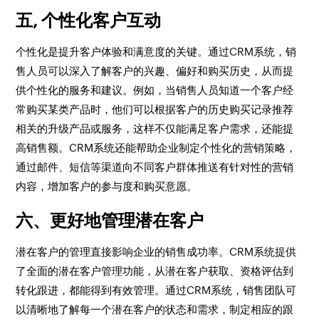
五, 个性化客户互动
个性化是提升客户体验和满意度的关键。通过CRM系统，销
售人员可以深入了解客户的兴趣、偏好和购买历史，从而提
供个性化的服务和建议。例如，当销售人员知道一个客户经
常购买某类产品时，他们可以根据客户的历史购买记录推荐
相关的升级产品或服务，这样不仅能满足客户需求，还能提
高销售额。CRM系统还能帮助企业制定个性化的营销策略，
通过邮件、短信等渠道向不同客户群体推送有针对性的营销
内容，增加客户的参与度和购买意愿。
六、更好地管理潜在客户
潜在客户的管理直接影响企业的销售成功率。CRM系统提供
了全面的潜在客户管理功能，从潜在客户获取、资格评估到
转化跟进，都能得到有效管理。通过CRM系统，销售团队可
以清晰地了解每一个潜在客户的状态和需求，制定相应的跟