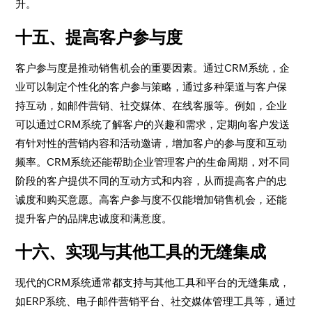
升。
十五、提高客户参与度
客户参与度是推动销售机会的重要因素。通过CRM系统，企
业可以制定个性化的客户参与策略，通过多种渠道与客户保
持互动，如邮件营销、社交媒体、在线客服等。例如，企业
可以通过CRM系统了解客户的兴趣和需求，定期向客户发送
有针对性的营销内容和活动邀请，增加客户的参与度和互动
频率。CRM系统还能帮助企业管理客户的生命周期，对不同
阶段的客户提供不同的互动方式和内容，从而提高客户的忠
诚度和购买意愿。高客户参与度不仅能增加销售机会，还能
提升客户的品牌忠诚度和满意度。
十六、实现与其他工具的无缝集成
现代的CRM系统通常都支持与其他工具和平台的无缝集成，
如ERP系统、电子邮件营销平台、社交媒体管理工具等，通过