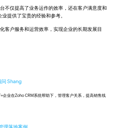
，平台不仅提高了业务运作的效率，还在客户满意度和
企业提供了宝贵的经验和参考。
优化客户服务和运营效率，实现企业的长期发展目
问 Shang
0万+企业在Zoho CRM系统帮助下，管理客户关系，提高销售线
售管理落地案例