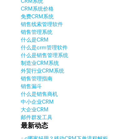
CRM系统
CRM系统价格
免费CRM系统
销售线索管理软件
销售管理系统
什么是CRM
什么是crm管理软件
什么是销售管理系统
制造业CRM系统
外贸行业CRM系统
销售管理指南
销售漏斗
什么是销售商机
中小企业CRM
大企业CRM
邮件群发工具
最新动态
c哪家好用？移动CRM下单流程解析