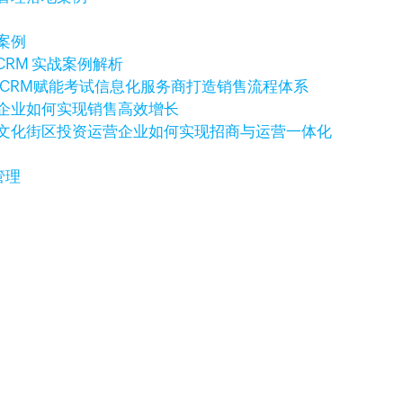
案例
CRM 实战案例解析
o CRM赋能考试信息化服务商打造销售流程体系
科技企业如何实现销售高效增长
例：文化街区投资运营企业如何实现招商与运营一体化
管理