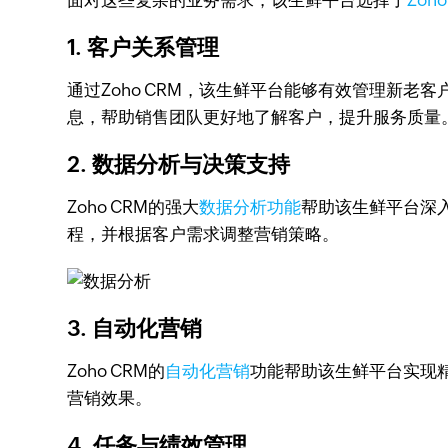
面对这些复杂的业务需求，该生鲜平台选择了
Zoh
1. 客户关系管理
通过Zoho CRM，该生鲜平台能够有效管理新
息，帮助销售团队更好地了解客户，提升服务质量
2. 数据分析与决策支持
Zoho CRM的强大
数据分析功能
帮助该生鲜平台深
程，并根据客户需求调整营销策略。
3. 自动化营销
Zoho CRM的
自动化营销
功能帮助该生鲜平台实现
营销效果。
4. 任务与绩效管理