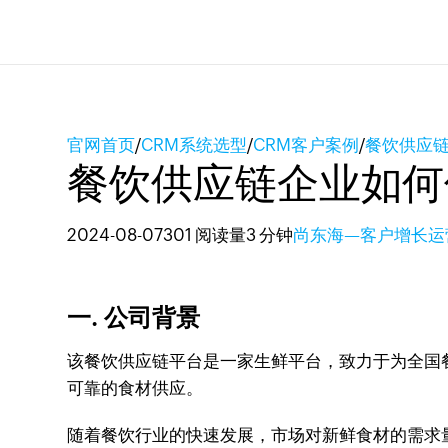
官网首页
/
CRM系统选型
/
CRM客户案例
/
餐饮供应
餐饮供应链企业如何
2024-08-07
301 阅读量
3 分钟
尚东海—客户增长运
一. 公司背景
该餐饮供应链平台是一家生鲜平台，致力于为全国
可靠的食材供应。
随着餐饮行业的快速发展，市场对新鲜食材的需求