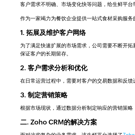
客户需求不明确、市场变化快等问题，给生鲜平台
作为一家竭力为餐饮企业提供一站式食材采购服务
1. 拓展及维护客户网络
为了满足快速扩展的市场需求，公司需要不断开拓
保证客户的长期留存。
2. 客户需求分析和优化
在日常运营过程中，需要对客户的交易数据和反馈
3. 制定营销策略
根据市场现状，通过数据分析制定响应的营销策略
二. Zoho CRM的解决方案