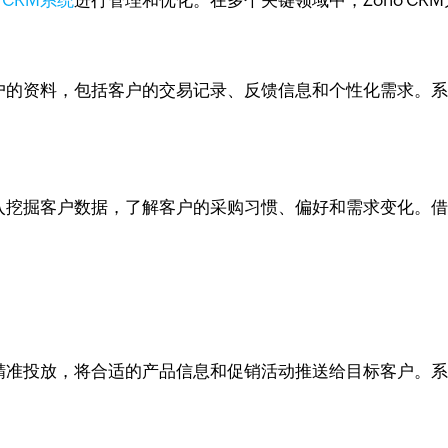
o CRM系统
进行管理和优化。在多个关键领域中，Zoho C
老客户的资料，包括客户的交易记录、反馈信息和个性化需求。
。
入挖掘客户数据，了解客户的采购习惯、偏好和需求变化。
精准投放，将合适的产品信息和促销活动推送给目标客户。