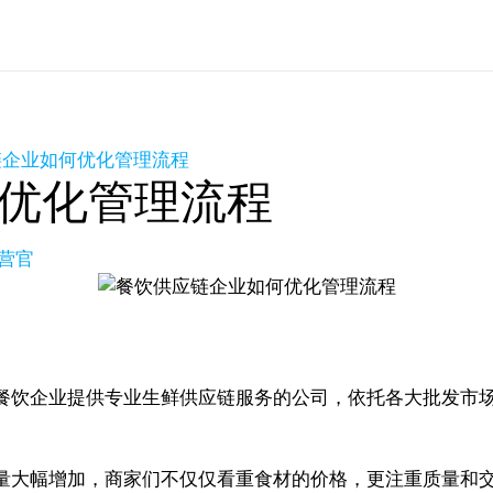
链企业如何优化管理流程
优化管理流程
营官
餐饮企业提供专业生鲜供应链服务的公司，依托各大批发市
量大幅增加，商家们不仅仅看重食材的价格，更注重质量和