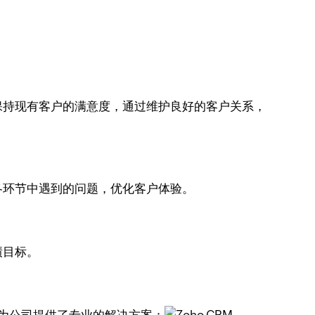
保持现有客户的满意度，通过维护良好的客户关系，
各环节中遇到的问题，优化客户体验。
绩目标。