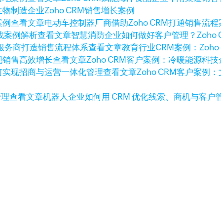
生物制造企业Zoho CRM销售增长案例
查看文章
电动车控制器厂商借助Zoho CRM打通销售流程
查看文章
智慧消防企业如何做好客户管理？Zoho 
查看文章
教育行业CRM案例：Zoh
查看文章
Zoho CRM客户案例：冷暖能源
查看文章
Zoho CRM客户案
查看文章
机器人企业如何用 CRM 优化线索、商机与客户