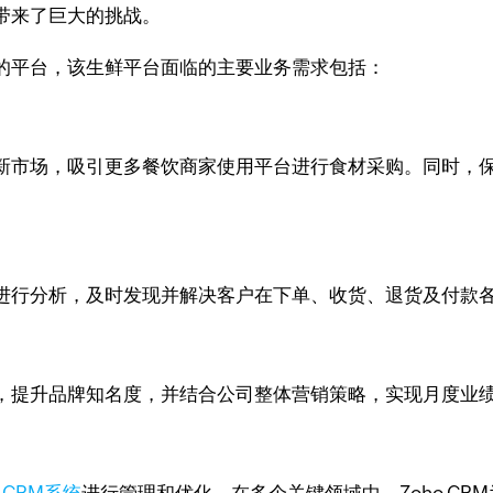
带来了巨大的挑战。
的平台，该生鲜平台面临的主要业务需求包括：
新市场，吸引更多餐饮商家使用平台进行食材采购。同时，
进行分析，及时发现并解决客户在下单、收货、退货及付款
，提升品牌知名度，并结合公司整体营销策略，实现月度业