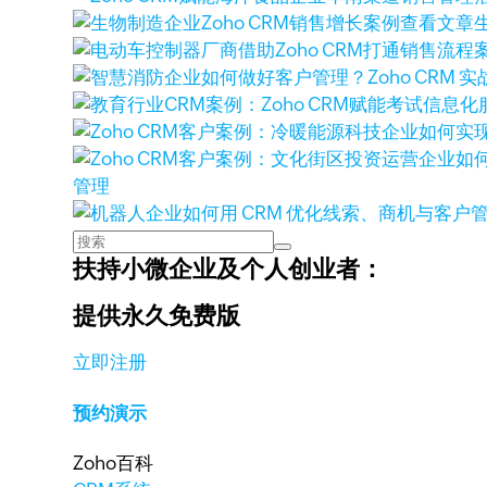
查看文章
管理
扶持小微企业及个人创业者：
提供永久免费版
立即注册
预约演示
Zoho百科