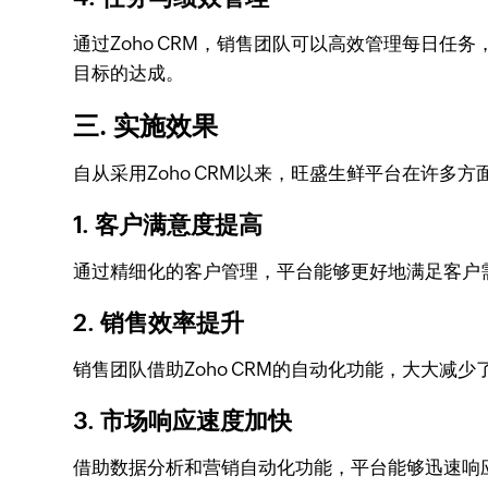
通过Zoho CRM，销售团队可以高效管理每日
目标的达成。
三. 实施效果
自从采用Zoho CRM以来，旺盛生鲜平台在许多
1. 客户满意度提高
通过精细化的客户管理，平台能够更好地满足客户
2. 销售效率提升
销售团队借助Zoho CRM的自动化功能，大大
3. 市场响应速度加快
借助数据分析和营销自动化功能，平台能够迅速响