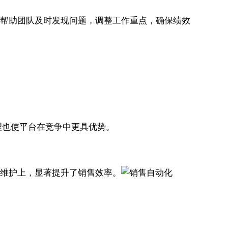
告，帮助团队及时发现问题，调整工作重点，确保绩效
理也使平台在竞争中更具优势。
和维护上，显著提升了销售效率。
。