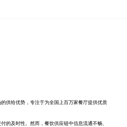
场的供给优势，专注于为全国上百万家餐厅提供优质
交付的及时性。然而，餐饮供应链中信息流通不畅、