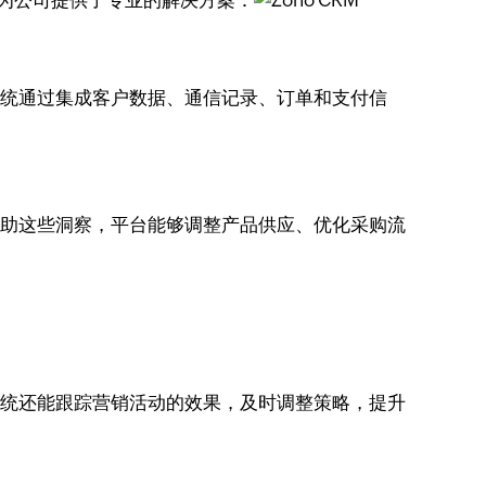
RM为公司提供了专业的解决方案：
系统通过集成客户数据、通信记录、订单和支付信
借助这些洞察，平台能够调整产品供应、优化采购流
系统还能跟踪营销活动的效果，及时调整策略，提升