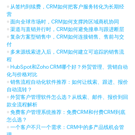
从签约到续费，CRM如何把客户服务转化为长期经
营
面向全球市场时，CRM如何支撑跨区域商机协同
渠道与直销并行时，CRM如何避免撞单与跟进断层
复杂方案型销售中，CRM如何连接销售、售前与交
付
多来源线索进入后，CRM如何建立可追踪的销售流
程
HubSpot和Zoho CRM哪个好？外贸管理、营销自动
化与价格对比
销售流程自动化软件推荐：如何让线索、跟进、报价
自动流转？
外贸客户管理软件怎么选？从线索、邮件、报价到回
款全流程解析
免费客户管理系统推荐：免费CRM和付费CRM到底
怎么选？
一个客户不只一个需求：CRM中的多产品线机会管
理