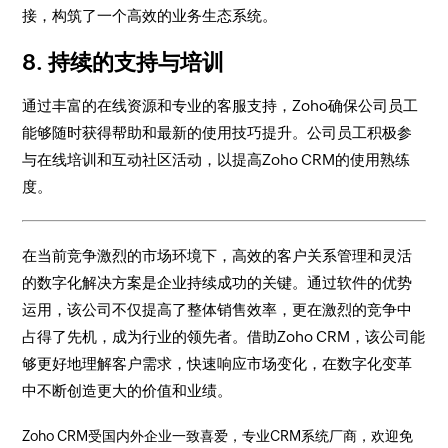
接，构筑了一个高效的业务生态系统。
8. 持续的支持与培训
通过丰富的在线资源和专业的客服支持，Zoho确保公司员工
能够随时获得帮助和最新的使用技巧提升。公司员工积极参
与在线培训和互动社区活动，以提高Zoho CRM的使用熟练
度。
在当前竞争激烈的市场环境下，高效的客户关系管理和灵活
的数字化解决方案是企业持续成功的关键。通过软件的优势
运用，该公司不仅提高了整体销售效率，更在激烈的竞争中
占得了先机，成为行业的领先者。借助Zoho CRM，该公司能
够更好地理解客户需求，快速响应市场变化，在数字化变革
中不断创造更大的价值和业绩。
Zoho CRM受国内外企业一致喜爱，专业CRM系统厂商，欢迎免