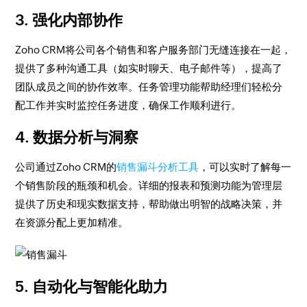
3. 强化内部协作
Zoho CRM将公司各个销售和客户服务部门无缝连接在一起，
提供了多种沟通工具（如实时聊天、电子邮件等），提高了
团队成员之间的协作效率。任务管理功能帮助经理们轻松分
配工作并实时监控任务进度，确保工作顺利进行。
4. 数据分析与洞察
公司通过Zoho CRM的
销售漏斗分析工具
，可以实时了解每一
个销售阶段的瓶颈和机会。详细的报表和预测功能为管理层
提供了历史和现实数据支持，帮助做出明智的战略决策，并
在资源分配上更加精准。
5. 自动化与智能化助力