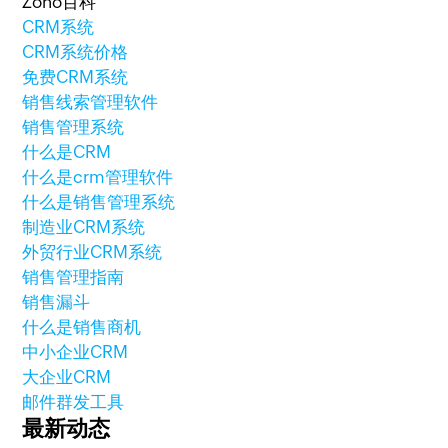
Zoho百科
CRM系统
CRM系统价格
免费CRM系统
销售线索管理软件
销售管理系统
什么是CRM
什么是crm管理软件
什么是销售管理系统
制造业CRM系统
外贸行业CRM系统
销售管理指南
销售漏斗
什么是销售商机
中小企业CRM
大企业CRM
邮件群发工具
最新动态