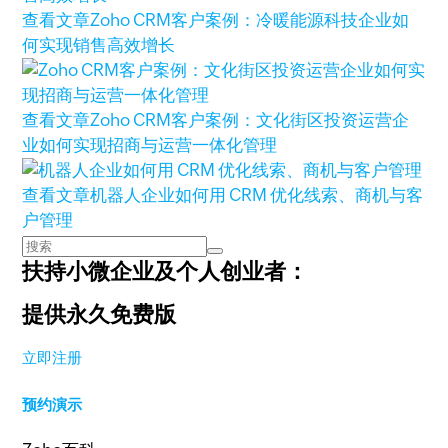
查看文章
Zoho CRM客户案例：冷暖能源科技企业如
何实现销售高效增长
查看文章
Zoho CRM客户案例：文化街区投资运营企
业如何实现招商与运营一体化管理
查看文章
机器人企业如何用 CRM 优化线索、商机与客
户管理
扶持小微企业及个人创业者：
提供永久免费版
立即注册
预约演示