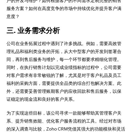
户的开发与维护？如何根据客户的不同需求定制完整的销售
服务方案？如何在高度竞争的市场中持续优化并提升客户满
意度？
三. 业务需求分析
公司在业务拓展过程中遇到了许多挑战。例如，需要高效管
理礼品和福利类业务的开拓，从大中型客户的开发到签署合
同，再到售后服务与维护，每一个环节都要求精细化管理。
同时，在执行销售计划以完成业绩指标的过程中，公司需要
对客户需求有非常敏锐的了解，尤其是对于客户礼品及员工
福利的采购方面，需要提供全品类的综合打包解决方案。此
外，还需要妥善管理账期客户的应收回款和售后服务，以保
证稳定的现金流和良好的客户关系。
为了实现这些目标，该公司寻求一款能够帮助其管理客户关
系、提升销售效能、优化客户服务流程的工具。经过对市场
的深入调查与比较，Zoho CRM凭借其强大的功能模块和灵活