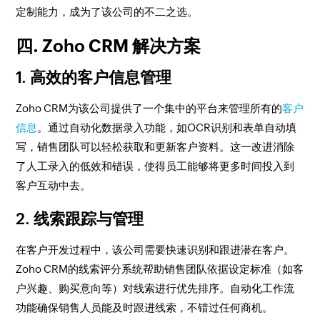
定制能力，成为了该公司的不二之选。
四. Zoho CRM 解决方案
1. 高效的客户信息管理
Zoho CRM为该公司提供了一个集中的平台来管理所有的
客户
信息
。通过自动化数据录入功能，如OCR识别和表单自动填
写，销售团队可以轻松获取和更新客户资料。这一改进消除
了人工录入的低效和错误，使得员工能够将更多时间投入到
客户互动中去。
2. 线索跟踪与管理
在客户开发过程中，该公司需要快速识别和跟进潜在客户。
Zoho CRM的线索评分系统帮助销售团队依据设定标准（如客
户兴趣、购买意向等）对线索进行优先排序。自动化工作流
功能确保销售人员能及时跟进线索，不错过任何商机。