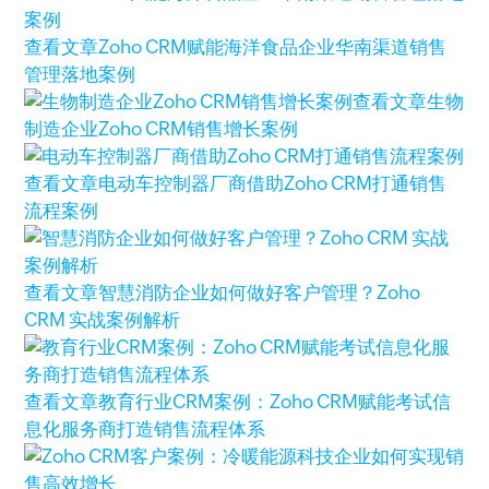
查看文章
Zoho CRM赋能海洋食品企业华南渠道销售
管理落地案例
查看文章
生物
制造企业Zoho CRM销售增长案例
查看文章
电动车控制器厂商借助Zoho CRM打通销售
流程案例
查看文章
智慧消防企业如何做好客户管理？Zoho
CRM 实战案例解析
查看文章
教育行业CRM案例：Zoho CRM赋能考试信
息化服务商打造销售流程体系