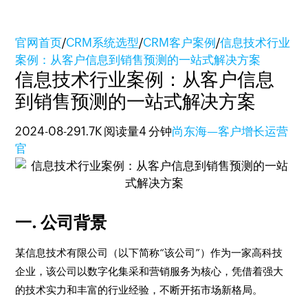
官网首页
/
CRM系统选型
/
CRM客户案例
/
信息技术行业
案例：从客户信息到销售预测的一站式解决方案
信息技术行业案例：从客户信息
到销售预测的一站式解决方案
2024-08-29
1.7K 阅读量
4 分钟
尚东海—客户增长运营
官
一. 公司背景
某信息技术有限公司（以下简称“该公司”）作为一家高科技
企业，该公司以数字化集采和营销服务为核心，凭借着强大
的技术实力和丰富的行业经验，不断开拓市场新格局。