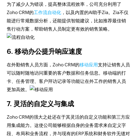
为了减少人为错误，提高整体流程效率，公司充分利用了
Zoho CRM的
工作流自动化
，以及内置的AI助手Zia。Zia不仅
能进行常规数据分析，还能提供智能建议，比如推荐最佳销
售行动方案，帮助销售人员制定更有效的销售策略。
6. 移动办公提升响应速度
在外勤销售人员方面，Zoho CRM的
移动应用
支持让销售人员
可以随时随地访问重要的客户数据和任务信息。移动端的打
卡、任务管理、客户拜访记录等功能让在外工作的销售人员
更加高效。
7. 灵活的自定义与集成
Zoho CRM的强大之处还在于其灵活的自定义功能和第三方应
用集成能力。这使公司能够根据自身的业务需求来自定义字
段、布局和业务流程，并与现有的ERP系统和财务软件无缝对