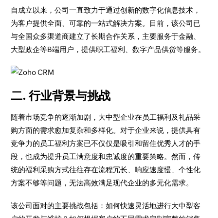
自成立以来，公司一直致力于通过创新的数字化信息技术，
为客户提供全面、可靠的一站式解决方案。目前，该公司已
与全国众多渠道商建立了长期合作关系，主要服务于金融、
大型政企等B端用户，提供职工福利、数字产品供货等服务。
二. 行业背景与挑战
随着市场竞争的逐渐加剧，大中型企业在员工福利及礼品采
购方面的需求愈加复杂和多样化。对于企业来说，提供具有
竞争力的员工福利方案已不仅仅是吸引和留住优秀人才的手
段，也成为提升员工满意度和忠诚度的重要策略。然而，传
统的福利采购方式往往存在流程冗长、响应速度慢、个性化
方案不够等问题，无法高效满足现代企业的多元化需求。
该公司面对的主要挑战包括：如何快速灵活地进行大中型客