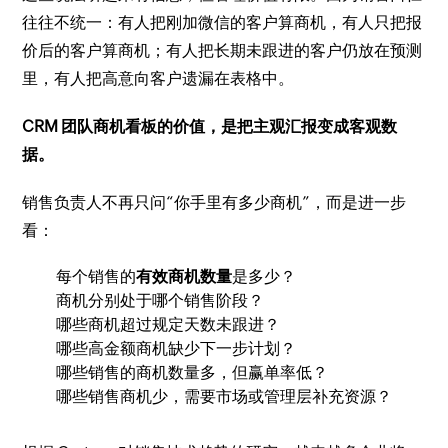
往往不统一：有人把刚加微信的客户算商机，有人只把报
价后的客户算商机；有人把长期未跟进的客户仍放在预测
里，有人把高意向客户遗漏在表格中。
CRM 团队商机看板的价值，是把主观汇报变成客观数
据。
销售负责人不再只问“你手里有多少商机”，而是进一步
看：
每个销售的
有效商机数量
是多少？
商机分别处于哪个销售阶段？
哪些商机超过规定天数未跟进？
哪些高金额商机缺少下一步计划？
哪些销售的商机数量多，但赢单率低？
哪些销售商机少，需要市场或管理层补充资源？