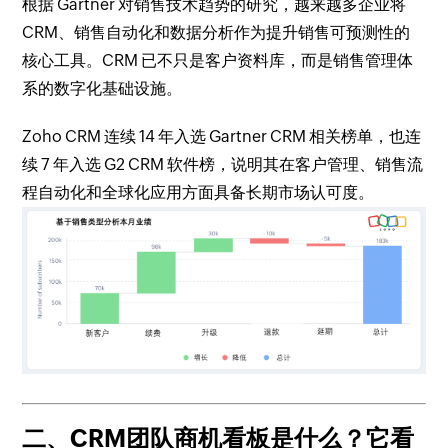
根据 Gartner 对销售技术趋势的研究，越来越多企业将
CRM、销售自动化和数据分析作为提升销售可预测性的
核心工具。CRM 已不只是客户资料库，而是销售管理体
系的数字化基础设施。
Zoho CRM 连续 14 年入选 Gartner CRM 相关榜单，也连
续 7 年入选 G2 CRM 软件榜，说明其在客户管理、销售流
程自动化和全球化应用方面具备长期市场认可度。
二、CRM团队商机看板是什么？它看