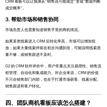
CRM 看板可以让预测从“销售说可能成交”变成“数据判断
成交概率”。
3. 帮助市场和销售协同
市场负责人也需要知道销售手里的商机情况。
如果某类线索进入 CRM 后转化率高，市场可以增加投
放；如果大量线索停留在初步沟通阶段，可能说明线索质
量不够，或销售跟进不及时。
G2 的 CRM 软件评价中，用户常重点关注易用性、销售流
程管理、自动化和集成能力。对企业来说，CRM 的价值
不只在销售部门内部，也在于打通市场获客、线索分配、
销售跟进和客户转化。
四、团队商机看板应该怎么搭建？