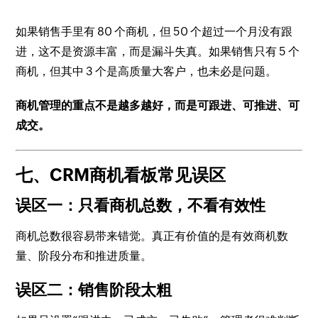
如果销售手里有 80 个商机，但 50 个超过一个月没有跟
进，这不是资源丰富，而是漏斗失真。如果销售只有 5 个
商机，但其中 3 个是高质量大客户，也未必是问题。
商机管理的重点不是越多越好，而是可跟进、可推进、可
成交。
七、CRM商机看板常见误区
误区一：只看商机总数，不看有效性
商机总数很容易带来错觉。真正有价值的是有效商机数
量、阶段分布和推进质量。
误区二：销售阶段太粗