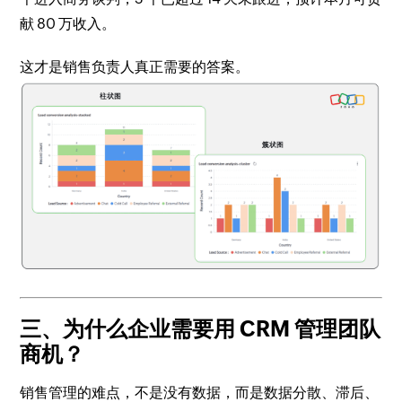
献 80 万收入。
这才是销售负责人真正需要的答案。
三、为什么企业需要用 CRM 管理团队
商机？
销售管理的难点，不是没有数据，而是数据分散、滞后、