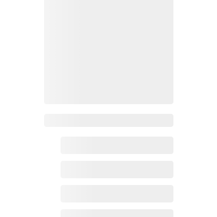
Zoho百科