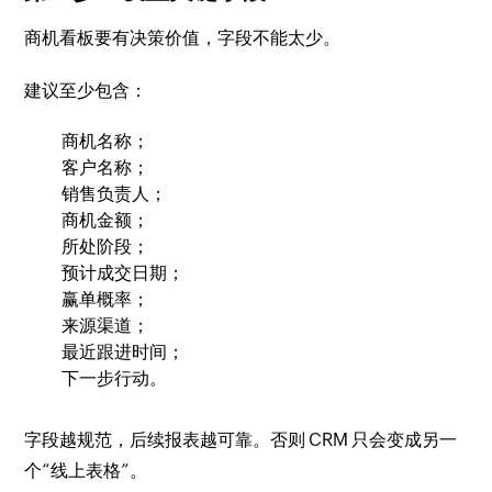
商机看板要有决策价值，字段不能太少。
建议至少包含：
商机名称；
客户名称；
销售负责人；
商机金额；
所处阶段；
预计成交日期；
赢单概率；
来源渠道；
最近跟进时间；
下一步行动。
字段越规范，后续报表越可靠。否则 CRM 只会变成另一
个“线上表格”。