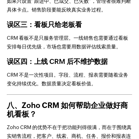
如果只设置“跟进中、已成交、已失败”，管理者很难判断
具体卡点。销售阶段要能反映真实业务过程。
误区三：看板只给老板看
CRM 看板不是只服务管理层。一线销售也需要通过看板
安排每日优先级，市场也需要用数据评估线索质量。
误区四：上线 CRM 后不维护数据
CRM 不是一次性项目。字段、流程、报表需要随着业务
变化持续优化。数据质量决定看板价值。
八、Zoho CRM 如何帮助企业做好商
机看板？
Zoho CRM 的优势不在于把功能列得很满，而在于围绕真
实销售流程，把客户、线索、商机、任务、报价和报表连