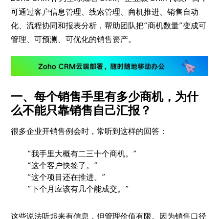
可通过客户信息管理、线索管理、商机推进、销售自动
化、流程协同和报表分析，帮助团队把“商机数量”变成可
管理、可预测、可优化的销售资产。
一、每个销售手里有多少商机，为什
么不能只靠销售自己汇报？
很多企业开销售例会时，常听到这样的回答：
“我手里大概有二三十个商机。”
“这个客户快签了。”
“这个项目还在推进。”
“下个月应该有几个能成交。”
这些说法听起来有信息，但管理价值有限。因为销售口径