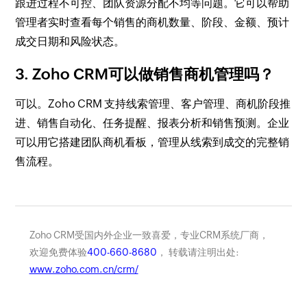
跟进过程不可控、团队资源分配不均等问题。它可以帮助
管理者实时查看每个销售的商机数量、阶段、金额、预计
成交日期和风险状态。
3. Zoho CRM可以做销售商机管理吗？
可以。Zoho CRM 支持线索管理、客户管理、商机阶段推
进、销售自动化、任务提醒、报表分析和销售预测。企业
可以用它搭建团队商机看板，管理从线索到成交的完整销
售流程。
Zoho CRM受国内外企业一致喜爱，专业CRM系统厂商，
欢迎免费体验
400-660-8680
， 转载请注明出处:
www.zoho.com.cn/crm/