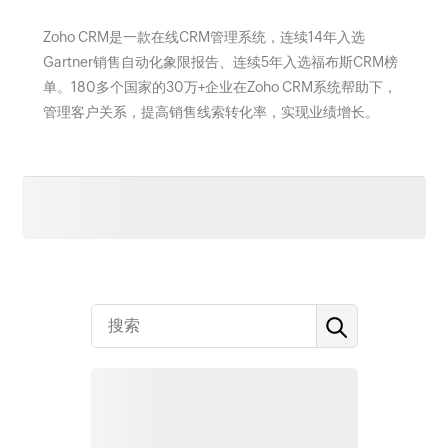
Zoho CRM是一款在线CRM管理系统，连续14年入选
Gartner销售自动化象限报告、连续5年入选福布斯CRM榜
单。180多个国家的30万+企业在Zoho CRM系统帮助下，
管理客户关系，提高销售线索转化率，实现业绩增长。