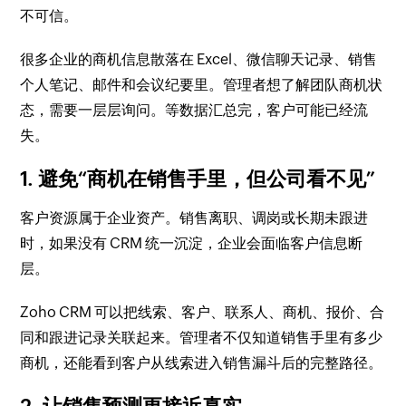
不可信。
很多企业的商机信息散落在 Excel、微信聊天记录、销售
个人笔记、邮件和会议纪要里。管理者想了解团队商机状
态，需要一层层询问。等数据汇总完，客户可能已经流
失。
1. 避免“商机在销售手里，但公司看不见”
客户资源属于企业资产。销售离职、调岗或长期未跟进
时，如果没有 CRM 统一沉淀，企业会面临客户信息断
层。
Zoho CRM 可以把线索、客户、联系人、商机、报价、合
同和跟进记录关联起来。管理者不仅知道销售手里有多少
商机，还能看到客户从线索进入销售漏斗后的完整路径。