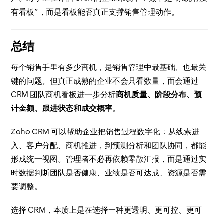
有看板”，而是看板能否真正支撑销售管理动作。
总结
每个销售手里有多少商机，是销售管理中最基础、也最关
键的问题。但真正成熟的企业不会只看数量，而会通过
CRM 团队商机看板进一步分析
商机质量、阶段分布、预
计金额、跟进状态和成交概率
。
Zoho CRM 可以帮助企业把销售过程数字化：从线索进
入、客户分配、商机推进，到预测分析和团队协同，都能
形成统一视图。管理者不必再依赖零散汇报，而是通过实
时数据判断团队是否健康、业绩是否可达成、资源是否需
要调整。
选择 CRM，本质上是在选择一种更透明、更可控、更可