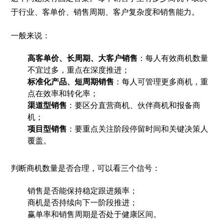
于行业、客单价、销售周期、客户复杂度和销售能力。
一般来说：
高客单价、长周期、大客户销售
：每人有效商机数量
不宜过多，重点在深度推进；
标准化产品、短周期销售
：每人可管理更多商机，重
点在效率和转化率；
渠道型销售
：要区分直营商机、伙伴商机和报备商
机；
项目型销售
：要重点关注阶段停留时间和关键决策人
覆盖。
判断商机数量是否合理，可以看三个信号：
销售是否能保持稳定跟进频率；
商机是否持续向下一阶段推进；
赢单率和销售周期是否处于健康区间。