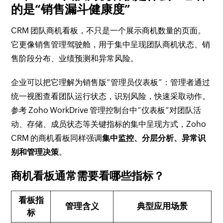
的是“销售漏斗健康度”
CRM 团队商机看板，不只是一个展示商机数量的页面。
它更像销售管理驾驶舱，用于集中呈现团队商机状态、销
售阶段分布、业绩预测和异常风险。
企业可以把它理解为销售版“管理员仪表板”：管理者通过
统一视图查看团队运行状态，识别风险，快速采取动作。
参考 Zoho WorkDrive 管理控制台中“仪表板”对团队活
动、存储、成员状态等关键指标的集中呈现方式，Zoho
CRM 的商机看板同样强调
集中监控、分层分析、异常识
别和管理决策
。
商机看板通常需要看哪些指标？
看板指
管理含义
典型应用场景
标