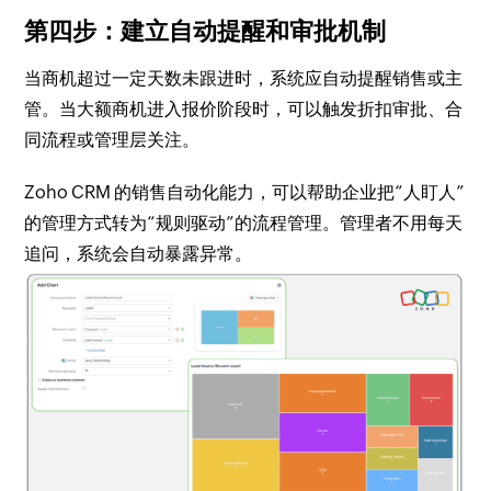
第四步：建立自动提醒和审批机制
当商机超过一定天数未跟进时，系统应自动提醒销售或主
管。当大额商机进入报价阶段时，可以触发折扣审批、合
同流程或管理层关注。
Zoho CRM 的销售自动化能力，可以帮助企业把“人盯人”
的管理方式转为“规则驱动”的流程管理。管理者不用每天
追问，系统会自动暴露异常。