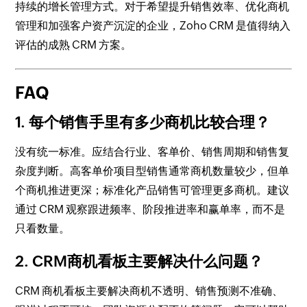
持续的增长管理方式。对于希望提升销售效率、优化商机
管理和加强客户资产沉淀的企业，Zoho CRM 是值得纳入
评估的成熟 CRM 方案。
FAQ
1. 每个销售手里有多少商机比较合理？
没有统一标准。应结合行业、客单价、销售周期和销售复
杂度判断。高客单价项目型销售通常商机数量较少，但单
个商机推进更深；标准化产品销售可管理更多商机。建议
通过 CRM 观察跟进频率、阶段推进率和赢单率，而不是
只看数量。
2. CRM商机看板主要解决什么问题？
CRM 商机看板主要解决商机不透明、销售预测不准确、