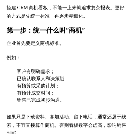
搭建 CRM 商机看板，不能一上来就追求复杂报表。更好
的方式是先统一标准，再逐步精细化。
第一步：统一什么叫“商机”
企业首先要定义商机标准。
例如：
客户有明确需求；
已确认联系人和决策链；
有预算或采购计划；
有预计成交时间；
销售已完成初步沟通。
如果只是下载资料、参加活动、留下电话，通常还属于线
索，不宜直接算作商机。否则看板数字会虚高，影响销售
判断。