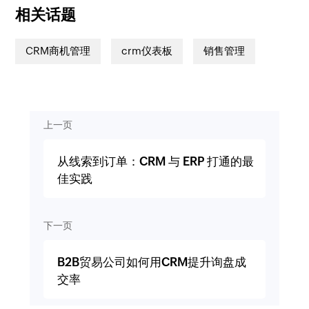
相关话题
CRM商机管理
crm仪表板
销售管理
上一页
从线索到订单：CRM 与 ERP 打通的最
佳实践
下一页
B2B贸易公司如何用CRM提升询盘成
交率