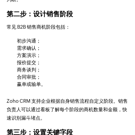
第二步：设计销售阶段
常见 B2B 销售商机阶段包括：
初步沟通；
需求确认；
方案演示；
报价提交；
商务谈判；
合同审批；
赢单或输单。
Zoho CRM 支持企业根据自身销售流程自定义阶段。销售
负责人可以通过看板了解每个阶段的商机数量和金额，快
速识别漏斗堵点。
第三步：设置关键字段