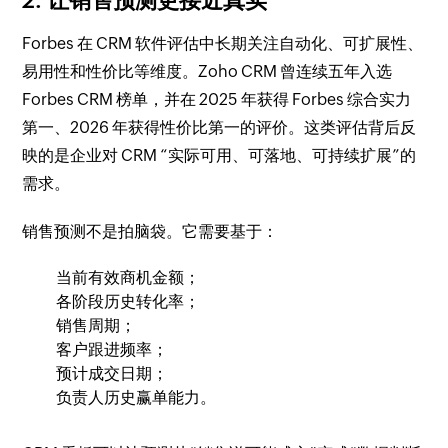
2. 让销售预测更接近真实
Forbes 在 CRM 软件评估中长期关注自动化、可扩展性、
易用性和性价比等维度。Zoho CRM 曾连续五年入选
Forbes CRM 榜单，并在 2025 年获得 Forbes 综合实力
第一、2026 年获得性价比第一的评价。这类评估背后反
映的是企业对 CRM “实际可用、可落地、可持续扩展”的
需求。
销售预测不是拍脑袋。它需要基于：
当前有效商机金额；
各阶段历史转化率；
销售周期；
客户跟进频率；
预计成交日期；
负责人历史赢单能力。