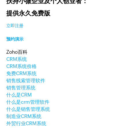
扶持小微企业及个人创业者：
提供永久免费版
立即注册
预约演示
Zoho百科
CRM系统
CRM系统价格
免费CRM系统
销售线索管理软件
销售管理系统
什么是CRM
什么是crm管理软件
什么是销售管理系统
制造业CRM系统
外贸行业CRM系统