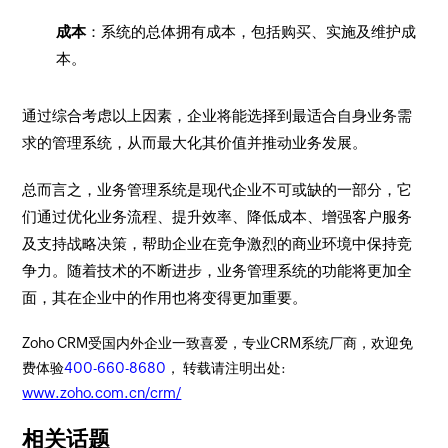
成本
：系统的总体拥有成本，包括购买、实施及维护成
本。
通过综合考虑以上因素，企业将能选择到最适合自身业务需
求的管理系统，从而最大化其价值并推动业务发展。
总而言之，业务管理系统是现代企业不可或缺的一部分，它
们通过优化业务流程、提升效率、降低成本、增强客户服务
及支持战略决策，帮助企业在竞争激烈的商业环境中保持竞
争力。随着技术的不断进步，业务管理系统的功能将更加全
面，其在企业中的作用也将变得更加重要。
Zoho CRM受国内外企业一致喜爱，专业CRM系统厂商，欢迎免
费体验
400-660-8680
， 转载请注明出处:
www.zoho.com.cn/crm/
相关话题