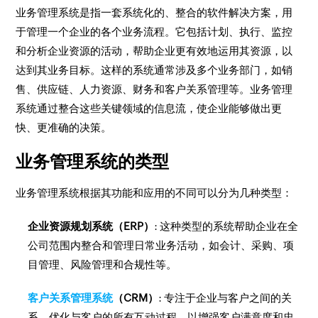
业务管理系统是指一套系统化的、整合的软件解决方案，用
于管理一个企业的各个业务流程。它包括计划、执行、监控
和分析企业资源的活动，帮助企业更有效地运用其资源，以
达到其业务目标。这样的系统通常涉及多个业务部门，如销
售、供应链、人力资源、财务和客户关系管理等。业务管理
系统通过整合这些关键领域的信息流，使企业能够做出更
快、更准确的决策。
业务管理系统的类型
业务管理系统根据其功能和应用的不同可以分为几种类型：
企业资源规划系统（ERP）
: 这种类型的系统帮助企业在全
公司范围内整合和管理日常业务活动，如会计、采购、项
目管理、风险管理和合规性等。
客户关系管理系统
（CRM）
: 专注于企业与客户之间的关
系，优化与客户的所有互动过程，以增强客户满意度和忠