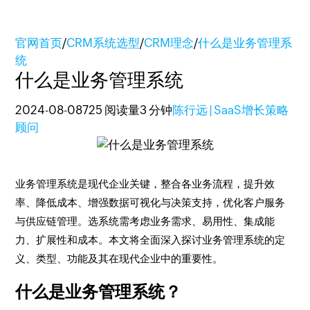
官网首页
/
CRM系统选型
/
CRM理念
/
什么是业务管理系
统
什么是业务管理系统
2024-08-08
725 阅读量
3 分钟
陈行远 | SaaS增长策略
顾问
业务管理系统是现代企业关键，整合各业务流程，提升效
率、降低成本、增强数据可视化与决策支持，优化客户服务
与供应链管理。选系统需考虑业务需求、易用性、集成能
力、扩展性和成本。本文将全面深入探讨业务管理系统的定
义、类型、功能及其在现代企业中的重要性。
什么是业务管理系统？