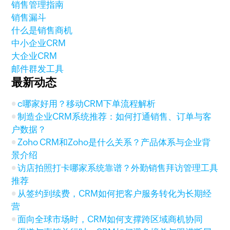
销售管理指南
销售漏斗
什么是销售商机
中小企业CRM
大企业CRM
邮件群发工具
最新动态
c哪家好用？移动CRM下单流程解析
制造企业CRM系统推荐：如何打通销售、订单与客
户数据？
Zoho CRM和Zoho是什么关系？产品体系与企业背
景介绍
访店拍照打卡哪家系统靠谱？外勤销售拜访管理工具
推荐
从签约到续费，CRM如何把客户服务转化为长期经
营
面向全球市场时，CRM如何支撑跨区域商机协同