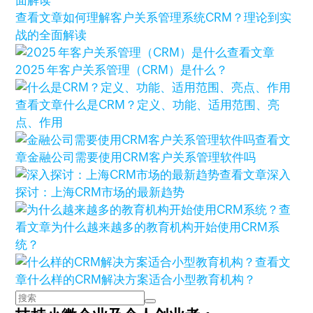
查看文章
如何理解客户关系管理系统CRM？理论到实
战的全面解读
查看文章
2025 年客户关系管理（CRM）是什么？
查看文章
什么是CRM？定义、功能、适用范围、亮
点、作用
查看文
章
金融公司需要使用CRM客户关系管理软件吗
查看文章
深入
探讨：上海CRM市场的最新趋势
查
看文章
为什么越来越多的教育机构开始使用CRM系
统？
查看文
章
什么样的CRM解决方案适合小型教育机构？