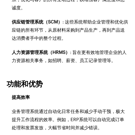
诚度。
供应链管理系统（SCM）
: 这些系统帮助企业管理和优化供
应链的所有环节，从原材料采购到产品生产，再到产品送
达消费者手中的整个过程。
人力资源管理系统（HRMS）
: 旨在更有效地管理企业的人
力资源相关事务，如招聘、薪资、员工记录管理等。
功能和优势
提高效率
业务管理系统通过自动化日常任务和减少手动干预，极大
提升工作流程的效率。例如，ERP系统可以自动完成订单
处理和发票发放，大幅节省时间并减少错误。