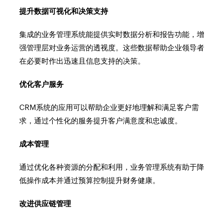
提升数据可视化和决策支持
集成的业务管理系统能提供实时数据分析和报告功能，增
强管理层对业务运营的透视度。这些数据帮助企业领导者
在必要时作出迅速且信息支持的决策。
优化客户服务
CRM系统的应用可以帮助企业更好地理解和满足客户需
求，通过个性化的服务提升客户满意度和忠诚度。
成本管理
通过优化各种资源的分配和利用，业务管理系统有助于降
低操作成本并通过预算控制提升财务健康。
改进供应链管理