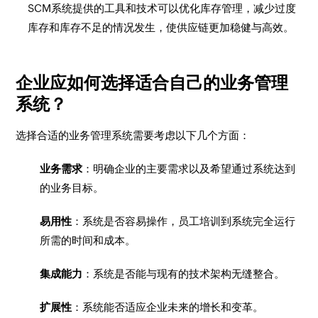
SCM系统提供的工具和技术可以优化库存管理，减少过度
库存和库存不足的情况发生，使供应链更加稳健与高效。
企业应如何选择适合自己的业务管理
系统？
选择合适的业务管理系统需要考虑以下几个方面：
业务需求
：明确企业的主要需求以及希望通过系统达到
的业务目标。
易用性
：系统是否容易操作，员工培训到系统完全运行
所需的时间和成本。
集成能力
：系统是否能与现有的技术架构无缝整合。
扩展性
：系统能否适应企业未来的增长和变革。