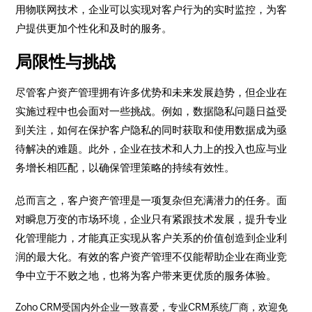
用物联网技术，企业可以实现对客户行为的实时监控，为客
户提供更加个性化和及时的服务。
局限性与挑战
尽管客户资产管理拥有许多优势和未来发展趋势，但企业在
实施过程中也会面对一些挑战。例如，数据隐私问题日益受
到关注，如何在保护客户隐私的同时获取和使用数据成为亟
待解决的难题。此外，企业在技术和人力上的投入也应与业
务增长相匹配，以确保管理策略的持续有效性。
总而言之，客户资产管理是一项复杂但充满潜力的任务。面
对瞬息万变的市场环境，企业只有紧跟技术发展，提升专业
化管理能力，才能真正实现从客户关系的价值创造到企业利
润的最大化。有效的客户资产管理不仅能帮助企业在商业竞
争中立于不败之地，也将为客户带来更优质的服务体验。
Zoho CRM受国内外企业一致喜爱，专业CRM系统厂商，欢迎免