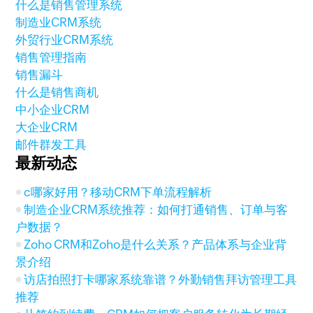
什么是销售管理系统
制造业CRM系统
外贸行业CRM系统
销售管理指南
销售漏斗
什么是销售商机
中小企业CRM
大企业CRM
邮件群发工具
最新动态
c哪家好用？移动CRM下单流程解析
制造企业CRM系统推荐：如何打通销售、订单与客
户数据？
Zoho CRM和Zoho是什么关系？产品体系与企业背
景介绍
访店拍照打卡哪家系统靠谱？外勤销售拜访管理工具
推荐