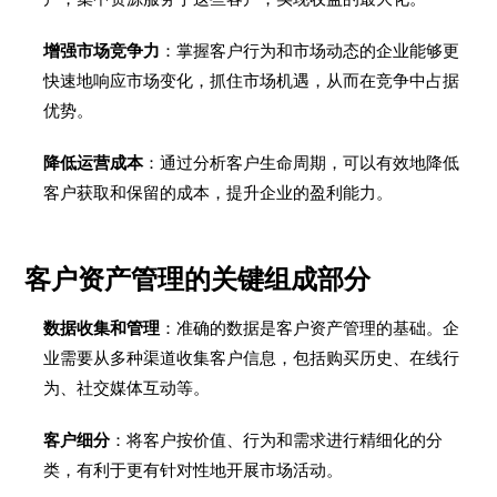
增强市场竞争力
：掌握客户行为和市场动态的企业能够更
快速地响应市场变化，抓住市场机遇，从而在竞争中占据
优势。
降低运营成本
：通过分析客户生命周期，可以有效地降低
客户获取和保留的成本，提升企业的盈利能力。
客户资产管理的关键组成部分
数据收集和管理
：准确的数据是客户资产管理的基础。企
业需要从多种渠道收集客户信息，包括购买历史、在线行
为、社交媒体互动等。
客户细分
：将客户按价值、行为和需求进行精细化的分
类，有利于更有针对性地开展市场活动。