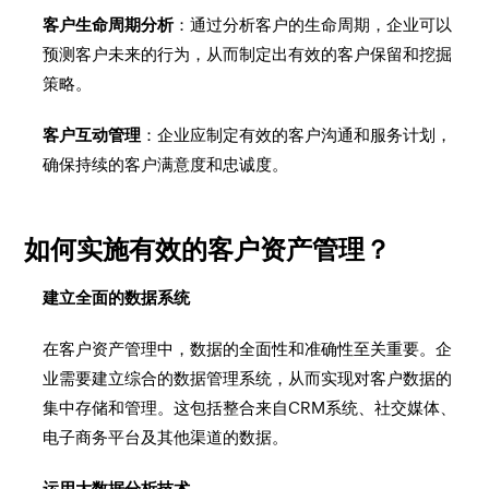
客户生命周期分析
：通过分析客户的生命周期，企业可以
预测客户未来的行为，从而制定出有效的客户保留和挖掘
策略。
客户互动管理
：企业应制定有效的客户沟通和服务计划，
确保持续的客户满意度和忠诚度。
如何实施有效的客户资产管理？
建立全面的数据系统
在客户资产管理中，数据的全面性和准确性至关重要。企
业需要建立综合的数据管理系统，从而实现对客户数据的
集中存储和管理。这包括整合来自CRM系统、社交媒体、
电子商务平台及其他渠道的数据。
运用大数据分析技术