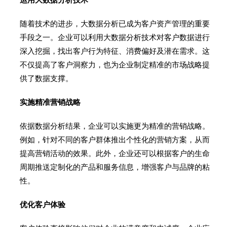
随着技术的进步，大数据分析已成为客户资产管理的重要
手段之一。企业可以利用大数据分析技术对客户数据进行
深入挖掘，找出客户行为特征、消费偏好及潜在需求。这
不仅提高了客户洞察力，也为企业制定精准的市场战略提
供了数据支撑。
实施精准营销战略
依据数据分析结果，企业可以实施更为精准的营销战略。
例如，针对不同的客户群体推出个性化的营销方案，从而
提高营销活动的效果。此外，企业还可以根据客户的生命
周期推送定制化的产品和服务信息，增强客户与品牌的粘
性。
优化客户体验