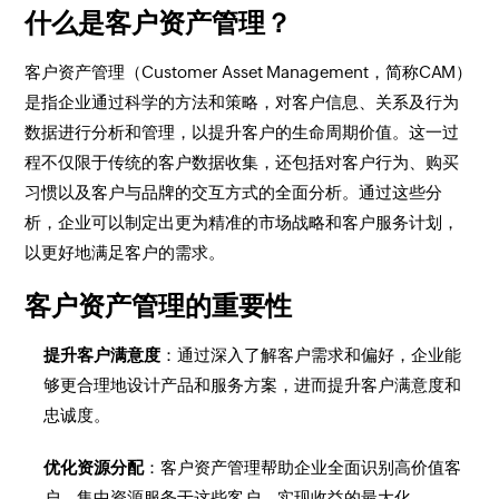
什么是客户资产管理？
客户资产管理（Customer Asset Management，简称CAM）
是指企业通过科学的方法和策略，对客户信息、关系及行为
数据进行分析和管理，以提升客户的生命周期价值。这一过
程不仅限于传统的客户数据收集，还包括对客户行为、购买
习惯以及客户与品牌的交互方式的全面分析。通过这些分
析，企业可以制定出更为精准的市场战略和客户服务计划，
以更好地满足客户的需求。
客户资产管理的重要性
提升客户满意度
：通过深入了解客户需求和偏好，企业能
够更合理地设计产品和服务方案，进而提升客户满意度和
忠诚度。
优化资源分配
：客户资产管理帮助企业全面识别高价值客
户，集中资源服务于这些客户，实现收益的最大化。