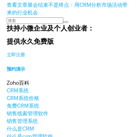
查看文章
展会结束不是终点：用CRM分析市场活动带
来的行业机会
扶持小微企业及个人创业者：
提供永久免费版
立即注册
预约演示
Zoho百科
CRM系统
CRM系统价格
免费CRM系统
销售线索管理软件
销售管理系统
什么是CRM
什么是crm管理软件