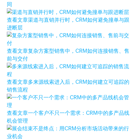
同
查看文章
渠道与直销并行时，CRM如何避免撞单与跟
进断层
查看文章
复杂方案型销售中，CRM如何连接销售、售
前与交付
查看文章
多来源线索进入后，CRM如何建立可追踪的
销售流程
查看文章
一个客户不只一个需求：CRM中的多产品线
机会管理