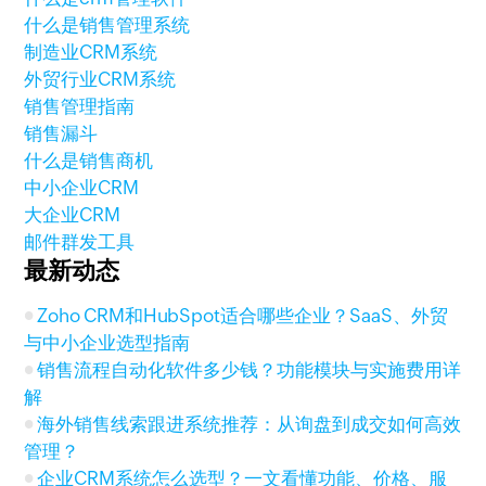
什么是销售管理系统
制造业CRM系统
外贸行业CRM系统
销售管理指南
销售漏斗
什么是销售商机
中小企业CRM
大企业CRM
邮件群发工具
最新动态
Zoho CRM和HubSpot适合哪些企业？SaaS、外贸
与中小企业选型指南
销售流程自动化软件多少钱？功能模块与实施费用详
解
海外销售线索跟进系统推荐：从询盘到成交如何高效
管理？
企业CRM系统怎么选型？一文看懂功能、价格、服