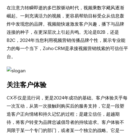
在注意力转瞬即逝的多巴胺驱动时代，视频乘数字飓风逐渐
崛起。一则充满活力的视频，更容易帮助目标受众从信息轰
炸中发现您的品牌。视频能快速激发客户兴趣，播下与品牌
连接的种子，在更深层次上引起共鸣。无论是B2B，还是
B2C，2024年当您利用视频营销传播品牌个性，展示专业能
力的每一个当下，Zoho CRM是承接视频营销线索的可信任平
台。
关注客户体验
CX不仅是流行词，更是2024年成功的基础。客户体验关乎每
一次互动，从第一次接触到购买后的服务支持，它是一段塑
造客户正向情绪和持久记忆的过程；是建立信任，超越期
待，将客户转变为品牌忠诚倡导者的持续追求。客户体验不
局限于某一个专门的部门，或者某一个独立的战略。它是一