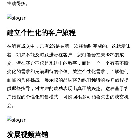
生动得多。
建立个性化的客户旅程
在所有成交中，只有2%是在第一次接触时完成的。这就意味
着，如果不能及时跟进潜在客户，您可能会损失98%的成
交。潜在客户不仅是系统中的数字，而是一个一个有着不断
变化的需求和充满期待的个体。关注个性化需求，了解他们
面临的具体挑战，展示您的品牌将为他们独特的客户旅程提
供哪些指导，对客户的成功表现出真正的兴趣。这种基于客
户旅程的个性化销售模式，可挽回很多可能会失去的成交机
会。
发展视频营销