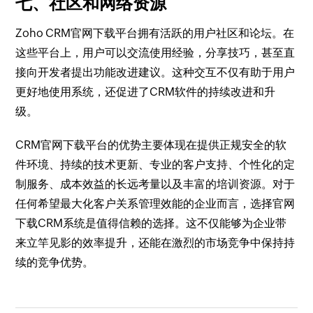
七、社区和网络资源
Zoho CRM官网下载平台拥有活跃的用户社区和论坛。在
这些平台上，用户可以交流使用经验，分享技巧，甚至直
接向开发者提出功能改进建议。这种交互不仅有助于用户
更好地使用系统，还促进了CRM软件的持续改进和升
级。
CRM官网下载平台的优势主要体现在提供正规安全的软
件环境、持续的技术更新、专业的客户支持、个性化的定
制服务、成本效益的长远考量以及丰富的培训资源。对于
任何希望最大化客户关系管理效能的企业而言，选择官网
下载CRM系统是值得信赖的选择。这不仅能够为企业带
来立竿见影的效率提升，还能在激烈的市场竞争中保持持
续的竞争优势。