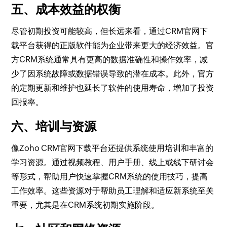
五、成本效益的权衡
尽管初期投资可能较高，但长远来看，通过CRM官网下
载平台获得的正版软件能为企业带来更大的经济效益。官
方CRM系统通常具有更高的数据准确性和操作效率，减
少了因系统故障或数据错误导致的潜在成本。此外，官方
的定期更新和维护也延长了软件的使用寿命，增加了投资
回报率。
六、培训与资源
像Zoho CRM官网下载平台还提供系统使用培训和丰富的
学习资源。通过视频教程、用户手册、线上或线下研讨会
等形式，帮助用户快速掌握CRM系统的使用技巧，提高
工作效率。这些资源对于帮助员工理解和适应新系统至关
重要，尤其是在CRM系统初期实施阶段。