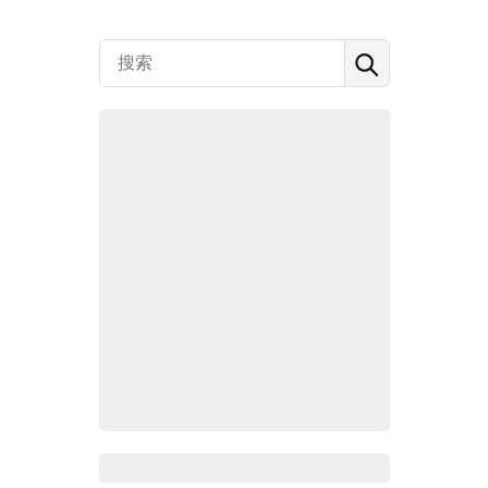
Zoho百科