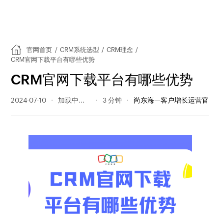
官网首页
/
CRM系统选型
/
CRM理念
/
CRM官网下载平台有哪些优势
CRM官网下载平台有哪些优势
2024-07-10
144 阅读量
3 分钟
尚东海—客户增长运营官