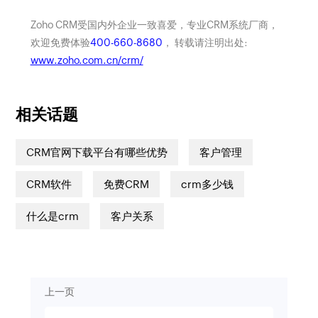
Zoho CRM受国内外企业一致喜爱，专业CRM系统厂商，
欢迎免费体验
400-660-8680
， 转载请注明出处:
www.zoho.com.cn/crm/
相关话题
CRM官网下载平台有哪些优势
客户管理
CRM软件
免费CRM
crm多少钱
什么是crm
客户关系
上一页