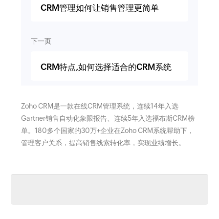
CRM管理如何让销售管理更简单
下一页
CRM特点,如何选择适合的CRM系统
Zoho CRM是一款在线CRM管理系统，连续14年入选
Gartner销售自动化象限报告、连续5年入选福布斯CRM榜
单。180多个国家的30万+企业在Zoho CRM系统帮助下，
管理客户关系，提高销售线索转化率，实现业绩增长。