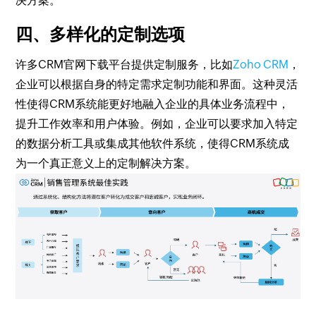
决方案。
四、多样化的定制选项
许多CRM官网下载平台提供定制服务，比如
Zoho CRM
，
企业可以根据自身的特定需求定制功能和界面。这种灵活
性使得CRM系统能更好地融入企业的具体业务流程中，
提升工作效率和用户体验。例如，企业可以要求加入特定
的数据分析工具或集成其他软件系统，使得CRM系统成
为一个真正意义上的定制解决方案。