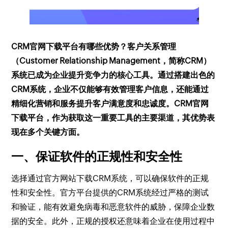
CRM官网下载平台有哪些优势？客户关系管理
（Customer Relationship Management，简称CRM）
系统已成为企业提升竞争力的核心工具。通过搭建出色的
CRM系统，企业不仅能够有效管理客户信息，还能通过
精细化营销和服务提升客户满意度和忠诚度。CRM官网
下载平台，作为获取这一重要工具的主要渠道，其优势表
现在多个关键方面。
一、保证软件的正规性和安全性
选择通过官方网站下载CRM系统，可以确保软件的正规
性和安全性。官方平台提供的CRM系统经过严格的测试
和验证，能有效避免病毒和恶意软件的威胁，保障企业数
据的安全。此外，正规的授权还意味着企业在使用过程中