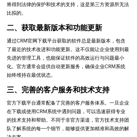
将得到法律的保护和技术的支持，这是第三方资源所无法
比拟的。
二、获取最新版本和功能更新
通过CRM官网下载平台获取的软件总是最新版本，包含
了最近的技术改进和功能更新。这不仅能让企业使用到最
先进的管理工具，也能保证软件的高效运行与问题最小
化。官方通常会提供自动更新服务，确保企业CRM系统
始终维持在最优状态。
三、完善的客户服务和技术支持
官方下载平台通常配备了完善的客户服务体系。一旦企业
在下载或使用CRM系统中遇到问题，可以迅速获得专业
的技术支持和帮助。不同于非官方渠道，官方技术支持团
队了解系统的每一个细节，能够提供更加精准和高效的解