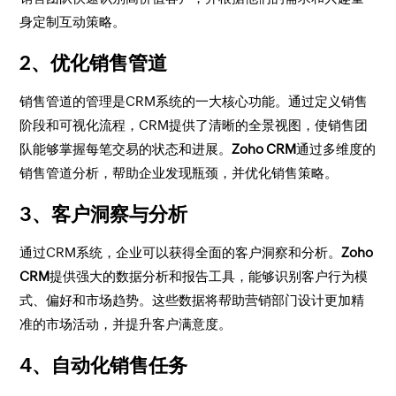
身定制互动策略。
2、优化销售管道
销售管道的管理是CRM系统的一大核心功能。通过定义销售
阶段和可视化流程，CRM提供了清晰的全景视图，使销售团
队能够掌握每笔交易的状态和进展。
Zoho CRM
通过多维度的
销售管道分析，帮助企业发现瓶颈，并优化销售策略。
3、客户洞察与分析
通过CRM系统，企业可以获得全面的客户洞察和分析。
Zoho
CRM
提供强大的数据分析和报告工具，能够识别客户行为模
式、偏好和市场趋势。这些数据将帮助营销部门设计更加精
准的市场活动，并提升客户满意度。
4、自动化销售任务