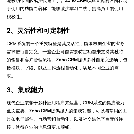
能够确保团队成员快速上手。
Zoho CRM
以其直观的界面和易
于使用的功能而著称，能够减少学习曲线，提高员工的使用
积极性。
2、灵活性和可定制性
CRM系统的一个重要特征是其灵活性，能够根据企业的业务
需求进行自定义。一些企业可能需要特定功能来支持其独特
的销售和客户管理流程。
Zoho CRM
提供多种自定义选项，包
括模块、字段、以及工作流程自动化，满足不同企业的需
求。
3、集成能力
现代企业依赖于多种应用程序来运营，CRM系统的集成能力
至关重要。
Zoho CRM
提供强大的集成功能，可以与常用的工
具如电子邮件、市场营销自动化、以及社交媒体平台无缝连
接，使得企业的信息流更加顺畅。