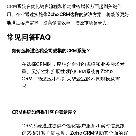
CRM系统在优化销售流程和推动业务增长方面起到关键作
用。企业通过实施像
Zoho CRM
这样的解决方案，将能够更好
地满足客户需求，提高销售效率，增强市场竞争力。
常见问答FAQ
如何选择适合我公司规模的CRM系统？
在选择CRM时，应结合企业的规模和业务需求考
量。灵活性和扩展性强的CRM系统如
Zoho
CRM
，能适应小型到大型企业的不同规模及需
求。
CRM系统如何提升客户满意度？
CRM系统通过提供个性化客户服务和实时信息跟
踪来提升客户满意度。
Zoho CRM
借助其全面的客