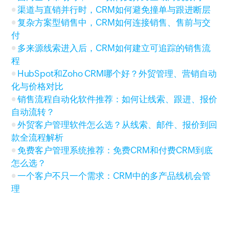
渠道与直销并行时，CRM如何避免撞单与跟进断层
复杂方案型销售中，CRM如何连接销售、售前与交
付
多来源线索进入后，CRM如何建立可追踪的销售流
程
HubSpot和Zoho CRM哪个好？外贸管理、营销自动
化与价格对比
销售流程自动化软件推荐：如何让线索、跟进、报价
自动流转？
外贸客户管理软件怎么选？从线索、邮件、报价到回
款全流程解析
免费客户管理系统推荐：免费CRM和付费CRM到底
怎么选？
一个客户不只一个需求：CRM中的多产品线机会管
理