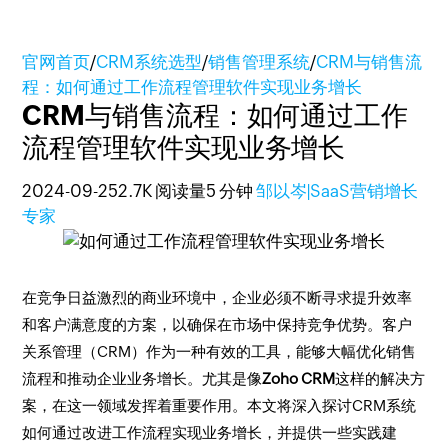
官网首页
/
CRM系统选型
/
销售管理系统
/
CRM与销售流
程：如何通过工作流程管理软件实现业务增长
CRM与销售流程：如何通过工作
流程管理软件实现业务增长
2024-09-25
2.7K 阅读量
5 分钟
邹以岑|SaaS营销增长
专家
在竞争日益激烈的商业环境中，企业必须不断寻求提升效率
和客户满意度的方案，以确保在市场中保持竞争优势。客户
关系管理（CRM）作为一种有效的工具，能够大幅优化销售
流程和推动企业业务增长。尤其是像
Zoho CRM
这样的解决方
案，在这一领域发挥着重要作用。本文将深入探讨CRM系统
如何通过改进工作流程实现业务增长，并提供一些实践建