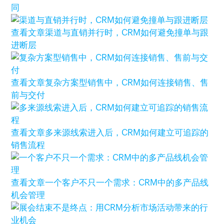
同
查看文章
渠道与直销并行时，CRM如何避免撞单与跟
进断层
查看文章
复杂方案型销售中，CRM如何连接销售、售
前与交付
查看文章
多来源线索进入后，CRM如何建立可追踪的
销售流程
查看文章
一个客户不只一个需求：CRM中的多产品线
机会管理