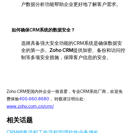
户数据分析功能帮助企业更好地了解客户需求。
如何确保CRM系统的数据安全？
选择具备强大安全功能的CRM系统是确保数据安
全的第一步。
Zoho CRM
提供加密、备份和访问控
制等多项安全措施，保障客户信息的安全。
Zoho CRM受国内外企业一致喜爱，专业CRM系统厂商，欢迎免
费体验
400-660-8680
， 转载请注明出处:
www.zoho.com.cn/crm/
相关话题
CRM
销售流程
工作流程管理软件
业务增长