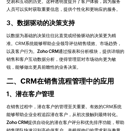
交易和互动的历史。这种透明度提升了客户体验，因为服务
人员可以实时获取重要信息，提供个性化和更响应的服务。
3、数据驱动的决策支持
以数据为基础的决策往往比直觉或经验驱动的决策更为精
准。CRM系统能够帮助企业领导评估销售绩效、市场趋势，
以及客户行为。
Zoho CRM
通过报表和分析模块，提供详细的
销售和客户互动数据分析，使得管理层对市场动向更为敏
锐，能够做出更具前瞻性的业务决策。
二、CRM在销售流程管理中的应用
1、潜在客户管理
在销售过程中，潜在客户的管理至关重要。有效的CRM系统
能够帮助企业全程追踪潜在客户，从初次接触到最终转化。
Zoho CRM
提供自动化的潜在客户评分和优先排序功能，帮助
销售团队快速识别高价值客户，并根据他们的需求和兴趣量