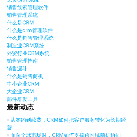
销售线索管理软件
销售管理系统
什么是CRM
什么是crm管理软件
什么是销售管理系统
制造业CRM系统
外贸行业CRM系统
销售管理指南
销售漏斗
什么是销售商机
中小企业CRM
大企业CRM
邮件群发工具
最新动态
从签约到续费，CRM如何把客户服务转化为长期经
营
面向全球市场时，CRM如何支撑跨区域商机协同