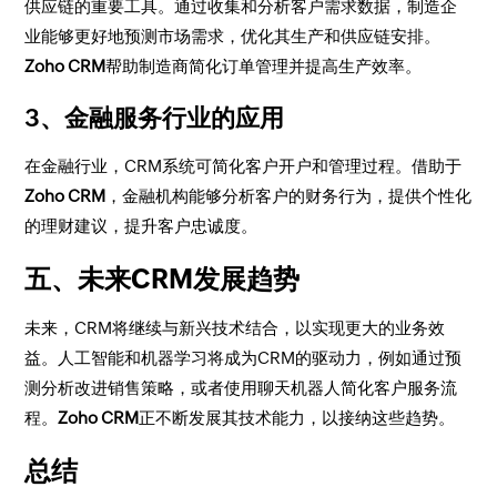
供应链的重要工具。通过收集和分析客户需求数据，制造企
业能够更好地预测市场需求，优化其生产和供应链安排。
Zoho CRM
帮助制造商简化订单管理并提高生产效率。
3、金融服务行业的应用
在金融行业，CRM系统可简化客户开户和管理过程。借助于
Zoho CRM
，金融机构能够分析客户的财务行为，提供个性化
的理财建议，提升客户忠诚度。
五、未来CRM发展趋势
未来，CRM将继续与新兴技术结合，以实现更大的业务效
益。人工智能和机器学习将成为CRM的驱动力，例如通过预
测分析改进销售策略，或者使用聊天机器人简化客户服务流
程。
Zoho CRM
正不断发展其技术能力，以接纳这些趋势。
总结