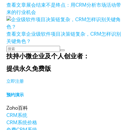
查看文章
展会结束不是终点：用CRM分析市场活动带
来的行业机会
查看文章
企业级软件项目决策链复杂，CRM怎样识别
关键角色？
扶持小微企业及个人创业者：
提供永久免费版
立即注册
预约演示
Zoho百科
CRM系统
CRM系统价格
免费CRM系统