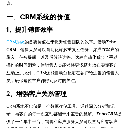
议。
一、CRM系统的价值
1、提升销售效率
CRM系统
的首要价值在于提升销售团队的效率。借助
Zoho
CRM
，销售人员可以自动化许多重复性任务，如潜在客户的
录入、任务提醒、以及后续跟进等。这种自动化减少了手动
操作的时间消耗，使销售人员能够将更多精力放在实际客户
互动上。此外，CRM还能自动分配潜在客户给适当的销售人
员，确保每位客户都得到及时的关注。
2、增强客户关系管理
CRM系统不仅仅是一个数据存储工具。通过深入分析和记
录，与客户的每一次互动都能带来宝贵的见解。
Zoho CRM
提
供了一个集中平台，销售和客户服务人员可以查阅所有客户