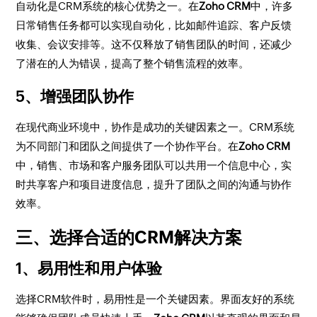
自动化是CRM系统的核心优势之一。在
Zoho CRM
中，许多
日常销售任务都可以实现自动化，比如邮件追踪、客户反馈
收集、会议安排等。这不仅释放了销售团队的时间，还减少
了潜在的人为错误，提高了整个销售流程的效率。
5、增强团队协作
在现代商业环境中，协作是成功的关键因素之一。CRM系统
为不同部门和团队之间提供了一个协作平台。在
Zoho CRM
中，销售、市场和客户服务团队可以共用一个信息中心，实
时共享客户和项目进度信息，提升了团队之间的沟通与协作
效率。
三、选择合适的CRM解决方案
1、易用性和用户体验
选择CRM软件时，易用性是一个关键因素。界面友好的系统