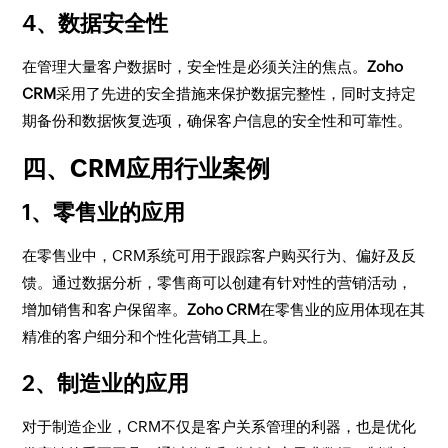
4、数据安全性
在管理大量客户数据时，安全性是必须关注的焦点。
Zoho
CRM
采用了先进的安全措施来保护数据完整性，同时支持定
期备份和数据恢复选项，确保客户信息的安全性和可靠性。
四、CRM应用行业案例
1、零售业的应用
在零售业中，CRM系统可用于跟踪客户购买行为、偏好及反
馈。通过数据分析，零售商可以创建有针对性的营销活动，
增加销售和客户保留率。
Zoho CRM
在零售业的应用体现在其
精准的客户细分和个性化营销工具上。
2、制造业的应用
对于制造企业，CRM不仅是客户关系管理的利器，也是优化